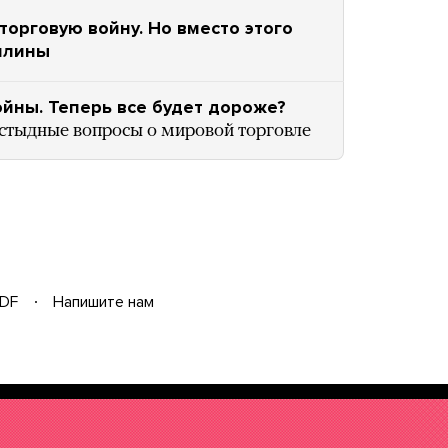
торговую войну. Но вместо этого
шлины
йны. Теперь все будет дороже?
 стыдные вопросы о мировой торговле
DF
Напишите нам