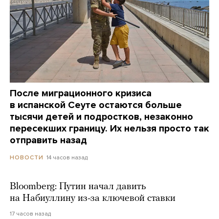
После миграционного кризиса
в испанской Сеуте остаются больше
тысячи детей и подростков, незаконно
пересекших границу. Их нельзя просто так
отправить назад
14 часов назад
НОВОСТИ
Bloomberg: Путин начал давить
на Набиуллину из-за ключевой ставки
17 часов назад