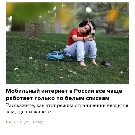
Мобильный интернет в России все чаще
работает только по белым спискам
Расскажите, как этот режим ограничений вводится
там, где вы живете
день назад
РАЗБОР