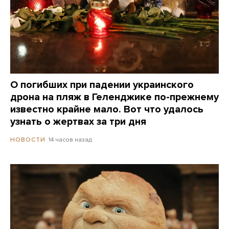
О погибших при падении украинского
дрона на пляж в Геленджике по-прежнему
известно крайне мало. Вот что удалось
узнать о жертвах за три дня
14 часов назад
НОВОСТИ