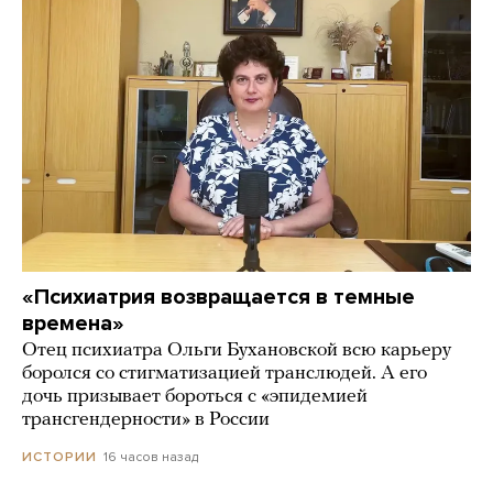
«Психиатрия возвращается в темные
времена»
Отец психиатра Ольги Бухановской всю карьеру
боролся со стигматизацией транслюдей. А его
дочь призывает бороться с «эпидемией
трансгендерности» в России
16 часов назад
ИСТОРИИ