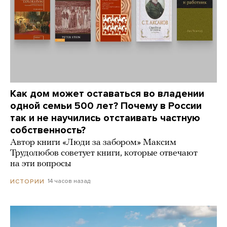
Как дом может оставаться во владении
одной семьи 500 лет? Почему в России
так и не научились отстаивать частную
собственность?
Автор книги «Люди за забором» Максим
Трудолюбов советует книги, которые отвечают
на эти вопросы
14 часов назад
ИСТОРИИ