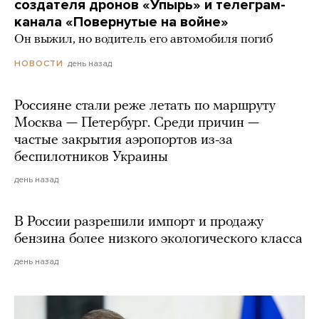
создателя дронов «Упырь» и телеграм-
канала «Повернутые на войне»
Он выжил, но водитель его автомобиля погиб
день назад
НОВОСТИ
Россияне стали реже летать по маршруту
Москва — Петербург. Среди причин —
частые закрытия аэропортов из-за
беспилотников Украины
день назад
В России разрешили импорт и продажу
бензина более низкого экологического класса
день назад