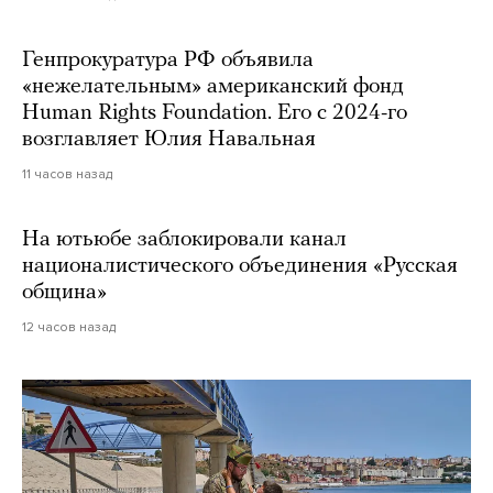
Генпрокуратура РФ объявила
«нежелательным» американский фонд
Human Rights Foundation. Его с 2024-го
возглавляет Юлия Навальная
11 часов назад
На ютьюбе заблокировали канал
националистического объединения «Русская
община»
12 часов назад