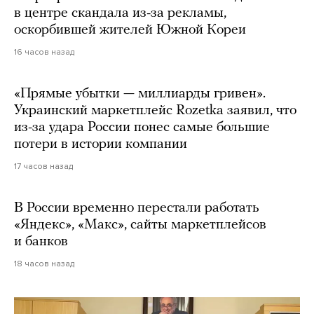
в центре скандала из-за рекламы,
оскорбившей жителей Южной Кореи
16 часов назад
«Прямые убытки — миллиарды гривен».
Украинский маркетплейс Rozetka заявил, что
из-за удара России понес самые большие
потери в истории компании
17 часов назад
В России временно перестали работать
«Яндекс», «Макс», сайты маркетплейсов
и банков
18 часов назад