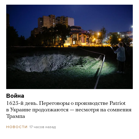
Война
1625-й день. Переговоры о производстве Patriot
в Украине продолжаются — несмотря на сомнения
Трампа
17 часов назад
НОВОСТИ