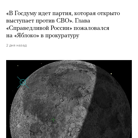
«В Госдуму идет партия, которая открыто
выступает против СВО». Глава
«Справедливой России» пожаловался
на «Яблоко» в прокуратуру
2 дня назад