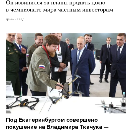
Он извинился за планы продать долю
в чемпионате мира частным инвесторам
день назад
Под Екатеринбургом совершено
покушение на Владимира Ткачука —