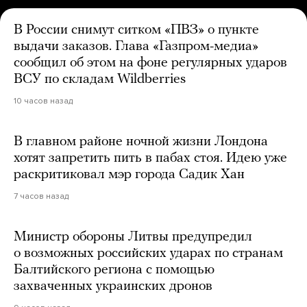
В России снимут ситком «ПВЗ» о пункте
выдачи заказов. Глава «Газпром-медиа»
сообщил об этом на фоне регулярных ударов
ВСУ по складам Wildberries
10 часов назад
В главном районе ночной жизни Лондона
хотят запретить пить в пабах стоя. Идею уже
раскритиковал мэр города Садик Хан
7 часов назад
Министр обороны Литвы предупредил
о возможных российских ударах по странам
Балтийского региона с помощью
захваченных украинских дронов