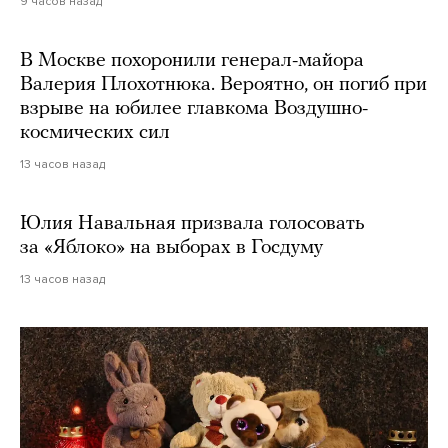
9 часов назад
В Москве похоронили генерал-майора
Валерия Плохотнюка. Вероятно, он погиб при
взрыве на юбилее главкома Воздушно-
космических сил
13 часов назад
Юлия Навальная призвала голосовать
за «Яблоко» на выборах в Госдуму
13 часов назад