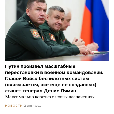
Путин произвел масштабные
перестановки в военном командовании.
Главой Войск беспилотных систем
(оказывается, все еще не созданных)
станет генерал Денис Лямин
Максимально коротко о новых назначениях
2 дня назад
НОВОСТИ