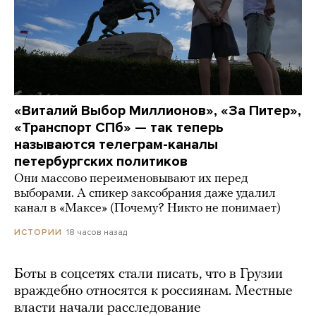
«Виталий Выбор Миллионов», «За Питер»,
«Транспорт СПб» — так теперь
называются телеграм-каналы
петербургских политиков
Они массово переименовывают их перед
выборами. А спикер заксобрания даже удалил
канал в «Максе» (Почему? Никто не понимает)
18 часов назад
ИСТОРИИ
Боты в соцсетях стали писать, что в Грузии
враждебно относятся к россиянам. Местные
власти начали расследование