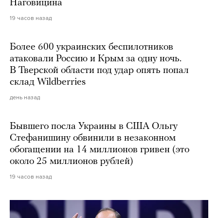
Наговицина
19 часов назад
Более 600 украинских беспилотников
атаковали Россию и Крым за одну ночь.
В Тверской области под удар опять попал
склад Wildberries
день назад
Бывшего посла Украины в США Ольгу
Стефанишину обвинили в незаконном
обогащении на 14 миллионов гривен (это
около 25 миллионов рублей)
19 часов назад