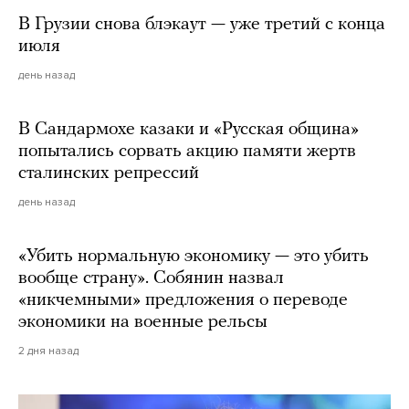
В Грузии снова блэкаут — уже третий с конца
июля
день назад
В Сандармохе казаки и «Русская община»
попытались сорвать акцию памяти жертв
сталинских репрессий
день назад
«Убить нормальную экономику — это убить
вообще страну». Собянин назвал
«никчемными» предложения о переводе
экономики на военные рельсы
2 дня назад