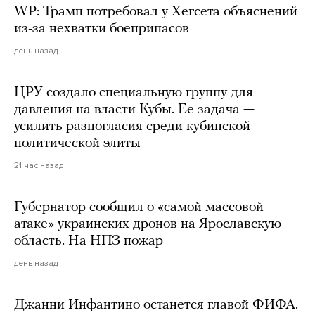
WP: Трамп потребовал у Хегсета объяснений
из-за нехватки боеприпасов
день назад
ЦРУ создало специальную группу для
давления на власти Кубы. Ее задача —
усилить разногласия среди кубинской
политической элиты
21 час назад
Губернатор сообщил о «самой массовой
атаке» украинских дронов на Ярославскую
область. На НПЗ пожар
день назад
Джанни Инфантино останется главой ФИФА.