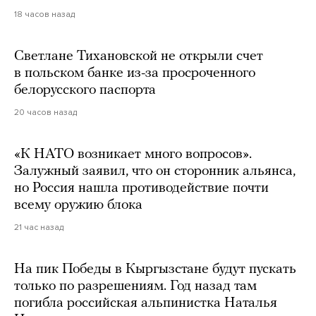
18 часов назад
Светлане Тихановской не открыли счет
в польском банке из-за просроченного
белорусского паспорта
20 часов назад
«К НАТО возникает много вопросов».
Залужный заявил, что он сторонник альянса,
но Россия нашла противодействие почти
всему оружию блока
21 час назад
На пик Победы в Кыргызстане будут пускать
только по разрешениям. Год назад там
погибла российская альпинистка Наталья