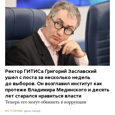
Ректор ГИТИСа Григорий Заславский
ушел с поста за несколько недель
до выборов. Он возглавил институт как
протеже Владимира Мединского и десять
лет старался нравиться власти
Теперь его могут обвинить в коррупции
день назад
ИСТОРИИ