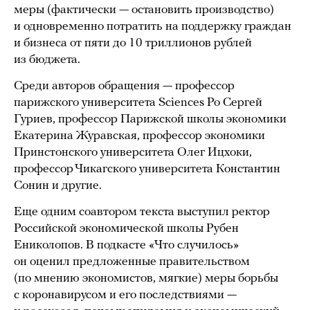
меры (фактически — остановить производство)
и одновременно потратить на поддержку граждан
и бизнеса от пяти до 10 триллионов рублей
из бюджета.
Среди авторов обращения — профессор
парижского университета Sciences Po Сергей
Гуриев, профессор Парижской школы экономики
Екатерина Журавская, профессор экономики
Принстонского университета Олег Ицхоки,
профессор Чикагского университета Константин
Сонин и другие.
Еще одним соавтором текста выступил ректор
Российской экономической школы Рубен
Ениколопов. В подкасте «Что случилось»
он оценил предложенные правительством
(по мнению экономистов, мягкие) меры борьбы
с коронавирусом и его последствиями —