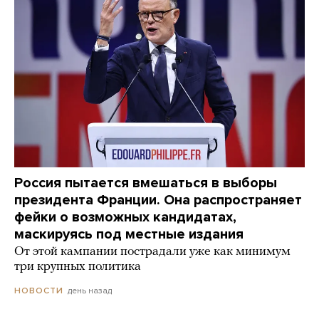
Россия пытается вмешаться в выборы
президента Франции. Она распространяет
фейки о возможных кандидатах,
маскируясь под местные издания
От этой кампании пострадали уже как минимум
три крупных политика
день назад
НОВОСТИ