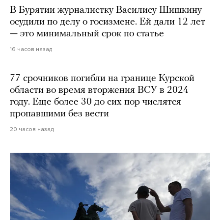
В Бурятии журналистку Василису Шишкину
осудили по делу о госизмене. Ей дали 12 лет
— это минимальный срок по статье
16 часов назад
77 срочников погибли на границе Курской
области во время вторжения ВСУ в 2024
году. Еще более 30 до сих пор числятся
пропавшими без вести
20 часов назад