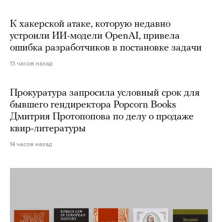
К хакерской атаке, которую недавно
устроили ИИ-модели OpenAI, привела
ошибка разработчиков в постановке задачи
13 часов назад
Прокуратура запросила условный срок для
бывшего гендиректора Popcorn Books
Дмитрия Протопопова по делу о продаже
квир-литературы
14 часов назад