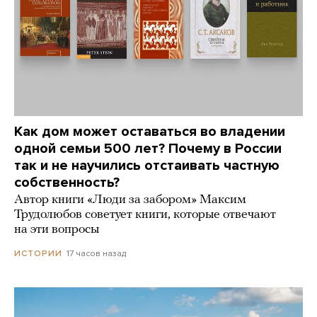
Как дом может оставаться во владении
одной семьи 500 лет? Почему в России
так и не научились отстаивать частную
собственность?
Автор книги «Люди за забором» Максим
Трудолюбов советует книги, которые отвечают
на эти вопросы
17 часов назад
ИСТОРИИ