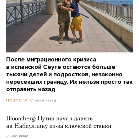
После миграционного кризиса
в испанской Сеуте остаются больше
тысячи детей и подростков, незаконно
пересекших границу. Их нельзя просто так
отправить назад
17 часов назад
НОВОСТИ
Bloomberg: Путин начал давить
на Набиуллину из-за ключевой ставки
21 час назад