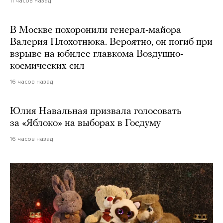
11 часов назад
В Москве похоронили генерал-майора
Валерия Плохотнюка. Вероятно, он погиб при
взрыве на юбилее главкома Воздушно-
космических сил
16 часов назад
Юлия Навальная призвала голосовать
за «Яблоко» на выборах в Госдуму
16 часов назад