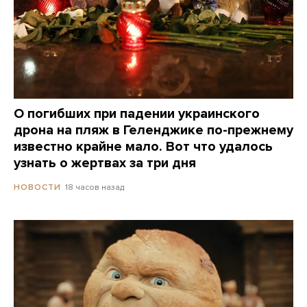
О погибших при падении украинского
дрона на пляж в Геленджике по-прежнему
известно крайне мало. Вот что удалось
узнать о жертвах за три дня
18 часов назад
НОВОСТИ