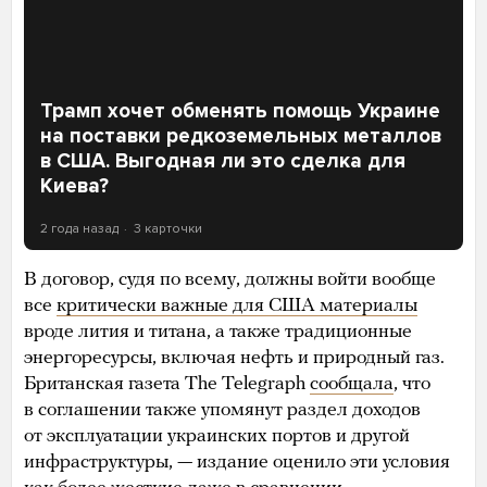
Трамп хочет обменять помощь Украине
на поставки редкоземельных металлов
в США. Выгодная ли это сделка для
Киева?
2 года назад
3 карточки
В договор, судя по всему, должны войти вообще
все
критически важные для США материалы
вроде лития и титана, а также традиционные
энергоресурсы, включая нефть и природный газ.
Британская газета The Telegraph
сообщала
, что
в соглашении также упомянут раздел доходов
от эксплуатации украинских портов и другой
инфраструктуры, — издание оценило эти условия