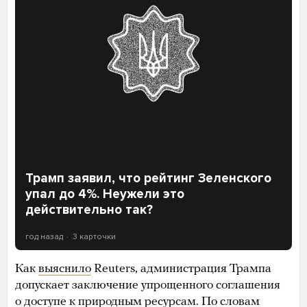
Трамп заявил, что рейтинг Зеленского
упал до 4%. Неужели это
действительно так?
год назад
3 карточки
Как
выяснило
Reuters, администрация Трампа
допускает заключение упрощенного соглашения
о доступе к природным ресурсам. По словам