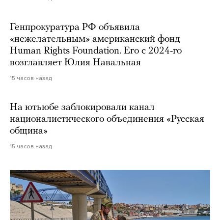
Генпрокуратура РФ объявила
«нежелательным» американский фонд
Human Rights Foundation. Его с 2024-го
возглавляет Юлия Навальная
15 часов назад
На ютьюбе заблокировали канал
националистического объединения «Русская
община»
15 часов назад