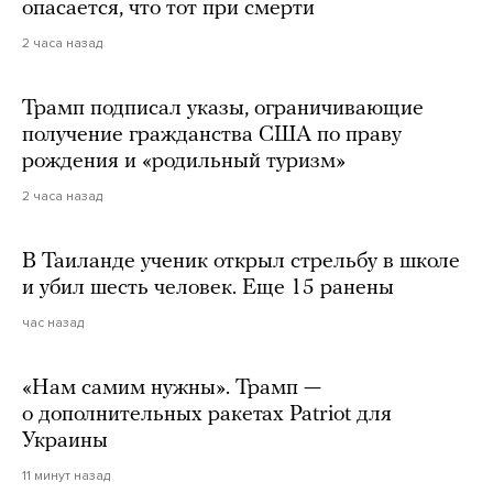
опасается, что тот при смерти
2 часа назад
Трамп подписал указы, ограничивающие
получение гражданства США по праву
рождения и «родильный туризм»
2 часа назад
В Таиланде ученик открыл стрельбу в школе
и убил шесть человек. Еще 15 ранены
час назад
«Нам самим нужны». Трамп —
о дополнительных ракетах Patriot для
Украины
11 минут назад