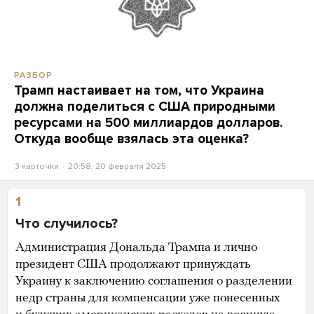
РАЗБОР
Трамп настаивает на том, что Украина
должна поделиться с США природными
ресурсами на 500 миллиардов долларов.
Откуда вообще взялась эта оценка?
3 карточки
20:58, 20 февраля 2025
1
Что случилось?
Администрация Дональда Трампа и лично
президент США продолжают принуждать
Украину к заключению соглашения о разделении
недр страны для компенсации уже понесенных