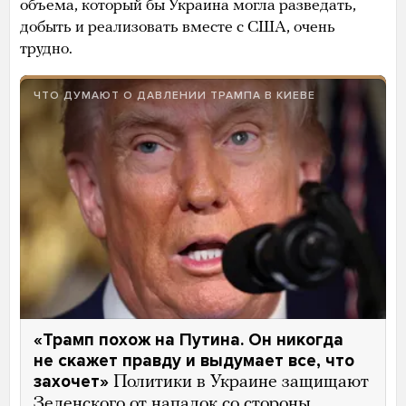
объема, который бы Украина могла разведать,
добыть и реализовать вместе с США, очень
трудно.
ЧТО ДУМАЮТ О ДАВЛЕНИИ ТРАМПА В КИЕВЕ
«Трамп похож на Путина. Он никогда
не скажет правду и выдумает все, что
захочет»
Политики в Украине защищают
Зеленского от нападок со стороны