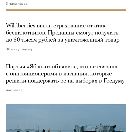
3 часа назад
Wildberries ввела страхование от атак
беспилотников. Продавцы смогут получить
до 50 тысяч рублей за уничтоженный товар
36 минут назад
Партия «Яблоко» объявила, что не связана
с оппозиционерами в изгнании, которые
решили поддержать ее на выборах в Госдуму
час назад