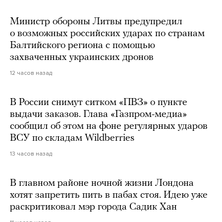
Министр обороны Литвы предупредил
о возможных российских ударах по странам
Балтийского региона с помощью
захваченных украинских дронов
12 часов назад
В России снимут ситком «ПВЗ» о пункте
выдачи заказов. Глава «Газпром-медиа»
сообщил об этом на фоне регулярных ударов
ВСУ по складам Wildberries
13 часов назад
В главном районе ночной жизни Лондона
хотят запретить пить в пабах стоя. Идею уже
раскритиковал мэр города Садик Хан