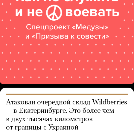
Атакован очередной склад Wildberries
— в Екатеринбурге. Это более чем
в двух тысячах километров
от границы с Украиной