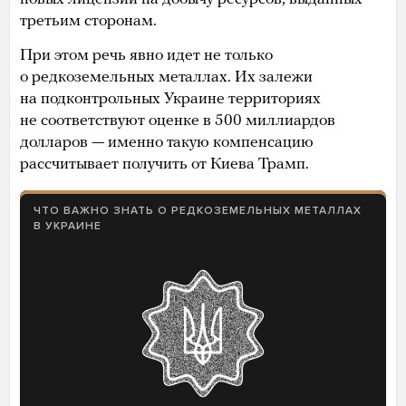
третьим сторонам.
При этом речь явно идет не только
о редкоземельных металлах. Их залежи
на подконтрольных Украине территориях
не соответствуют оценке в 500 миллиардов
долларов — именно такую компенсацию
рассчитывает получить от Киева Трамп.
ЧТО ВАЖНО ЗНАТЬ О РЕДКОЗЕМЕЛЬНЫХ МЕТАЛЛАХ
В УКРАИНЕ