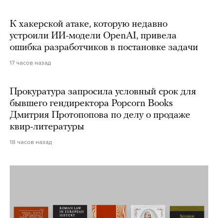
К хакерской атаке, которую недавно
устроили ИИ-модели OpenAI, привела
ошибка разработчиков в постановке задачи
17 часов назад
Прокуратура запросила условный срок для
бывшего гендиректора Popcorn Books
Дмитрия Протопопова по делу о продаже
квир-литературы
18 часов назад