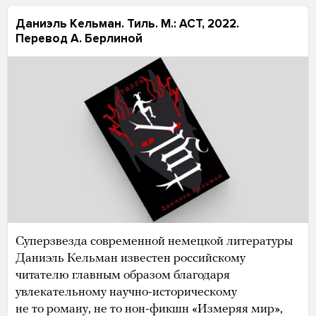
Даниэль Кельман. Тиль. М.: АСТ, 2022.
Перевод А. Берлиной
Суперзвезда современной немецкой литературы
Даниэль Кельман известен российскому
читателю главным образом благодаря
увлекательному научно-историческому
не то роману, не то нон-фикшн «Измеряя мир»,