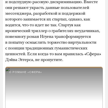
и подспудную расовую дискриминацию. Вместе
они решают украсть данные пользователей
мессенджера, разработкой и поддержкой
которого занимается их стартап, однако, как
водится, что-то идет не так. Стартуя как
иронический триллер о грабителях-неудачниках,
понемногу роман Нгуена трансформируется
в попытку осмыслить торжество виртуальности
с позиции традиционных гуманистических
ценностей. Если когда-то вам нравилась «Сфера»
Дэйва Эггерса, не пропустите.
О РОМАНЕ «СФЕРА»