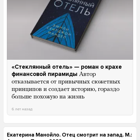
«Стеклянный отель» — роман о крахе
финансовой пирамиды
Автор
отказывается от привычных сюжетных
принципов и создает историю, гораздо
больше похожую на жизнь
6 лет назад
Екатерина Манойло. Отец смотрит на запад. М.: