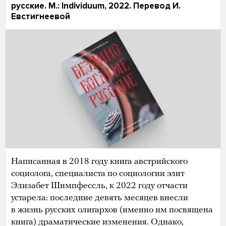
русские. М.: Individuum, 2022. Перевод И.
Евстигнеевой
Написанная в 2018 году книга австрийского
социолога, специалиста по социологии элит
Элизабет Шимпфессль, к 2022 году отчасти
устарела: последние девять месяцев внесли
в жизнь русских олигархов (именно им посвящена
книга) драматические изменения. Однако,