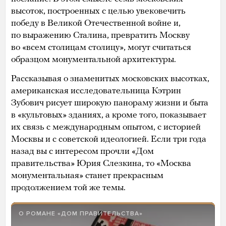
высоток, построенных с целью увековечить
победу в Великой Отечественной войне и,
по выражению Сталина, превратить Москву
во «всем столицам столицу», могут считаться
образцом монументальной архитектуры.
Рассказывая о знаменитых московских высотках,
американская исследовательница Кэтрин
Зубович рисует широкую панораму жизни и быта
в «культовых» зданиях, а кроме того, показывает
их связь с международным опытом, с историей
Москвы и с советской идеологией. Если три года
назад вы с интересом прочли «Дом
правительства» Юрия Слезкина, то «Москва
монументальная» станет прекрасным
продолжением той же темы.
О РОМАНЕ «ДОМ ПРАВИТЕЛЬСТВА»