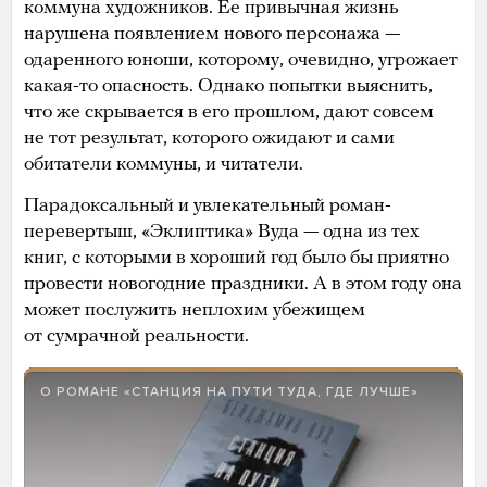
коммуна художников. Ее привычная жизнь
нарушена появлением нового персонажа —
одаренного юноши, которому, очевидно, угрожает
какая-то опасность. Однако попытки выяснить,
что же скрывается в его прошлом, дают совсем
не тот результат, которого ожидают и сами
обитатели коммуны, и читатели.
Парадоксальный и увлекательный роман-
перевертыш, «Эклиптика» Вуда — одна из тех
книг, с которыми в хороший год было бы приятно
провести новогодние праздники. А в этом году она
может послужить неплохим убежищем
от сумрачной реальности.
О РОМАНЕ «СТАНЦИЯ НА ПУТИ ТУДА, ГДЕ ЛУЧШЕ»