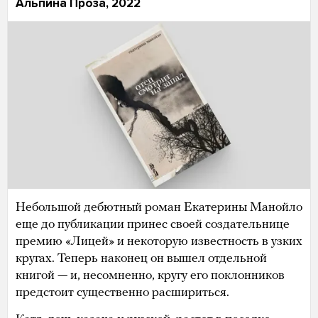
Альпина Проза, 2022
Небольшой дебютный роман Екатерины Манойло
еще до публикации принес своей создательнице
премию «Лицей» и некоторую известность в узких
кругах. Теперь наконец он вышел отдельной
книгой — и, несомненно, кругу его поклонников
предстоит существенно расшириться.