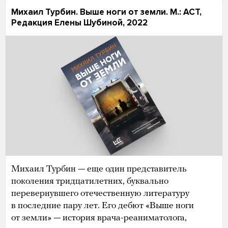
Михаил Турбин. Выше ноги от земли. М.: АСТ,
Редакция Елены Шубиной, 2022
Михаил Турбин — еще один представитель
поколения тридцатилетних, буквально
перевернувшего отечественную литературу
в последние пару лет. Его дебют «Выше ноги
от земли» — история врача-реаниматолога,