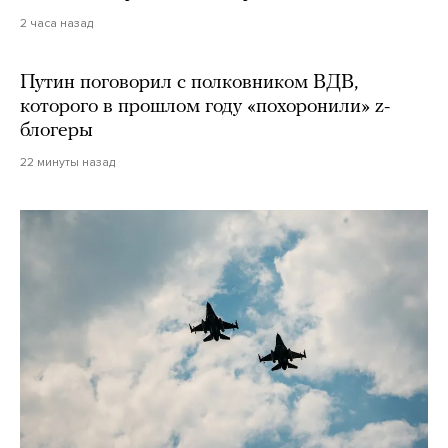
2 часа назад
Путин поговорил с полковником ВДВ,
которого в прошлом году «похоронили» z-
блогеры
22 минуты назад