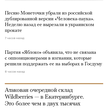
Песню Монеточки убрали из российской
дублированной версии «Человека-паука».
Неделю назад ее вырезали в украинском
прокате
7 часов назад
Партия «Яблоко» объявила, что не связана
с оппозиционерами в изгнании, которые
решили поддержать ее на выборах в Госдуму
8 часов назад
Атакован очередной склад
Wildberries — в Екатеринбурге.
Это более чем в двух тысячах