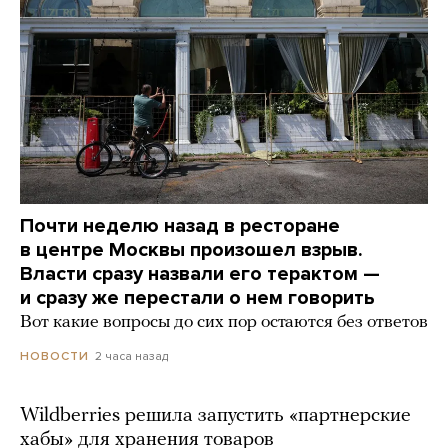
Почти неделю назад в ресторане
в центре Москвы произошел взрыв.
Власти сразу назвали его терактом —
и сразу же перестали о нем говорить
Вот какие вопросы до сих пор остаются без ответов
2 часа назад
НОВОСТИ
Wildberries решила запустить «партнерские
хабы» для хранения товаров