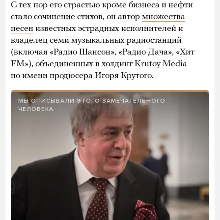
С тех пор его страстью кроме бизнеса и нефти
стало сочинение стихов, он автор
множества
песен
известных эстрадных исполнителей и
владелец
семи музыкальных радиостанций
(включая «Радио Шансон», «Радио Дача», «Хит
FM»), объединенных в холдинг Krutoy Media
по имени продюсера Игоря Крутого.
МЫ ОПИСЫВАЛИ ЭТОГО ЗАМЕЧАТЕЛЬНОГО
ЧЕЛОВЕКА