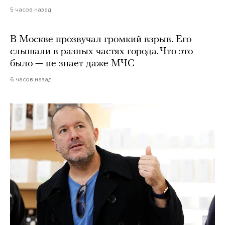
5 часов назад
В Москве прозвучал громкий взрыв. Его
слышали в разных частях города. Что это
было — не знает даже МЧС
6 часов назад