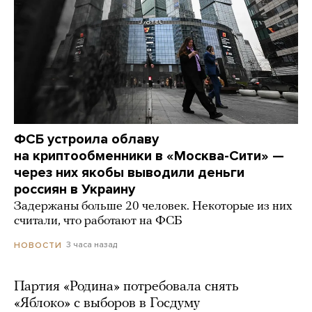
ФСБ устроила облаву
на криптообменники в «Москва-Сити» —
через них якобы выводили деньги
россиян в Украину
Задержаны больше 20 человек. Некоторые из них
считали, что работают на ФСБ
3 часа назад
НОВОСТИ
Партия «Родина» потребовала снять
«Яблоко» с выборов в Госдуму