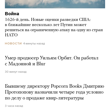
Война
1626-й день. Новые оценки разведки США:
в ближайшие несколько лет Путин может
решиться на ограниченную атаку на одну из стран
НАТО
4 минуты назад
НОВОСТИ
Умер продюсер Уильям Орбит. Он работал
с Мадонной и Blur
30 минут назад
Бывшему директору Popcorn Books Дмитрию
Протопопову назначили четыре года условно
по делу о продаже квир-литературы
3 часа назад