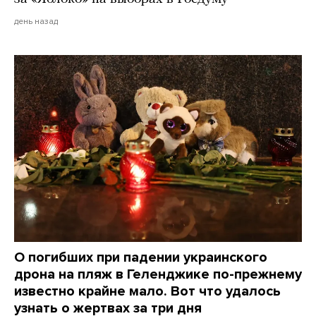
день назад
О погибших при падении украинского
дрона на пляж в Геленджике по-прежнему
известно крайне мало. Вот что удалось
узнать о жертвах за три дня