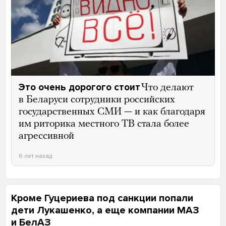
Это очень дорогого стоит
Что делают
в Беларуси сотрудники российских
государственных СМИ — и как благодаря
им риторика местного ТВ стала более
агрессивной
6 лет назад
Кроме Гуцериева под санкции попали
дети Лукашенко, а еще компании МАЗ
и БелАЗ