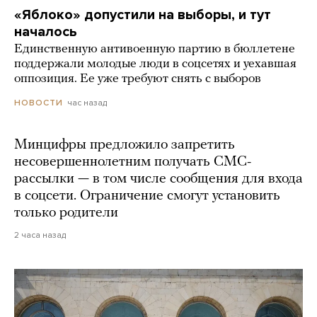
«Яблоко» допустили на выборы, и тут
началось
Единственную антивоенную партию в бюллетене
поддержали молодые люди в соцсетях и уехавшая
оппозиция. Ее уже требуют снять с выборов
час назад
НОВОСТИ
Минцифры предложило запретить
несовершеннолетним получать СМС-
рассылки — в том числе сообщения для входа
в соцсети. Ограничение смогут установить
только родители
2 часа назад