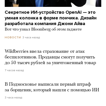
Секретное ИИ-устройство OpenAI — это
умная колонка в форме пончика. Дизайн
разработала компания Джони Айва
Вот что узнал Bloomberg об этом гаджете
3 часа назад
НОВОСТИ
Wildberries ввела страхование от атак
беспилотников. Продавцы смогут получить
до 50 тысяч рублей за уничтоженный товар
7 часов назад
В Подмосковье выписали первый штраф
за борщевик, который нашли с помощью ИИ
3 часа назад