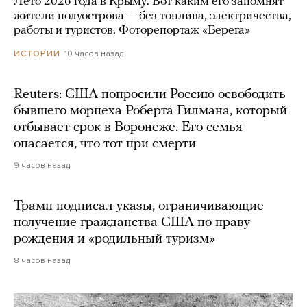
Лето 2026 года в Крыму. Вот каким его запомнят
жители полуострова — без топлива, электричества,
работы и туристов. Фоторепортаж «Берега»
10 часов назад
ИСТОРИИ
Reuters: США попросили Россию освободить
бывшего морпеха Роберта Гилмана, который
отбывает срок в Воронеже. Его семья
опасается, что тот при смерти
9 часов назад
Трамп подписал указы, ограничивающие
получение гражданства США по праву
рождения и «родильный туризм»
8 часов назад