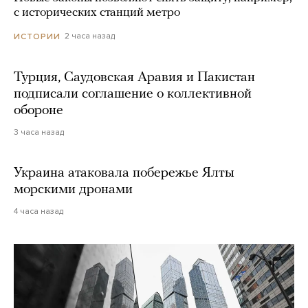
с исторических станций метро
2 часа назад
ИСТОРИИ
Турция, Саудовская Аравия и Пакистан
подписали соглашение о коллективной
обороне
3 часа назад
Украина атаковала побережье Ялты
морскими дронами
4 часа назад