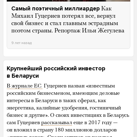
Самый поэтичный миллиардер
Как
Михаил Гуцериев потерял все, вернул
свой бизнес и стал главным эстрадным
поэтом страны. Репортаж Ильи Жегулева
9 лет назад
Крупнейший российский инвестор
в Беларуси
В журнале ЕС
Гуцериев назван «известным
российским бизнесменом, имеющим деловые
интересы в Беларуси в таких сферах, как
энергетика, калийные удобрения, гостиничный
бизнес и другие». О своих инвестициях в Беларусь
сам Гуцериев
рассказывал
еще в 2017 году —
он вложил в страну 180 миллионов долларов