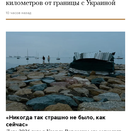
километров от границы с Украиной
10 часов назад
«Никогда так страшно не было, как
сейчас»