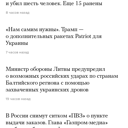
и убил шесть человек. Еще 15 ранены
8 часов назад
«Нам самим нужны». Трамп —
о дополнительных ракетах Patriot для
Украины
7 часов назад
Министр обороны Литвы предупредил
о возможных российских ударах по странам
Балтийского региона с помощью
захваченных украинских дронов
19 часов назад
В России снимут ситком «ПВЗ» о пункте
выдачи заказов. Глава «Газпром-медиа»