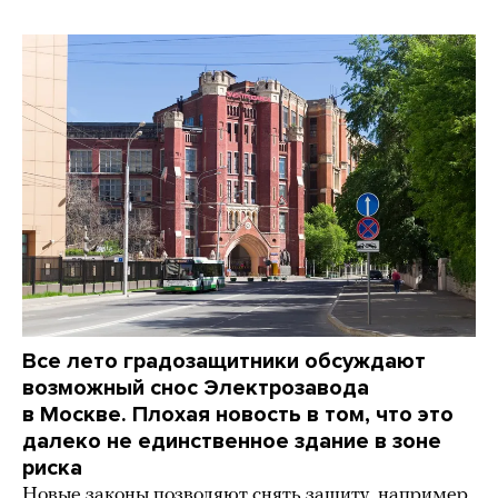
Все лето градозащитники обсуждают
возможный снос Электрозавода
в Москве. Плохая новость в том, что это
далеко не единственное здание в зоне
риска
Новые законы позволяют снять защиту, например,