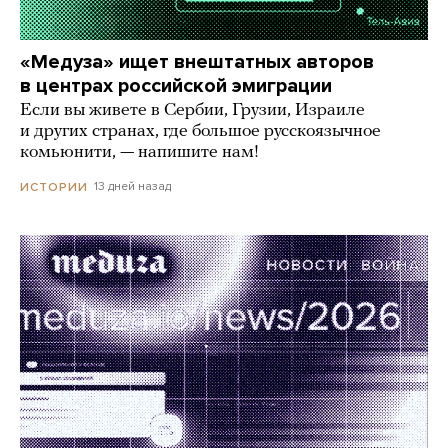
«Медуза» ищет внештатных авторов
в центрах российской эмиграции
Если вы живете в Сербии, Грузии, Израиле
и других странах, где большое русскоязычное
комьюнити, — напишите нам!
13 дней назад
ИСТОРИИ