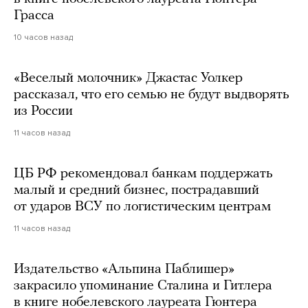
Грасса
10 часов назад
«Веселый молочник» Джастас Уолкер
рассказал, что его семью не будут выдворять
из России
11 часов назад
ЦБ РФ рекомендовал банкам поддержать
малый и средний бизнес, пострадавший
от ударов ВСУ по логистическим центрам
11 часов назад
Издательство «Альпина Паблишер»
закрасило упоминание Сталина и Гитлера
в книге нобелевского лауреата Гюнтера