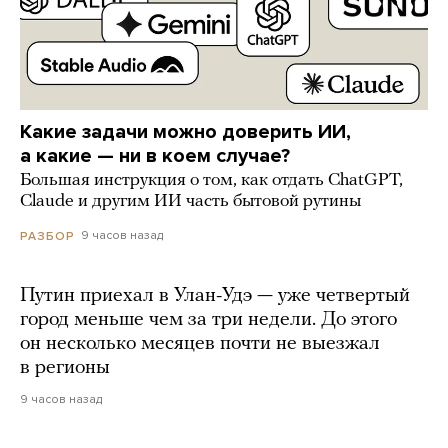
Какие задачи можно доверить ИИ,
а какие — ни в коем случае?
Большая инструкция о том, как отдать ChatGPT,
Claude и другим ИИ часть бытовой рутины
9 часов назад
РАЗБОР
Путин приехал в Улан-Удэ — уже четвертый
город меньше чем за три недели. До этого
он несколько месяцев почти не выезжал
в регионы
9 часов назад