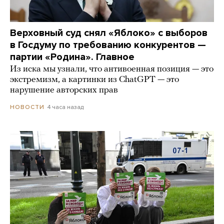
Верховный суд снял «Яблоко» с выборов
в Госдуму по требованию конкурентов —
партии «Родина». Главное
Из иска мы узнали, что антивоенная позиция — это
экстремизм, а картинки из СhatGPT — это
нарушение авторских прав
4 часа назад
НОВОСТИ