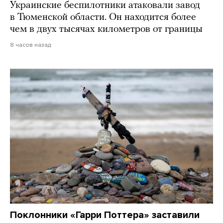
Украинские беспилотники атаковали завод
в Тюменской области. Он находится более
чем в двух тысячах километров от границы
8 часов назад
Поклонники «Гарри Поттера» заставили