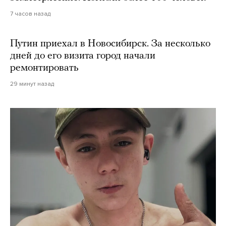
7 часов назад
Путин приехал в Новосибирск. За несколько
дней до его визита город начали
ремонтировать
29 минут назад