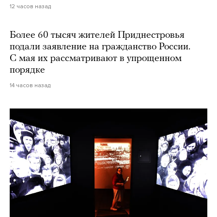
12 часов назад
Более 60 тысяч жителей Приднестровья
подали заявление на гражданство России.
С мая их рассматривают в упрощенном
порядке
14 часов назад