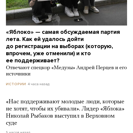
«Яблоко» — самая обсуждаемая партия
лета. Как ей удалось дойти
до регистрации на выборах (которую,
впрочем, уже отменили) и кто
ее поддерживает?
Отвечают спецкор «Медузы» Андрей Перцев и его
источники
4 часа назад
ИСТОРИИ
«Нас поддерживают молодые люди, которые
не хотят, чтобы их убивали». Лидер «Яблока»
Николай Рыбаков выступил в Верховном
суде
5 часов назад