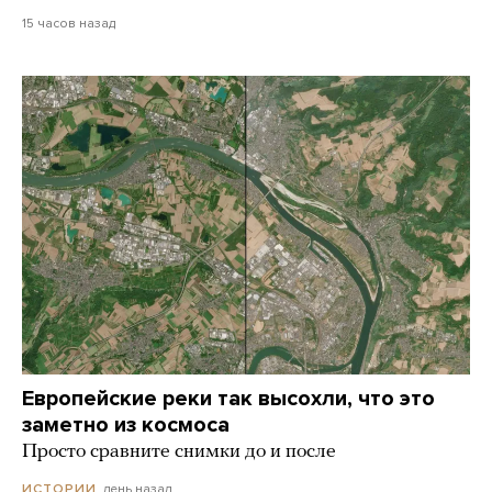
15 часов назад
Европейские реки так высохли, что это
заметно из космоса
Просто сравните снимки до и после
день назад
ИСТОРИИ