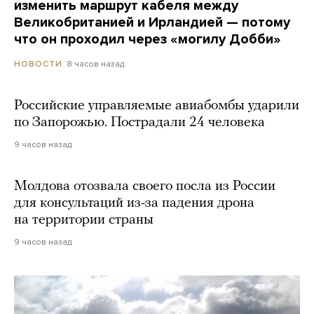
изменить маршрут кабеля между
Великобританией и Ирландией — потому
что он проходил через «могилу Добби»
8 часов назад
НОВОСТИ
Российские управляемые авиабомбы ударили
по Запорожью. Пострадали 24 человека
9 часов назад
Молдова отозвала своего посла из России
для консультаций из-за падения дрона
на территории страны
9 часов назад