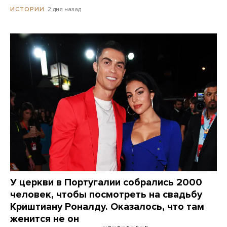
2 дня назад
ИСТОРИИ
У церкви в Португалии собрались 2000
человек, чтобы посмотреть на свадьбу
Криштиану Роналду. Оказалось, что там
женится не он