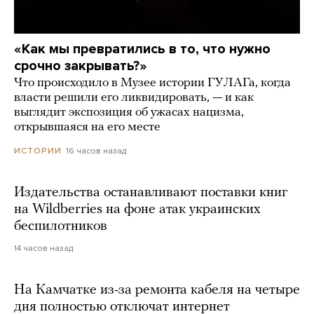
«Как мы превратились в то, что нужно
срочно закрывать?»
Что происходило в Музее истории ГУЛАГа, когда
власти решили его ликвидировать, — и как
выглядит экспозиция об ужасах нацизма,
открывшаяся на его месте
16 часов назад
ИСТОРИИ
Издательства останавливают поставки книг
на Wildberries на фоне атак украинских
беспилотников
14 часов назад
На Камчатке из-за ремонта кабеля на четыре
дня полностью отключат интернет