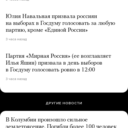
Юлия Навальная призвала россиян
на выборах в Госдуму голосовать за любую
партию, кроме «Единой России»
3 часа назад
Партия «Мирная Россия» (ее возглавляет
Илья Яшин) призвала в день выборов
в Госдуму голосовать ровно в 12:00
3 часа назад
ДРУГИЕ НОВОСТИ
В Колумбии произошло сильное
землетрясение. Погибли более 100 человек