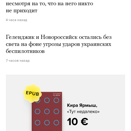
несмотря на то, что на него никто
не приходит
4 часа назад
Геленджик и Новороссийск остались без
света на фоне угрозы ударов украинских
беспилотников
7 часов назад