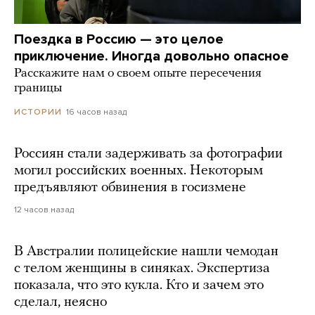
Поездка в Россию — это целое
приключение. Иногда довольно опасное
Расскажите нам о своем опыте пересечения
границы
16 часов назад
ИСТОРИИ
Россиян стали задерживать за фотографии
могил российских военных. Некоторым
предъявляют обвинения в госизмене
12 часов назад
В Австралии полицейские нашли чемодан
с телом женщины в синяках. Экспертиза
показала, что это кукла. Кто и зачем это
сделал, неясно