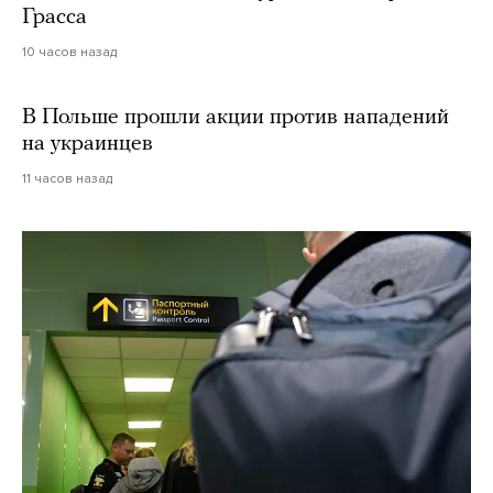
Грасса
10 часов назад
В Польше прошли акции против нападений
на украинцев
11 часов назад