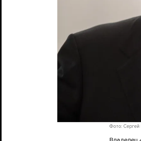
Фото: Сергей Г
Владелец 