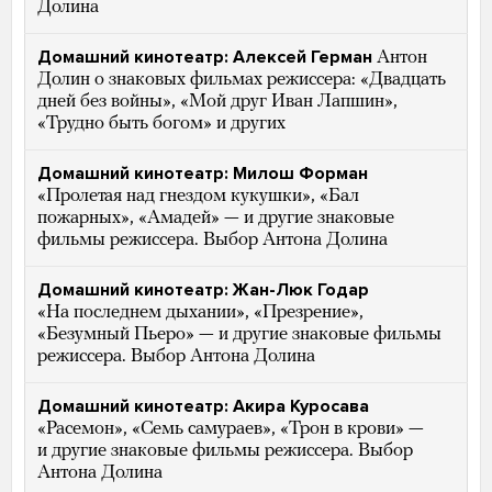
Долина
Домашний кинотеатр: Алексей Герман
Антон
Долин о знаковых фильмах режиссера: «Двадцать
дней без войны», «Мой друг Иван Лапшин»,
«Трудно быть богом» и других
Домашний кинотеатр: Милош Форман
«Пролетая над гнездом кукушки», «Бал
пожарных», «Амадей» — и другие знаковые
фильмы режиссера. Выбор Антона Долина
Домашний кинотеатр: Жан-Люк Годар
«На последнем дыхании», «Презрение»,
«Безумный Пьеро» — и другие знаковые фильмы
режиссера. Выбор Антона Долина
Домашний кинотеатр: Акира Куросава
«Расемон», «Семь самураев», «Трон в крови» —
и другие знаковые фильмы режиссера. Выбор
Антона Долина