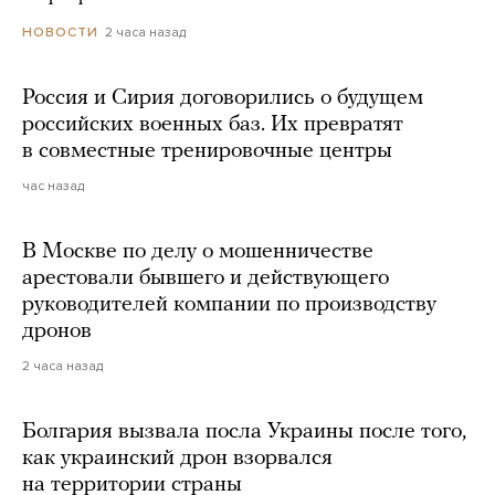
2 часа назад
НОВОСТИ
Россия и Сирия договорились о будущем
российских военных баз. Их превратят
в совместные тренировочные центры
час назад
В Москве по делу о мошенничестве
арестовали бывшего и действующего
руководителей компании по производству
дронов
2 часа назад
Болгария вызвала посла Украины после того,
как украинский дрон взорвался
на территории страны