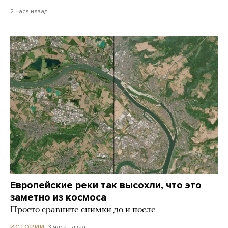
2 часа назад
Европейские реки так высохли, что это
заметно из космоса
Просто сравните снимки до и после
3 часа назад
ИСТОРИИ