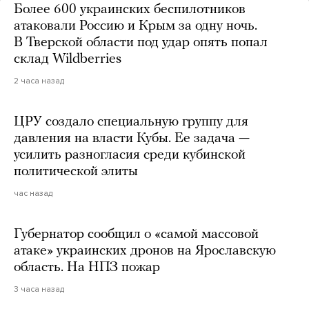
Более 600 украинских беспилотников
атаковали Россию и Крым за одну ночь.
В Тверской области под удар опять попал
склад Wildberries
2 часа назад
ЦРУ создало специальную группу для
давления на власти Кубы. Ее задача —
усилить разногласия среди кубинской
политической элиты
час назад
Губернатор сообщил о «самой массовой
атаке» украинских дронов на Ярославскую
область. На НПЗ пожар
3 часа назад