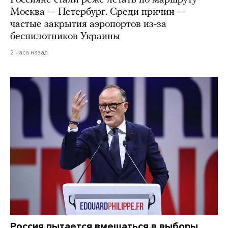
Россияне стали реже летать по маршруту
Москва — Петербург. Среди причин —
частые закрытия аэропортов из-за
беспилотников Украины
2 часа назад
Россия пытается вмешаться в выборы