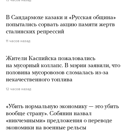
В Сандармохе казаки и «Русская община»
попытались сорвать акцию памяти жертв
сталинских репрессий
11 часов назад
Жители Каспийска пожаловались
на мусорный коллапс. В мэрии заявили, что
половина мусоровозов сломалась из-за
некачественного топлива
12 часов назад
«Убить нормальную экономику — это убить
вообще страну». Собянин назвал
«никчемными» предложения о переводе
экономики на военные рельсы