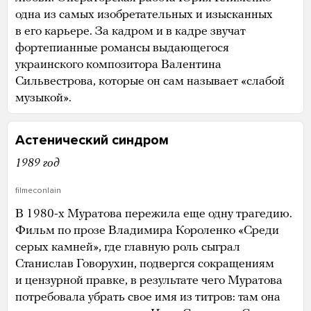
одна из самых изобретательных и изысканных
в его карьере. За кадром и в кадре звучат
фортепианные романсы выдающегося
украинского композитора Валентина
Сильвестрова, которые он сам называет «слабой
музыкой».
Астенический синдром
1989 год
filmeconlain
В 1980-х Муратова пережила еще одну трагедию.
Фильм по прозе Владимира Короленко «Среди
серых камней», где главную роль сыграл
Станислав Говорухин, подвергся сокращениям
и цензурной правке, в результате чего Муратова
потребовала убрать свое имя из титров: там она