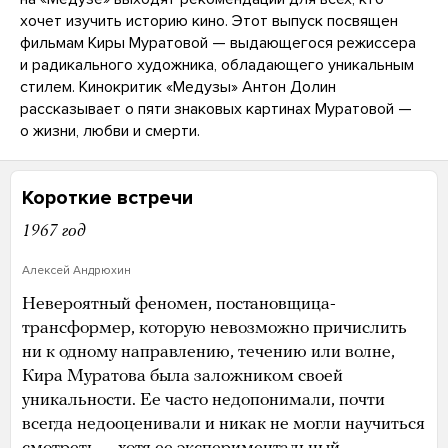
хочет изучить историю кино. Этот выпуск посвящен
фильмам Киры Муратовой — выдающегося режиссера
и радикального художника, обладающего уникальным
стилем. Кинокритик «Медузы» Антон Долин
рассказывает о пяти знаковых картинах Муратовой —
о жизни, любви и смерти.
Короткие встречи
1967 год
Алексей Андрюхин
Невероятный феномен, постановщица-
трансформер, которую невозможно причислить
ни к одному направлению, течению или волне,
Кира Муратова была заложником своей
уникальности. Ее часто недопонимали, почти
всегда недооценивали и никак не могли научиться