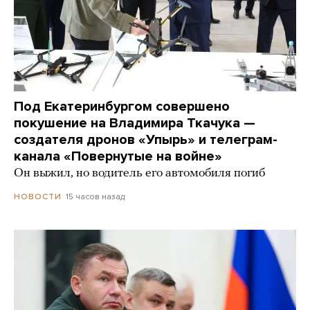
Под Екатеринбургом совершено
покушение на Владимира Ткачука —
создателя дронов «Упырь» и телеграм-
канала «Повернутые на войне»
Он выжил, но водитель его автомобиля погиб
15 часов назад
НОВОСТИ