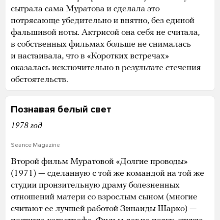
сыграла сама Муратова и сделала это
потрясающе убедительно и внятно, без единой
фальшивой ноты. Актрисой она себя не считала,
в собственных фильмах больше не снималась
и настаивала, что в «Коротких встречах»
оказалась исключительно в результате стечения
обстоятельств.
Познавая белый свет
1978 год
Seance Magazine
Второй фильм Муратовой «Долгие проводы»
(1971) — сделанную с той же командой на той же
студии пронзительную драму болезненных
отношений матери со взрослым сыном (многие
считают ее лучшей работой Зинаиды Шарко) —