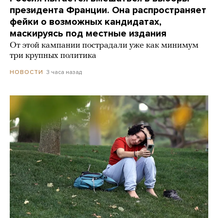
президента Франции. Она распространяет
фейки о возможных кандидатах,
маскируясь под местные издания
От этой кампании пострадали уже как минимум
три крупных политика
3 часа назад
НОВОСТИ