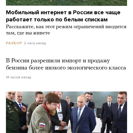
Мобильный интернет в России все чаще
работает только по белым спискам
Расскажите, как этот режим ограничений вводится
там, где вы живете
2 часа назад
РАЗБОР
В России разрешили импорт и продажу
бензина более низкого экологического класса
14 часов назад