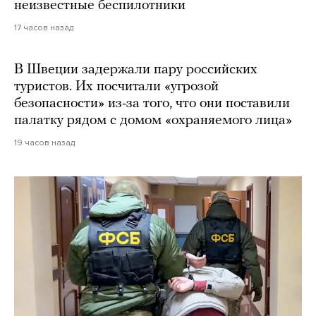
неизвестные беспилотники
17 часов назад
В Швеции задержали пару российских
туристов. Их посчитали «угрозой
безопасности» из-за того, что они поставили
палатку рядом с домом «охраняемого лица»
19 часов назад