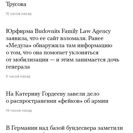
Трусова
15 часов назад
Юрфирма Budovnits Family Law Agency
заявила, что ее сайт взломали. Ранее
«Медуза» обнаружила там информацию
о том, что она помогает уклоняться
от мобилизации — и этим занимается дочь
генерала
5 часов назад
На Катерину Гордееву завели дело
о распространении «фейков» об армии
19 часов назад
В Германии над базой бундесвера заметили