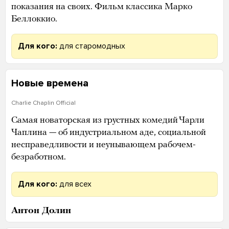
показания на своих. Фильм классика Марко
Беллоккио.
Для кого:
для старомодных
Новые времена
Charlie Chaplin Official
Самая новаторская из грустных комедий Чарли
Чаплина — об индустриальном аде, социальной
несправедливости и неунывающем рабочем-
безработном.
Для кого:
для всех
Антон Долин