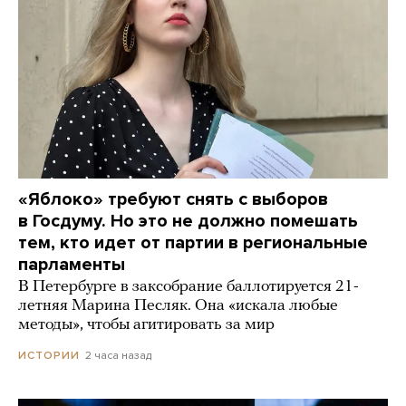
«Яблоко» требуют снять с выборов
в Госдуму. Но это не должно помешать
тем, кто идет от партии в региональные
парламенты
В Петербурге в заксобрание баллотируется 21-
летняя Марина Песляк. Она «искала любые
методы», чтобы агитировать за мир
2 часа назад
ИСТОРИИ