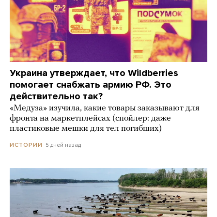
Украина утверждает, что Wildberries
помогает снабжать армию РФ. Это
действительно так?
«Медуза» изучила, какие товары заказывают для
фронта на маркетплейсах (спойлер: даже
пластиковые мешки для тел погибших)
5 дней назад
ИСТОРИИ