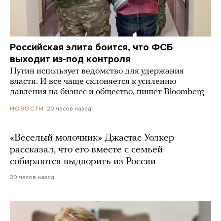
Российская элита боится, что ФСБ
выходит из-под контроля
Путин использует ведомство для удержания
власти. И все чаще склоняется к усилению
давления на бизнес и общество, пишет Bloomberg
20 часов назад
НОВОСТИ
«Веселый молочник» Джастас Уолкер
рассказал, что его вместе с семьей
собираются выдворить из России
20 часов назад