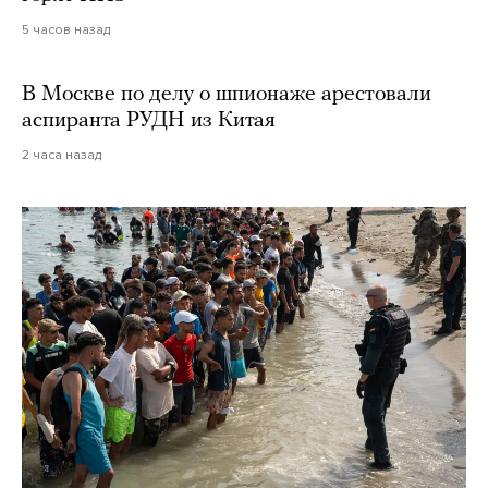
5 часов назад
В Москве по делу о шпионаже арестовали
аспиранта РУДН из Китая
2 часа назад