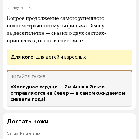
Disney Россия
Бодрое продолжение самого успешного
полнометражного мультфильма Disney
за десятилетие — сказки о двух сестрах-
принцессах, олене и снеговике.
Для кого:
для детей и взрослых
ЧИТАЙТЕ ТАКЖЕ
«Холодное сердце — 2»: Анна и Эльза
отправляются на Север — в самом ожидаемом
сиквеле года!
Достать ножи
Central Partnership