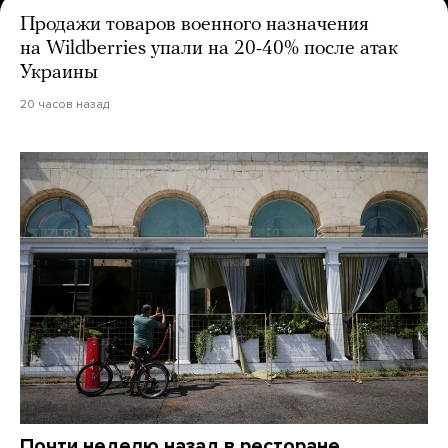
Продажи товаров военного назначения
на Wildberries упали на 20-40% после атак
Украины
20 часов назад
Почти неделю назад в ресторане