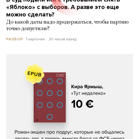
«Яблоко» с выборов. А разве это еще
можно сделать?
До какой даты надо продержаться, чтобы партию
точно допустили?
7 карточек
20 часов назад
РАЗБОР
Кира Ярмыш, «Тут недалеко»