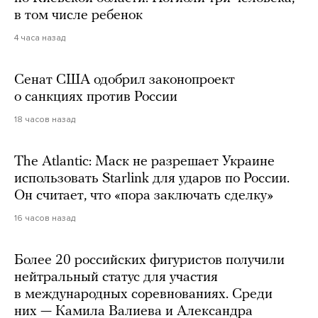
в том числе ребенок
4 часа назад
Сенат США одобрил законопроект
о санкциях против России
18 часов назад
The Atlantic: Маск не разрешает Украине
использовать Starlink для ударов по России.
Он считает, что «пора заключать сделку»
16 часов назад
Более 20 российских фигуристов получили
нейтральный статус для участия
в международных соревнованиях. Среди
них — Камила Валиева и Александра