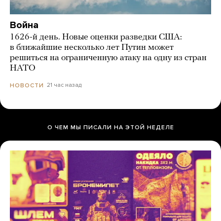
Война
1626-й день. Новые оценки разведки США:
в ближайшие несколько лет Путин может
решиться на ограниченную атаку на одну из стран
НАТО
21 час назад
НОВОСТИ
О ЧЕМ МЫ ПИСАЛИ НА ЭТОЙ НЕДЕЛЕ