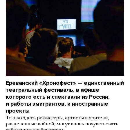
Ереванский «Хронофест» — единственный
театральный фестиваль, в афише
которого есть и спектакли из России,
и работы эмигрантов, и иностранные
проекты
Только здесь режиссеры, артисты и зрители,
разделенные войной, могут вновь почувствовать