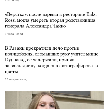
«Верстка»: после взрыва в ресторане Balzi
Rossi могла умереть вторая родственница
генерала Александра Чайко
3 часа назад
В Рязани прекратили дело против
полицейских, сломавших руку учительнице.
Год назад ее задержали, приняв
за закладчицу, когда она фотографировала
цветы
23 минуты назад