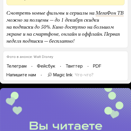
Смотреть новые фильмы и сериалы на
МегаФон ТВ
можно за полцены — до 1 декабря скидки
на подписки до 50%. Кино доступно на большом
экране и на смартфоне, онлайн и оффлайн. Первая
неделя подписки — бесплатно!
Фото в анонсе: Walt Disney
Телеграм
Фейсбук
Твиттер
PDF
Magic link
Что-что?
Напишите нам