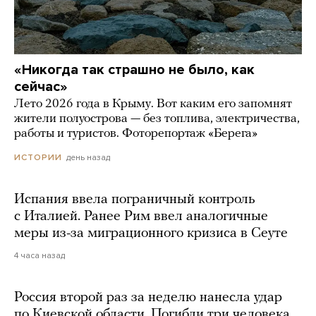
«Никогда так страшно не было, как
сейчас»
Лето 2026 года в Крыму. Вот каким его запомнят
жители полуострова — без топлива, электричества,
работы и туристов. Фоторепортаж «Берега»
день назад
ИСТОРИИ
Испания ввела пограничный контроль
с Италией. Ранее Рим ввел аналогичные
меры из-за миграционного кризиса в Сеуте
4 часа назад
Россия второй раз за неделю нанесла удар
по Киевской области. Погибли три человека,