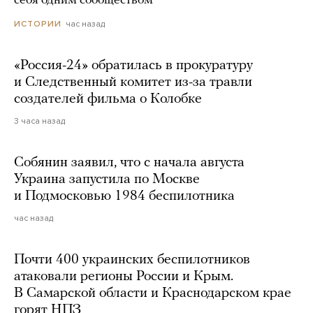
себя одним сообществом
час назад
ИСТОРИИ
«Россия-24» обратилась в прокуратуру
и Следственный комитет из-за травли
создателей фильма о Колобке
3 часа назад
Собянин заявил, что с начала августа
Украина запустила по Москве
и Подмосковью 1984 беспилотника
час назад
Почти 400 украинских беспилотников
атаковали регионы России и Крым.
В Самарской области и Краснодарском крае
горят НПЗ