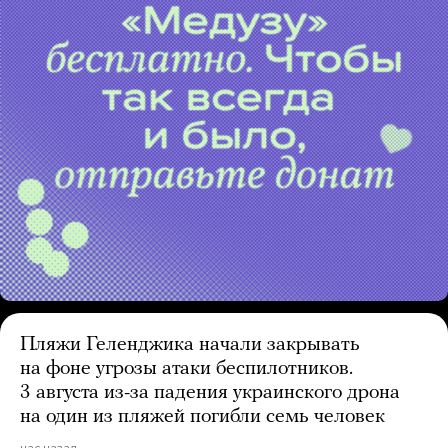
Пляжи Геленджика начали закрывать
на фоне угрозы атаки беспилотников.
3 августа из-за падения украинского дрона
на один из пляжей погибли семь человек
час назад