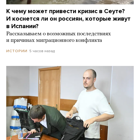
К чему может привести кризис в Сеуте?
И коснется ли он россиян, которые живут
в Испании?
Рассказываем о возможных последствиях
и причинах миграционного конфликта
5 часов назад
ИСТОРИИ