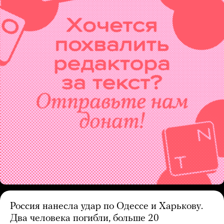
Россия нанесла удар по Одессе и Харькову.
Два человека погибли, больше 20