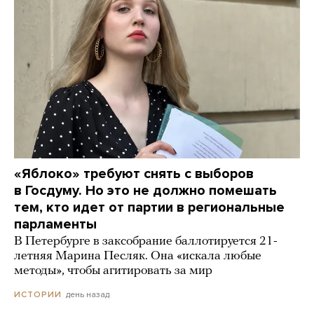
«Яблоко» требуют снять с выборов
в Госдуму. Но это не должно помешать
тем, кто идет от партии в региональные
парламенты
В Петербурге в заксобрание баллотируется 21-
летняя Марина Песляк. Она «искала любые
методы», чтобы агитировать за мир
день назад
ИСТОРИИ