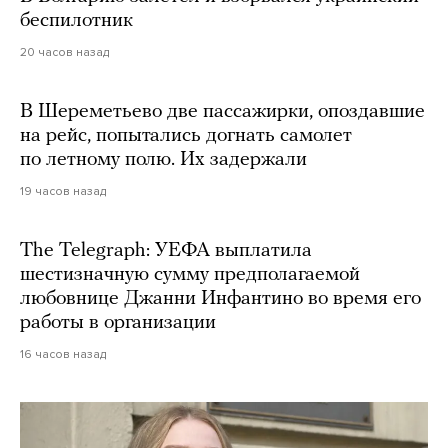
беспилотник
20 часов назад
В Шереметьево две пассажирки, опоздавшие
на рейс, попытались догнать самолет
по летному полю. Их задержали
19 часов назад
The Telegraph: УЕФА выплатила
шестизначную сумму предполагаемой
любовнице Джанни Инфантино во время его
работы в организации
16 часов назад