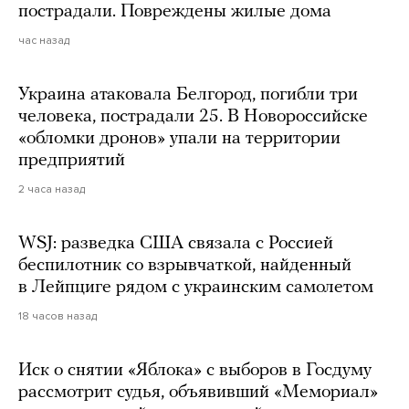
пострадали. Повреждены жилые дома
час назад
Украина атаковала Белгород, погибли три
человека, пострадали 25. В Новороссийске
«обломки дронов» упали на территории
предприятий
2 часа назад
WSJ: разведка США связала с Россией
беспилотник со взрывчаткой, найденный
в Лейпциге рядом с украинским самолетом
18 часов назад
Иск о снятии «Яблока» с выборов в Госдуму
рассмотрит судья, объявивший «Мемориал»