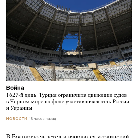
Война
1627-й день. Турция ограничила движение судов
в Черном море на фоне участившихся атак России
и Украины
18 часов назад
НОВОСТИ
В Болгарию залетел и взорвался украинский