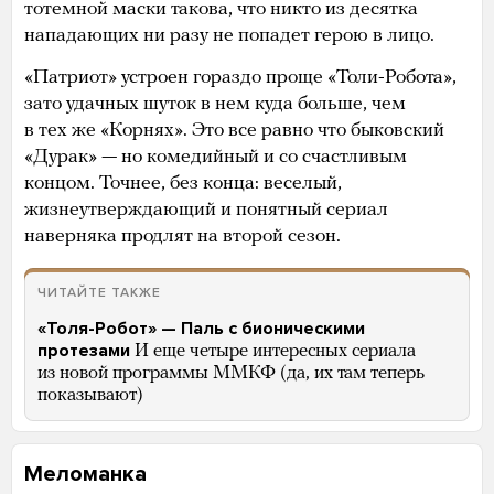
тотемной маски такова, что никто из десятка
нападающих ни разу не попадет герою в лицо.
«Патриот» устроен гораздо проще «Толи-Робота»,
зато удачных шуток в нем куда больше, чем
в тех же «Корнях». Это все равно что быковский
«Дурак» — но комедийный и со счастливым
концом. Точнее, без конца: веселый,
жизнеутверждающий и понятный сериал
наверняка продлят на второй сезон.
ЧИТАЙТЕ ТАКЖЕ
«Толя-Робот» — Паль с бионическими
протезами
И еще четыре интересных сериала
из новой программы ММКФ (да, их там теперь
показывают)
Меломанка