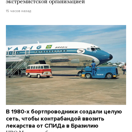
экстремистской организацией
15 часов назад
В 1980-х бортпроводники создали целую
сеть, чтобы контрабандой ввозить
лекарства от СПИДа в Бразилию