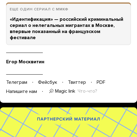
ЕЩЕ ОДИН СЕРИАЛ С ММКФ
«Идентификация» — российский криминальный
сериал о нелегальных мигрантах в Москве,
впервые показанный на французском
фестивале
Егор Москвитин
Телеграм
Фейсбук
Твиттер
PDF
Magic link
Что-что?
Напишите нам