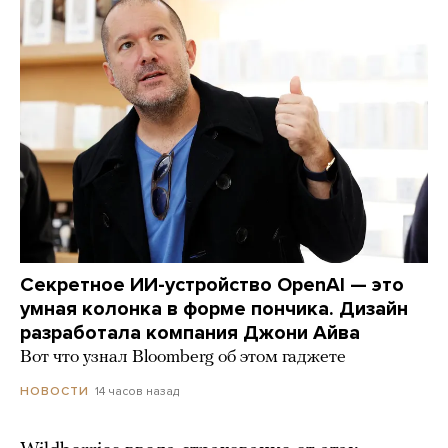
Секретное ИИ-устройство OpenAI — это
умная колонка в форме пончика. Дизайн
разработала компания Джони Айва
Вот что узнал Bloomberg об этом гаджете
14 часов назад
НОВОСТИ