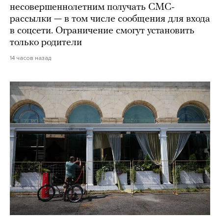
несовершеннолетним получать СМС-
рассылки — в том числе сообщения для входа
в соцсети. Ограничение смогут установить
только родители
14 часов назад