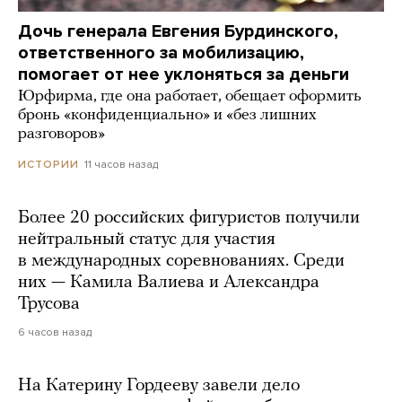
Дочь генерала Евгения Бурдинского,
ответственного за мобилизацию,
помогает от нее уклоняться за деньги
Юрфирма, где она работает, обещает оформить
бронь «конфиденциально» и «без лишних
разговоров»
11 часов назад
ИСТОРИИ
Более 20 российских фигуристов получили
нейтральный статус для участия
в международных соревнованиях. Среди
них — Камила Валиева и Александра
Трусова
6 часов назад
На Катерину Гордееву завели дело