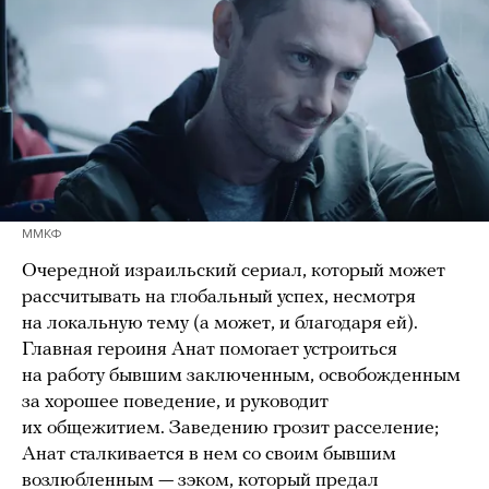
ММКФ
Очередной израильский сериал, который может
рассчитывать на глобальный успех, несмотря
на локальную тему (а может, и благодаря ей).
Главная героиня Анат помогает устроиться
на работу бывшим заключенным, освобожденным
за хорошее поведение, и руководит
их общежитием. Заведению грозит расселение;
Анат сталкивается в нем со своим бывшим
возлюбленным — зэком, который предал