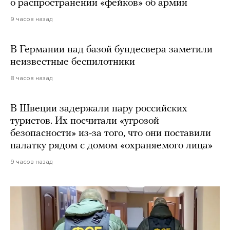
о распространении «фейков» об армии
9 часов назад
В Германии над базой бундесвера заметили
неизвестные беспилотники
8 часов назад
В Швеции задержали пару российских
туристов. Их посчитали «угрозой
безопасности» из-за того, что они поставили
палатку рядом с домом «охраняемого лица»
9 часов назад