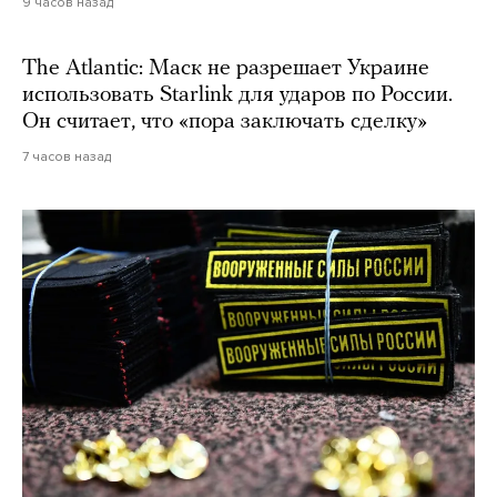
9 часов назад
The Atlantic: Маск не разрешает Украине
использовать Starlink для ударов по России.
Он считает, что «пора заключать сделку»
7 часов назад