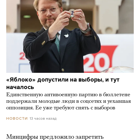
«Яблоко» допустили на выборы, и тут
началось
Единственную антивоенную партию в бюллетене
поддержали молодые люди в соцсетях и уехавшая
оппозиция. Ее уже требуют снять с выборов
13 часов назад
НОВОСТИ
Минцифры предложило запретить