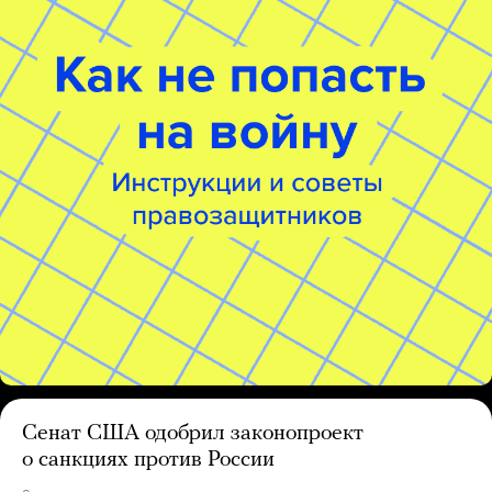
Сенат США одобрил законопроект
о санкциях против России