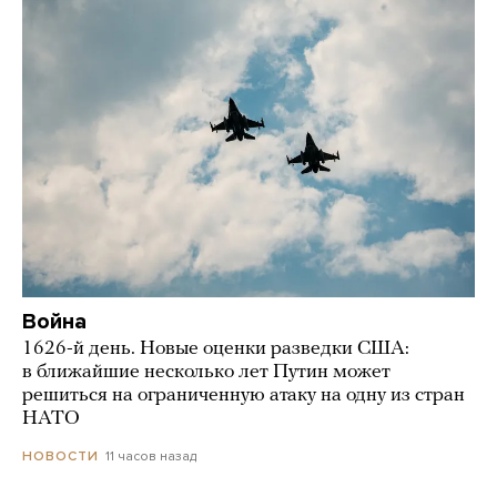
Война
1626-й день. Новые оценки разведки США:
в ближайшие несколько лет Путин может
решиться на ограниченную атаку на одну из стран
НАТО
11 часов назад
НОВОСТИ