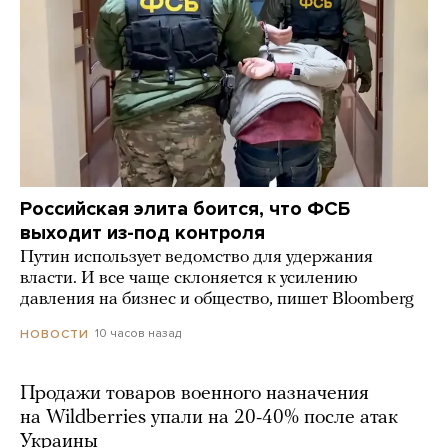
Российская элита боится, что ФСБ
выходит из-под контроля
Путин использует ведомство для удержания
власти. И все чаще склоняется к усилению
давления на бизнес и общество, пишет Bloomberg
10 часов назад
НОВОСТИ
Продажи товаров военного назначения
на Wildberries упали на 20-40% после атак
Украины