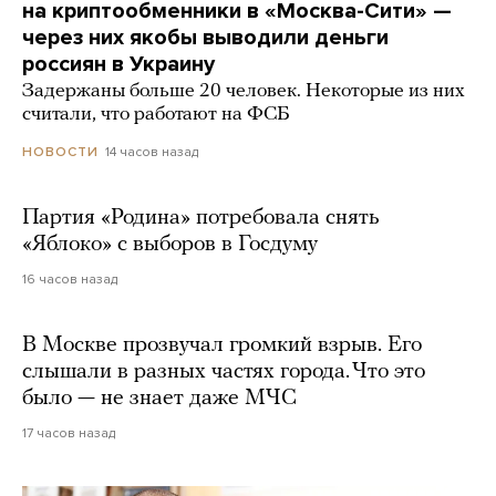
на криптообменники в «Москва-Сити» —
через них якобы выводили деньги
россиян в Украину
Задержаны больше 20 человек. Некоторые из них
считали, что работают на ФСБ
14 часов назад
НОВОСТИ
Партия «Родина» потребовала снять
«Яблоко» с выборов в Госдуму
16 часов назад
В Москве прозвучал громкий взрыв. Его
слышали в разных частях города. Что это
было — не знает даже МЧС
17 часов назад