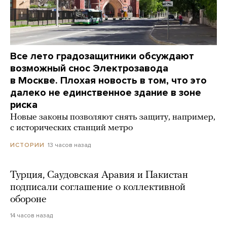
Все лето градозащитники обсуждают
возможный снос Электрозавода
в Москве. Плохая новость в том, что это
далеко не единственное здание в зоне
риска
Новые законы позволяют снять защиту, например,
с исторических станций метро
13 часов назад
ИСТОРИИ
Турция, Саудовская Аравия и Пакистан
подписали соглашение о коллективной
обороне
14 часов назад