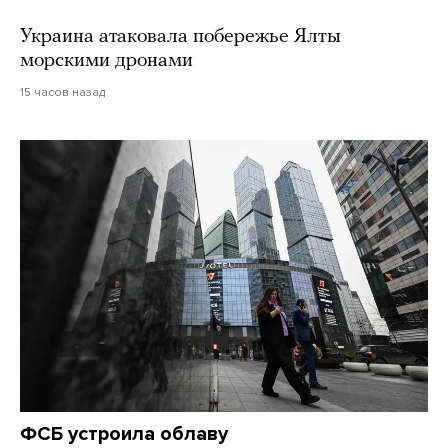
Украина атаковала побережье Ялты
морскими дронами
15 часов назад
ФСБ устроила облаву