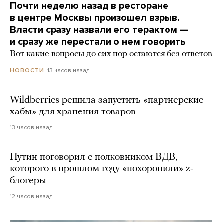
Почти неделю назад в ресторане
в центре Москвы произошел взрыв.
Власти сразу назвали его терактом —
и сразу же перестали о нем говорить
Вот какие вопросы до сих пор остаются без ответов
13 часов назад
НОВОСТИ
Wildberries решила запустить «партнерские
хабы» для хранения товаров
13 часов назад
Путин поговорил с полковником ВДВ,
которого в прошлом году «похоронили» z-
блогеры
12 часов назад