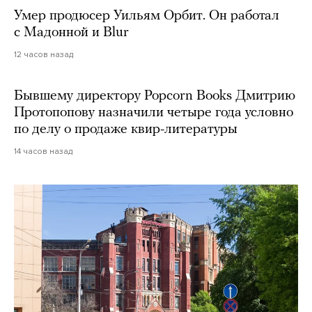
Умер продюсер Уильям Орбит. Он работал
с Мадонной и Blur
12 часов назад
Бывшему директору Popcorn Books Дмитрию
Протопопову назначили четыре года условно
по делу о продаже квир-литературы
14 часов назад