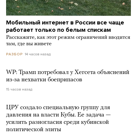
Мобильный интернет в России все чаще
работает только по белым спискам
Расскажите, как этот режим ограничений вводится
там, где вы живете
14 часов назад
РАЗБОР
WP: Трамп потребовал у Хегсета объяснений
из-за нехватки боеприпасов
15 часов назад
ЦРУ создало специальную группу для
давления на власти Кубы. Ее задача —
усилить разногласия среди кубинской
политической элиты