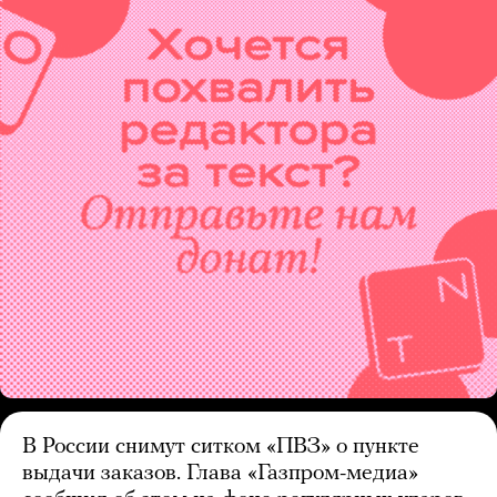
В России снимут ситком «ПВЗ» о пункте
выдачи заказов. Глава «Газпром-медиа»