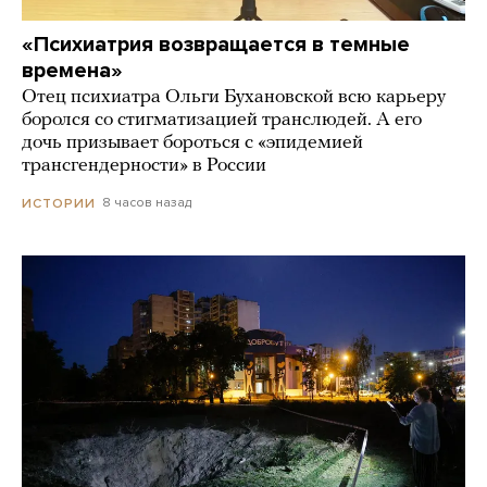
«Психиатрия возвращается в темные
времена»
Отец психиатра Ольги Бухановской всю карьеру
боролся со стигматизацией транслюдей. А его
дочь призывает бороться с «эпидемией
трансгендерности» в России
8 часов назад
ИСТОРИИ