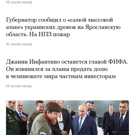
13 часов назад
Губернатор сообщил о «самой массовой
атаке» украинских дронов на Ярославскую
область. На НПЗ пожар
15 часов назад
Джанни Инфантино останется главой ФИФА.
Он извинился за планы продать долю
в чемпионате мира частным инвесторам
14 часов назад