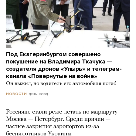
Под Екатеринбургом совершено
покушение на Владимира Ткачука —
создателя дронов «Упырь» и телеграм-
канала «Повернутые на войне»
Он выжил, но водитель его автомобиля погиб
день назад
НОВОСТИ
Россияне стали реже летать по маршруту
Москва — Петербург. Среди причин —
частые закрытия аэропортов из-за
беспилотников Украины