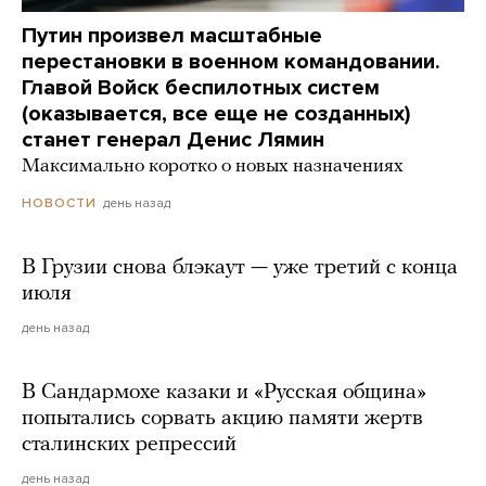
Путин произвел масштабные
перестановки в военном командовании.
Главой Войск беспилотных систем
(оказывается, все еще не созданных)
станет генерал Денис Лямин
Максимально коротко о новых назначениях
день назад
НОВОСТИ
В Грузии снова блэкаут — уже третий с конца
июля
день назад
В Сандармохе казаки и «Русская община»
попытались сорвать акцию памяти жертв
сталинских репрессий
день назад