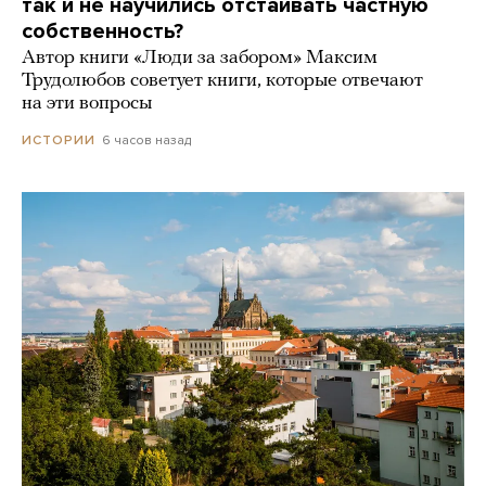
так и не научились отстаивать частную
собственность?
Автор книги «Люди за забором» Максим
Трудолюбов советует книги, которые отвечают
на эти вопросы
6 часов назад
ИСТОРИИ