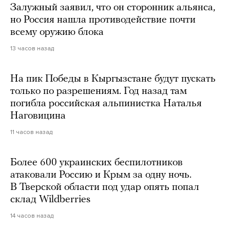
Залужный заявил, что он сторонник альянса,
но Россия нашла противодействие почти
всему оружию блока
13 часов назад
На пик Победы в Кыргызстане будут пускать
только по разрешениям. Год назад там
погибла российская альпинистка Наталья
Наговицина
11 часов назад
Более 600 украинских беспилотников
атаковали Россию и Крым за одну ночь.
В Тверской области под удар опять попал
склад Wildberries
14 часов назад