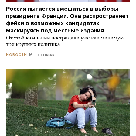
Россия пытается вмешаться в выборы
президента Франции. Она распространяет
фейки о возможных кандидатах,
маскируясь под местные издания
От этой кампании пострадали уже как минимум
три крупных политика
16 часов назад
НОВОСТИ