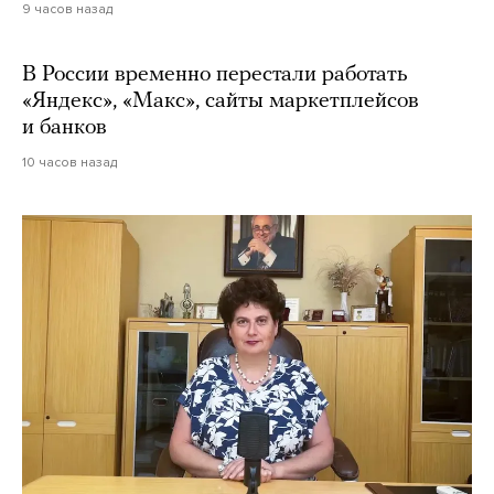
9 часов назад
В России временно перестали работать
«Яндекс», «Макс», сайты маркетплейсов
и банков
10 часов назад