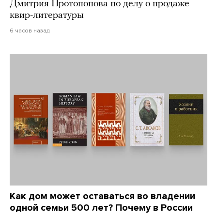
Дмитрия Протопопова по делу о продаже
квир-литературы
6 часов назад
Как дом может оставаться во владении
одной семьи 500 лет? Почему в России