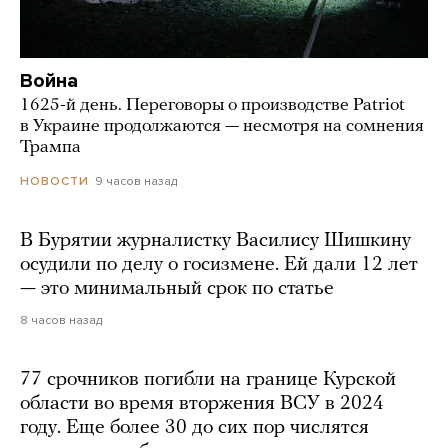
Война
1625-й день. Переговоры о производстве Patriot
в Украине продолжаются — несмотря на сомнения
Трампа
9 часов назад
НОВОСТИ
В Бурятии журналистку Василису Шишкину
осудили по делу о госизмене. Ей дали 12 лет
— это минимальный срок по статье
8 часов назад
77 срочников погибли на границе Курской
области во время вторжения ВСУ в 2024
году. Еще более 30 до сих пор числятся