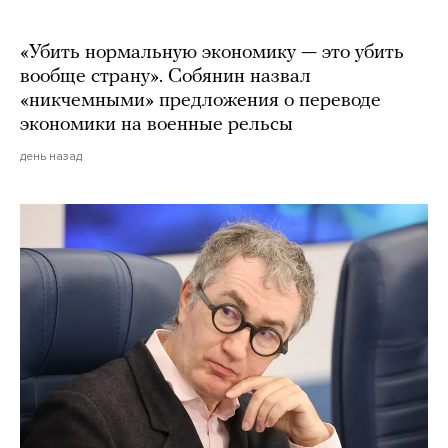
«Убить нормальную экономику — это убить
вообще страну». Собянин назвал
«никчемными» предложения о переводе
экономики на военные рельсы
день назад