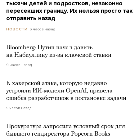
тысячи детей и подростков, незаконно
пересекших границу. Их нельзя просто так
отправить назад
6 часов назад
НОВОСТИ
Bloomberg: Путин начал давить
на Набиуллину из-за ключевой ставки
9 часов назад
К хакерской атаке, которую недавно
устроили ИИ-модели OpenAI, привела
ошибка разработчиков в постановке задачи
5 часов назад
Прокуратура запросила условный срок для
бывшего гендиректора Popcorn Books