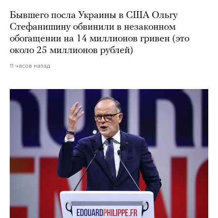
Бывшего посла Украины в США Ольгу
Стефанишину обвинили в незаконном
обогащении на 14 миллионов гривен (это
около 25 миллионов рублей)
11 часов назад