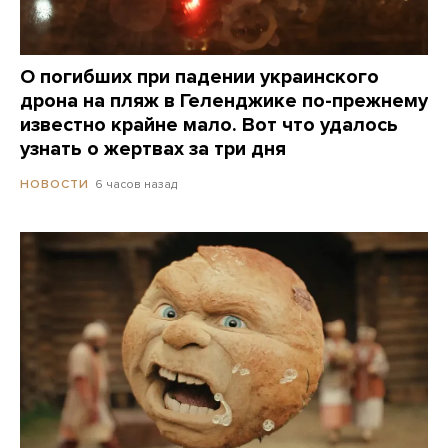
О погибших при падении украинского
дрона на пляж в Геленджике по-прежнему
известно крайне мало. Вот что удалось
узнать о жертвах за три дня
6 часов назад
НОВОСТИ