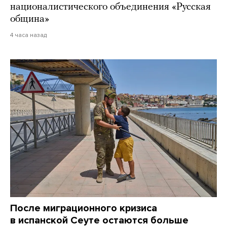
националистического объединения «Русская
община»
4 часа назад
После миграционного кризиса
в испанской Сеуте остаются больше