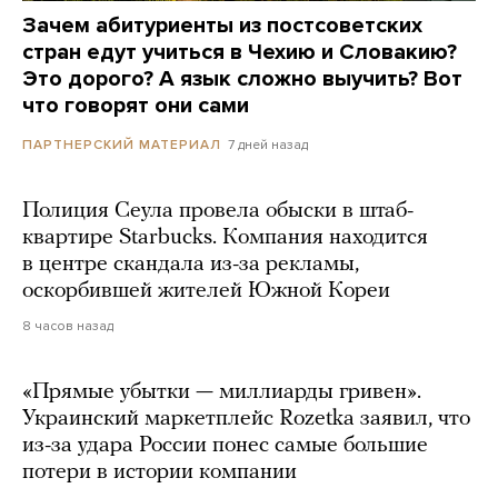
Зачем абитуриенты из постсоветских
стран едут учиться в Чехию и Словакию?
Это дорого? А язык сложно выучить? Вот
что говорят они сами
7 дней назад
ПАРТНЕРСКИЙ МАТЕРИАЛ
Полиция Сеула провела обыски в штаб-
квартире Starbucks. Компания находится
в центре скандала из-за рекламы,
оскорбившей жителей Южной Кореи
8 часов назад
«Прямые убытки — миллиарды гривен».
Украинский маркетплейс Rozetka заявил, что
из-за удара России понес самые большие
потери в истории компании