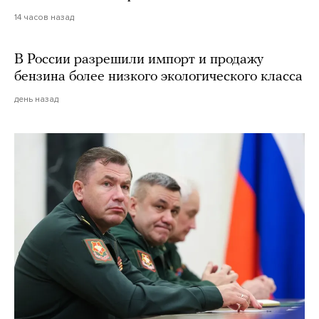
14 часов назад
В России разрешили импорт и продажу
бензина более низкого экологического класса
день назад