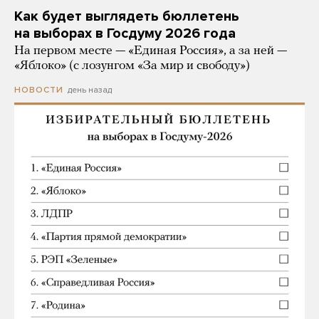
Как будет выглядеть бюллетень
на выборах в Госдуму 2026 года
На первом месте — «Единая Россия», а за ней —
«Яблоко» (с лозунгом «За мир и свободу»)
день назад
НОВОСТИ