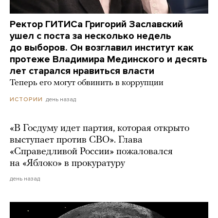
Ректор ГИТИСа Григорий Заславский
ушел с поста за несколько недель
до выборов. Он возглавил институт как
протеже Владимира Мединского и десять
лет старался нравиться власти
Теперь его могут обвинить в коррупции
день назад
ИСТОРИИ
«В Госдуму идет партия, которая открыто
выступает против СВО». Глава
«Справедливой России» пожаловался
на «Яблоко» в прокуратуру
день назад