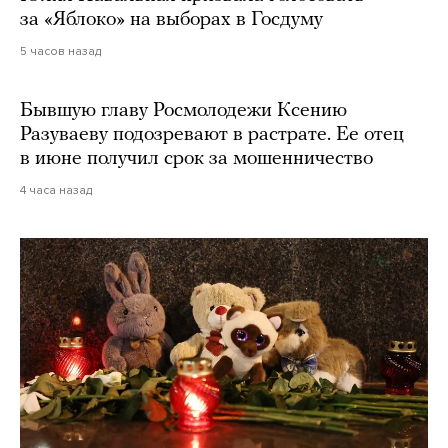
за «Яблоко» на выборах в Госдуму
5 часов назад
Бывшую главу Росмолодежи Ксению
Разуваеву подозревают в растрате. Ее отец
в июне получил срок за мошенничество
4 часа назад