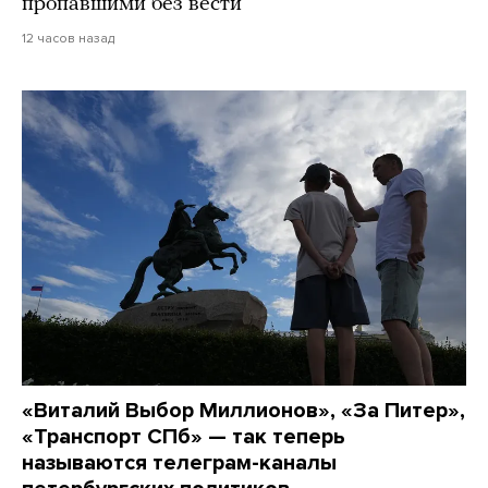
пропавшими без вести
12 часов назад
«Виталий Выбор Миллионов», «За Питер»,
«Транспорт СПб» — так теперь
называются телеграм-каналы