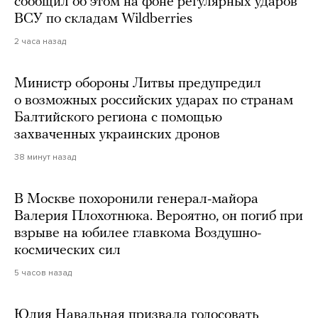
сообщил об этом на фоне регулярных ударов
ВСУ по складам Wildberries
2 часа назад
Министр обороны Литвы предупредил
о возможных российских ударах по странам
Балтийского региона с помощью
захваченных украинских дронов
38 минут назад
В Москве похоронили генерал-майора
Валерия Плохотнюка. Вероятно, он погиб при
взрыве на юбилее главкома Воздушно-
космических сил
5 часов назад
Юлия Навальная призвала голосовать