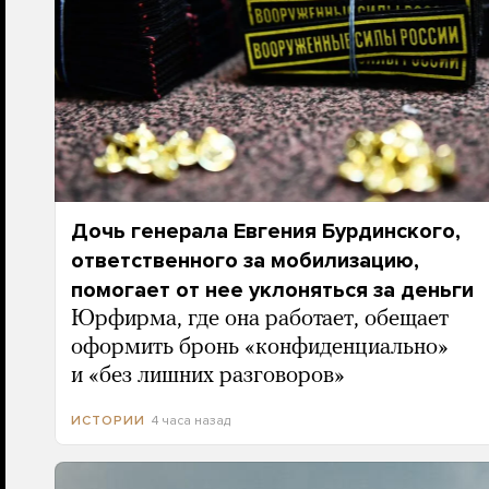
Дочь генерала Евгения Бурдинского,
ответственного за мобилизацию,
помогает от нее уклоняться за деньги
Юрфирма, где она работает, обещает
оформить бронь «конфиденциально»
и «без лишних разговоров»
4 часа назад
ИСТОРИИ