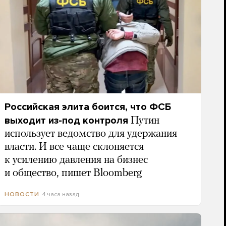
Российская элита боится, что ФСБ
выходит из-под контроля
Путин
использует ведомство для удержания
власти. И все чаще склоняется
к усилению давления на бизнес
и общество, пишет Bloomberg
4 часа назад
НОВОСТИ