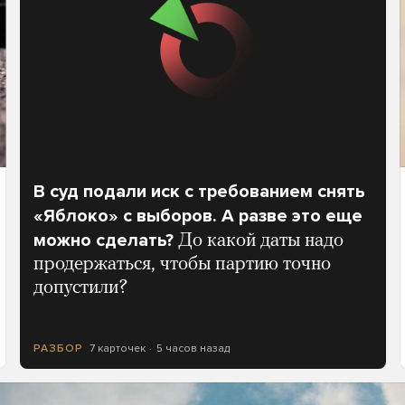
В суд подали иск с требованием снять
«Яблоко» с выборов. А разве это еще
можно сделать?
До какой даты надо
продержаться, чтобы партию точно
допустили?
7 карточек
5 часов назад
РАЗБОР