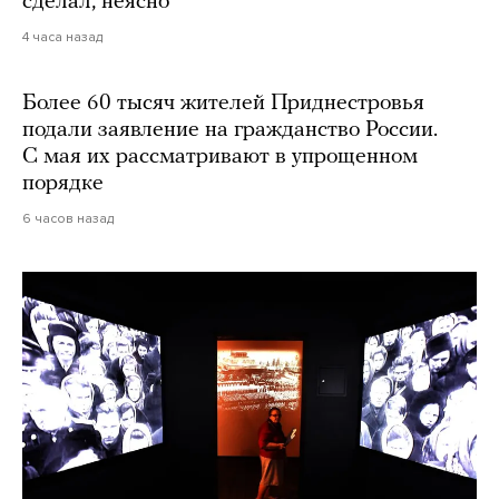
сделал, неясно
4 часа назад
Более 60 тысяч жителей Приднестровья
подали заявление на гражданство России.
С мая их рассматривают в упрощенном
порядке
6 часов назад