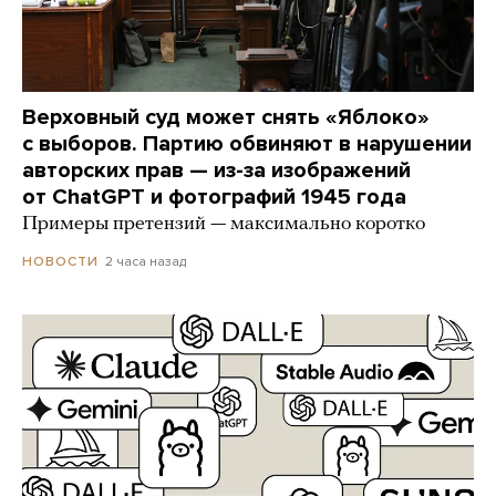
Верховный суд может снять «Яблоко»
с выборов. Партию обвиняют в нарушении
авторских прав — из-за изображений
от ChatGPT и фотографий 1945 года
Примеры претензий — максимально коротко
2 часа назад
НОВОСТИ