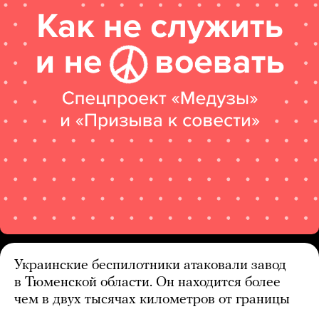
Украинские беспилотники атаковали завод
в Тюменской области. Он находится более
чем в двух тысячах километров от границы