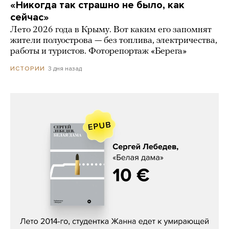
«Никогда так страшно не было, как
сейчас»
Лето 2026 года в Крыму. Вот каким его запомнят
жители полуострова — без топлива, электричества,
работы и туристов. Фоторепортаж «Берега»
3 дня назад
ИСТОРИИ
Сергей Лебедев, «Белая дама»