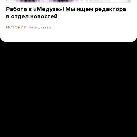
Работа в «Медузе»! Мы ищем редактора
в отдел новостей
месяц назад
ИСТОРИИ