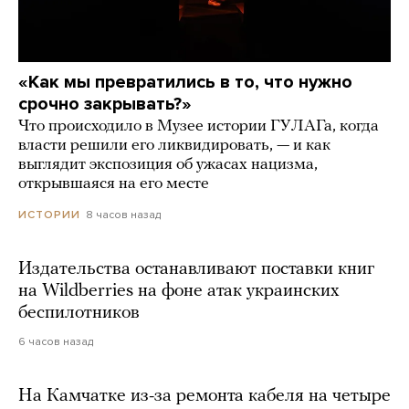
«Как мы превратились в то, что нужно
срочно закрывать?»
Что происходило в Музее истории ГУЛАГа, когда
власти решили его ликвидировать, — и как
выглядит экспозиция об ужасах нацизма,
открывшаяся на его месте
8 часов назад
ИСТОРИИ
Издательства останавливают поставки книг
на Wildberries на фоне атак украинских
беспилотников
6 часов назад
На Камчатке из-за ремонта кабеля на четыре