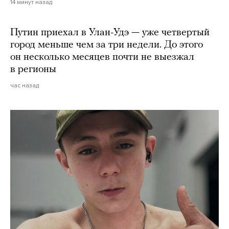
14 минут назад
Путин приехал в Улан-Удэ — уже четвертый
город меньше чем за три недели. До этого
он несколько месяцев почти не выезжал
в регионы
час назад