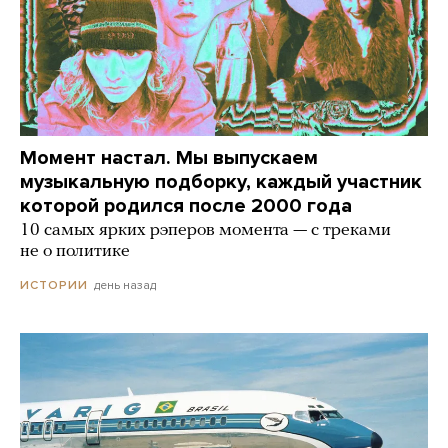
Момент настал. Мы выпускаем
музыкальную подборку, каждый участник
которой родился после 2000 года
10 самых ярких рэперов момента — с треками
не о политике
день назад
ИСТОРИИ