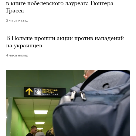
в книге нобелевского лауреата Гюнтера
Грасса
2 часа назад
В Польше прошли акции против нападений
на украинцев
4 часа назад