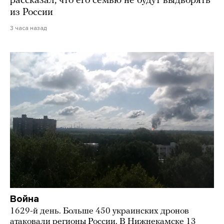
рассказал, что его семью не будут выдворять
из России
3 часа назад
Война
1629-й день. Больше 450 украинских дронов
атаковали регионы России. В Нижнекамске 13