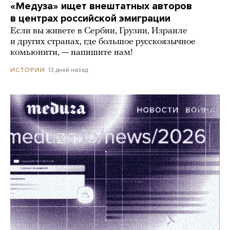
«Медуза» ищет внештатных авторов
в центрах российской эмиграции
Если вы живете в Сербии, Грузии, Израиле
и других странах, где большое русскоязычное
комьюнити, — напишите нам!
13 дней назад
ИСТОРИИ