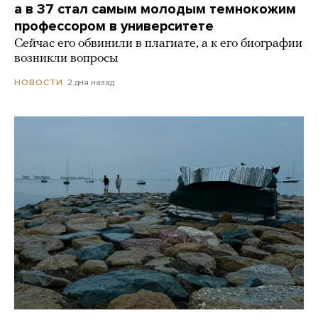
а в 37 стал самым молодым темнокожим
профессором в университете
Сейчас его обвинили в плагиате, а к его биографии
возникли вопросы
2 дня назад
НОВОСТИ