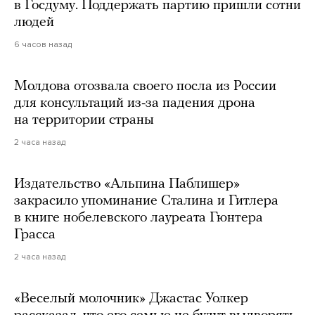
в Госдуму. Поддержать партию пришли сотни
людей
6 часов назад
Молдова отозвала своего посла из России
для консультаций из-за падения дрона
на территории страны
2 часа назад
Издательство «Альпина Паблишер»
закрасило упоминание Сталина и Гитлера
в книге нобелевского лауреата Гюнтера
Грасса
2 часа назад
«Веселый молочник» Джастас Уолкер