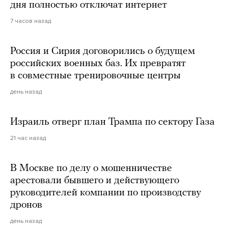
дня полностью отключат интернет
7 часов назад
Россия и Сирия договорились о будущем
российских военных баз. Их превратят
в совместные тренировочные центры
день назад
Израиль отверг план Трампа по сектору Газа
21 час назад
В Москве по делу о мошенничестве
арестовали бывшего и действующего
руководителей компании по производству
дронов
день назад