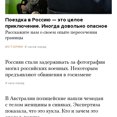
Поездка в Россию — это целое
приключение. Иногда довольно опасное
Расскажите нам о своем опыте пересечения
границы
8 часов назад
ИСТОРИИ
Россиян стали задерживать за фотографии
могил российских военных. Некоторым
предъявляют обвинения в госизмене
4 часа назад
В Австралии полицейские нашли чемодан
с телом женщины в синяках. Экспертиза
показала, что это кукла. Кто и зачем это