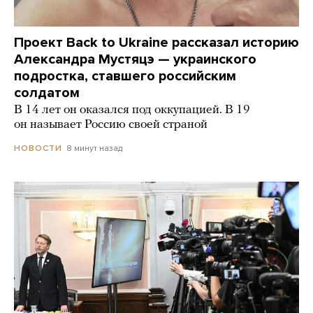
Проект Back to Ukraine рассказал историю
Александра Мустяцэ — украинского
подростка, ставшего российским
солдатом
В 14 лет он оказался под оккупацией. В 19
он называет Россию своей страной
8 минут назад
НОВОСТИ