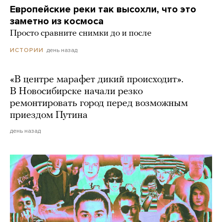
Европейские реки так высохли, что это
заметно из космоса
Просто сравните снимки до и после
день назад
ИСТОРИИ
«В центре марафет дикий происходит».
В Новосибирске начали резко
ремонтировать город перед возможным
приездом Путина
день назад