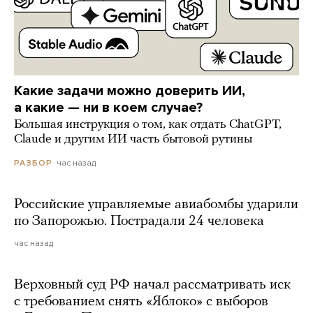
Какие задачи можно доверить ИИ,
а какие — ни в коем случае?
Большая инструкция о том, как отдать ChatGPT,
Claude и другим ИИ часть бытовой рутины
час назад
РАЗБОР
Российские управляемые авиабомбы ударили
по Запорожью. Пострадали 24 человека
час назад
Верховный суд РФ начал рассматривать иск
с требованием снять «Яблоко» с выборов