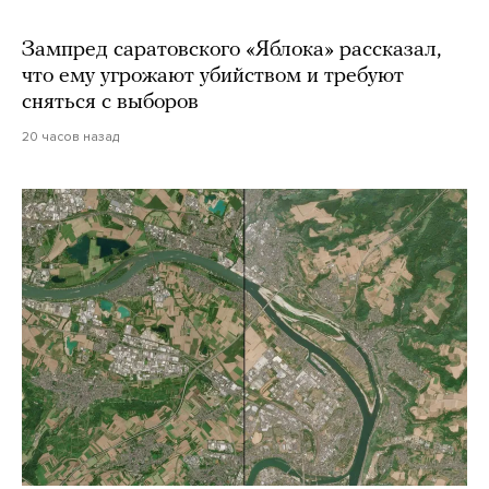
Зампред саратовского «Яблока» рассказал,
что ему угрожают убийством и требуют
сняться с выборов
20 часов назад