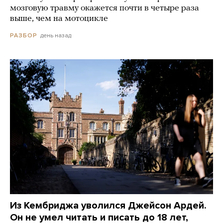
мозговую травму окажется почти в четыре раза
выше, чем на мотоцикле
день назад
РАЗБОР
Из Кембриджа уволился Джейсон Ардей.
Он не умел читать и писать до 18 лет,