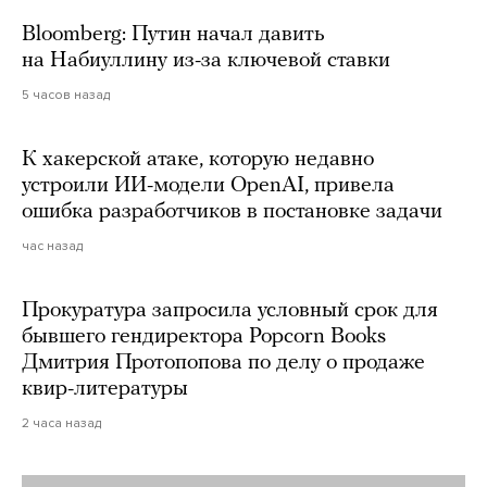
Bloomberg: Путин начал давить
на Набиуллину из-за ключевой ставки
5 часов назад
К хакерской атаке, которую недавно
устроили ИИ-модели OpenAI, привела
ошибка разработчиков в постановке задачи
час назад
Прокуратура запросила условный срок для
бывшего гендиректора Popcorn Books
Дмитрия Протопопова по делу о продаже
квир-литературы
2 часа назад