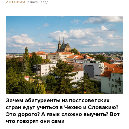
2 часа назад
ИСТОРИИ
Зачем абитуриенты из постсоветских
стран едут учиться в Чехию и Словакию?
Это дорого? А язык сложно выучить? Вот
что говорят они сами