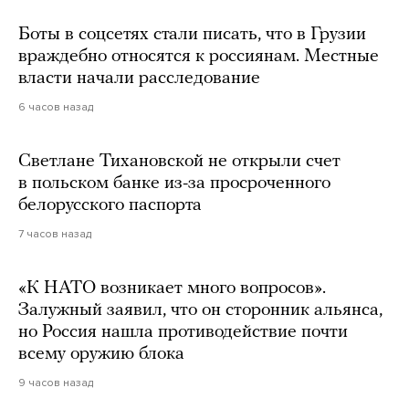
Боты в соцсетях стали писать, что в Грузии
враждебно относятся к россиянам. Местные
власти начали расследование
6 часов назад
Светлане Тихановской не открыли счет
в польском банке из-за просроченного
белорусского паспорта
7 часов назад
«К НАТО возникает много вопросов».
Залужный заявил, что он сторонник альянса,
но Россия нашла противодействие почти
всему оружию блока
9 часов назад