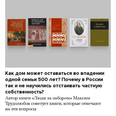
Как дом может оставаться во владении
одной семьи 500 лет? Почему в России
так и не научились отстаивать частную
собственность?
Автор книги «Люди за забором» Максим
Трудолюбов советует книги, которые отвечают
на эти вопросы