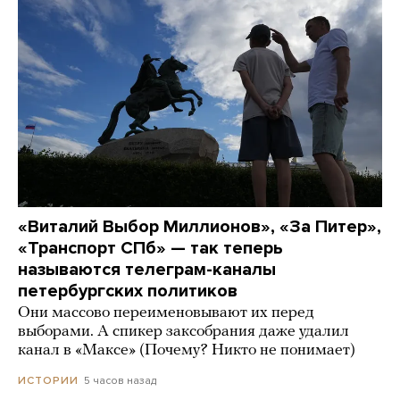
«Виталий Выбор Миллионов», «За Питер»,
«Транспорт СПб» — так теперь
называются телеграм-каналы
петербургских политиков
Они массово переименовывают их перед
выборами. А спикер заксобрания даже удалил
канал в «Максе» (Почему? Никто не понимает)
5 часов назад
ИСТОРИИ