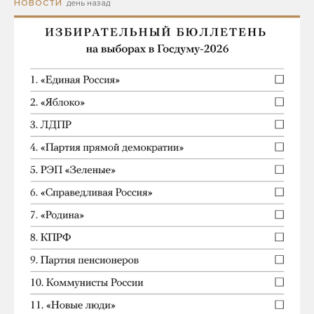
день назад
НОВОСТИ