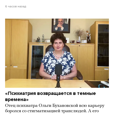
6 часов назад
«Психиатрия возвращается в темные
времена»
Отец психиатра Ольги Бухановской всю карьеру
боролся со стигматизацией транслюдей. А его