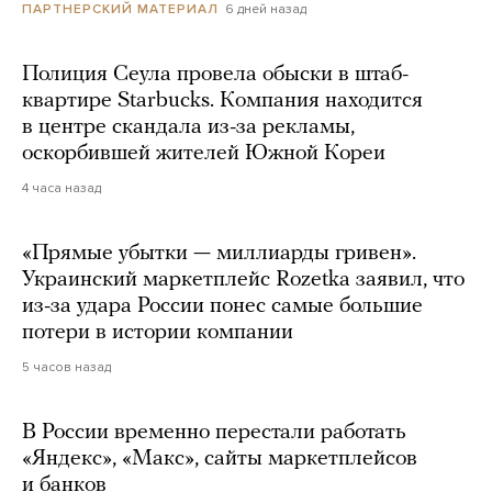
6 дней назад
ПАРТНЕРСКИЙ МАТЕРИАЛ
Полиция Сеула провела обыски в штаб-
квартире Starbucks. Компания находится
в центре скандала из-за рекламы,
оскорбившей жителей Южной Кореи
4 часа назад
«Прямые убытки — миллиарды гривен».
Украинский маркетплейс Rozetka заявил, что
из-за удара России понес самые большие
потери в истории компании
5 часов назад
В России временно перестали работать
«Яндекс», «Макс», сайты маркетплейсов
и банков