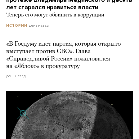
лет старался нравиться власти
Теперь его могут обвинить в коррупции
день назад
ИСТОРИИ
«В Госдуму идет партия, которая открыто
выступает против СВО». Глава
«Справедливой России» пожаловался
на «Яблоко» в прокуратуру
день назад