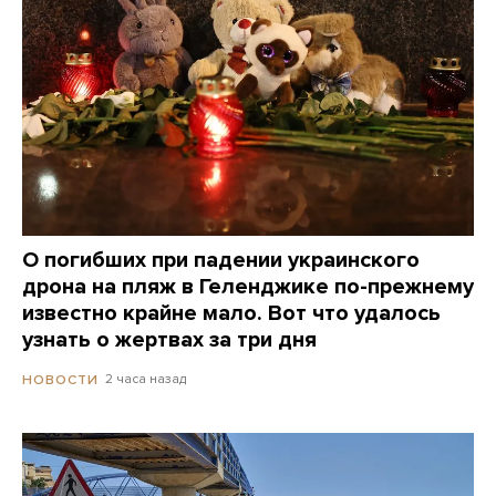
О погибших при падении украинского
дрона на пляж в Геленджике по-прежнему
известно крайне мало. Вот что удалось
узнать о жертвах за три дня
2 часа назад
НОВОСТИ