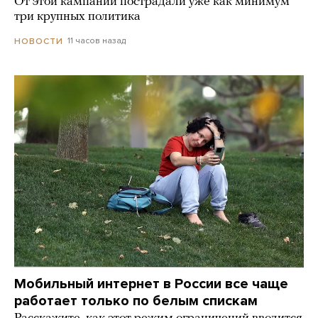
От этой кампании пострадали уже как минимум
три крупных политика
11 часов назад
НОВОСТИ
Мобильный интернет в России все чаще
работает только по белым спискам