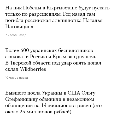
На пик Победы в Кыргызстане будут пускать
только по разрешениям. Год назад там
погибла российская альпинистка Наталья
Наговицина
7 часов назад
Более 600 украинских беспилотников
атаковали Россию и Крым за одну ночь.
В Тверской области под удар опять попал
склад Wildberries
10 часов назад
Бывшего посла Украины в США Ольгу
Стефанишину обвинили в незаконном
обогащении на 14 миллионов гривен (это
около 25 миллионов рублей)