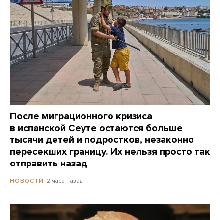
После миграционного кризиса
в испанской Сеуте остаются больше
тысячи детей и подростков, незаконно
пересекших границу. Их нельзя просто так
отправить назад
2 часа назад
НОВОСТИ