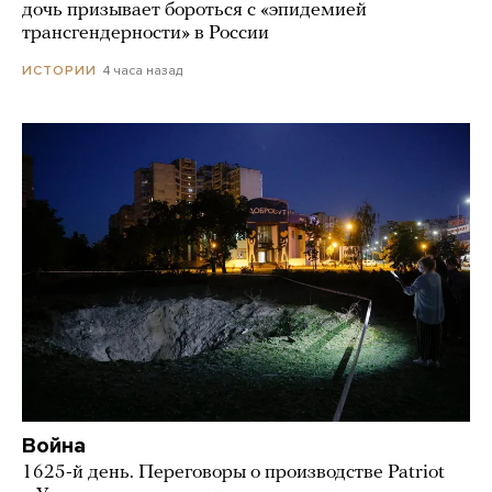
дочь призывает бороться с «эпидемией
трансгендерности» в России
4 часа назад
ИСТОРИИ
Война
1625-й день. Переговоры о производстве Patriot