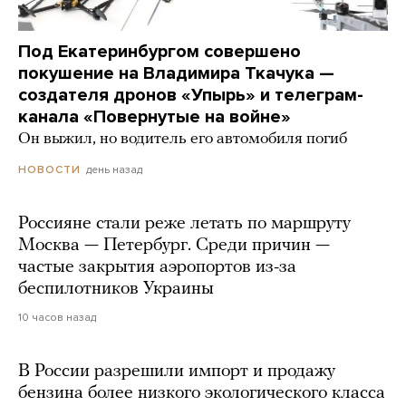
Под Екатеринбургом совершено
покушение на Владимира Ткачука —
создателя дронов «Упырь» и телеграм-
канала «Повернутые на войне»
Он выжил, но водитель его автомобиля погиб
день назад
НОВОСТИ
Россияне стали реже летать по маршруту
Москва — Петербург. Среди причин —
частые закрытия аэропортов из-за
беспилотников Украины
10 часов назад
В России разрешили импорт и продажу
бензина более низкого экологического класса