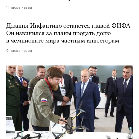
11 часов назад
Джанни Инфантино останется главой ФИФА.
Он извинился за планы продать долю
в чемпионате мира частным инвесторам
9 часов назад