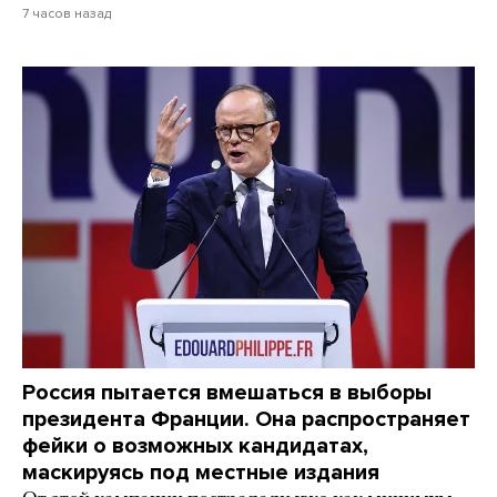
7 часов назад
Россия пытается вмешаться в выборы
президента Франции. Она распространяет
фейки о возможных кандидатах,
маскируясь под местные издания