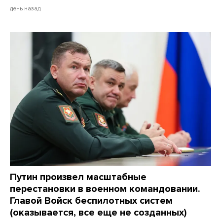
день назад
Путин произвел масштабные
перестановки в военном командовании.
Главой Войск беспилотных систем
(оказывается, все еще не созданных)