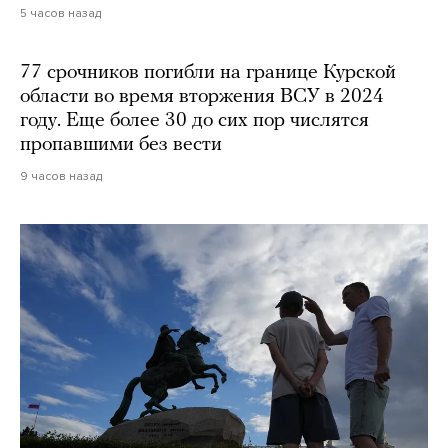
5 часов назад
77 срочников погибли на границе Курской
области во время вторжения ВСУ в 2024
году. Еще более 30 до сих пор числятся
пропавшими без вести
9 часов назад