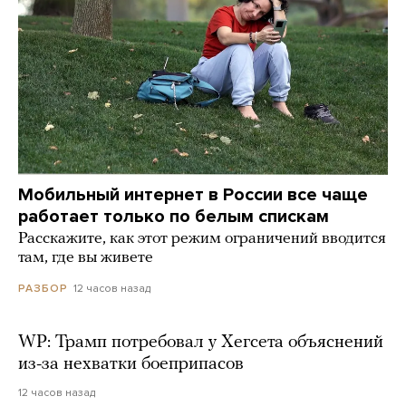
Мобильный интернет в России все чаще
работает только по белым спискам
Расскажите, как этот режим ограничений вводится
там, где вы живете
12 часов назад
РАЗБОР
WP: Трамп потребовал у Хегсета объяснений
из-за нехватки боеприпасов
12 часов назад