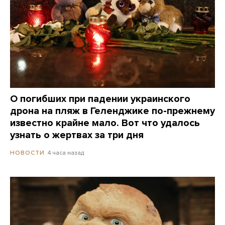
О погибших при падении украинского
дрона на пляж в Геленджике по-прежнему
известно крайне мало. Вот что удалось
узнать о жертвах за три дня
4 часа назад
НОВОСТИ