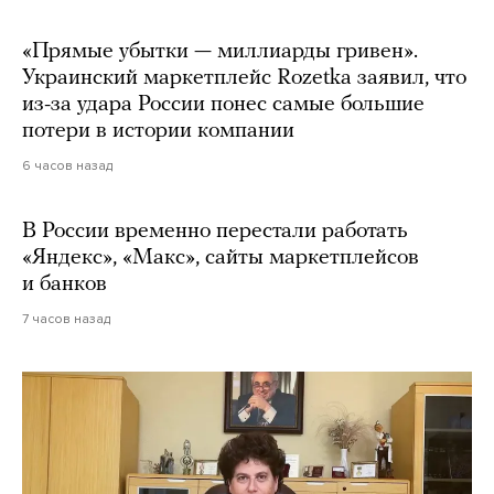
«Прямые убытки — миллиарды гривен».
Украинский маркетплейс Rozetka заявил, что
из-за удара России понес самые большие
потери в истории компании
6 часов назад
В России временно перестали работать
«Яндекс», «Макс», сайты маркетплейсов
и банков
7 часов назад