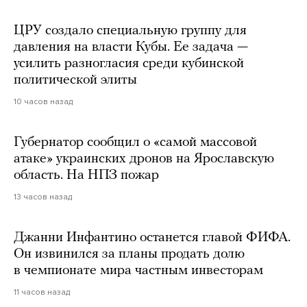
ЦРУ создало специальную группу для
давления на власти Кубы. Ее задача —
усилить разногласия среди кубинской
политической элиты
10 часов назад
Губернатор сообщил о «самой массовой
атаке» украинских дронов на Ярославскую
область. На НПЗ пожар
13 часов назад
Джанни Инфантино останется главой ФИФА.
Он извинился за планы продать долю
в чемпионате мира частным инвесторам
11 часов назад