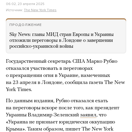
06:02, 23 апреля 2025
Источник:
The New York Times
ПРОДОЛЖЕНИЕ
Sky News: главы МИД стран Европы и Украины
отложили переговоры в Лондоне о завершении
российско-украинской войны
Государственный секретарь США Марко Рубио
отказался участвовать в переговорах
о прекращении огня в Украине, намеченных
на 23 апреля в Лондоне, сообщила газета The New
York Times.
По данным издания, Рубио отказался ехать
на переговоры вскоре после того, как президент
Украины Владимир Зеленский
заявил
, что
«Украина не признает юридически оккупацию
Крыма». Таким образом, пишет The New York