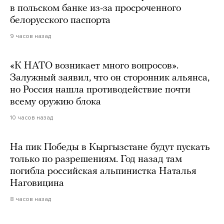
в польском банке из-за просроченного
белорусского паспорта
9 часов назад
«К НАТО возникает много вопросов».
Залужный заявил, что он сторонник альянса,
но Россия нашла противодействие почти
всему оружию блока
10 часов назад
На пик Победы в Кыргызстане будут пускать
только по разрешениям. Год назад там
погибла российская альпинистка Наталья
Наговицина
8 часов назад