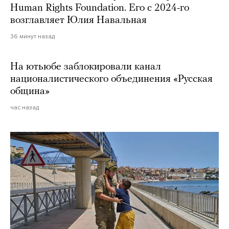
Human Rights Foundation. Его с 2024-го
возглавляет Юлия Навальная
36 минут назад
На ютьюбе заблокировали канал
националистического объединения «Русская
община»
час назад