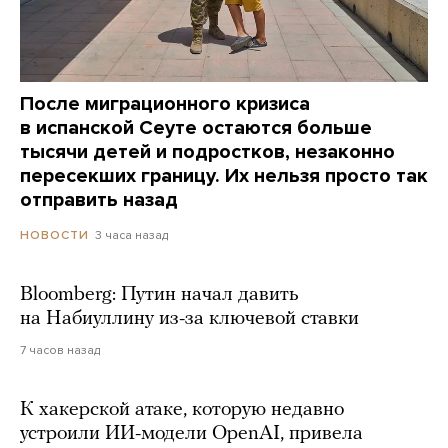
После миграционного кризиса
в испанской Сеуте остаются больше
тысячи детей и подростков, незаконно
пересекших границу. Их нельзя просто так
отправить назад
3 часа назад
НОВОСТИ
Bloomberg: Путин начал давить
на Набиуллину из-за ключевой ставки
7 часов назад
К хакерской атаке, которую недавно
устроили ИИ-модели OpenAI, привела