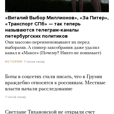
«Виталий Выбор Миллионов», «За Питер»,
«Транспорт СПб» — так теперь
называются телеграм-каналы
петербургских политиков
Они массово переименовывают их перед
выборами. А спикер заксобрания даже удалил
канал в «Максе» (Почему? Никто не понимает)
7 часов назад
ИСТОРИИ
Боты в соцсетях стали писать, что в Грузии
враждебно относятся к россиянам. Местные
власти начали расследование
7 часов назад
Светлане Тихановской не открыли счет