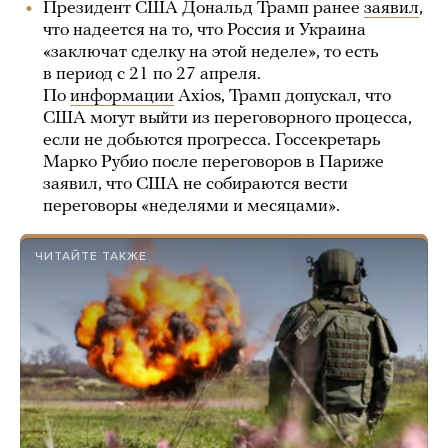
Президент США Дональд Трамп ранее
заявил
,
что надеется на то, что Россия и Украина
«заключат сделку на этой неделе», то есть
в период с 21 по 27 апреля.
По
информации
Axios, Трамп допускал, что
США могут выйти из переговорного процесса,
если не добьются прогресса. Госсекретарь
Марко Рубио после переговоров в Париже
заявил, что США не собираются вести
переговоры «неделями и месяцами».
ЧИТАЙТЕ ТАКЖЕ