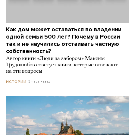
Как дом может оставаться во владении
одной семьи 500 лет? Почему в России
так и не научились отстаивать частную
собственность?
Автор книги «Люди за забором» Максим
Трудолюбов советует книги, которые отвечают
на эти вопросы
3 часа назад
ИСТОРИИ