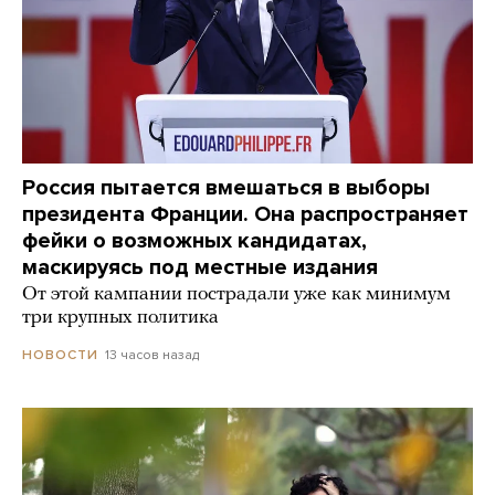
Россия пытается вмешаться в выборы
президента Франции. Она распространяет
фейки о возможных кандидатах,
маскируясь под местные издания
От этой кампании пострадали уже как минимум
три крупных политика
13 часов назад
НОВОСТИ