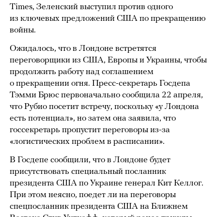
Times, Зеленский выступил против одного
из ключевых предложений США по прекращению
войны.
Ожидалось, что в Лондоне встретятся
переговорщики из США, Европы и Украины, чтобы
продолжить работу над соглашением
о прекращении огня. Пресс-секретарь Госдепа
Тэмми Брюс первоначально сообщила 22 апреля,
что Рубио посетит встречу, поскольку «у Лондона
есть потенциал», но затем она заявила, что
госсекретарь пропустит переговоры из-за
«логистических проблем в расписании».
В Госдепе сообщили, что в Лондоне будет
присутствовать специальный посланник
президента США по Украине генерал Кит Келлог.
При этом неясно, поедет ли на переговоры
спецпосланник президента США на Ближнем