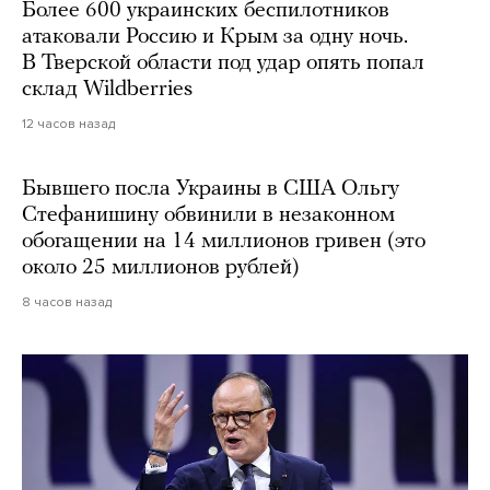
Более 600 украинских беспилотников
атаковали Россию и Крым за одну ночь.
В Тверской области под удар опять попал
склад Wildberries
12 часов назад
Бывшего посла Украины в США Ольгу
Стефанишину обвинили в незаконном
обогащении на 14 миллионов гривен (это
около 25 миллионов рублей)
8 часов назад