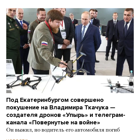
Под Екатеринбургом совершено
покушение на Владимира Ткачука —
создателя дронов «Упырь» и телеграм-
канала «Повернутые на войне»
Он выжил, но водитель его автомобиля погиб