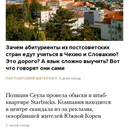
Зачем абитуриенты из постсоветских
стран едут учиться в Чехию и Словакию?
Это дорого? А язык сложно выучить? Вот
что говорят они сами
6 дней назад
ПАРТНЕРСКИЙ МАТЕРИАЛ
Полиция Сеула провела обыски в штаб-
квартире Starbucks. Компания находится
в центре скандала из-за рекламы,
оскорбившей жителей Южной Кореи
5 часов назад