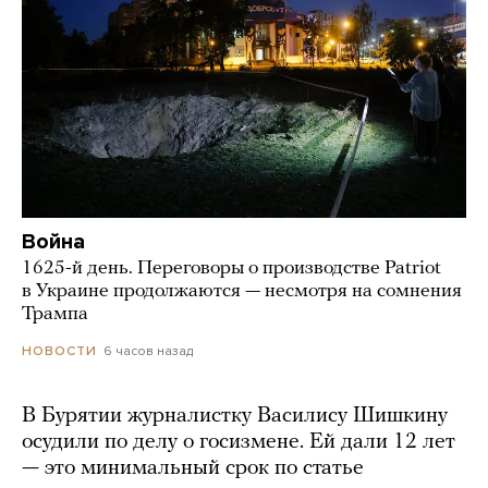
Война
1625-й день. Переговоры о производстве Patriot
в Украине продолжаются — несмотря на сомнения
Трампа
6 часов назад
НОВОСТИ
В Бурятии журналистку Василису Шишкину
осудили по делу о госизмене. Ей дали 12 лет
— это минимальный срок по статье