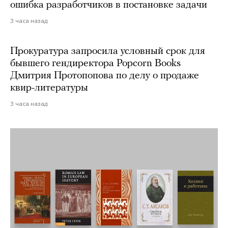
ошибка разработчиков в постановке задачи
3 часа назад
Прокуратура запросила условный срок для
бывшего гендиректора Popcorn Books
Дмитрия Протопопова по делу о продаже
квир-литературы
3 часа назад