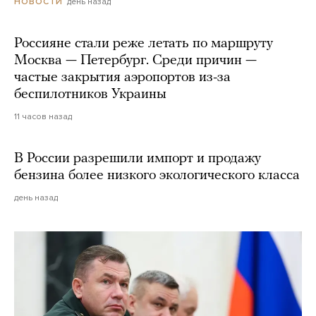
день назад
НОВОСТИ
Россияне стали реже летать по маршруту
Москва — Петербург. Среди причин —
частые закрытия аэропортов из-за
беспилотников Украины
11 часов назад
В России разрешили импорт и продажу
бензина более низкого экологического класса
день назад