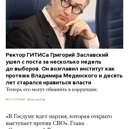
Ректор ГИТИСа Григорий Заславский
ушел с поста за несколько недель
до выборов. Он возглавил институт как
протеже Владимира Мединского и десять
лет старался нравиться власти
Теперь его могут обвинить в коррупции
день назад
ИСТОРИИ
«В Госдуму идет партия, которая открыто
выступает против СВО». Глава