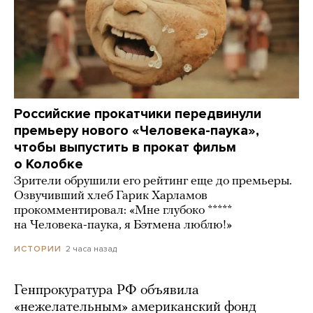
Российские прокатчики передвинули
премьеру нового «Человека-паука»,
чтобы выпустить в прокат фильм
о Колобке
Зрители обрушили его рейтинг еще до премьеры.
Озвучивший хлеб Гарик Харламов
прокомментировал: «Мне глубоко *****
на Человека-паука, я Бэтмена люблю!»
2 часа назад
ИСТОРИИ
Генпрокуратура РФ объявила
«нежелательным» американский фонд