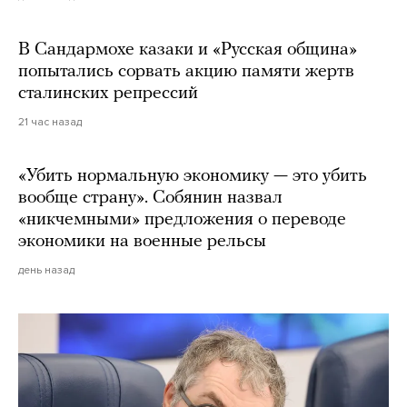
В Сандармохе казаки и «Русская община»
попытались сорвать акцию памяти жертв
сталинских репрессий
21 час назад
«Убить нормальную экономику — это убить
вообще страну». Собянин назвал
«никчемными» предложения о переводе
экономики на военные рельсы
день назад