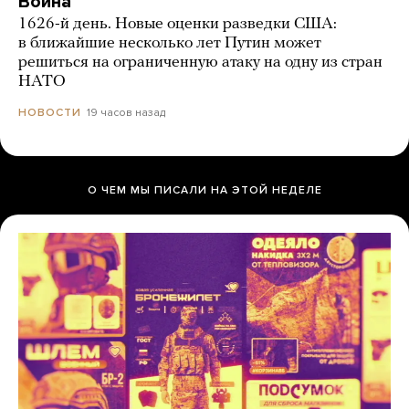
Война
1626-й день. Новые оценки разведки США:
в ближайшие несколько лет Путин может
решиться на ограниченную атаку на одну из стран
НАТО
19 часов назад
НОВОСТИ
О ЧЕМ МЫ ПИСАЛИ НА ЭТОЙ НЕДЕЛЕ