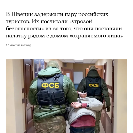
В Швеции задержали пару российских
туристов. Их посчитали «угрозой
безопасности» из-за того, что они поставили
палатку рядом с домом «охраняемого лица»
17 часов назад