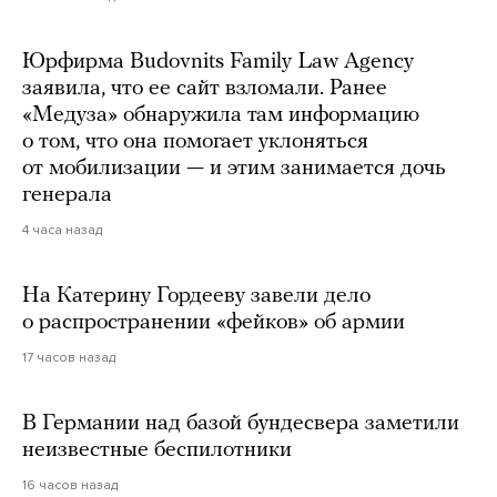
Юрфирма Budovnits Family Law Agency
заявила, что ее сайт взломали. Ранее
«Медуза» обнаружила там информацию
о том, что она помогает уклоняться
от мобилизации — и этим занимается дочь
генерала
4 часа назад
На Катерину Гордееву завели дело
о распространении «фейков» об армии
17 часов назад
В Германии над базой бундесвера заметили
неизвестные беспилотники
16 часов назад