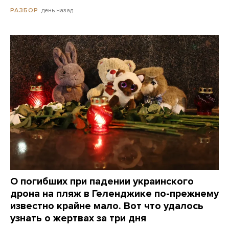
день назад
РАЗБОР
О погибших при падении украинского
дрона на пляж в Геленджике по-прежнему
известно крайне мало. Вот что удалось
узнать о жертвах за три дня