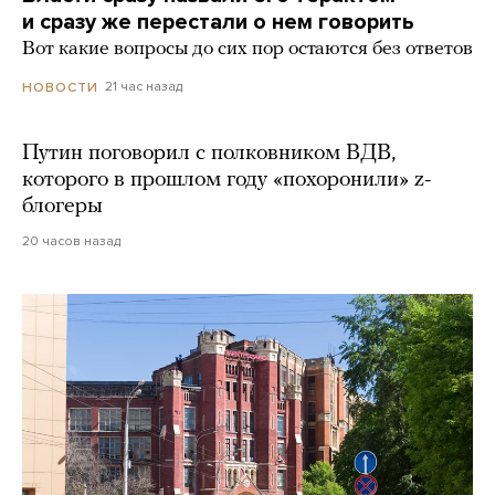
и сразу же перестали о нем говорить
Вот какие вопросы до сих пор остаются без ответов
21 час назад
НОВОСТИ
Путин поговорил с полковником ВДВ,
которого в прошлом году «похоронили» z-
блогеры
20 часов назад