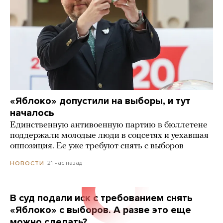
«Яблоко» допустили на выборы, и тут
началось
Единственную антивоенную партию в бюллетене
поддержали молодые люди в соцсетях и уехавшая
оппозиция. Ее уже требуют снять с выборов
21 час назад
НОВОСТИ
В суд подали иск с требованием снять
«Яблоко» с выборов. А разве это еще
можно сделать?