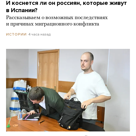
И коснется ли он россиян, которые живут
в Испании?
Рассказываем о возможных последствиях
и причинах миграционного конфликта
4 часа назад
ИСТОРИИ