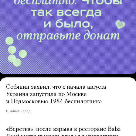
Собянин заявил, что с начала августа
Украина запустила по Москве
и Подмосковью 1984 беспилотника
8 минут назад
«Верстка»: после взрыва в ресторане Balzi