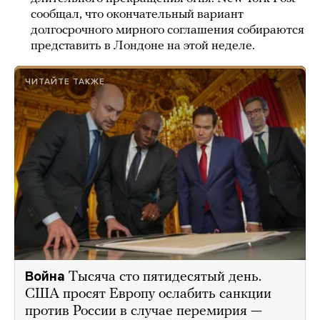
сообщал, что окончательный вариант
долгосрочного мирного соглашения собираются
представить в Лондоне на этой неделе.
ЧИТАЙТЕ ТАКЖЕ
Война
Тысяча сто пятидесятый день.
США просят Европу ослабить санкции
против России в случае перемирия —