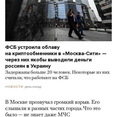
ФСБ устроила облаву
на криптообменники в «Москва-Сити» —
через них якобы выводили деньги
россиян в Украину
Задержаны больше 20 человек. Некоторые из них
считали, что работают на ФСБ
день назад
НОВОСТИ
В Москве прозвучал громкий взрыв. Его
слышали в разных частях города. Что это
было — не знает даже МЧС