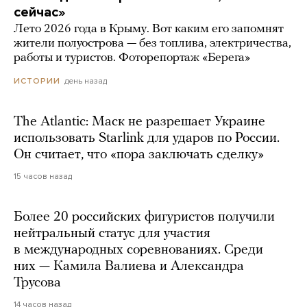
сейчас»
Лето 2026 года в Крыму. Вот каким его запомнят
жители полуострова — без топлива, электричества,
работы и туристов. Фоторепортаж «Берега»
день назад
ИСТОРИИ
The Atlantic: Маск не разрешает Украине
использовать Starlink для ударов по России.
Он считает, что «пора заключать сделку»
15 часов назад
Более 20 российских фигуристов получили
нейтральный статус для участия
в международных соревнованиях. Среди
них — Камила Валиева и Александра
Трусова
14 часов назад