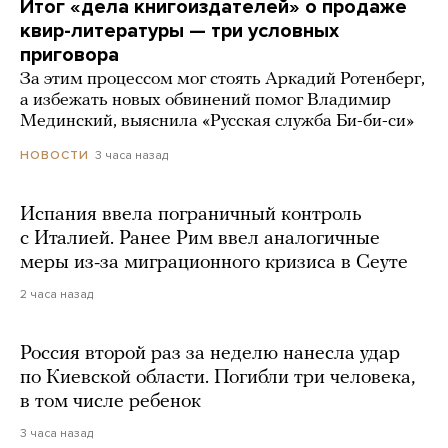
Итог «дела книгоиздателей» о продаже
квир-литературы — три условных
приговора
За этим процессом мог стоять Аркадий Ротенберг,
а избежать новых обвинений помог Владимир
Мединский, выяснила «Русская служба Би-би-си»
3 часа назад
НОВОСТИ
Испания ввела пограничный контроль
с Италией. Ранее Рим ввел аналогичные
меры из-за миграционного кризиса в Сеуте
2 часа назад
Россия второй раз за неделю нанесла удар
по Киевской области. Погибли три человека,
в том числе ребенок
3 часа назад