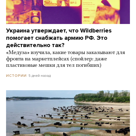
Украина утверждает, что Wildberries
помогает снабжать армию РФ. Это
действительно так?
«Медуза» изучила, какие товары заказывают для
фронта на маркетплейсах (спойлер: даже
пластиковые мешки для тел погибших)
5 дней назад
ИСТОРИИ