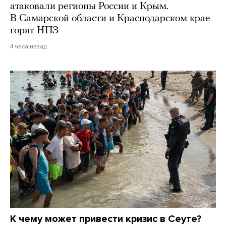
атаковали регионы России и Крым.
В Самарской области и Краснодарском крае
горят НПЗ
4 часа назад
К чему может привести кризис в Сеуте?