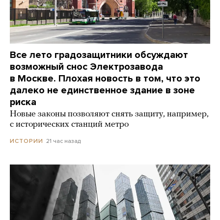
Все лето градозащитники обсуждают
возможный снос Электрозавода
в Москве. Плохая новость в том, что это
далеко не единственное здание в зоне
риска
Новые законы позволяют снять защиту, например,
с исторических станций метро
21 час назад
ИСТОРИИ