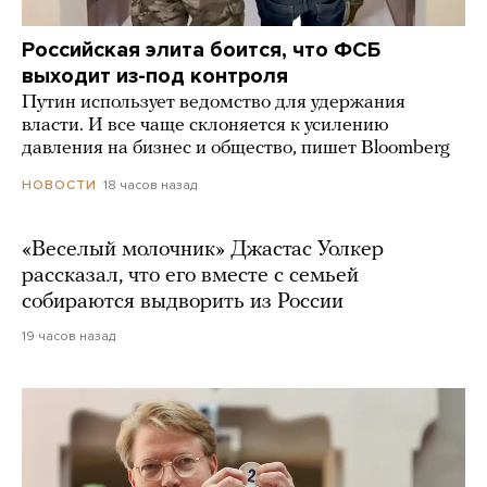
Российская элита боится, что ФСБ
выходит из-под контроля
Путин использует ведомство для удержания
власти. И все чаще склоняется к усилению
давления на бизнес и общество, пишет Bloomberg
18 часов назад
НОВОСТИ
«Веселый молочник» Джастас Уолкер
рассказал, что его вместе с семьей
собираются выдворить из России
19 часов назад