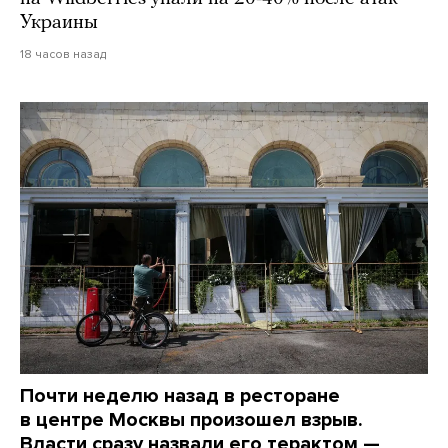
Украины
18 часов назад
Почти неделю назад в ресторане
в центре Москвы произошел взрыв.
Власти сразу назвали его терактом —