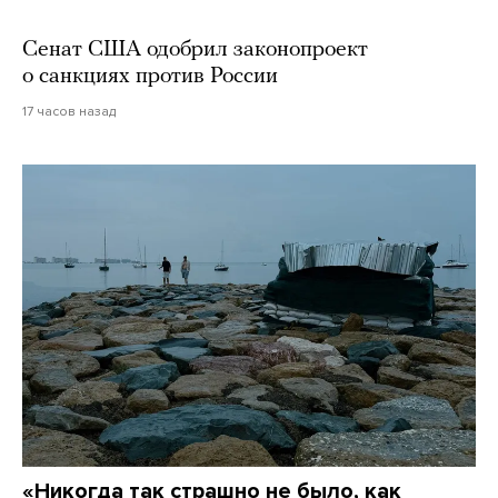
Сенат США одобрил законопроект
о санкциях против России
17 часов назад
«Никогда так страшно не было, как