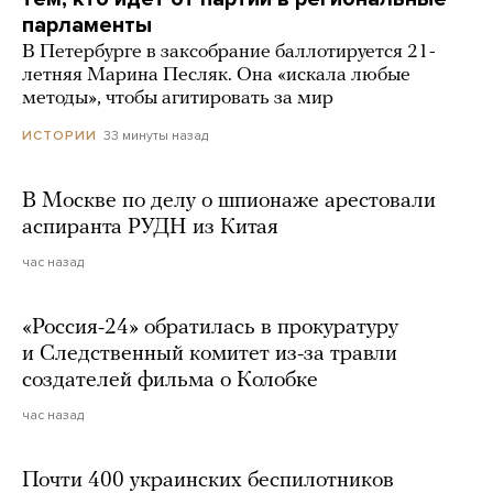
парламенты
В Петербурге в заксобрание баллотируется 21-
летняя Марина Песляк. Она «искала любые
методы», чтобы агитировать за мир
33 минуты назад
ИСТОРИИ
В Москве по делу о шпионаже арестовали
аспиранта РУДН из Китая
час назад
«Россия-24» обратилась в прокуратуру
и Следственный комитет из-за травли
создателей фильма о Колобке
час назад
Почти 400 украинских беспилотников