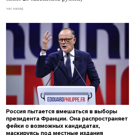
час назад
Россия пытается вмешаться в выборы
президента Франции. Она распространяет
фейки о возможных кандидатах,
маскируясь под местные издания