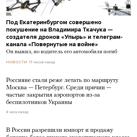
Под Екатеринбургом совершено
покушение на Владимира Ткачука —
создателя дронов «Упырь» и телеграм-
канала «Повернутые на войне»
Он выжил, но водитель его автомобиля погиб
17 часов назад
НОВОСТИ
Россияне стали реже летать по маршруту
Москва — Петербург. Среди причин —
частые закрытия аэропортов из-за
беспилотников Украины
4 часа назад
В России разрешили импорт и продажу