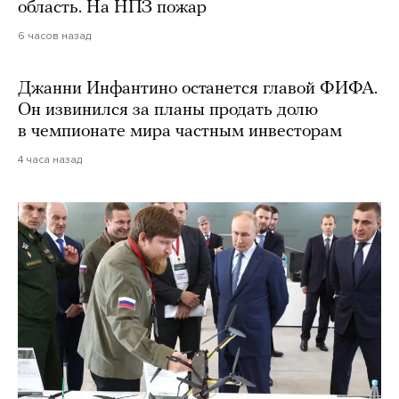
область. На НПЗ пожар
6 часов назад
Джанни Инфантино останется главой ФИФА.
Он извинился за планы продать долю
в чемпионате мира частным инвесторам
4 часа назад