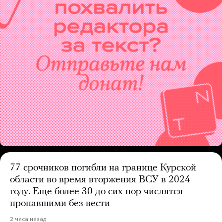
77 срочников погибли на границе Курской
области во время вторжения ВСУ в 2024
году. Еще более 30 до сих пор числятся
пропавшими без вести
2 часа назад