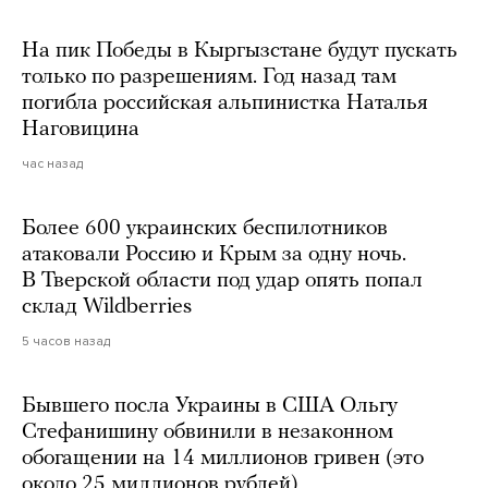
На пик Победы в Кыргызстане будут пускать
только по разрешениям. Год назад там
погибла российская альпинистка Наталья
Наговицина
час назад
Более 600 украинских беспилотников
атаковали Россию и Крым за одну ночь.
В Тверской области под удар опять попал
склад Wildberries
5 часов назад
Бывшего посла Украины в США Ольгу
Стефанишину обвинили в незаконном
обогащении на 14 миллионов гривен (это
около 25 миллионов рублей)