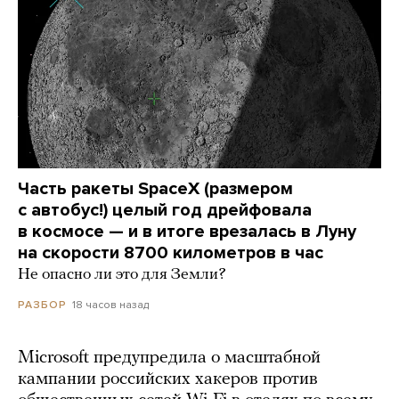
Часть ракеты SpaceX (размером
с автобус!) целый год дрейфовала
в космосе — и в итоге врезалась в Луну
на скорости 8700 километров в час
Не опасно ли это для Земли?
18 часов назад
РАЗБОР
Microsoft предупредила о масштабной
кампании российских хакеров против