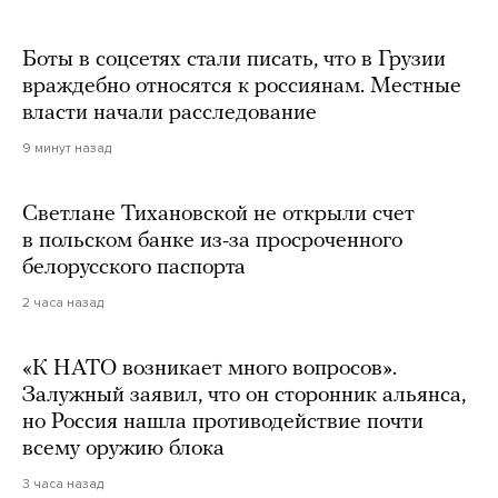
Боты в соцсетях стали писать, что в Грузии
враждебно относятся к россиянам. Местные
власти начали расследование
9 минут назад
Светлане Тихановской не открыли счет
в польском банке из-за просроченного
белорусского паспорта
2 часа назад
«К НАТО возникает много вопросов».
Залужный заявил, что он сторонник альянса,
но Россия нашла противодействие почти
всему оружию блока
3 часа назад