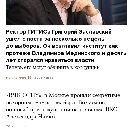
Ректор ГИТИСа Григорий Заславский
ушел с поста за несколько недель
до выборов. Он возглавил институт как
протеже Владимира Мединского и десять
лет старался нравиться власти
Теперь его могут обвинить в коррупции
18 часов назад
ИСТОРИИ
«ВЧК-ОГПУ»: в Москве прошли секретные
похороны генерал-майора. Возможно,
он погиб при покушении на главкома ВКС
Александра Чайко
20 часов назад