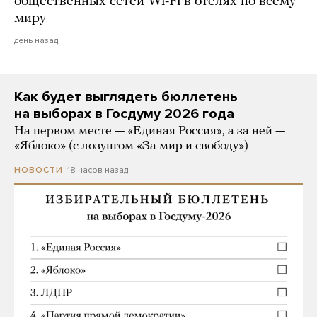
общественных сетей Wi-Fi в отелях по всему
миру
день назад
Как будет выглядеть бюллетень
на выборах в Госдуму 2026 года
На первом месте — «Единая Россия», а за ней —
«Яблоко» (с лозунгом «За мир и свободу»)
18 часов назад
НОВОСТИ