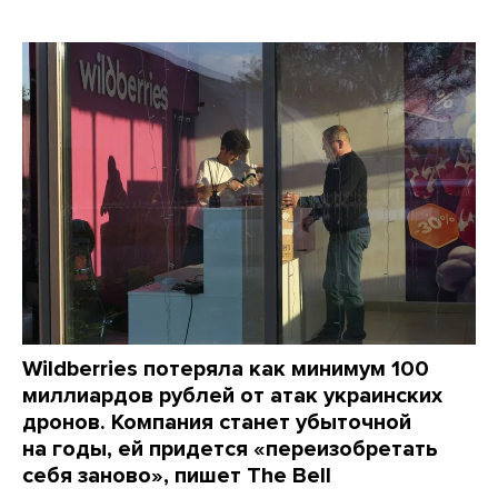
Wildberries потеряла как минимум 100
миллиардов рублей от атак украинских
дронов. Компания станет убыточной
на годы, ей придется «переизобретать
себя заново», пишет The Bell