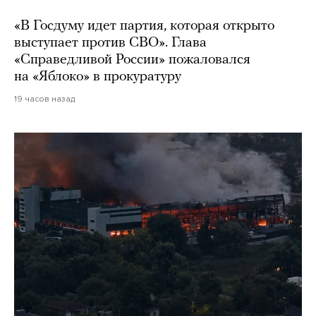
«В Госдуму идет партия, которая открыто
выступает против СВО». Глава
«Справедливой России» пожаловался
на «Яблоко» в прокуратуру
19 часов назад