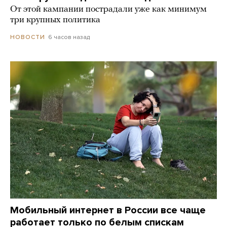
От этой кампании пострадали уже как минимум
три крупных политика
6 часов назад
НОВОСТИ
Мобильный интернет в России все чаще
работает только по белым спискам