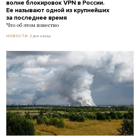
волне блокировок VPN в России.
Ее называют одной из крупнейших
за последнее время
Что об этом известно
2 дня назад
НОВОСТИ