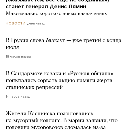
станет генерал Денис Лямин
Максимально коротко о новых назначениях
день назад
НОВОСТИ
В Грузии снова блэкаут — уже третий с конца
июля
18 часов назад
В Сандармохе казаки и «Русская община»
попытались сорвать акцию памяти жертв
сталинских репрессий
14 часов назад
Жители Каспийска пожаловались
на мусорный коллапс. В мэрии заявили, что
половина мусоровозов сломалась из-за