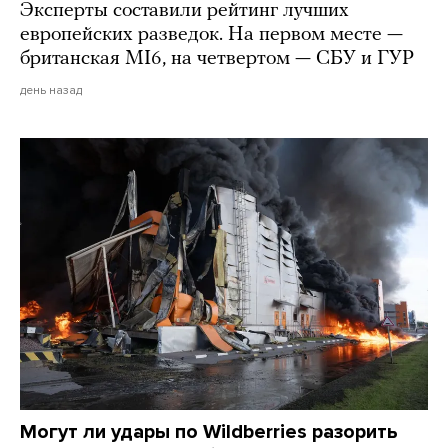
Эксперты составили рейтинг лучших
европейских разведок. На первом месте —
британская MI6, на четвертом — СБУ и ГУР
день назад
Могут ли удары по Wildberries разорить