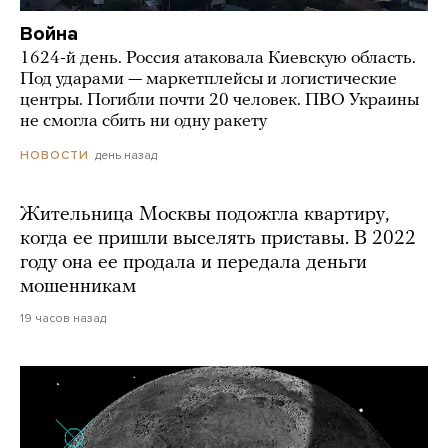
Война
1624-й день. Россия атаковала Киевскую область.
Под ударами — маркетплейсы и логистические
центры. Погибли почти 20 человек. ПВО Украины
не смогла сбить ни одну ракету
день назад
НОВОСТИ
Жительница Москвы подожгла квартиру,
когда ее пришли выселять приставы. В 2022
году она ее продала и передала деньги
мошенникам
19 часов назад