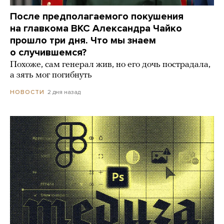
После предполагаемого покушения
на главкома ВКС Александра Чайко
прошло три дня. Что мы знаем
о случившемся?
Похоже, сам генерал жив, но его дочь пострадала,
а зять мог погибнуть
2 дня назад
НОВОСТИ