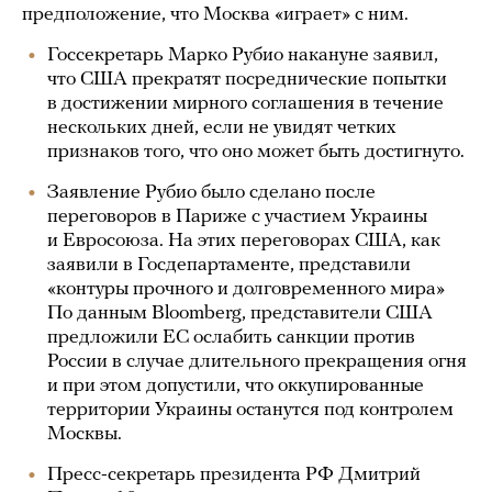
предположение, что Москва «играет» с ним.
Госсекретарь Марко Рубио накануне заявил,
что США прекратят посреднические попытки
в достижении мирного соглашения в течение
нескольких дней, если не увидят четких
признаков того, что оно может быть достигнуто.
Заявление Рубио было сделано после
переговоров в Париже с участием Украины
и Евросоюза. На этих переговорах США, как
заявили в Госдепартаменте, представили
«контуры прочного и долговременного мира»
По данным Bloomberg, представители США
предложили ЕС ослабить санкции против
России в случае длительного прекращения огня
и при этом допустили, что оккупированные
территории Украины останутся под контролем
Москвы.
Пресс-секретарь президента РФ Дмитрий