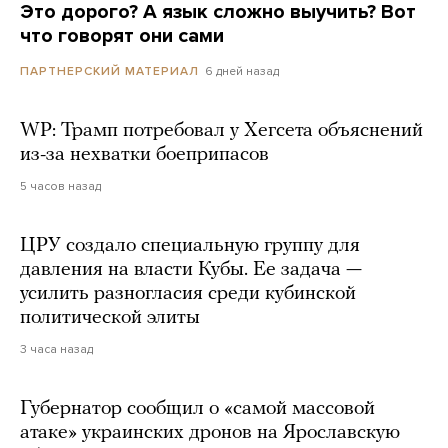
Это дорого? А язык сложно выучить? Вот
что говорят они сами
6 дней назад
ПАРТНЕРСКИЙ МАТЕРИАЛ
WP: Трамп потребовал у Хегсета объяснений
из-за нехватки боеприпасов
5 часов назад
ЦРУ создало специальную группу для
давления на власти Кубы. Ее задача —
усилить разногласия среди кубинской
политической элиты
3 часа назад
Губернатор сообщил о «самой массовой
атаке» украинских дронов на Ярославскую