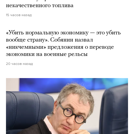
некачественного топлива
15 часов назад
«Убить нормальную экономику — это убить
вообще страну». Собянин назвал
«никчемными» предложения о переводе
экономики на военные рельсы
20 часов назад