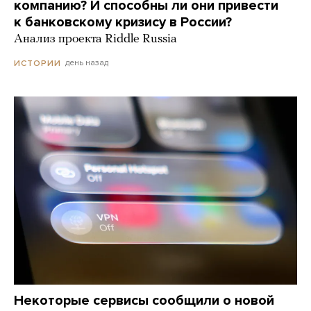
компанию? И способны ли они привести
к банковскому кризису в России?
Анализ проекта Riddle Russia
день назад
ИСТОРИИ
Некоторые сервисы сообщили о новой