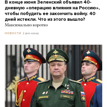
В конце июня Зеленский объявил 40-
дневную «операцию влияния на Россию»,
чтобы побудить ее закончить войну. 40
дней истекли. Что из этого вышло?
Максимально коротко
2 дня назад
НОВОСТИ