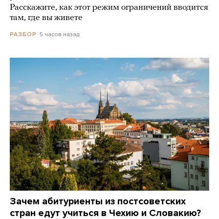
Расскажите, как этот режим ограничений вводится
там, где вы живете
5 часов назад
РАЗБОР
Зачем абитуриенты из постсоветских
стран едут учиться в Чехию и Словакию?