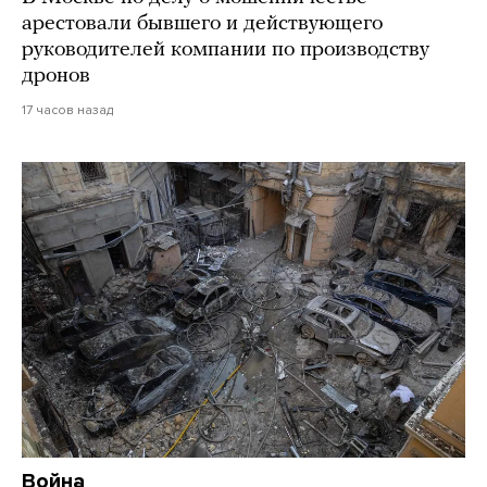
арестовали бывшего и действующего
руководителей компании по производству
дронов
17 часов назад
Война