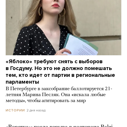
«Яблоко» требуют снять с выборов
в Госдуму. Но это не должно помешать
тем, кто идет от партии в региональные
парламенты
В Петербурге в заксобрание баллотируется 21-
летняя Марина Песляк. Она «искала любые
методы», чтобы агитировать за мир
2 дня назад
ИСТОРИИ