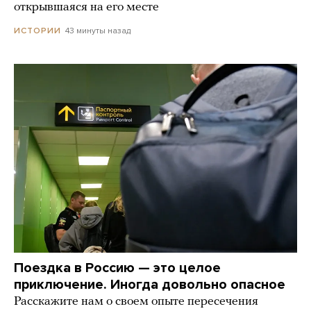
открывшаяся на его месте
43 минуты назад
ИСТОРИИ
Поездка в Россию — это целое
приключение. Иногда довольно опасное
Расскажите нам о своем опыте пересечения