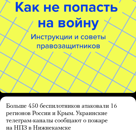
Больше 450 беспилотников атаковали 16
регионов России и Крым. Украинские
телеграм-каналы сообщают о пожаре
на НПЗ в Нижнекамске