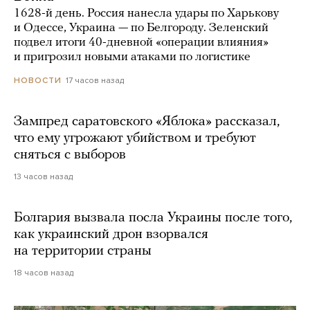
1628-й день. Россия нанесла удары по Харькову
и Одессе, Украина — по Белгороду. Зеленский
подвел итоги 40-дневной «операции влияния»
и пригрозил новыми атаками по логистике
17 часов назад
НОВОСТИ
Зампред саратовского «Яблока» рассказал,
что ему угрожают убийством и требуют
сняться с выборов
13 часов назад
Болгария вызвала посла Украины после того,
как украинский дрон взорвался
на территории страны
18 часов назад