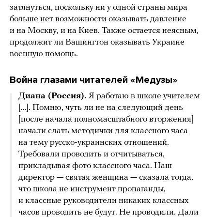
затянуться, поскольку ни у одной страны мира
больше нет возможности оказывать давление
и на Москву, и на Киев. Также остается неясным,
продолжит ли Вашингтон оказывать Украине
военную помощь.
Война глазами читателей «Медузы»
Диана (Россия).
Я работаю в школе учителем
[…]. Помню, чуть ли не на следующий день
[после начала полномасштабного вторжения]
начали слать методички для классного часа
на тему русско-украинских отношений.
Требовали проводить и отчитываться,
прикладывая фото классного часа. Наш
директор — святая женщина — сказала тогда,
что школа не инструмент пропаганды,
и классные руководители никаких классных
часов проводить не будут. Не проводили. Дали