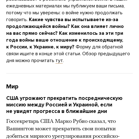
ежедневных материалах мы публикуем ваши письма,
потому что мы уверены: о войне нужно продолжать
говорить.
Какие чувства вы испытываете из-за
продолжающейся войны? Как она влияет лично
на вас прямо сейчас? Как изменилось за эти три
года войны ваше отношение к происходящему,
к России, к Украине, к миру?
Форму для обратной
связи ищите в конце этой статьи. Обзор предыдущего
дня можно прочитать
тут
.
Мир
США угрожают прекратить посредническую
миссию между Россией и Украиной, если
не увидят прогресса в ближайшие дни
Госсекретарь США Марко Рубио сказал, что
Вашингтон может прекратить свои попытки
добиться мирного урегулирования российско-