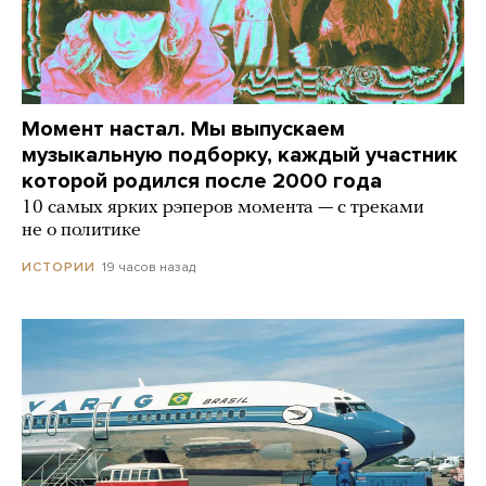
Момент настал. Мы выпускаем
музыкальную подборку, каждый участник
которой родился после 2000 года
10 самых ярких рэперов момента — с треками
не о политике
19 часов назад
ИСТОРИИ