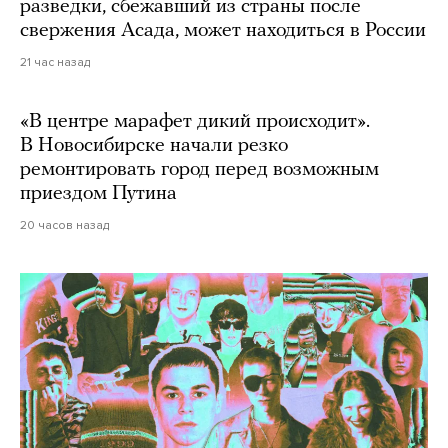
разведки, сбежавший из страны после
свержения Асада, может находиться в России
21 час назад
«В центре марафет дикий происходит».
В Новосибирске начали резко
ремонтировать город перед возможным
приездом Путина
20 часов назад