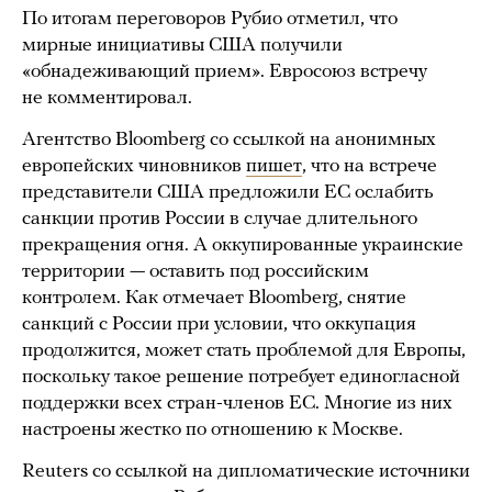
По итогам переговоров Рубио отметил, что
мирные инициативы США получили
«обнадеживающий прием». Евросоюз встречу
не комментировал.
Агентство Bloomberg со ссылкой на анонимных
европейских чиновников
пишет
, что на встрече
представители США предложили ЕС ослабить
санкции против России в случае длительного
прекращения огня. А оккупированные украинские
территории — оставить под российским
контролем. Как отмечает Bloomberg, снятие
санкций с России при условии, что оккупация
продолжится, может стать проблемой для Европы,
поскольку такое решение потребует единогласной
поддержки всех стран-членов ЕС. Многие из них
настроены жестко по отношению к Москве.
Reuters со ссылкой на дипломатические источники