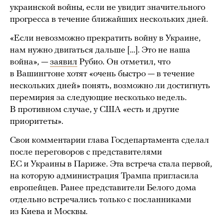
украинской войны, если не увидит значительного
прогресса в течение ближайших нескольких дней.
«Если невозможно прекратить войну в Украине,
нам нужно двигаться дальше […]. Это не наша
война», —
заявил
Рубио. Он отметил, что
в Вашингтоне хотят «очень быстро — в течение
нескольких дней» понять, возможно ли достигнуть
перемирия за следующие несколько недель.
В противном случае, у США «есть и другие
приоритеты».
Свои комментарии глава Госдепартамента сделал
после переговоров с представителями
ЕС и Украины в Париже. Эта встреча стала первой,
на которую администрация Трампа пригласила
европейцев. Ранее представители Белого дома
отдельно встречались только с посланниками
из Киева и Москвы.