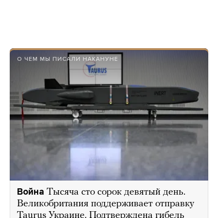
О ЧЕМ МЫ ПИСАЛИ НАКАНУНЕ
Война
Тысяча сто сорок девятый день.
Великобритания поддерживает отправку
Taurus Украине. Подтверждена гибель