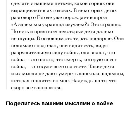
сделать с нашими детьми, какой сорняк они
выращивают в их головах. В некоторых детях
разговор о Гоголе уже порождает вопрос:
«А зачем мы украинца изучаем?» Это страшно.
Но есть и приятное: некоторые дети далеко
не глупцы. В основном это те, кто постарше. Они
понимают подтекст, они видят суть, видят
разрушительную силу войны, они знают, что
война — это плохо, что смерть, которую несет
война, — это хуже всего на свете. Такие дети
и их мысли не дают умереть капельке надежды,
которая теплится во мне. Надежды на то, что
скоро все закончится.
Поделитесь вашими мыслями о войне