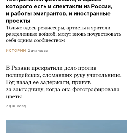
которого есть и спектакли из России,
и работы эмигрантов, и иностранные
проекты
Только здесь режиссеры, артисты и зрители,
разделенные войной, могут вновь почувствовать
себя одним сообществом
2 дня назад
ИСТОРИИ
В Рязани прекратили дело против
полицейских, сломавших руку учительнице.
Год назад ее задержали, приняв
за закладчицу, когда она фотографировала
цветы
2 дня назад