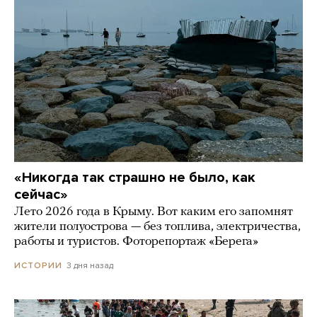
«Никогда так страшно не было, как
сейчас»
Лето 2026 года в Крыму. Вот каким его запомнят
жители полуострова — без топлива, электричества,
работы и туристов. Фоторепортаж «Берега»
3 дня назад
ИСТОРИИ