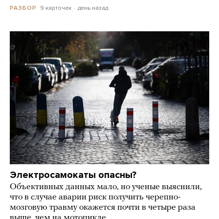
9 карточек
день назад
РАЗБОР
Электросамокаты опасны?
Объективных данных мало, но ученые выяснили,
что в случае аварии риск получить черепно-
мозговую травму окажется почти в четыре раза
выше, чем на мотоцикле