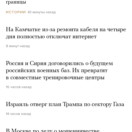
границы
43 минуты назад
ИСТОРИИ
На Камчатке из-за ремонта кабеля на четыре
дня полностью отключат интернет
8 минут назад
Россия и Сирия договорились о будущем
российских военных баз. Их превратят
в совместные тренировочные центры
16 часов назад
Израиль отверг план Трампа по сектору Газа
14 часов назад
В Москве по делу о мошенничестве