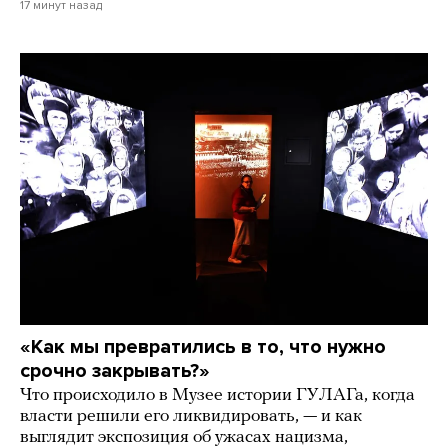
17 минут назад
«Как мы превратились в то, что нужно
срочно закрывать?»
Что происходило в Музее истории ГУЛАГа, когда
власти решили его ликвидировать, — и как
выглядит экспозиция об ужасах нацизма,