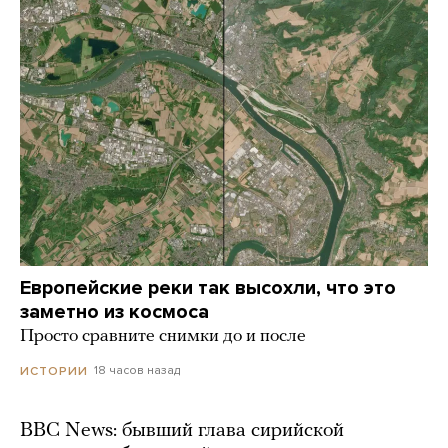
Европейские реки так высохли, что это
заметно из космоса
Просто сравните снимки до и после
18 часов назад
ИСТОРИИ
BBC News: бывший глава сирийской