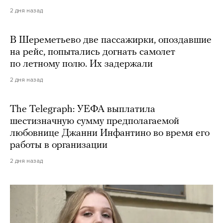
2 дня назад
В Шереметьево две пассажирки, опоздавшие
на рейс, попытались догнать самолет
по летному полю. Их задержали
2 дня назад
The Telegraph: УЕФА выплатила
шестизначную сумму предполагаемой
любовнице Джанни Инфантино во время его
работы в организации
2 дня назад