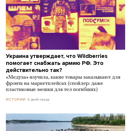
Украина утверждает, что Wildberries
помогает снабжать армию РФ. Это
действительно так?
«Медуза» изучила, какие товары заказывают для
фронта на маркетплейсах (спойлер: даже
пластиковые мешки для тел погибших)
6 дней назад
ИСТОРИИ