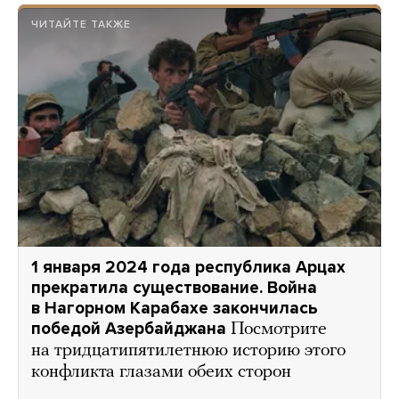
ЧИТАЙТЕ ТАКЖЕ
1 января 2024 года республика Арцах
прекратила существование. Война
в Нагорном Карабахе закончилась
победой Азербайджана
Посмотрите
на тридцатипятилетнюю историю этого
конфликта глазами обеих сторон