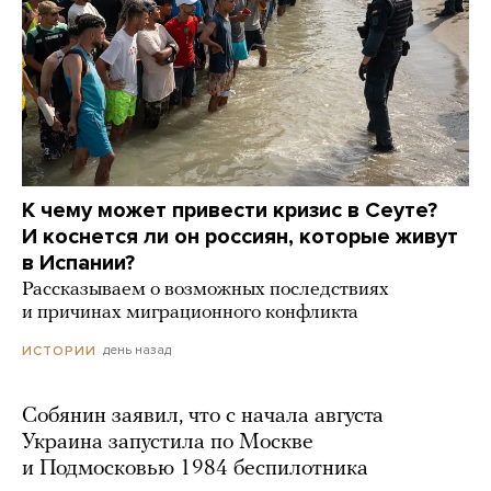
К чему может привести кризис в Сеуте?
И коснется ли он россиян, которые живут
в Испании?
Рассказываем о возможных последствиях
и причинах миграционного конфликта
день назад
ИСТОРИИ
Собянин заявил, что с начала августа
Украина запустила по Москве
и Подмосковью 1984 беспилотника