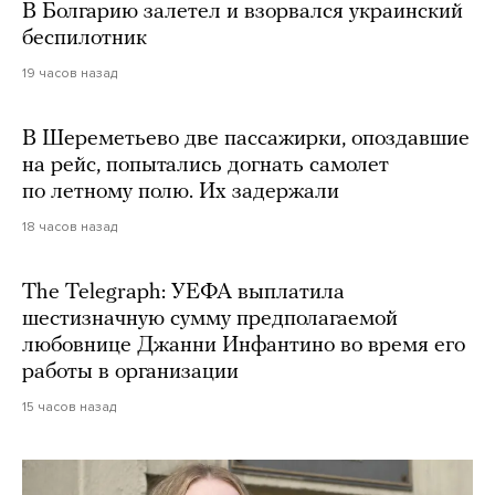
В Болгарию залетел и взорвался украинский
беспилотник
19 часов назад
В Шереметьево две пассажирки, опоздавшие
на рейс, попытались догнать самолет
по летному полю. Их задержали
18 часов назад
The Telegraph: УЕФА выплатила
шестизначную сумму предполагаемой
любовнице Джанни Инфантино во время его
работы в организации
15 часов назад