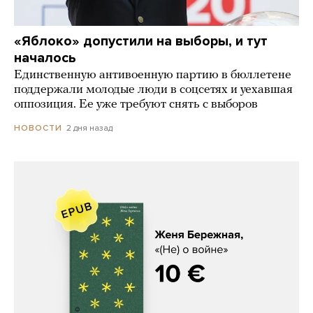
«Яблоко» допустили на выборы, и тут
началось
Единственную антивоенную партию в бюллетене
поддержали молодые люди в соцсетях и уехавшая
оппозиция. Ее уже требуют снять с выборов
2 дня назад
НОВОСТИ