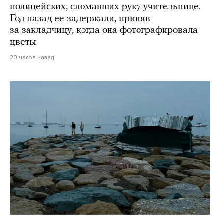
полицейских, сломавших руку учительнице.
Год назад ее задержали, приняв
за закладчицу, когда она фотографировала
цветы
20 часов назад