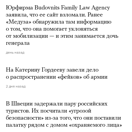
Юрфирма Budovnits Family Law Agency
заявила, что ее сайт взломали. Ранее
«Медуза» обнаружила там информацию
о том, что она помогает уклоняться
от мобилизации — и этим занимается дочь
генерала
день назад
На Катерину Гордееву завели дело
о распространении «фейков» об армии
2 дня назад
В Швеции задержали пару российских
туристов. Их посчитали «угрозой
безопасности» из-за того, что они поставили
палатку рядом с домом «охраняемого лица»