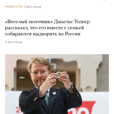
2 дня назад
НОВОСТИ
«Веселый молочник» Джастас Уолкер
рассказал, что его вместе с семьей
собираются выдворить из России
2 дня назад