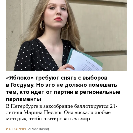
«Яблоко» требуют снять с выборов
в Госдуму. Но это не должно помешать
тем, кто идет от партии в региональные
парламенты
В Петербурге в заксобрание баллотируется 21-
летняя Марина Песляк. Она «искала любые
методы», чтобы агитировать за мир
21 час назад
ИСТОРИИ