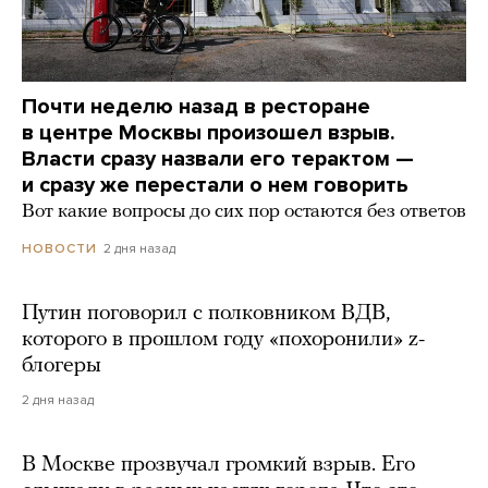
Почти неделю назад в ресторане
в центре Москвы произошел взрыв.
Власти сразу назвали его терактом —
и сразу же перестали о нем говорить
Вот какие вопросы до сих пор остаются без ответов
2 дня назад
НОВОСТИ
Путин поговорил с полковником ВДВ,
которого в прошлом году «похоронили» z-
блогеры
2 дня назад
В Москве прозвучал громкий взрыв. Его