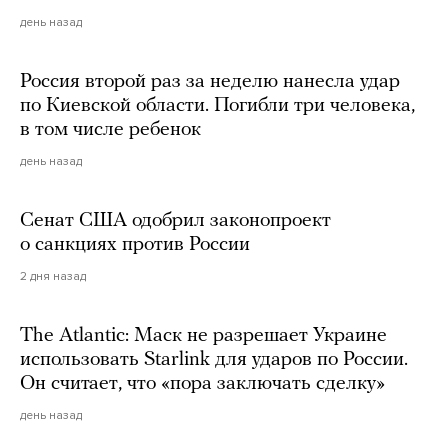
день назад
Россия второй раз за неделю нанесла удар
по Киевской области. Погибли три человека,
в том числе ребенок
день назад
Сенат США одобрил законопроект
о санкциях против России
2 дня назад
The Atlantic: Маск не разрешает Украине
использовать Starlink для ударов по России.
Он считает, что «пора заключать сделку»
день назад