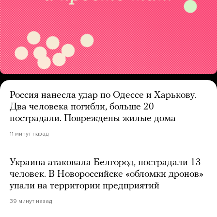
Россия нанесла удар по Одессе и Харькову.
Два человека погибли, больше 20
пострадали. Повреждены жилые дома
11 минут назад
Украина атаковала Белгород, пострадали 13
человек. В Новороссийске «обломки дронов»
упали на территории предприятий
39 минут назад