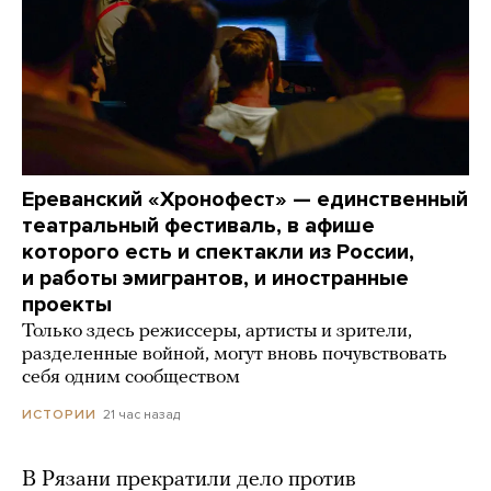
Ереванский «Хронофест» — единственный
театральный фестиваль, в афише
которого есть и спектакли из России,
и работы эмигрантов, и иностранные
проекты
Только здесь режиссеры, артисты и зрители,
разделенные войной, могут вновь почувствовать
себя одним сообществом
21 час назад
ИСТОРИИ
В Рязани прекратили дело против