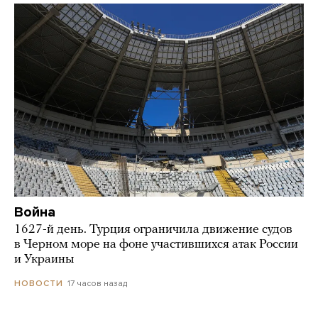
Война
1627-й день. Турция ограничила движение судов
в Черном море на фоне участившихся атак России
и Украины
17 часов назад
НОВОСТИ