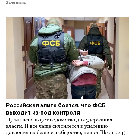
2 дня назад
Российская элита боится, что ФСБ
выходит из-под контроля
Путин использует ведомство для удержания
власти. И все чаще склоняется к усилению
давления на бизнес и общество, пишет Bloomberg