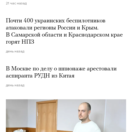
21 час назад
Почти 400 украинских беспилотников
атаковали регионы России и Крым.
В Самарской области и Краснодарском крае
горят НПЗ
день назад
В Москве по делу о шпионаже арестовали
аспиранта РУДН из Китая
день назад