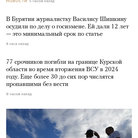
5 часов назад
НОВОСТИ
В Бурятии журналистку Василису Шишкину
осудили по делу о госизмене. Ей дали 12 лет
— это минимальный срок по статье
4 часа назад
77 срочников погибли на границе Курской
области во время вторжения ВСУ в 2024
году. Еще более 30 до сих пор числятся
пропавшими без вести
8 часов назад