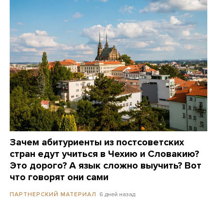
Зачем абитуриенты из постсоветских
стран едут учиться в Чехию и Словакию?
Это дорого? А язык сложно выучить? Вот
что говорят они сами
6 дней назад
ПАРТНЕРСКИЙ МАТЕРИАЛ