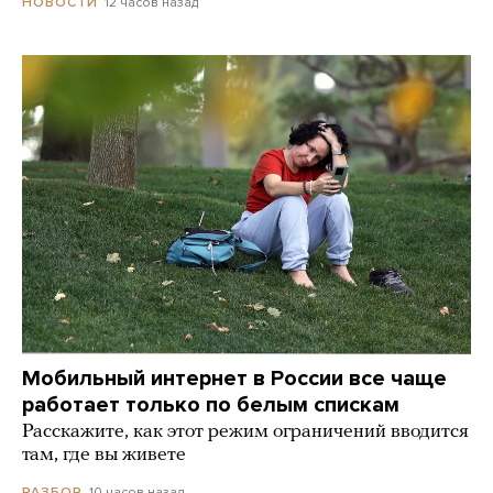
12 часов назад
НОВОСТИ
Мобильный интернет в России все чаще
работает только по белым спискам
Расскажите, как этот режим ограничений вводится
там, где вы живете
10 часов назад
РАЗБОР