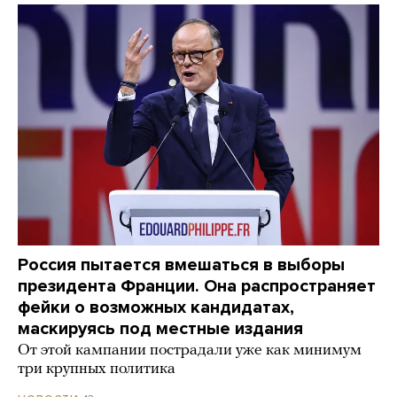
Россия пытается вмешаться в выборы
президента Франции. Она распространяет
фейки о возможных кандидатах,
маскируясь под местные издания
От этой кампании пострадали уже как минимум
три крупных политика