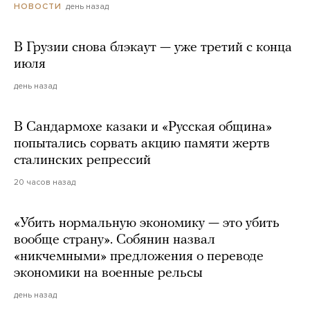
день назад
НОВОСТИ
В Грузии снова блэкаут — уже третий с конца
июля
день назад
В Сандармохе казаки и «Русская община»
попытались сорвать акцию памяти жертв
сталинских репрессий
20 часов назад
«Убить нормальную экономику — это убить
вообще страну». Собянин назвал
«никчемными» предложения о переводе
экономики на военные рельсы
день назад