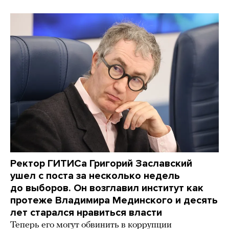
Ректор ГИТИСа Григорий Заславский
ушел с поста за несколько недель
до выборов. Он возглавил институт как
протеже Владимира Мединского и десять
лет старался нравиться власти
Теперь его могут обвинить в коррупции