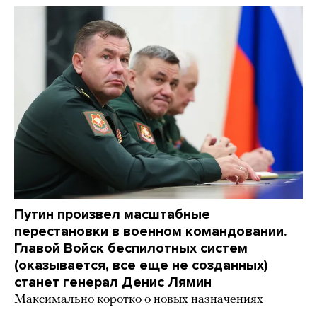
Путин произвел масштабные
перестановки в военном командовании.
Главой Войск беспилотных систем
(оказывается, все еще не созданных)
станет генерал Денис Лямин
Максимально коротко о новых назначениях