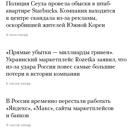
Полиция Сеула провела обыски в штаб-
квартире Starbucks. Компания находится
в центре скандала из-за рекламы,
оскорбившей жителей Южной Кореи
4 часа назад
«Прямые убытки — миллиарды гривен».
Украинский маркетплейс Rozetka заявил, что
из-за удара России понес самые большие
потери в истории компании
5 часов назад
В России временно перестали работать
«Яндекс», «Макс», сайты маркетплейсов
и банков
6 часов назад