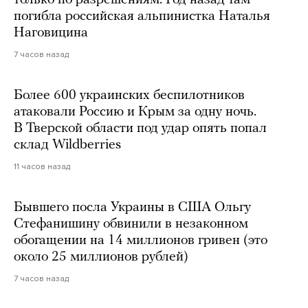
погибла российская альпинистка Наталья
Наговицина
7 часов назад
Более 600 украинских беспилотников
атаковали Россию и Крым за одну ночь.
В Тверской области под удар опять попал
склад Wildberries
11 часов назад
Бывшего посла Украины в США Ольгу
Стефанишину обвинили в незаконном
обогащении на 14 миллионов гривен (это
около 25 миллионов рублей)
7 часов назад