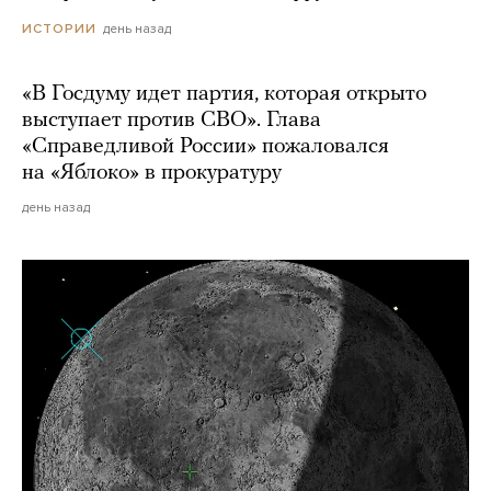
день назад
ИСТОРИИ
«В Госдуму идет партия, которая открыто
выступает против СВО». Глава
«Справедливой России» пожаловался
на «Яблоко» в прокуратуру
день назад