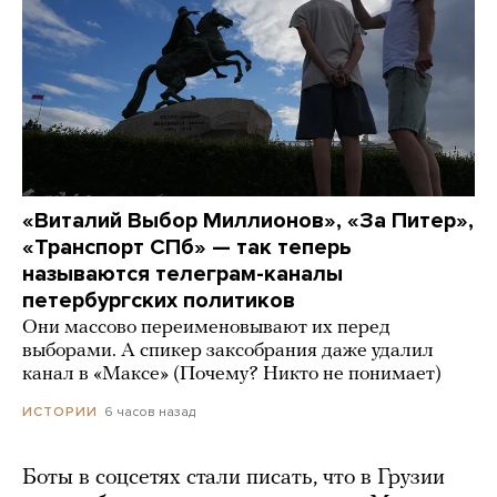
«Виталий Выбор Миллионов», «За Питер»,
«Транспорт СПб» — так теперь
называются телеграм-каналы
петербургских политиков
Они массово переименовывают их перед
выборами. А спикер заксобрания даже удалил
канал в «Максе» (Почему? Никто не понимает)
6 часов назад
ИСТОРИИ
Боты в соцсетях стали писать, что в Грузии