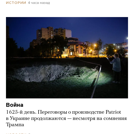
4 часа назад
ИСТОРИИ
Война
1625-й день. Переговоры о производстве Patriot
в Украине продолжаются — несмотря на сомнения
Трампа