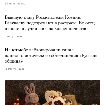
39 минут назад
Бывшую главу Росмолодежи Ксению
Разуваеву подозревают в растрате. Ее отец
в июне получил срок за мошенничество
5 минут назад
На ютьюбе заблокировали канал
националистического объединения «Русская
община»
16 минут назад