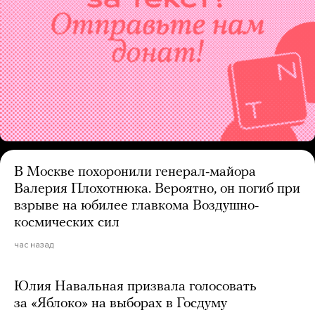
В Москве похоронили генерал-майора
Валерия Плохотнюка. Вероятно, он погиб при
взрыве на юбилее главкома Воздушно-
космических сил
час назад
Юлия Навальная призвала голосовать
за «Яблоко» на выборах в Госдуму