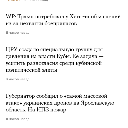
WP: Трамп потребовал у Хегсета объяснений
из-за нехватки боеприпасов
11 часов назад
ЦРУ создало специальную группу для
давления на власти Кубы. Ее задача —
усилить разногласия среди кубинской
политической элиты
9 часов назад
Губернатор сообщил о «самой массовой
атаке» украинских дронов на Ярославскую
область. На НПЗ пожар
11 часов назад