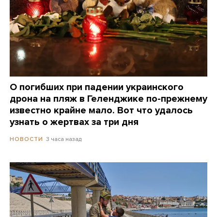
О погибших при падении украинского
дрона на пляж в Геленджике по-прежнему
известно крайне мало. Вот что удалось
узнать о жертвах за три дня
3 часа назад
НОВОСТИ