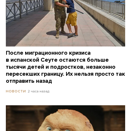
После миграционного кризиса
в испанской Сеуте остаются больше
тысячи детей и подростков, незаконно
пересекших границу. Их нельзя просто так
отправить назад
2 часа назад
НОВОСТИ