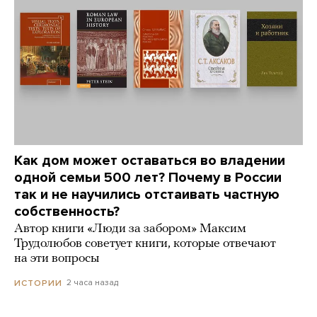
Как дом может оставаться во владении
одной семьи 500 лет? Почему в России
так и не научились отстаивать частную
собственность?
Автор книги «Люди за забором» Максим
Трудолюбов советует книги, которые отвечают
на эти вопросы
2 часа назад
ИСТОРИИ