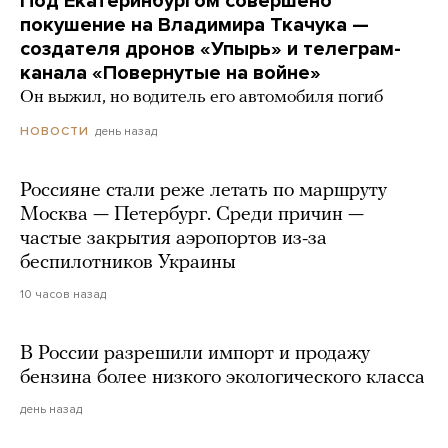
Под Екатеринбургом совершено
покушение на Владимира Ткачука —
создателя дронов «Упырь» и телеграм-
канала «Повернутые на войне»
Он выжил, но водитель его автомобиля погиб
день назад
НОВОСТИ
Россияне стали реже летать по маршруту
Москва — Петербург. Среди причин —
частые закрытия аэропортов из-за
беспилотников Украины
10 часов назад
В России разрешили импорт и продажу
бензина более низкого экологического класса
день назад