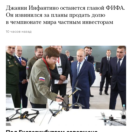
Джанни Инфантино останется главой ФИФА.
Он извинился за планы продать долю
в чемпионате мира частным инвесторам
10 часов назад