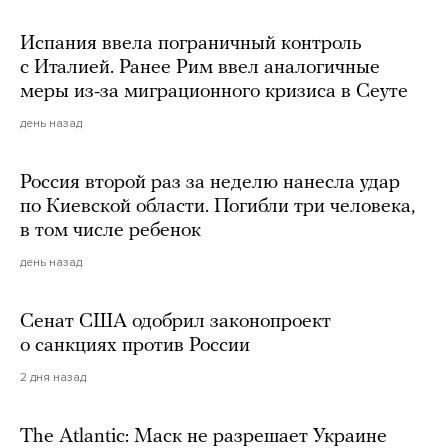
Испания ввела пограничный контроль
с Италией. Ранее Рим ввел аналогичные
меры из-за миграционного кризиса в Сеуте
день назад
Россия второй раз за неделю нанесла удар
по Киевской области. Погибли три человека,
в том числе ребенок
день назад
Сенат США одобрил законопроект
о санкциях против России
2 дня назад
The Atlantic: Маск не разрешает Украине