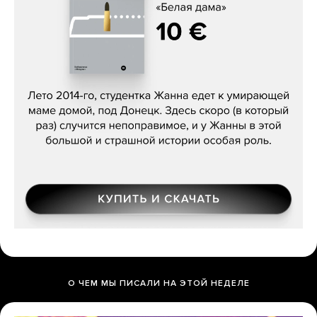
Сергей Лебедев, «Белая дама»
О ЧЕМ МЫ ПИСАЛИ НА ЭТОЙ НЕДЕЛЕ