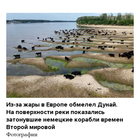
Из-за жары в Европе обмелел Дунай.
На поверхности реки показались
затонувшие немецкие корабли времен
Второй мировой
Фотографии