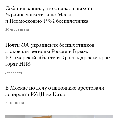
Собянин заявил, что с начала августа
Украина запустила по Москве
и Подмосковью 1984 беспилотника
20 часов назад
Почти 400 украинских беспилотников
атаковали регионы России и Крым.
В Самарской области и Краснодарском крае
горят НПЗ
день назад
В Москве по делу о шпионаже арестовали
аспиранта РУДН из Китая
21 час назад