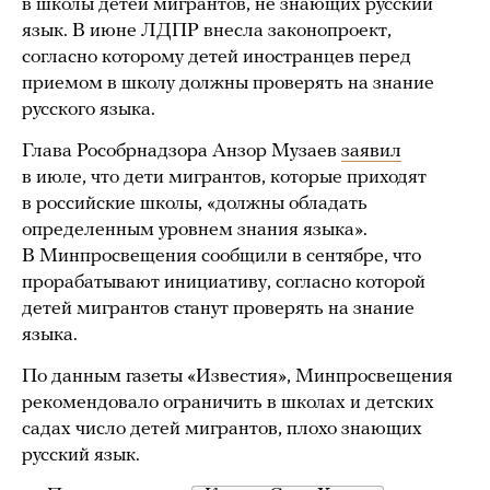
в школы детей мигрантов, не знающих русский
язык. В июне ЛДПР внесла законопроект,
согласно которому детей иностранцев перед
приемом в школу должны проверять на знание
русского языка.
Глава Рособрнадзора Анзор Музаев
заявил
в июле, что дети мигрантов, которые приходят
в российские школы, «должны обладать
определенным уровнем знания языка».
В Минпросвещения сообщили в сентябре, что
прорабатывают инициативу, согласно которой
детей мигрантов станут проверять на знание
языка.
По данным газеты «Известия», Минпросвещения
рекомендовало ограничить в школах и детских
садах число детей мигрантов, плохо знающих
русский язык.