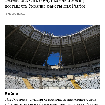
Зеленский: США будут каждый месяц
поставлять Украине ракеты для Patriot
18 часов назад
Война
1627-й день. Турция ограничила движение судов
в Черном море на фоне участившихся атак России