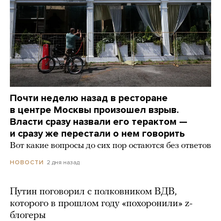
Почти неделю назад в ресторане
в центре Москвы произошел взрыв.
Власти сразу назвали его терактом —
и сразу же перестали о нем говорить
Вот какие вопросы до сих пор остаются без ответов
2 дня назад
НОВОСТИ
Путин поговорил с полковником ВДВ,
которого в прошлом году «похоронили» z-
блогеры