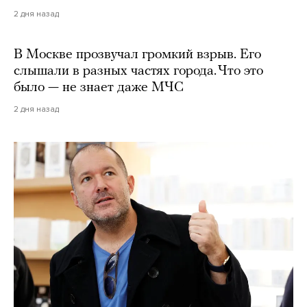
2 дня назад
В Москве прозвучал громкий взрыв. Его
слышали в разных частях города. Что это
было — не знает даже МЧС
2 дня назад