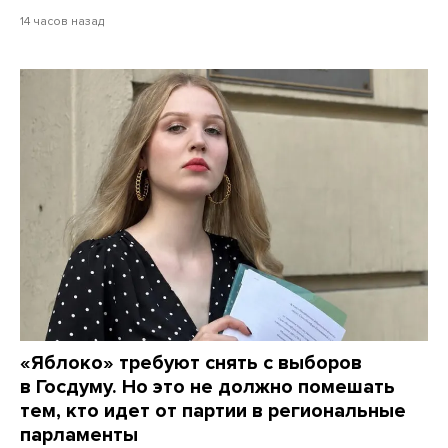
14 часов назад
«Яблоко» требуют снять с выборов
в Госдуму. Но это не должно помешать
тем, кто идет от партии в региональные
парламенты