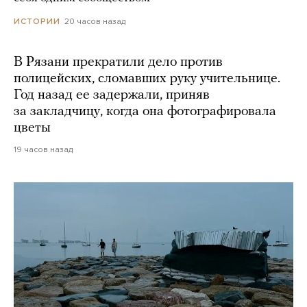
20 часов назад
ИСТОРИИ
В Рязани прекратили дело против
полицейских, сломавших руку учительнице.
Год назад ее задержали, приняв
за закладчицу, когда она фотографировала
цветы
19 часов назад