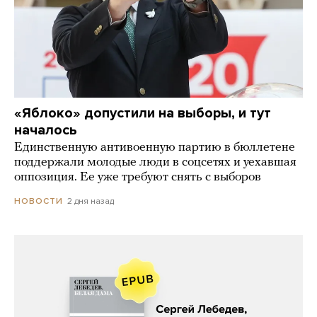
«Яблоко» допустили на выборы, и тут
началось
Единственную антивоенную партию в бюллетене
поддержали молодые люди в соцсетях и уехавшая
оппозиция. Ее уже требуют снять с выборов
2 дня назад
НОВОСТИ