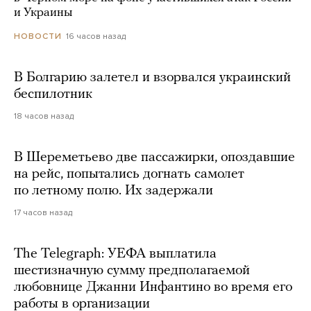
и Украины
16 часов назад
НОВОСТИ
В Болгарию залетел и взорвался украинский
беспилотник
18 часов назад
В Шереметьево две пассажирки, опоздавшие
на рейс, попытались догнать самолет
по летному полю. Их задержали
17 часов назад
The Telegraph: УЕФА выплатила
шестизначную сумму предполагаемой
любовнице Джанни Инфантино во время его
работы в организации