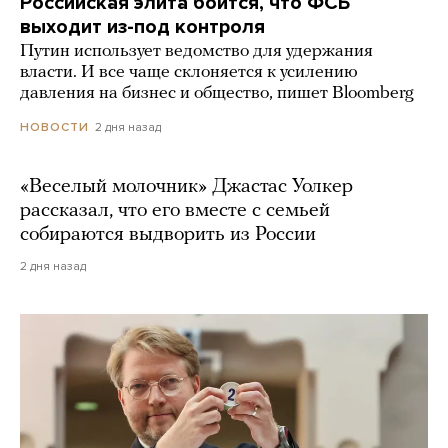
Российская элита боится, что ФСБ
выходит из-под контроля
Путин использует ведомство для удержания
власти. И все чаще склоняется к усилению
давления на бизнес и общество, пишет Bloomberg
2 дня назад
НОВОСТИ
«Веселый молочник» Джастас Уолкер
рассказал, что его вместе с семьей
собираются выдворить из России
2 дня назад