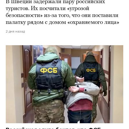
В Швеции задержали пару российских
туристов. Их посчитали «угрозой
безопасности» из-за того, что они поставили
палатку рядом с домом «охраняемого лица»
2 дня назад