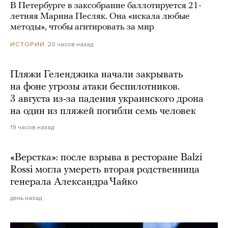
В Петербурге в заксобрание баллотируется 21-
летняя Марина Песляк. Она «искала любые
методы», чтобы агитировать за мир
20 часов назад
ИСТОРИИ
Пляжи Геленджика начали закрывать
на фоне угрозы атаки беспилотников.
3 августа из-за падения украинского дрона
на один из пляжей погибли семь человек
19 часов назад
«Верстка»: после взрыва в ресторане Balzi
Rossi могла умереть вторая родственница
генерала Александра Чайко
день назад