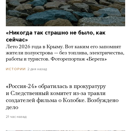
«Никогда так страшно не было, как
сейчас»
Лето 2026 года в Крыму. Вот каким его запомнят
жители полуострова — без топлива, электричества,
работы и туристов. Фоторепортаж «Берега»
2 дня назад
ИСТОРИИ
«Россия-24» обратилась в прокуратуру
и Следственный комитет из-за травли
создателей фильма о Колобке. Возбуждено
дело
21 час назад