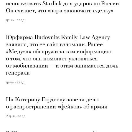
использовать Starlink для ударов по России.
Он считает, что «пора заключать сделку»
день назад
Юрфирма Budovnits Family Law Agency
заявила, что ее сайт взломали. Ранее
«Медуза» обнаружила там информацию
о том, что она помогает уклоняться
от мобилизации — и этим занимается дочь
генерала
день назад
На Катерину Гордееву завели дело
о распространении «фейков» об армии
2 дня назад