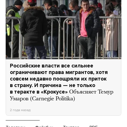
Российские власти все сильнее
ограничивают права мигрантов, хотя
совсем недавно поощряли их приток
в страну. И причина — не только
в теракте в «Крокусе»
Объясняет Темур
Умаров (Carnegie Politika)
2 года назад