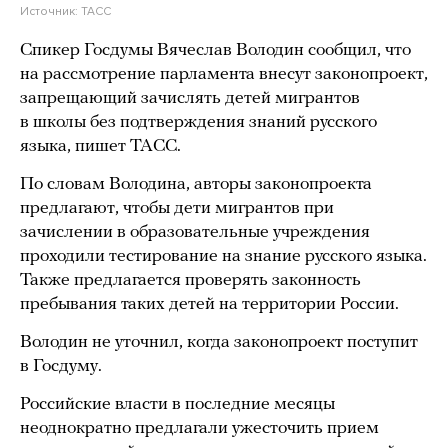
Источник:
ТАСС
Спикер Госдумы Вячеслав Володин сообщил, что
на рассмотрение парламента внесут законопроект,
запрещающий зачислять детей мигрантов
в школы без подтверждения знаний русского
языка, пишет ТАСС.
По словам Володина, авторы законопроекта
предлагают, чтобы дети мигрантов при
зачислении в образовательные учреждения
проходили тестирование на знание русского языка.
Также предлагается проверять законность
пребывания таких детей на территории России.
Володин не уточнил, когда законопроект поступит
в Госдуму.
Российские власти в последние месяцы
неоднократно предлагали ужесточить прием