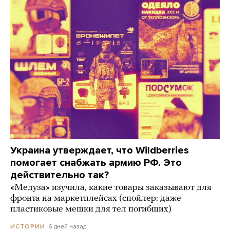
Украина утверждает, что Wildberries
помогает снабжать армию РФ. Это
действительно так?
«Медуза» изучила, какие товары заказывают для
фронта на маркетплейсах (спойлер: даже
пластиковые мешки для тел погибших)
6 дней назад
ИСТОРИИ