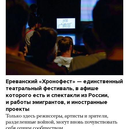
Ереванский «Хронофест» — единственный
театральный фестиваль, в афише
которого есть и спектакли из России,
и работы эмигрантов, и иностранные
проекты
Только здесь режиссеры, артисты и зрители,
разделенные войной, могут вновь почувствовать
себя одним сообществом