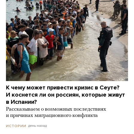
К чему может привести кризис в Сеуте?
И коснется ли он россиян, которые живут
в Испании?
Рассказываем о возможных последствиях
и причинах миграционного конфликта
день назад
ИСТОРИИ