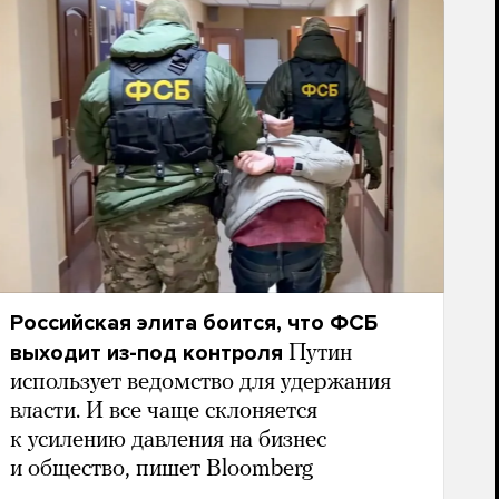
Российская элита боится, что ФСБ
выходит из-под контроля
Путин
использует ведомство для удержания
власти. И все чаще склоняется
к усилению давления на бизнес
и общество, пишет Bloomberg