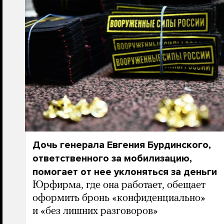
Дочь генерала Евгения Бурдинского,
ответственного за мобилизацию,
помогает от нее уклоняться за деньги
Юрфирма, где она работает, обещает
оформить бронь «конфиденциально»
и «без лишних разговоров»