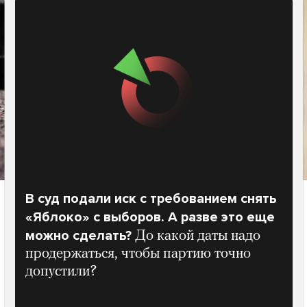
В суд подали иск с требованием снять
«Яблоко» с выборов. А разве это еще
можно сделать?
До какой даты надо
продержаться, чтобы партию точно
допустили?