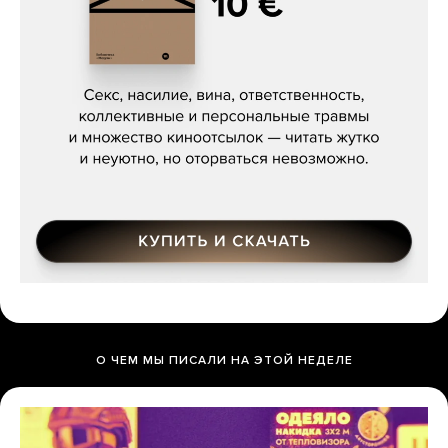
Сергей Кузнецов, «Мясорубка
Мосса»
О ЧЕМ МЫ ПИСАЛИ НА ЭТОЙ НЕДЕЛЕ