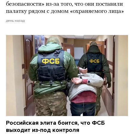
безопасности» из-за того, что они поставили
палатку рядом с домом «охраняемого лица»
день назад
Российская элита боится, что ФСБ
выходит из-под контроля