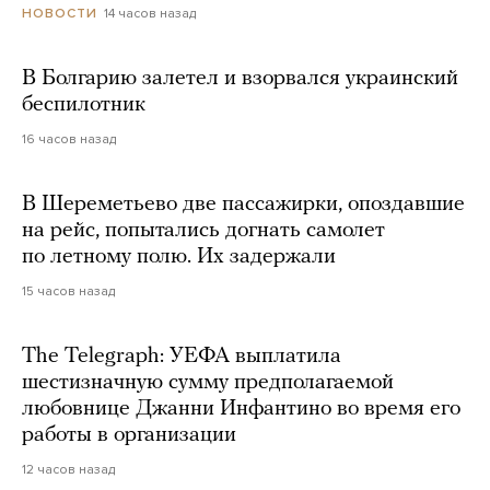
14 часов назад
НОВОСТИ
В Болгарию залетел и взорвался украинский
беспилотник
16 часов назад
В Шереметьево две пассажирки, опоздавшие
на рейс, попытались догнать самолет
по летному полю. Их задержали
15 часов назад
The Telegraph: УЕФА выплатила
шестизначную сумму предполагаемой
любовнице Джанни Инфантино во время его
работы в организации
12 часов назад