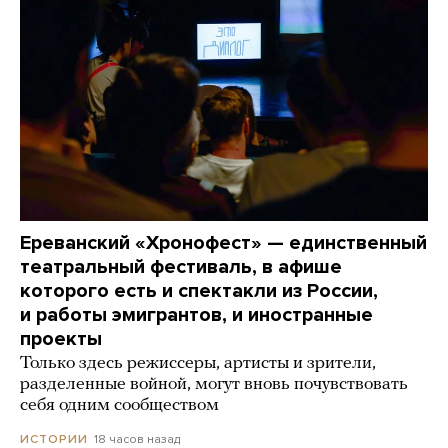
Ереванский «Хронофест» — единственный
театральный фестиваль, в афише
которого есть и спектакли из России,
и работы эмигрантов, и иностранные
проекты
Только здесь режиссеры, артисты и зрители,
разделенные войной, могут вновь почувствовать
себя одним сообществом
18 часов назад
ИСТОРИИ