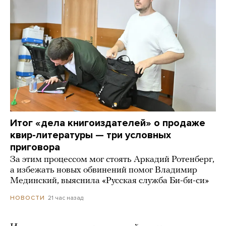
Итог «дела книгоиздателей» о продаже
квир-литературы — три условных
приговора
За этим процессом мог стоять Аркадий Ротенберг,
а избежать новых обвинений помог Владимир
Мединский, выяснила «Русская служба Би-би-си»
21 час назад
НОВОСТИ