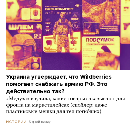
Украина утверждает, что Wildberries
помогает снабжать армию РФ. Это
действительно так?
«Медуза» изучила, какие товары заказывают для
фронта на маркетплейсах (спойлер: даже
пластиковые мешки для тел погибших)
6 дней назад
ИСТОРИИ