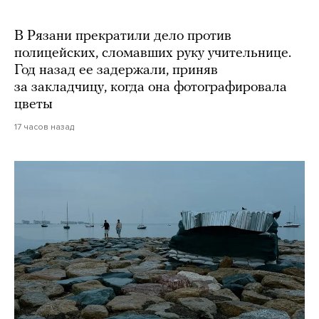
В Рязани прекратили дело против
полицейских, сломавших руку учительнице.
Год назад ее задержали, приняв
за закладчицу, когда она фотографировала
цветы
17 часов назад