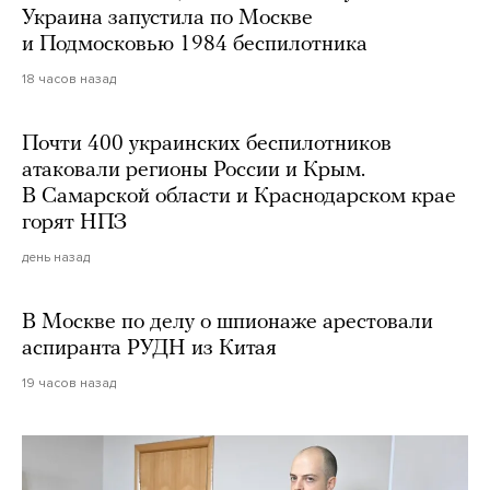
Украина запустила по Москве
и Подмосковью 1984 беспилотника
18 часов назад
Почти 400 украинских беспилотников
атаковали регионы России и Крым.
В Самарской области и Краснодарском крае
горят НПЗ
день назад
В Москве по делу о шпионаже арестовали
аспиранта РУДН из Китая
19 часов назад