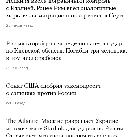
Испания ввела пограничный контроль
с Италией. Ранее Рим ввел аналогичные
меры из-за миграционного кризиса в Сеуте
20 часов назад
Россия второй раз за неделю нанесла удар
по Киевской области. Погибли три человека,
в том числе ребенок
21 час назад
Сенат США одобрил законопроект
о санкциях против России
день назад
The Atlantic: Маск не разрешает Украине
использовать Starlink для ударов по России.
Он считает, что «пора заключать сделку»