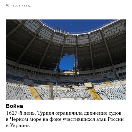
16 часов назад
Война
1627-й день. Турция ограничила движение судов
в Черном море на фоне участившихся атак России
и Украины