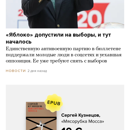
«Яблоко» допустили на выборы, и тут
началось
Единственную антивоенную партию в бюллетене
поддержали молодые люди в соцсетях и уехавшая
оппозиция. Ее уже требуют снять с выборов
2 дня назад
НОВОСТИ