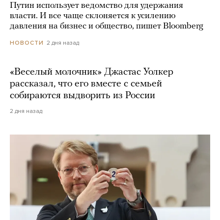
Путин использует ведомство для удержания
власти. И все чаще склоняется к усилению
давления на бизнес и общество, пишет Bloomberg
2 дня назад
НОВОСТИ
«Веселый молочник» Джастас Уолкер
рассказал, что его вместе с семьей
собираются выдворить из России
2 дня назад