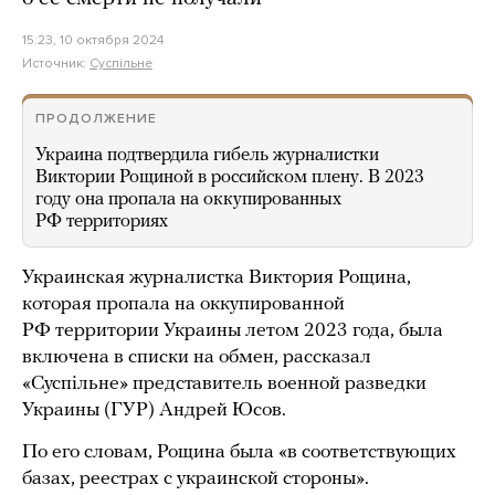
15:23, 10 октября 2024
Источник:
Суспільне
ПРОДОЛЖЕНИЕ
Украина подтвердила гибель журналистки
Виктории Рощиной в российском плену. В 2023
году она пропала на оккупированных
РФ территориях
Украинская журналистка Виктория Рощина,
которая пропала на оккупированной
РФ территории Украины летом 2023 года, была
включена в списки на обмен, рассказал
«Суспільне» представитель военной разведки
Украины (ГУР) Андрей Юсов.
По его словам, Рощина была «в соответствующих
базах, реестрах с украинской стороны».