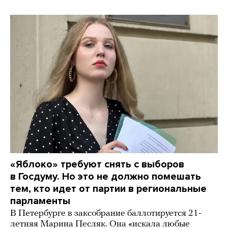
«Яблоко» требуют снять с выборов
в Госдуму. Но это не должно помешать
тем, кто идет от партии в региональные
парламенты
В Петербурге в заксобрание баллотируется 21-
летняя Марина Песляк. Она «искала любые