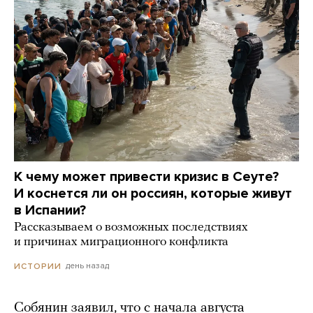
К чему может привести кризис в Сеуте?
И коснется ли он россиян, которые живут
в Испании?
Рассказываем о возможных последствиях
и причинах миграционного конфликта
день назад
ИСТОРИИ
Собянин заявил, что с начала августа