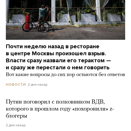
Почти неделю назад в ресторане
в центре Москвы произошел взрыв.
Власти сразу назвали его терактом —
и сразу же перестали о нем говорить
Вот какие вопросы до сих пор остаются без ответов
2 дня назад
НОВОСТИ
Путин поговорил с полковником ВДВ,
которого в прошлом году «похоронили» z-
блогеры
2 дня назад