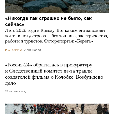
«Никогда так страшно не было, как
сейчас»
Лето 2026 года в Крыму. Вот каким его запомнят
жители полуострова — без топлива, электричества,
работы и туристов. Фоторепортаж «Берега»
2 дня назад
ИСТОРИИ
«Россия-24» обратилась в прокуратуру
и Следственный комитет из-за травли
создателей фильма о Колобке. Возбуждено
дело
19 часов назад