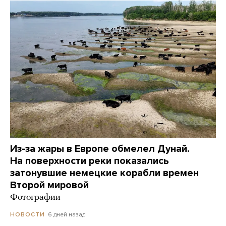
Из-за жары в Европе обмелел Дунай.
На поверхности реки показались
затонувшие немецкие корабли времен
Второй мировой
Фотографии
6 дней назад
НОВОСТИ