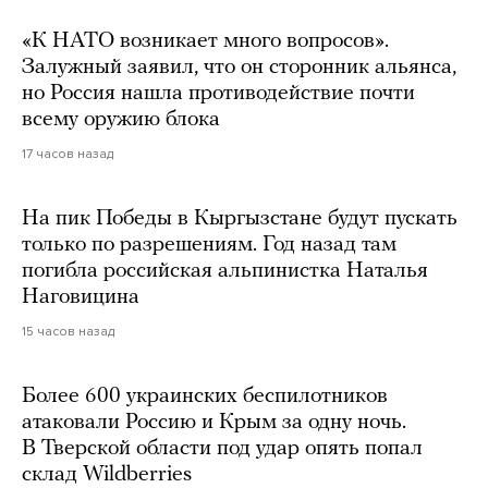
«К НАТО возникает много вопросов».
Залужный заявил, что он сторонник альянса,
но Россия нашла противодействие почти
всему оружию блока
17 часов назад
На пик Победы в Кыргызстане будут пускать
только по разрешениям. Год назад там
погибла российская альпинистка Наталья
Наговицина
15 часов назад
Более 600 украинских беспилотников
атаковали Россию и Крым за одну ночь.
В Тверской области под удар опять попал
склад Wildberries