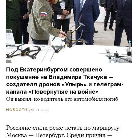
Под Екатеринбургом совершено
покушение на Владимира Ткачука —
создателя дронов «Упырь» и телеграм-
канала «Повернутые на войне»
Он выжил, но водитель его автомобиля погиб
день назад
НОВОСТИ
Россияне стали реже летать по маршруту
Москва — Петербург. Среди причин —