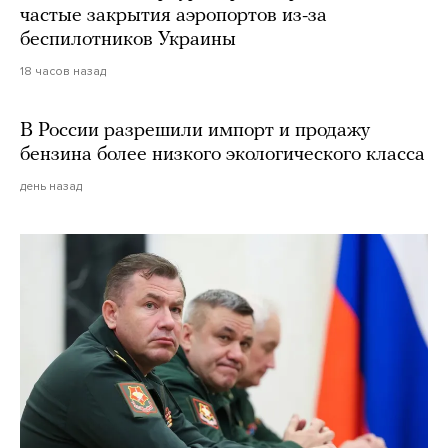
частые закрытия аэропортов из-за
беспилотников Украины
18 часов назад
В России разрешили импорт и продажу
бензина более низкого экологического класса
день назад