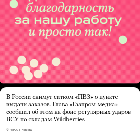
В России снимут ситком «ПВЗ» о пункте
выдачи заказов. Глава «Газпром-медиа»
сообщил об этом на фоне регулярных ударов
ВСУ по складам Wildberries
6 часов назад