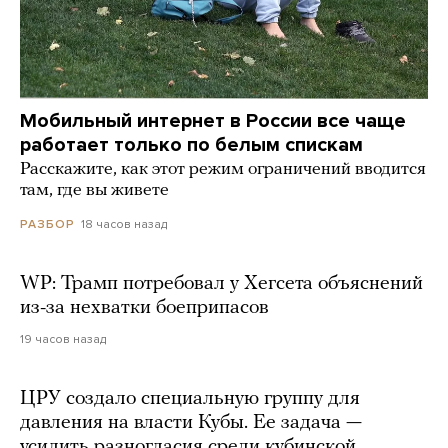
Мобильный интернет в России все чаще
работает только по белым спискам
Расскажите, как этот режим ограничений вводится
там, где вы живете
18 часов назад
РАЗБОР
WP: Трамп потребовал у Хегсета объяснений
из-за нехватки боеприпасов
19 часов назад
ЦРУ создало специальную группу для
давления на власти Кубы. Ее задача —
усилить разногласия среди кубинской