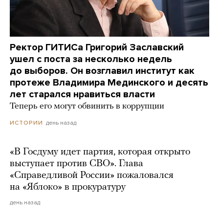
Ректор ГИТИСа Григорий Заславский
ушел с поста за несколько недель
до выборов. Он возглавил институт как
протеже Владимира Мединского и десять
лет старался нравиться власти
Теперь его могут обвинить в коррупции
день назад
ИСТОРИИ
«В Госдуму идет партия, которая открыто
выступает против СВО». Глава
«Справедливой России» пожаловался
на «Яблоко» в прокуратуру
день назад