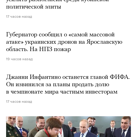
политической элиты
17 часов назад
Губернатор сообщил о «самой массовой
атаке» украинских дронов на Ярославскую
область. На НПЗ пожар
19 часов назад
Джанни Инфантино останется главой ФИФА.
Он извинился за планы продать долю
в чемпионате мира частным инвесторам
17 часов назад