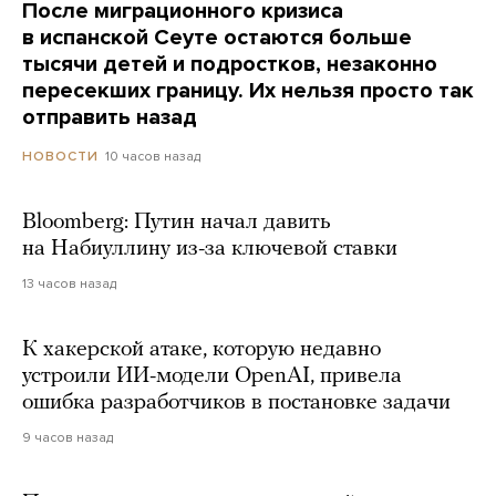
После миграционного кризиса
в испанской Сеуте остаются больше
тысячи детей и подростков, незаконно
пересекших границу. Их нельзя просто так
отправить назад
10 часов назад
НОВОСТИ
Bloomberg: Путин начал давить
на Набиуллину из-за ключевой ставки
13 часов назад
К хакерской атаке, которую недавно
устроили ИИ-модели OpenAI, привела
ошибка разработчиков в постановке задачи
9 часов назад