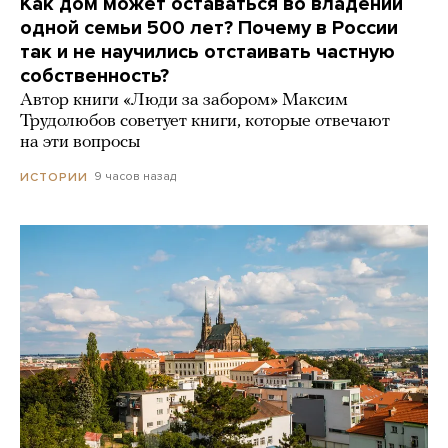
Как дом может оставаться во владении
одной семьи 500 лет? Почему в России
так и не научились отстаивать частную
собственность?
Автор книги «Люди за забором» Максим
Трудолюбов советует книги, которые отвечают
на эти вопросы
9 часов назад
ИСТОРИИ