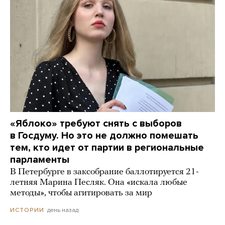
«Яблоко» требуют снять с выборов
в Госдуму. Но это не должно помешать
тем, кто идет от партии в региональные
парламенты
В Петербурге в заксобрание баллотируется 21-
летняя Марина Песляк. Она «искала любые
методы», чтобы агитировать за мир
день назад
ИСТОРИИ