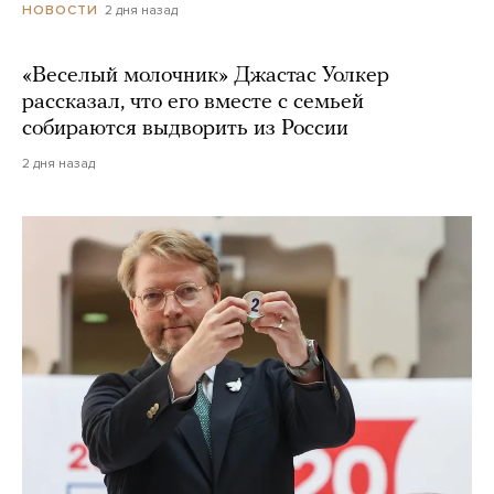
2 дня назад
НОВОСТИ
«Веселый молочник» Джастас Уолкер
рассказал, что его вместе с семьей
собираются выдворить из России
2 дня назад