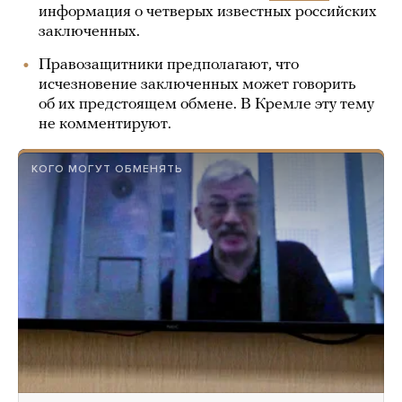
информация о четверых известных российских
заключенных.
Правозащитники предполагают, что
исчезновение заключенных может говорить
об их предстоящем обмене. В Кремле эту тему
не комментируют.
КОГО МОГУТ ОБМЕНЯТЬ