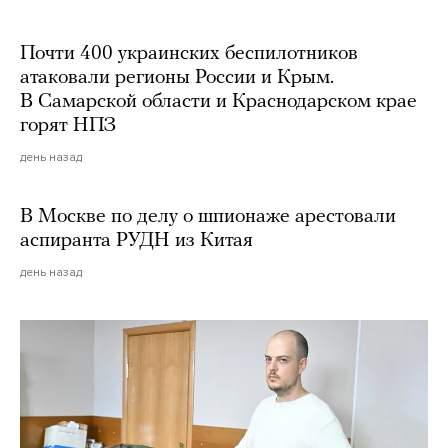
Почти 400 украинских беспилотников
атаковали регионы России и Крым.
В Самарской области и Краснодарском крае
горят НПЗ
день назад
В Москве по делу о шпионаже арестовали
аспиранта РУДН из Китая
день назад