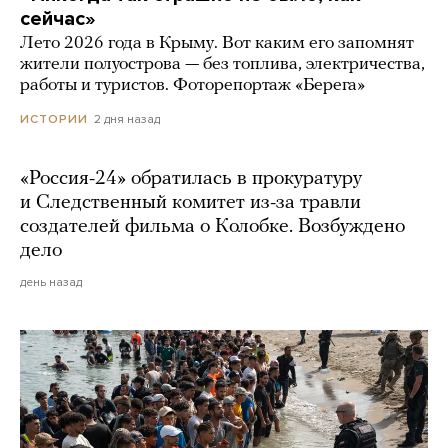
сейчас»
Лето 2026 года в Крыму. Вот каким его запомнят
жители полуострова — без топлива, электричества,
работы и туристов. Фоторепортаж «Берега»
2 дня назад
ИСТОРИИ
«Россия-24» обратилась в прокуратуру
и Следственный комитет из-за травли
создателей фильма о Колобке. Возбуждено
дело
день назад