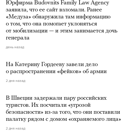
Юрфирма Budovnits Family Law Agency
заявила, что ее сайт взломали. Ранее
«Медуза» обнаружила там информацию
о том, что она помогает уклоняться
от мобилизации — и этим занимается дочь
генерала
день назад
На Катерину Гордееву завели дело
о распространении «фейков» об армии
2 дня назад
В Швеции задержали пару российских
туристов. Их посчитали «угрозой
безопасности» из-за того, что они поставили
палатку рядом с домом «охраняемого лица»
2 дня назад