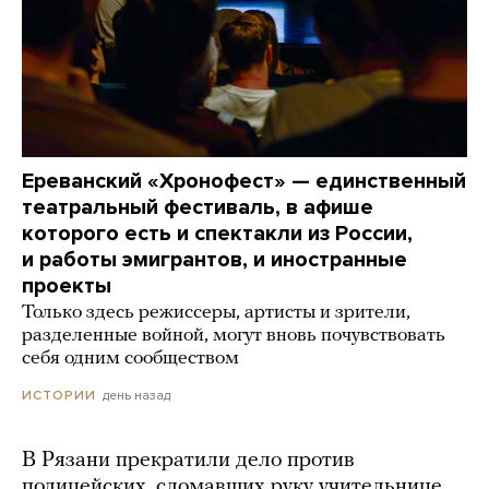
Ереванский «Хронофест» — единственный
театральный фестиваль, в афише
которого есть и спектакли из России,
и работы эмигрантов, и иностранные
проекты
Только здесь режиссеры, артисты и зрители,
разделенные войной, могут вновь почувствовать
себя одним сообществом
день назад
ИСТОРИИ
В Рязани прекратили дело против
полицейских, сломавших руку учительнице.