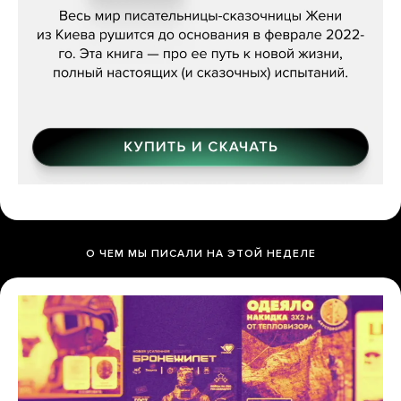
О ЧЕМ МЫ ПИСАЛИ НА ЭТОЙ НЕДЕЛЕ