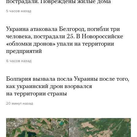
пострадали. Повреждены жилые дома
5 часов назад
Украина атаковала Белгород, погибли три
человека, пострадали 25. В Новороссийске
«обломки дронов» упали на территории
предприятий
6 часов назад
Болгария вызвала посла Украины после того,
как украинский дрон взорвался
на территории страны
20 минут назад