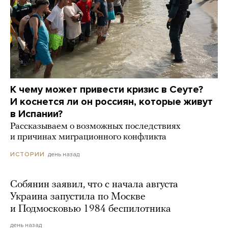
К чему может привести кризис в Сеуте?
И коснется ли он россиян, которые живут
в Испании?
Рассказываем о возможных последствиях
и причинах миграционного конфликта
день назад
ИСТОРИИ
Собянин заявил, что с начала августа
Украина запустила по Москве
и Подмосковью 1984 беспилотника
день назад