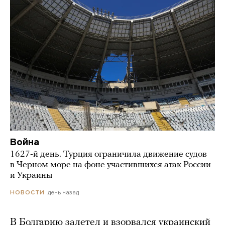
Война
1627-й день. Турция ограничила движение судов
в Черном море на фоне участившихся атак России
и Украины
день назад
НОВОСТИ
В Болгарию залетел и взорвался украинский