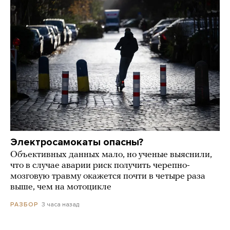
Электросамокаты опасны?
Объективных данных мало, но ученые выяснили,
что в случае аварии риск получить черепно-
мозговую травму окажется почти в четыре раза
выше, чем на мотоцикле
3 часа назад
РАЗБОР