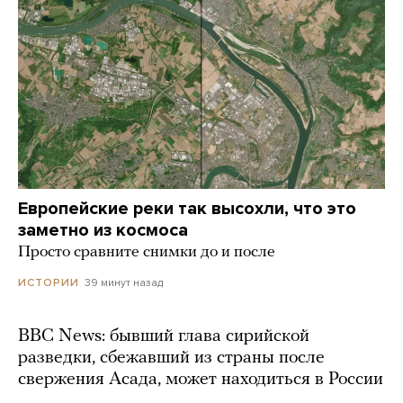
Европейские реки так высохли, что это
заметно из космоса
Просто сравните снимки до и после
39 минут назад
ИСТОРИИ
BBC News: бывший глава сирийской
разведки, сбежавший из страны после
свержения Асада, может находиться в России