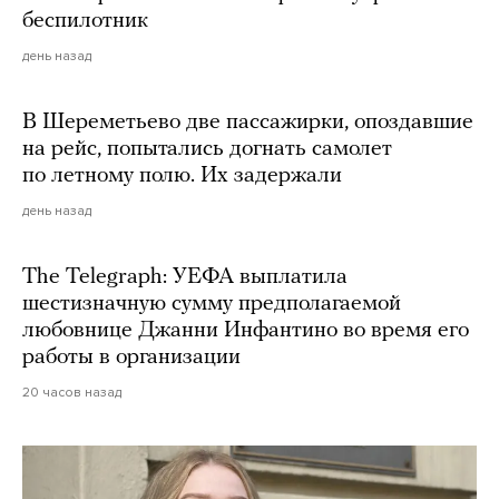
беспилотник
день назад
В Шереметьево две пассажирки, опоздавшие
на рейс, попытались догнать самолет
по летному полю. Их задержали
день назад
The Telegraph: УЕФА выплатила
шестизначную сумму предполагаемой
любовнице Джанни Инфантино во время его
работы в организации
20 часов назад