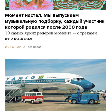
Момент настал. Мы выпускаем
музыкальную подборку, каждый участник
которой родился после 2000 года
10 самых ярких рэперов момента — с треками
не о политике
2 часа назад
ИСТОРИИ