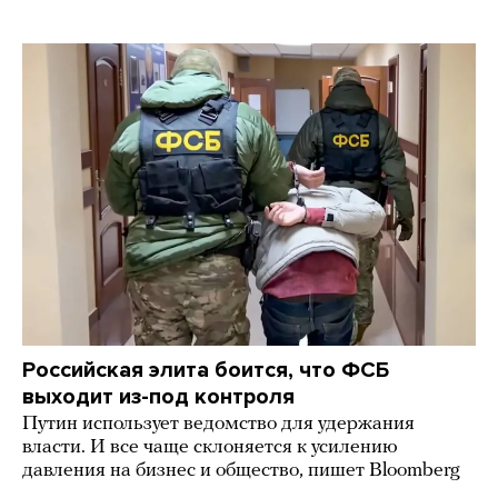
Российская элита боится, что ФСБ
выходит из-под контроля
Путин использует ведомство для удержания
власти. И все чаще склоняется к усилению
давления на бизнес и общество, пишет Bloomberg