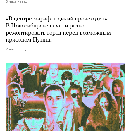
3 часа назад
«В центре марафет дикий происходит».
В Новосибирске начали резко
ремонтировать город перед возможным
приездом Путина
2 часа назад