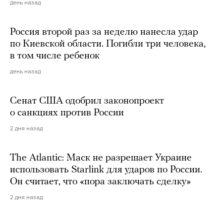
день назад
Россия второй раз за неделю нанесла удар
по Киевской области. Погибли три человека,
в том числе ребенок
день назад
Сенат США одобрил законопроект
о санкциях против России
2 дня назад
The Atlantic: Маск не разрешает Украине
использовать Starlink для ударов по России.
Он считает, что «пора заключать сделку»
2 дня назад