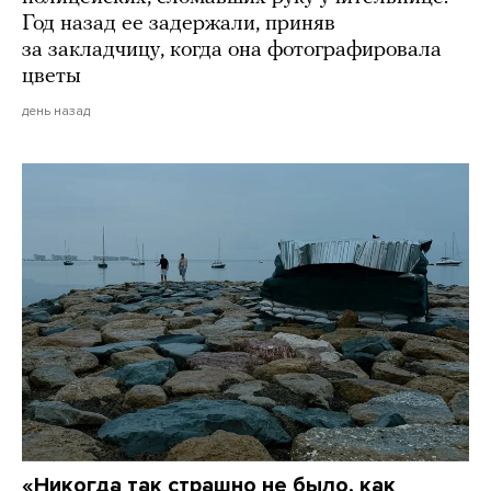
Год назад ее задержали, приняв
за закладчицу, когда она фотографировала
цветы
день назад
«Никогда так страшно не было, как