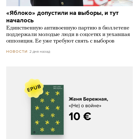
«Яблоко» допустили на выборы, и тут
началось
Единственную антивоенную партию в бюллетене
поддержали молодые люди в соцсетях и уехавшая
оппозиция. Ее уже требуют снять с выборов
2 дня назад
НОВОСТИ
Женя Бережная, «(Не) о войне»