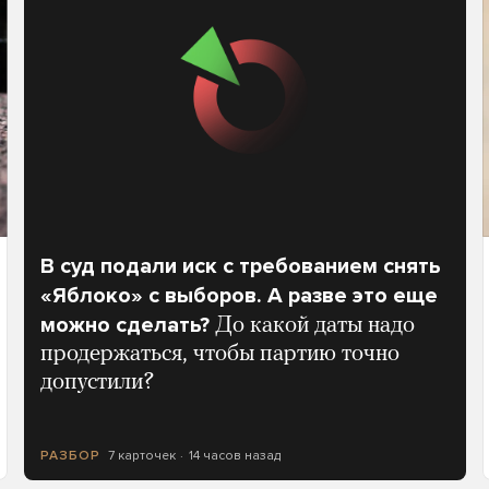
В суд подали иск с требованием снять
«Яблоко» с выборов. А разве это еще
можно сделать?
До какой даты надо
продержаться, чтобы партию точно
допустили?
7 карточек
14 часов назад
РАЗБОР