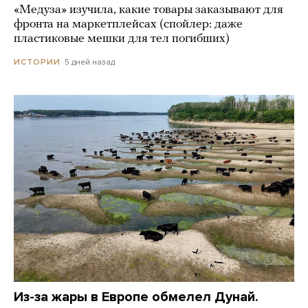
«Медуза» изучила, какие товары заказывают для
фронта на маркетплейсах (спойлер: даже
пластиковые мешки для тел погибших)
5 дней назад
ИСТОРИИ
Из-за жары в Европе обмелел Дунай.