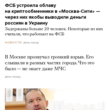
ФСБ устроила облаву
на криптообменники в «Москва-Сити» —
через них якобы выводили деньги
россиян в Украину
Задержаны больше 20 человек. Некоторые из них
считали, что работают на ФСБ
день назад
НОВОСТИ
В Москве прозвучал громкий взрыв. Его
слышали в разных частях города. Что это
было — не знает даже МЧС
день назад