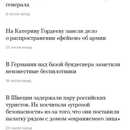
генерала
6 часов назад
На Катерину Гордееву завели дело
о распространении «фейков» об армии
20 часов назад
В Германии над базой бундесвера заметили
неизвестные беспилотники
18 часов назад
В Швеции задержали пару российских
туристов. Их посчитали «угрозой
безопасности» из-за того, что они поставили
палатку рядом с домом «охраняемого лица»
20 часов назад