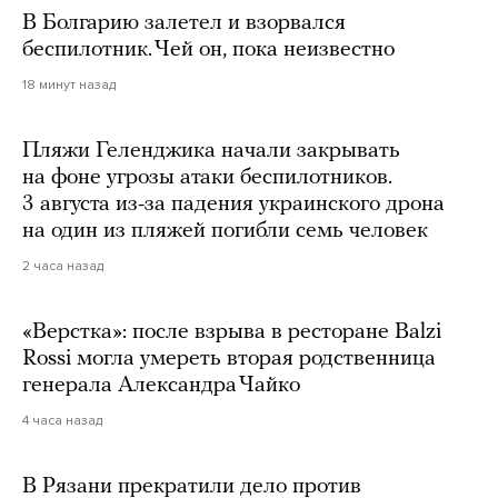
В Болгарию залетел и взорвался
беспилотник. Чей он, пока неизвестно
18 минут назад
Пляжи Геленджика начали закрывать
на фоне угрозы атаки беспилотников.
3 августа из-за падения украинского дрона
на один из пляжей погибли семь человек
2 часа назад
«Верстка»: после взрыва в ресторане Balzi
Rossi могла умереть вторая родственница
генерала Александра Чайко
4 часа назад
В Рязани прекратили дело против