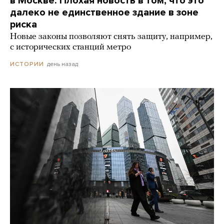
в Москве. Плохая новость в том, что это
далеко не единственное здание в зоне
риска
Новые законы позволяют снять защиту, например,
с исторических станций метро
день назад
ИСТОРИИ