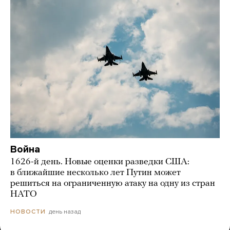
Война
1626-й день. Новые оценки разведки США:
в ближайшие несколько лет Путин может
решиться на ограниченную атаку на одну из стран
НАТО
день назад
НОВОСТИ