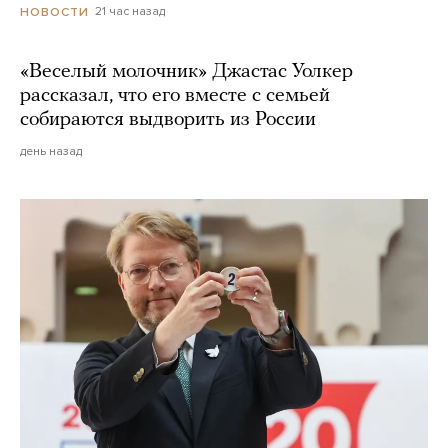
21 час назад
НОВОСТИ
«Веселый молочник» Джастас Уолкер
рассказал, что его вместе с семьей
собираются выдворить из России
день назад