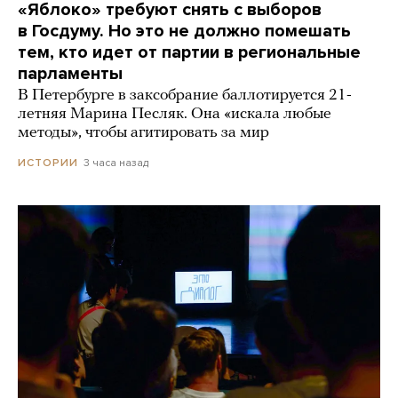
«Яблоко» требуют снять с выборов
в Госдуму. Но это не должно помешать
тем, кто идет от партии в региональные
парламенты
В Петербурге в заксобрание баллотируется 21-
летняя Марина Песляк. Она «искала любые
методы», чтобы агитировать за мир
3 часа назад
ИСТОРИИ