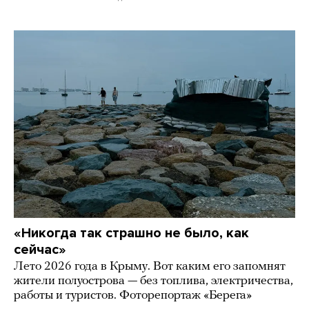
«Никогда так страшно не было, как
сейчас»
Лето 2026 года в Крыму. Вот каким его запомнят
жители полуострова — без топлива, электричества,
работы и туристов. Фоторепортаж «Берега»