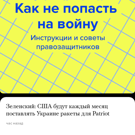
Зеленский: США будут каждый месяц
поставлять Украине ракеты для Patriot
час назад