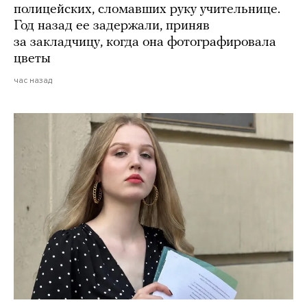
полицейских, сломавших руку учительнице.
Год назад ее задержали, приняв
за закладчицу, когда она фотографировала
цветы
час назад