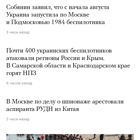
Собянин заявил, что с начала августа
Украина запустила по Москве
и Подмосковью 1984 беспилотника
3 часа назад
Почти 400 украинских беспилотников
атаковали регионы России и Крым.
В Самарской области и Краснодарском крае
горят НПЗ
6 часов назад
В Москве по делу о шпионаже арестовали
аспиранта РУДН из Китая
3 часа назад