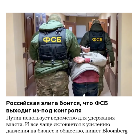
Российская элита боится, что ФСБ
выходит из-под контроля
Путин использует ведомство для удержания
власти. И все чаще склоняется к усилению
давления на бизнес и общество, пишет Bloomberg