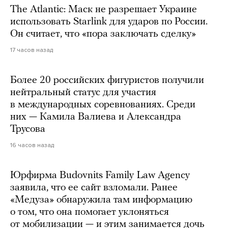
The Atlantic: Маск не разрешает Украине
использовать Starlink для ударов по России.
Он считает, что «пора заключать сделку»
17 часов назад
Более 20 российских фигуристов получили
нейтральный статус для участия
в международных соревнованиях. Среди
них — Камила Валиева и Александра
Трусова
16 часов назад
Юрфирма Budovnits Family Law Agency
заявила, что ее сайт взломали. Ранее
«Медуза» обнаружила там информацию
о том, что она помогает уклоняться
от мобилизации — и этим занимается дочь