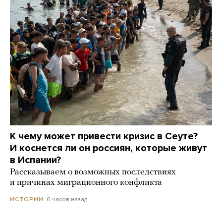
К чему может привести кризис в Сеуте?
И коснется ли он россиян, которые живут
в Испании?
Рассказываем о возможных последствиях
и причинах миграционного конфликта
6 часов назад
ИСТОРИИ