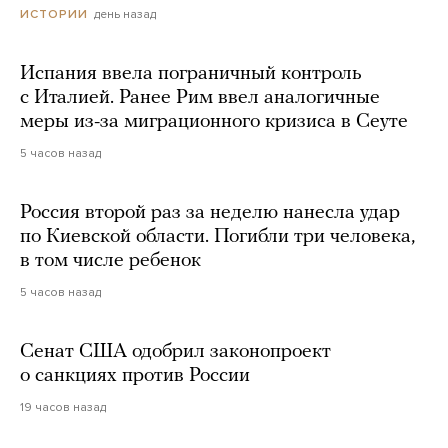
день назад
ИСТОРИИ
Испания ввела пограничный контроль
с Италией. Ранее Рим ввел аналогичные
меры из-за миграционного кризиса в Сеуте
5 часов назад
Россия второй раз за неделю нанесла удар
по Киевской области. Погибли три человека,
в том числе ребенок
5 часов назад
Сенат США одобрил законопроект
о санкциях против России
19 часов назад