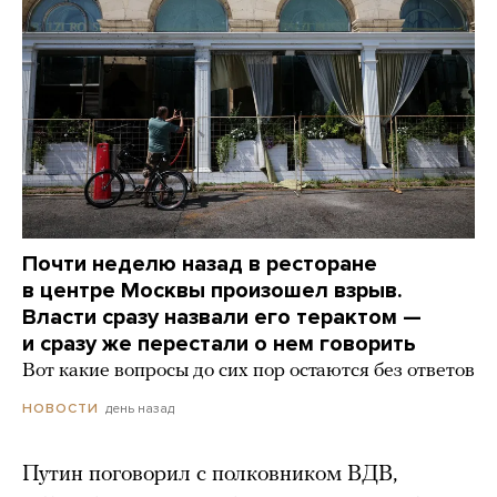
Почти неделю назад в ресторане
в центре Москвы произошел взрыв.
Власти сразу назвали его терактом —
и сразу же перестали о нем говорить
Вот какие вопросы до сих пор остаются без ответов
день назад
НОВОСТИ
Путин поговорил с полковником ВДВ,