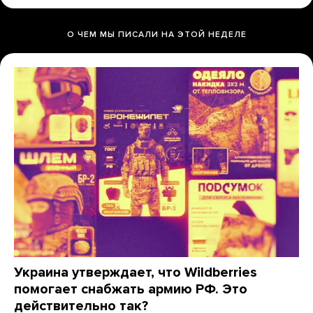
О ЧЕМ МЫ ПИСАЛИ НА ЭТОЙ НЕДЕЛЕ
Украина утверждает, что Wildberries
помогает снабжать армию РФ. Это
действительно так?