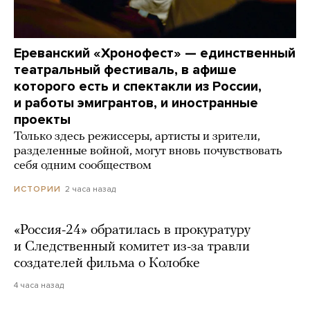
Ереванский «Хронофест» — единственный
театральный фестиваль, в афише
которого есть и спектакли из России,
и работы эмигрантов, и иностранные
проекты
Только здесь режиссеры, артисты и зрители,
разделенные войной, могут вновь почувствовать
себя одним сообществом
2 часа назад
ИСТОРИИ
«Россия-24» обратилась в прокуратуру
и Следственный комитет из-за травли
создателей фильма о Колобке
4 часа назад