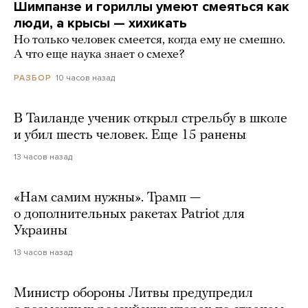
Шимпанзе и гориллы умеют смеяться как
люди, а крысы — хихикать
Но только человек смеется, когда ему не смешно.
А что еще наука знает о смехе?
10 часов назад
РАЗБОР
В Таиланде ученик открыл стрельбу в школе
и убил шесть человек. Еще 15 ранены
13 часов назад
«Нам самим нужны». Трамп —
о дополнительных ракетах Patriot для
Украины
13 часов назад
Министр обороны Литвы предупредил