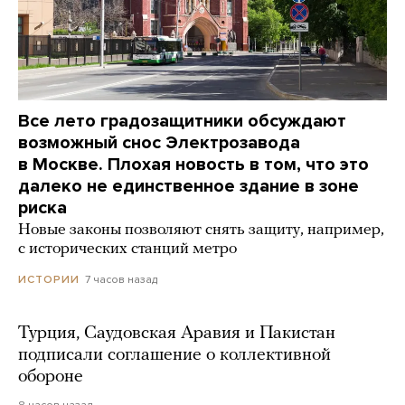
Все лето градозащитники обсуждают
возможный снос Электрозавода
в Москве. Плохая новость в том, что это
далеко не единственное здание в зоне
риска
Новые законы позволяют снять защиту, например,
с исторических станций метро
7 часов назад
ИСТОРИИ
Турция, Саудовская Аравия и Пакистан
подписали соглашение о коллективной
обороне
8 часов назад