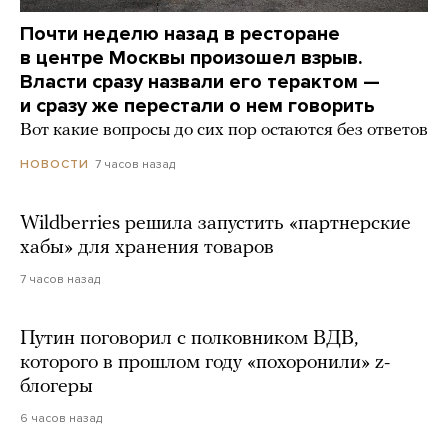
Почти неделю назад в ресторане
в центре Москвы произошел взрыв.
Власти сразу назвали его терактом —
и сразу же перестали о нем говорить
Вот какие вопросы до сих пор остаются без ответов
7 часов назад
НОВОСТИ
Wildberries решила запустить «партнерские
хабы» для хранения товаров
7 часов назад
Путин поговорил с полковником ВДВ,
которого в прошлом году «похоронили» z-
блогеры
6 часов назад