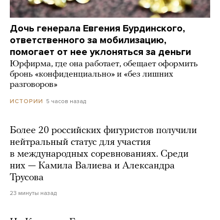
Дочь генерала Евгения Бурдинского,
ответственного за мобилизацию,
помогает от нее уклоняться за деньги
Юрфирма, где она работает, обещает оформить
бронь «конфиденциально» и «без лишних
разговоров»
5 часов назад
ИСТОРИИ
Более 20 российских фигуристов получили
нейтральный статус для участия
в международных соревнованиях. Среди
них — Камила Валиева и Александра
Трусова
23 минуты назад