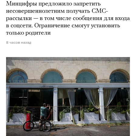
Минцифры предложило запретить
несовершеннолетним получать СМС-
рассылки — в том числе сообщения для входа
в соцсети. Ограничение смогут установить
только родители
8 часов назад