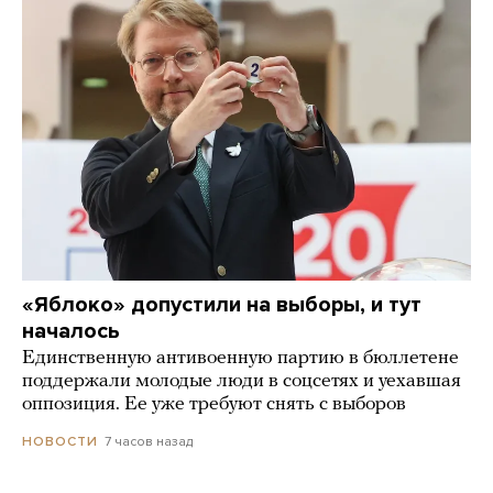
«Яблоко» допустили на выборы, и тут
началось
Единственную антивоенную партию в бюллетене
поддержали молодые люди в соцсетях и уехавшая
оппозиция. Ее уже требуют снять с выборов
7 часов назад
НОВОСТИ