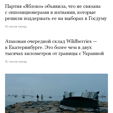
Партия «Яблоко» объявила, что не связана
с оппозиционерами в изгнании, которые
решили поддержать ее на выборах в Госдуму
14 часов назад
Атакован очередной склад Wildberries —
в Екатеринбурге. Это более чем в двух
тысячах километров от границы с Украиной
15 часов назад