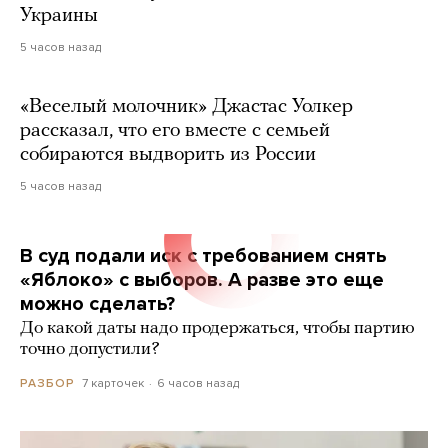
Украины
5 часов назад
«Веселый молочник» Джастас Уолкер
рассказал, что его вместе с семьей
собираются выдворить из России
5 часов назад
В суд подали иск с требованием снять
«Яблоко» с выборов. А разве это еще
можно сделать?
До какой даты надо продержаться, чтобы партию
точно допустили?
7 карточек
6 часов назад
РАЗБОР