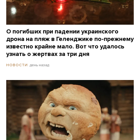
О погибших при падении украинского
дрона на пляж в Геленджике по-прежнему
известно крайне мало. Вот что удалось
узнать о жертвах за три дня
день назад
НОВОСТИ