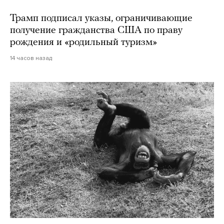
Трамп подписал указы, ограничивающие
получение гражданства США по праву
рождения и «родильный туризм»
14 часов назад