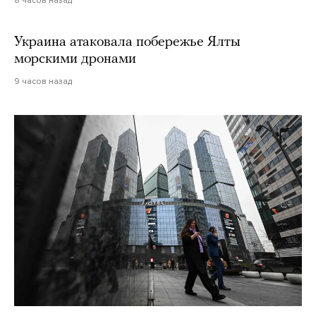
Украина атаковала побережье Ялты
морскими дронами
9 часов назад