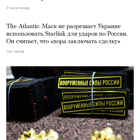
3 часа назад
The Atlantic: Маск не разрешает Украине
использовать Starlink для ударов по России.
Он считает, что «пора заключать сделку»
час назад