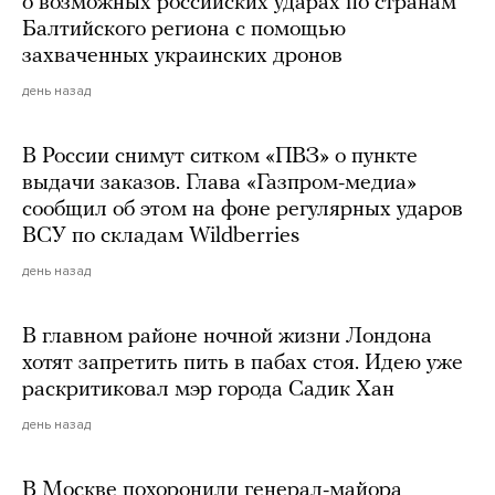
о возможных российских ударах по странам
Балтийского региона с помощью
захваченных украинских дронов
день назад
В России снимут ситком «ПВЗ» о пункте
выдачи заказов. Глава «Газпром-медиа»
сообщил об этом на фоне регулярных ударов
ВСУ по складам Wildberries
день назад
В главном районе ночной жизни Лондона
хотят запретить пить в пабах стоя. Идею уже
раскритиковал мэр города Садик Хан
день назад
В Москве похоронили генерал-майора