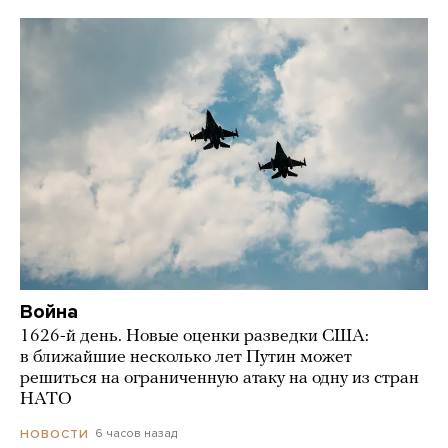
Война
1626-й день. Новые оценки разведки США:
в ближайшие несколько лет Путин может
решиться на ограниченную атаку на одну из стран
НАТО
6 часов назад
НОВОСТИ