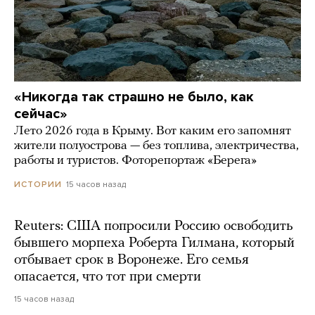
«Никогда так страшно не было, как
сейчас»
Лето 2026 года в Крыму. Вот каким его запомнят
жители полуострова — без топлива, электричества,
работы и туристов. Фоторепортаж «Берега»
15 часов назад
ИСТОРИИ
Reuters: США попросили Россию освободить
бывшего морпеха Роберта Гилмана, который
отбывает срок в Воронеже. Его семья
опасается, что тот при смерти
15 часов назад