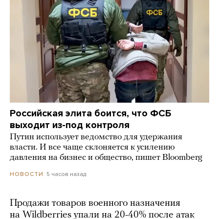
Российская элита боится, что ФСБ
выходит из-под контроля
Путин использует ведомство для удержания
власти. И все чаще склоняется к усилению
давления на бизнес и общество, пишет Bloomberg
5 часов назад
НОВОСТИ
Продажи товаров военного назначения
на Wildberries упали на 20-40% после атак