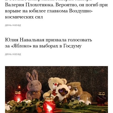
Валерия Плохотнюка. Вероятно, он погиб при
взрыве на юбилее главкома Воздушно-
космических сил
день назад
Юлия Навальная призвала голосовать
за «Яблоко» на выборах в Госдуму
день назад