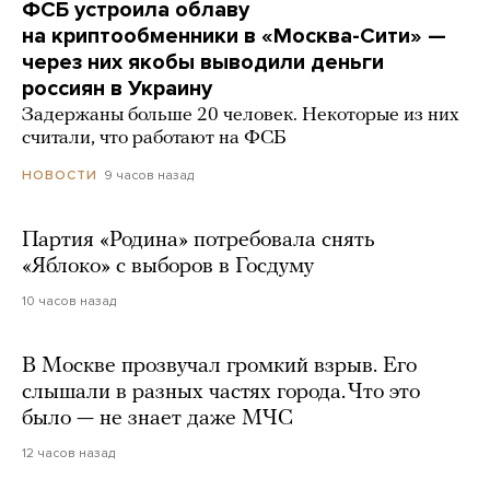
ФСБ устроила облаву
на криптообменники в «Москва-Сити» —
через них якобы выводили деньги
россиян в Украину
Задержаны больше 20 человек. Некоторые из них
считали, что работают на ФСБ
9 часов назад
НОВОСТИ
Партия «Родина» потребовала снять
«Яблоко» с выборов в Госдуму
10 часов назад
В Москве прозвучал громкий взрыв. Его
слышали в разных частях города. Что это
было — не знает даже МЧС
12 часов назад