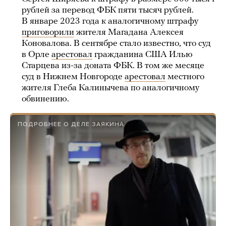
рублей за перевод ФБК пяти тысяч рублей.
В январе 2023 года к аналогичному штрафу
приговорили
жителя Магадана Алексея
Коновалова. В сентябре стало известно, что суд
в Орле
арестовал
гражданина США Илью
Старцева из-за доната ФБК. В том же месяце
суд в Нижнем Новгороде
арестовал
местного
жителя Глеба Калинычева по аналогичному
обвинению.
ПОДРОБНЕЕ О ДЕЛЕ ЗАЯКИНА