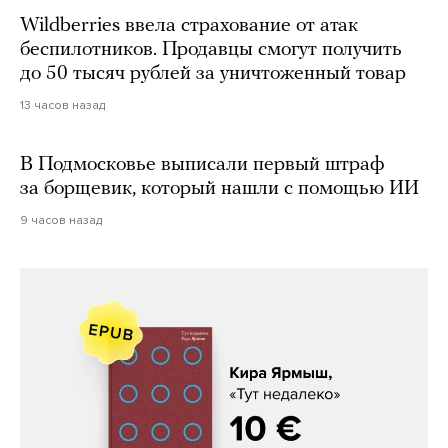
Wildberries ввела страхование от атак
беспилотников. Продавцы смогут получить
до 50 тысяч рублей за уничтоженный товар
13 часов назад
В Подмосковье выписали первый штраф
за борщевик, который нашли с помощью ИИ
9 часов назад