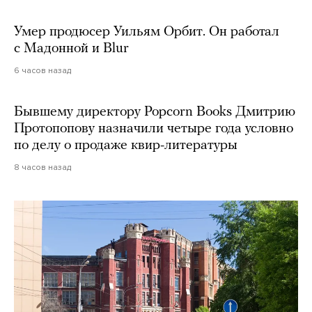
Умер продюсер Уильям Орбит. Он работал
с Мадонной и Blur
6 часов назад
Бывшему директору Popcorn Books Дмитрию
Протопопову назначили четыре года условно
по делу о продаже квир-литературы
8 часов назад