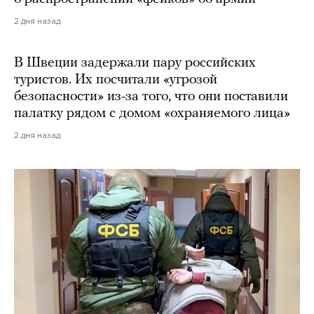
2 дня назад
В Швеции задержали пару российских
туристов. Их посчитали «угрозой
безопасности» из-за того, что они поставили
палатку рядом с домом «охраняемого лица»
2 дня назад