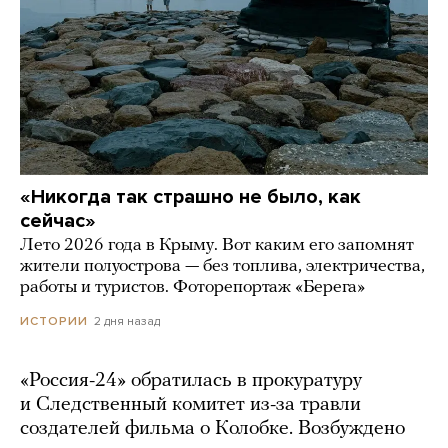
«Никогда так страшно не было, как
сейчас»
Лето 2026 года в Крыму. Вот каким его запомнят
жители полуострова — без топлива, электричества,
работы и туристов. Фоторепортаж «Берега»
2 дня назад
ИСТОРИИ
«Россия-24» обратилась в прокуратуру
и Следственный комитет из-за травли
создателей фильма о Колобке. Возбуждено