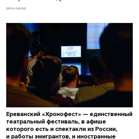
день назад
Ереванский «Хронофест» — единственный
театральный фестиваль, в афише
которого есть и спектакли из России,
и работы эмигрантов, и иностранные