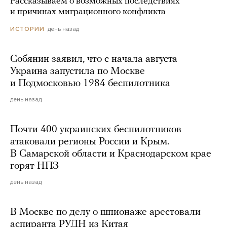
Рассказываем о возможных последствиях
и причинах миграционного конфликта
день назад
ИСТОРИИ
Собянин заявил, что с начала августа
Украина запустила по Москве
и Подмосковью 1984 беспилотника
день назад
Почти 400 украинских беспилотников
атаковали регионы России и Крым.
В Самарской области и Краснодарском крае
горят НПЗ
день назад
В Москве по делу о шпионаже арестовали
аспиранта РУДН из Китая