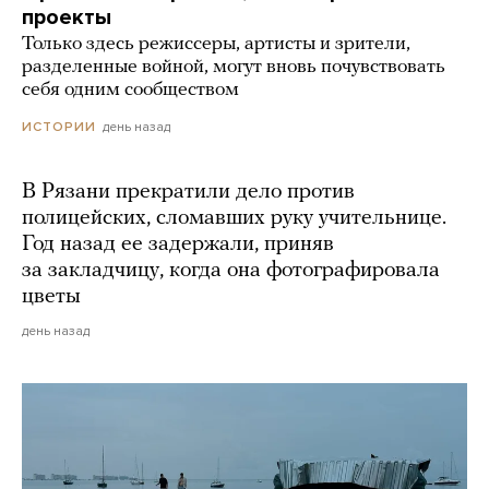
проекты
Только здесь режиссеры, артисты и зрители,
разделенные войной, могут вновь почувствовать
себя одним сообществом
день назад
ИСТОРИИ
В Рязани прекратили дело против
полицейских, сломавших руку учительнице.
Год назад ее задержали, приняв
за закладчицу, когда она фотографировала
цветы
день назад