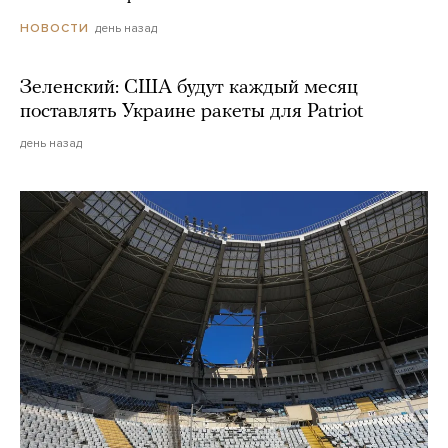
день назад
НОВОСТИ
Зеленский: США будут каждый месяц
поставлять Украине ракеты для Patriot
день назад