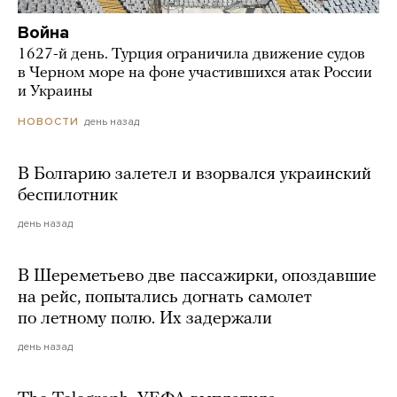
Война
1627-й день. Турция ограничила движение судов
в Черном море на фоне участившихся атак России
и Украины
день назад
НОВОСТИ
В Болгарию залетел и взорвался украинский
беспилотник
день назад
В Шереметьево две пассажирки, опоздавшие
на рейс, попытались догнать самолет
по летному полю. Их задержали
день назад