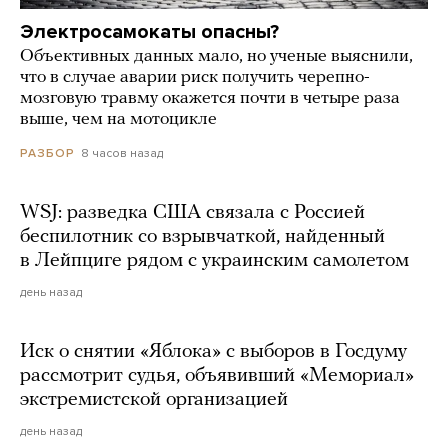
Электросамокаты опасны?
Объективных данных мало, но ученые выяснили,
что в случае аварии риск получить черепно-
мозговую травму окажется почти в четыре раза
выше, чем на мотоцикле
8 часов назад
РАЗБОР
WSJ: разведка США связала с Россией
беспилотник со взрывчаткой, найденный
в Лейпциге рядом с украинским самолетом
день назад
Иск о снятии «Яблока» с выборов в Госдуму
рассмотрит судья, объявивший «Мемориал»
экстремистской организацией
день назад