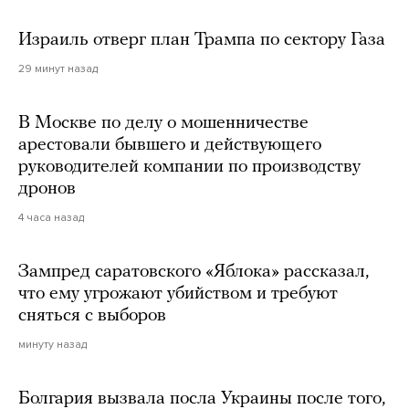
Израиль отверг план Трампа по сектору Газа
29 минут назад
В Москве по делу о мошенничестве
арестовали бывшего и действующего
руководителей компании по производству
дронов
4 часа назад
Зампред саратовского «Яблока» рассказал,
что ему угрожают убийством и требуют
сняться с выборов
минуту назад
Болгария вызвала посла Украины после того,