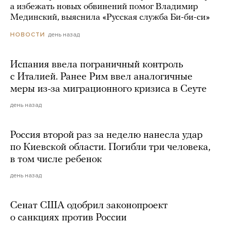
а избежать новых обвинений помог Владимир
Мединский, выяснила «Русская служба Би-би-си»
день назад
НОВОСТИ
Испания ввела пограничный контроль
с Италией. Ранее Рим ввел аналогичные
меры из-за миграционного кризиса в Сеуте
день назад
Россия второй раз за неделю нанесла удар
по Киевской области. Погибли три человека,
в том числе ребенок
день назад
Сенат США одобрил законопроект
о санкциях против России