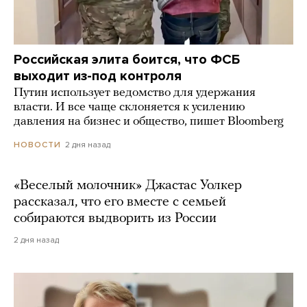
Российская элита боится, что ФСБ
выходит из-под контроля
Путин использует ведомство для удержания
власти. И все чаще склоняется к усилению
давления на бизнес и общество, пишет Bloomberg
2 дня назад
НОВОСТИ
«Веселый молочник» Джастас Уолкер
рассказал, что его вместе с семьей
собираются выдворить из России
2 дня назад