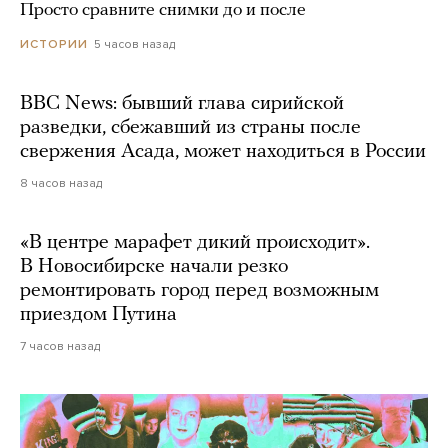
Просто сравните снимки до и после
5 часов назад
ИСТОРИИ
BBC News: бывший глава сирийской
разведки, сбежавший из страны после
свержения Асада, может находиться в России
8 часов назад
«В центре марафет дикий происходит».
В Новосибирске начали резко
ремонтировать город перед возможным
приездом Путина
7 часов назад