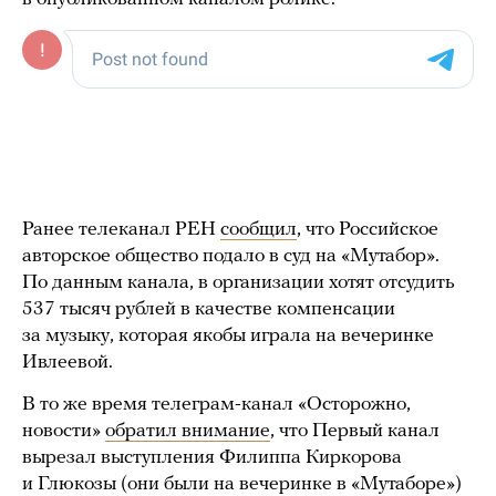
Ранее телеканал РЕН
сообщил
, что Российское
авторское общество подало в суд на «Мутабор».
По данным канала, в организации хотят отсудить
537 тысяч рублей в качестве компенсации
за музыку, которая якобы играла на вечеринке
Ивлеевой.
В то же время телеграм-канал «Осторожно,
новости»
обратил внимание
, что Первый канал
вырезал выступления Филиппа Киркорова
и Глюкозы (они были на вечеринке в «Мутаборе»)