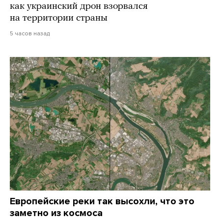
как украинский дрон взорвался
на территории страны
5 часов назад
Европейские реки так высохли, что это
заметно из космоса