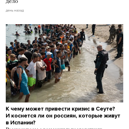
дело
день назад
К чему может привести кризис в Сеуте?
И коснется ли он россиян, которые живут
в Испании?