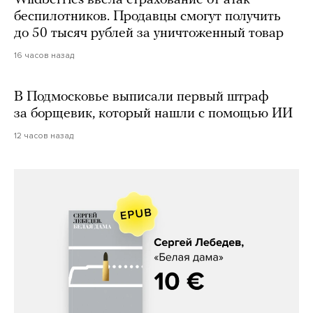
беспилотников. Продавцы смогут получить
до 50 тысяч рублей за уничтоженный товар
16 часов назад
В Подмосковье выписали первый штраф
за борщевик, который нашли с помощью ИИ
12 часов назад