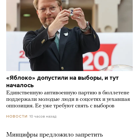
«Яблоко» допустили на выборы, и тут
началось
Единственную антивоенную партию в бюллетене
поддержали молодые люди в соцсетях и уехавшая
оппозиция. Ее уже требуют снять с выборов
10 часов назад
НОВОСТИ
Минцифры предложило запретить