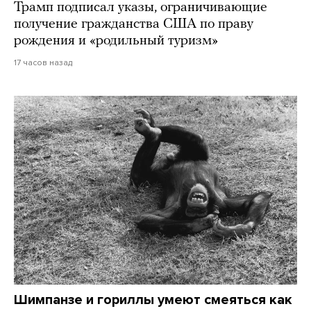
Трамп подписал указы, ограничивающие
получение гражданства США по праву
рождения и «родильный туризм»
17 часов назад
Шимпанзе и гориллы умеют смеяться как