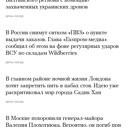
Балтийского региона с помощью
захваченных украинских дронов
день назад
В России снимут ситком «ПВЗ» о пункте
выдачи заказов. Глава «Газпром-медиа»
сообщил об этом на фоне регулярных ударов
ВСУ по складам Wildberries
день назад
В главном районе ночной жизни Лондона
хотят запретить пить в пабах стоя. Идею уже
раскритиковал мэр города Садик Хан
день назад
В Москве похоронили генерал-майора
Валерия Плохотнюка. Вероятно, он погиб при