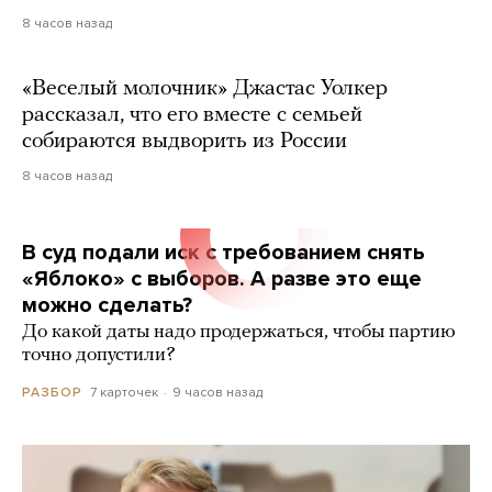
8 часов назад
«Веселый молочник» Джастас Уолкер
рассказал, что его вместе с семьей
собираются выдворить из России
8 часов назад
В суд подали иск с требованием снять
«Яблоко» с выборов. А разве это еще
можно сделать?
До какой даты надо продержаться, чтобы партию
точно допустили?
7 карточек
9 часов назад
РАЗБОР