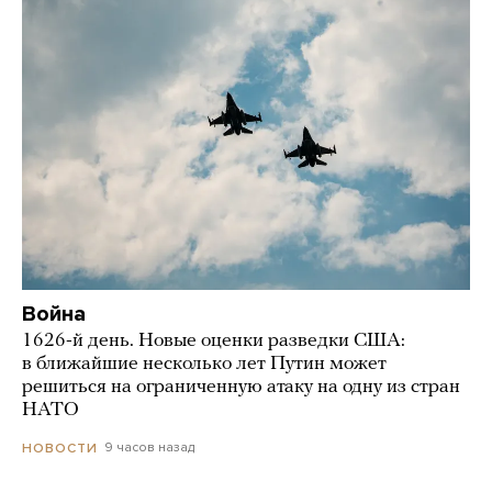
Война
1626-й день. Новые оценки разведки США:
в ближайшие несколько лет Путин может
решиться на ограниченную атаку на одну из стран
НАТО
9 часов назад
НОВОСТИ