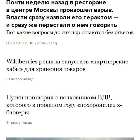
Почти неделю назад в ресторане
в центре Москвы произошел взрыв.
Власти сразу назвали его терактом —
и сразу же перестали о нем говорить
Вот какие вопросы до сих пор остаются без ответов
10 часов назад
НОВОСТИ
Wildberries решила запустить «партнерские
хабы» для хранения товаров
10 часов назад
Путин поговорил с полковником ВДВ,
которого в прошлом году «похоронили» z-
блогеры
9 часов назад