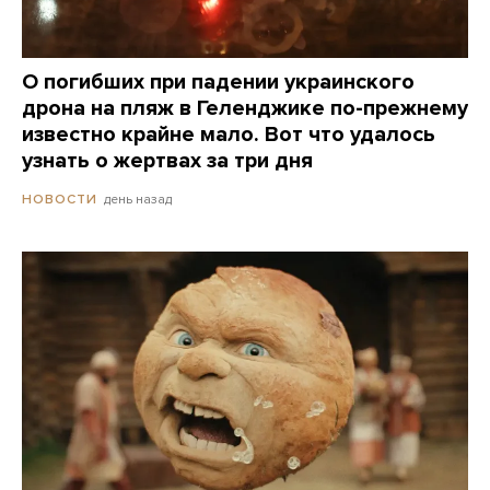
О погибших при падении украинского
дрона на пляж в Геленджике по-прежнему
известно крайне мало. Вот что удалось
узнать о жертвах за три дня
день назад
НОВОСТИ