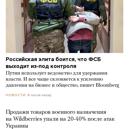
Российская элита боится, что ФСБ
выходит из-под контроля
Путин использует ведомство для удержания
власти. И все чаще склоняется к усилению
давления на бизнес и общество, пишет Bloomberg
8 часов назад
НОВОСТИ
Продажи товаров военного назначения
на Wildberries упали на 20-40% после атак
Украины