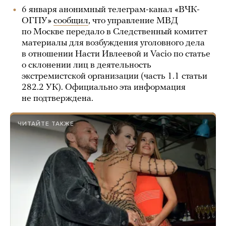
6 января анонимный телеграм-канал «ВЧК-
ОГПУ»
сообщил
, что управление МВД
по Москве передало в Следственный комитет
материалы для возбуждения уголовного дела
в отношении Насти Ивлеевой и Vacio по статье
о склонении лиц в деятельность
экстремистской организации (часть 1.1 статьи
282.2 УК). Официально эта информация
не подтверждена.
ЧИТАЙТЕ ТАКЖЕ