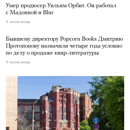
Умер продюсер Уильям Орбит. Он работал
с Мадонной и Blur
9 часов назад
Бывшему директору Popcorn Books Дмитрию
Протопопову назначили четыре года условно
по делу о продаже квир-литературы
11 часов назад