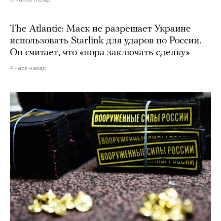
The Atlantic: Маск не разрешает Украине
использовать Starlink для ударов по России.
Он считает, что «пора заключать сделку»
4 часа назад