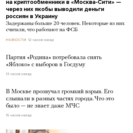
на криптообменники в «Москва-Сити» —
через них якобы выводили деньги
россиян в Украину
Задержаны больше 20 человек. Некоторые из них
считали, что работают на ФСБ
12 часов назад
НОВОСТИ
Партия «Родина» потребовала снять
«Яблоко» с выборов в Госдуму
13 часов назад
В Москве прозвучал громкий взрыв. Его
слышали в разных частях города. Что это
было — не знает даже МЧС
15 часов назад