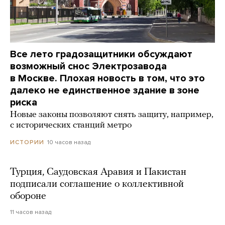
Все лето градозащитники обсуждают
возможный снос Электрозавода
в Москве. Плохая новость в том, что это
далеко не единственное здание в зоне
риска
Новые законы позволяют снять защиту, например,
с исторических станций метро
10 часов назад
ИСТОРИИ
Турция, Саудовская Аравия и Пакистан
подписали соглашение о коллективной
обороне
11 часов назад