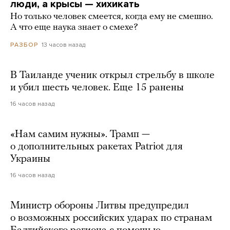
люди, а крысы — хихикать
Но только человек смеется, когда ему не смешно.
А что еще наука знает о смехе?
13 часов назад
РАЗБОР
В Таиланде ученик открыл стрельбу в школе
и убил шесть человек. Еще 15 ранены
16 часов назад
«Нам самим нужны». Трамп —
о дополнительных ракетах Patriot для
Украины
16 часов назад
Министр обороны Литвы предупредил
о возможных российских ударах по странам