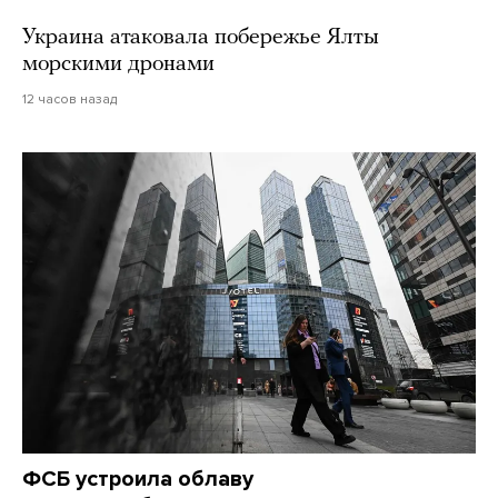
Украина атаковала побережье Ялты
морскими дронами
12 часов назад
ФСБ устроила облаву