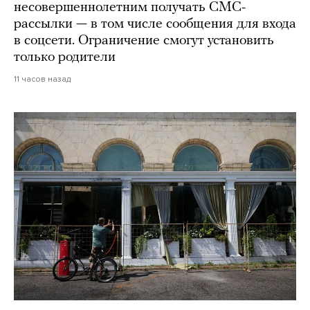
несовершеннолетним получать СМС-
рассылки — в том числе сообщения для входа
в соцсети. Ограничение смогут установить
только родители
11 часов назад