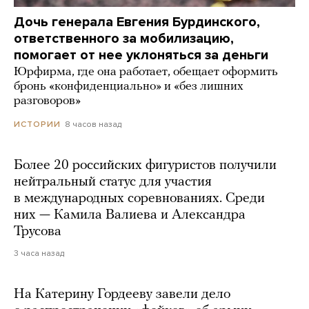
Дочь генерала Евгения Бурдинского,
ответственного за мобилизацию,
помогает от нее уклоняться за деньги
Юрфирма, где она работает, обещает оформить
бронь «конфиденциально» и «без лишних
разговоров»
8 часов назад
ИСТОРИИ
Более 20 российских фигуристов получили
нейтральный статус для участия
в международных соревнованиях. Среди
них — Камила Валиева и Александра
Трусова
3 часа назад
На Катерину Гордееву завели дело