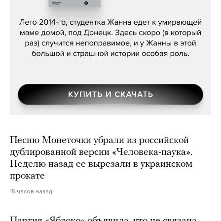
Сергей Лебедев, «Белая дама»
Песню Монеточки убрали из российской
дублированной версии «Человека-паука».
Неделю назад ее вырезали в украинском
прокате
15 часов назад