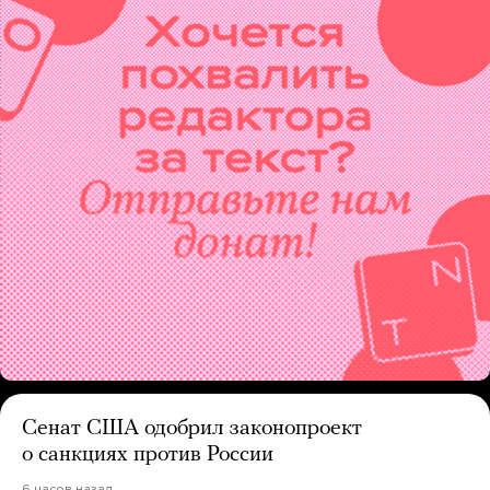
Сенат США одобрил законопроект
о санкциях против России
6 часов назад