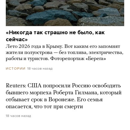
«Никогда так страшно не было, как
сейчас»
Лето 2026 года в Крыму. Вот каким его запомнят
жители полуострова — без топлива, электричества,
работы и туристов. Фоторепортаж «Берега»
18 часов назад
ИСТОРИИ
Reuters: США попросили Россию освободить
бывшего морпеха Роберта Гилмана, который
отбывает срок в Воронеже. Его семья
опасается, что тот при смерти
18 часов назад