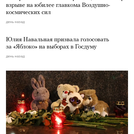
взрыве на юбилее главкома Воздушно-
космических сил
день назад
Юлия Навальная призвала голосовать
за «Яблоко» на выборах в Госдуму
день назад