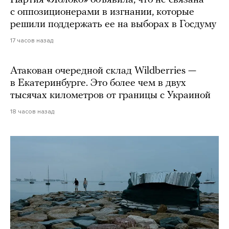
Партия «Яблоко» объявила, что не связана
с оппозиционерами в изгнании, которые
решили поддержать ее на выборах в Госдуму
17 часов назад
Атакован очередной склад Wildberries —
в Екатеринбурге. Это более чем в двух
тысячах километров от границы с Украиной
18 часов назад