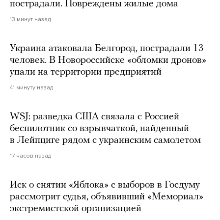
пострадали. Повреждены жилые дома
13 минут назад
Украина атаковала Белгород, пострадали 13
человек. В Новороссийске «обломки дронов»
упали на территории предприятий
41 минуту назад
WSJ: разведка США связала с Россией
беспилотник со взрывчаткой, найденный
в Лейпциге рядом с украинским самолетом
17 часов назад
Иск о снятии «Яблока» с выборов в Госдуму
рассмотрит судья, объявивший «Мемориал»
экстремистской организацией