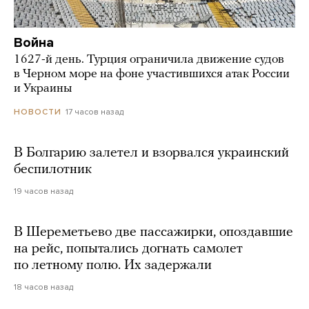
Война
1627-й день. Турция ограничила движение судов
в Черном море на фоне участившихся атак России
и Украины
17 часов назад
НОВОСТИ
В Болгарию залетел и взорвался украинский
беспилотник
19 часов назад
В Шереметьево две пассажирки, опоздавшие
на рейс, попытались догнать самолет
по летному полю. Их задержали
18 часов назад