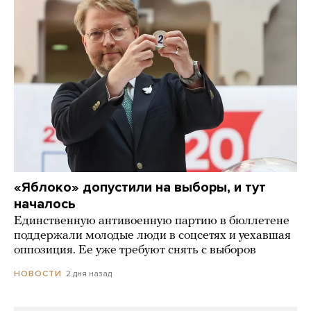
«Яблоко» допустили на выборы, и тут
началось
Единственную антивоенную партию в бюллетене
поддержали молодые люди в соцсетях и уехавшая
оппозиция. Ее уже требуют снять с выборов
2 дня назад
НОВОСТИ