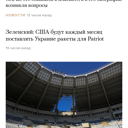
возникли вопросы
13 часов назад
НОВОСТИ
Зеленский: США будут каждый месяц
поставлять Украине ракеты для Patriot
19 часов назад