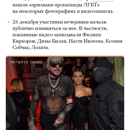
нашли «признаки пропаганды ЛГБТ»
на некоторых фотографиях и видеозаписях.
26 декабря участники вечеринки начали
публично извиняться за нее. В частности,
покаянные видео записывали Филипп
Киркоров, Дима Билан, Настя Ивлеева, Ксения
Собчак, Лолита.
ЧИТАЙТЕ ТАКЖЕ