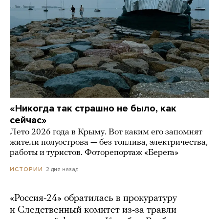
«Никогда так страшно не было, как
сейчас»
Лето 2026 года в Крыму. Вот каким его запомнят
жители полуострова — без топлива, электричества,
работы и туристов. Фоторепортаж «Берега»
2 дня назад
ИСТОРИИ
«Россия-24» обратилась в прокуратуру
и Следственный комитет из-за травли