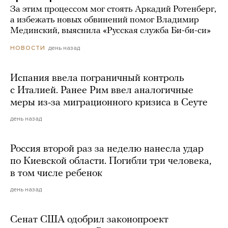
За этим процессом мог стоять Аркадий Ротенберг,
а избежать новых обвинений помог Владимир
Мединский, выяснила «Русская служба Би-би-си»
день назад
НОВОСТИ
Испания ввела пограничный контроль
с Италией. Ранее Рим ввел аналогичные
меры из-за миграционного кризиса в Сеуте
день назад
Россия второй раз за неделю нанесла удар
по Киевской области. Погибли три человека,
в том числе ребенок
день назад
Сенат США одобрил законопроект