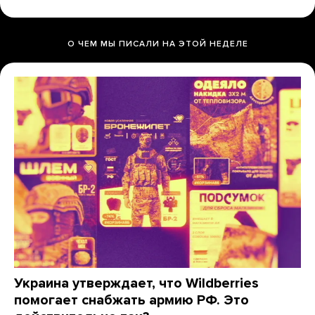
О ЧЕМ МЫ ПИСАЛИ НА ЭТОЙ НЕДЕЛЕ
Украина утверждает, что Wildberries
помогает снабжать армию РФ. Это