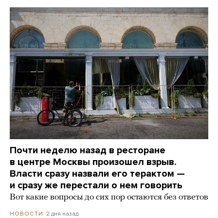
Почти неделю назад в ресторане
в центре Москвы произошел взрыв.
Власти сразу назвали его терактом —
и сразу же перестали о нем говорить
Вот какие вопросы до сих пор остаются без ответов
2 дня назад
НОВОСТИ