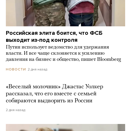
Российская элита боится, что ФСБ
выходит из-под контроля
Путин использует ведомство для удержания
власти. И все чаще склоняется к усилению
давления на бизнес и общество, пишет Bloomberg
2 дня назад
НОВОСТИ
«Веселый молочник» Джастас Уолкер
рассказал, что его вместе с семьей
собираются выдворить из России
2 дня назад