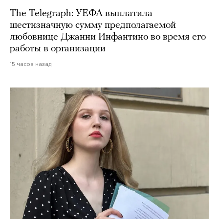
The Telegraph: УЕФА выплатила
шестизначную сумму предполагаемой
любовнице Джанни Инфантино во время его
работы в организации
15 часов назад