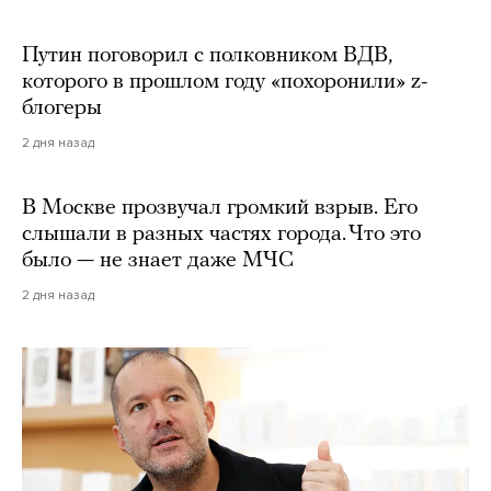
Путин поговорил с полковником ВДВ,
которого в прошлом году «похоронили» z-
блогеры
2 дня назад
В Москве прозвучал громкий взрыв. Его
слышали в разных частях города. Что это
было — не знает даже МЧС
2 дня назад