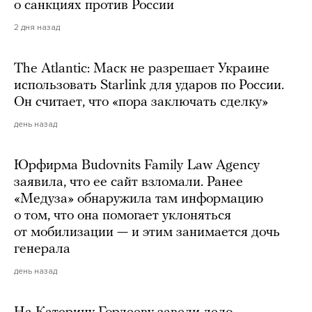
о санкциях против России
2 дня назад
The Atlantic: Маск не разрешает Украине
использовать Starlink для ударов по России.
Он считает, что «пора заключать сделку»
день назад
Юрфирма Budovnits Family Law Agency
заявила, что ее сайт взломали. Ранее
«Медуза» обнаружила там информацию
о том, что она помогает уклоняться
от мобилизации — и этим занимается дочь
генерала
день назад