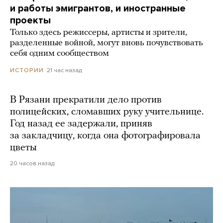
и работы эмигрантов, и иностранные
проекты
Только здесь режиссеры, артисты и зрители,
разделенные войной, могут вновь почувствовать
себя одним сообществом
21 час назад
ИСТОРИИ
В Рязани прекратили дело против
полицейских, сломавших руку учительнице.
Год назад ее задержали, приняв
за закладчицу, когда она фотографировала
цветы
20 часов назад