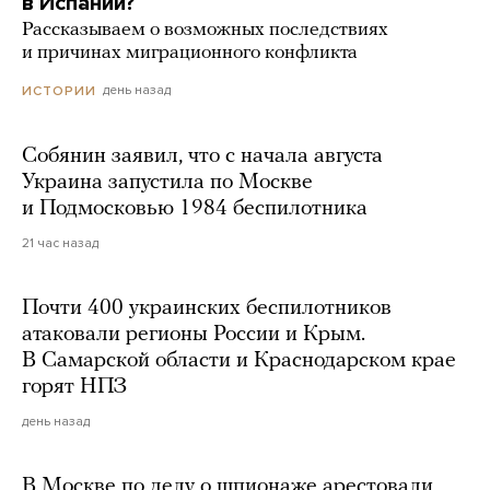
в Испании?
Рассказываем о возможных последствиях
и причинах миграционного конфликта
день назад
ИСТОРИИ
Собянин заявил, что с начала августа
Украина запустила по Москве
и Подмосковью 1984 беспилотника
21 час назад
Почти 400 украинских беспилотников
атаковали регионы России и Крым.
В Самарской области и Краснодарском крае
горят НПЗ
день назад
В Москве по делу о шпионаже арестовали