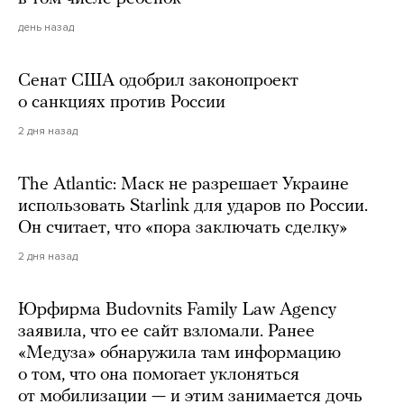
день назад
Сенат США одобрил законопроект
о санкциях против России
2 дня назад
The Atlantic: Маск не разрешает Украине
использовать Starlink для ударов по России.
Он считает, что «пора заключать сделку»
2 дня назад
Юрфирма Budovnits Family Law Agency
заявила, что ее сайт взломали. Ранее
«Медуза» обнаружила там информацию
о том, что она помогает уклоняться
от мобилизации — и этим занимается дочь