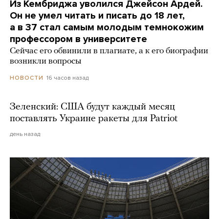
Из Кембриджа уволился Джейсон Ардей.
Он не умел читать и писать до 18 лет,
а в 37 стал самым молодым темнокожим
профессором в университете
Сейчас его обвинили в плагиате, а к его биографии
возникли вопросы
16 часов назад
НОВОСТИ
Зеленский: США будут каждый месяц
поставлять Украине ракеты для Patriot
день назад