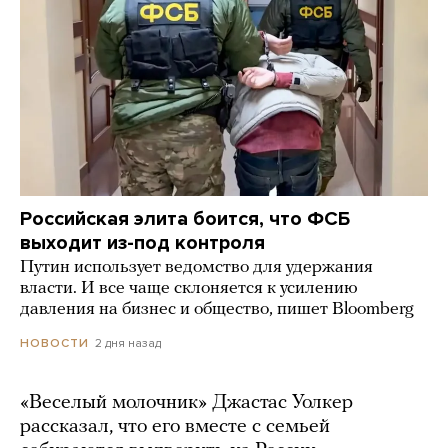
Российская элита боится, что ФСБ
выходит из-под контроля
Путин использует ведомство для удержания
власти. И все чаще склоняется к усилению
давления на бизнес и общество, пишет Bloomberg
2 дня назад
НОВОСТИ
«Веселый молочник» Джастас Уолкер
рассказал, что его вместе с семьей