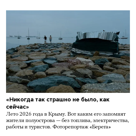
«Никогда так страшно не было, как
сейчас»
Лето 2026 года в Крыму. Вот каким его запомнят
жители полуострова — без топлива, электричества,
работы и туристов. Фоторепортаж «Берега»