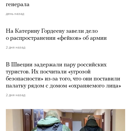
генерала
день назад
На Катерину Гордееву завели дело
о распространении «фейков» об армии
2 дня назад
В Швеции задержали пару российских
туристов. Их посчитали «угрозой
безопасности» из-за того, что они поставили
палатку рядом с домом «охраняемого лица»
2 дня назад