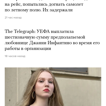
на рейс, попытались догнать самолет
по летному полю. Их задержали
21 час назад
The Telegraph: УЕФА выплатила
шестизначную сумму предполагаемой
любовнице Джанни Инфантино во время его
работы в организации
18 часов назад