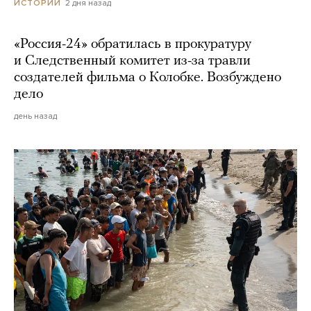
2 дня назад
ИСТОРИИ
«Россия-24» обратилась в прокуратуру
и Следственный комитет из-за травли
создателей фильма о Колобке. Возбуждено
дело
день назад