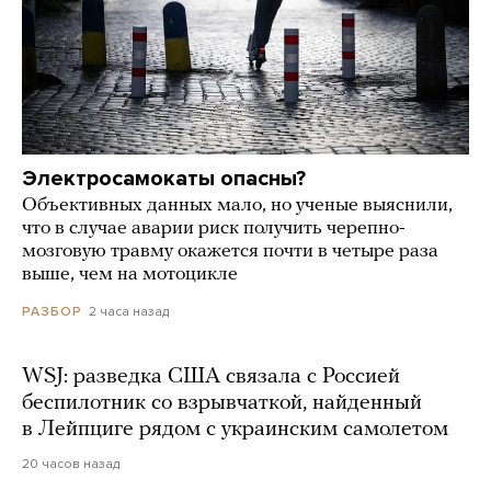
Электросамокаты опасны?
Объективных данных мало, но ученые выяснили,
что в случае аварии риск получить черепно-
мозговую травму окажется почти в четыре раза
выше, чем на мотоцикле
2 часа назад
РАЗБОР
WSJ: разведка США связала с Россией
беспилотник со взрывчаткой, найденный
в Лейпциге рядом с украинским самолетом
20 часов назад