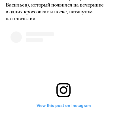
Васильев), который появился на вечеринке
в одних кроссовках и носке, натянутом
на гениталии.