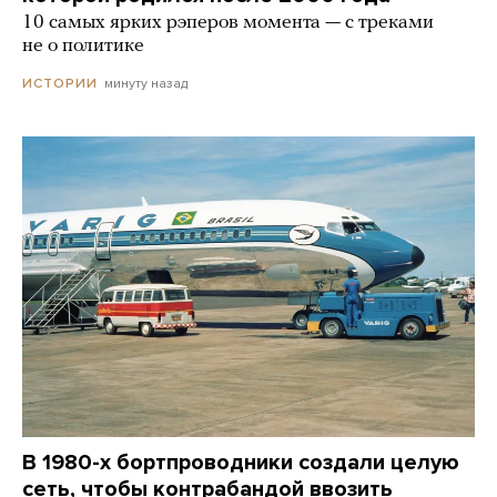
10 самых ярких рэперов момента — с треками
не о политике
минуту назад
ИСТОРИИ
В 1980-х бортпроводники создали целую
сеть, чтобы контрабандой ввозить