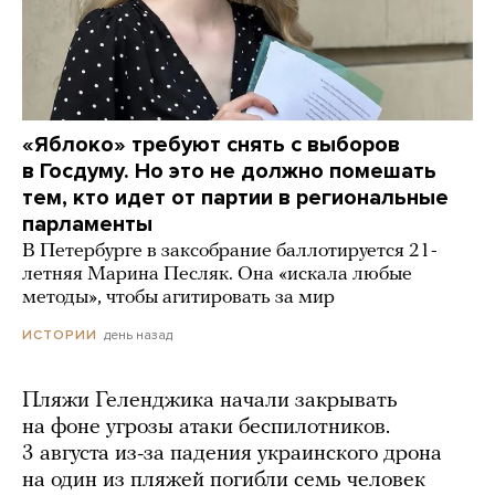
«Яблоко» требуют снять с выборов
в Госдуму. Но это не должно помешать
тем, кто идет от партии в региональные
парламенты
В Петербурге в заксобрание баллотируется 21-
летняя Марина Песляк. Она «искала любые
методы», чтобы агитировать за мир
день назад
ИСТОРИИ
Пляжи Геленджика начали закрывать
на фоне угрозы атаки беспилотников.
3 августа из-за падения украинского дрона
на один из пляжей погибли семь человек