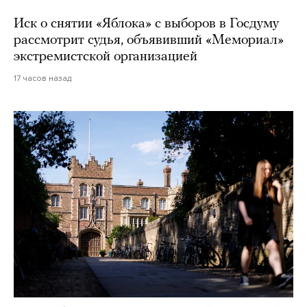
Иск о снятии «Яблока» с выборов в Госдуму
рассмотрит судья, объявивший «Мемориал»
экстремистской организацией
17 часов назад