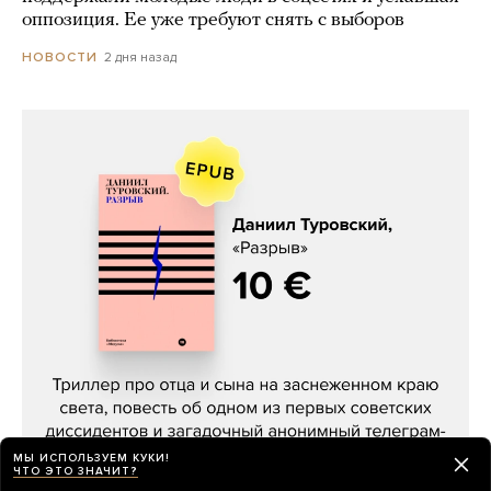
оппозиция. Ее уже требуют снять с выборов
2 дня назад
НОВОСТИ
Даниил Туровский, «Разрыв»
МЫ ИСПОЛЬЗУЕМ КУКИ!
ЧТО ЭТО ЗНАЧИТ?