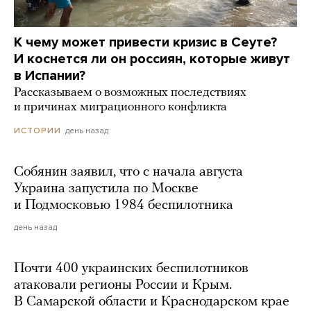
К чему может привести кризис в Сеуте?
И коснется ли он россиян, которые живут
в Испании?
Рассказываем о возможных последствиях
и причинах миграционного конфликта
день назад
ИСТОРИИ
Собянин заявил, что с начала августа
Украина запустила по Москве
и Подмосковью 1984 беспилотника
день назад
Почти 400 украинских беспилотников
атаковали регионы России и Крым.
В Самарской области и Краснодарском крае