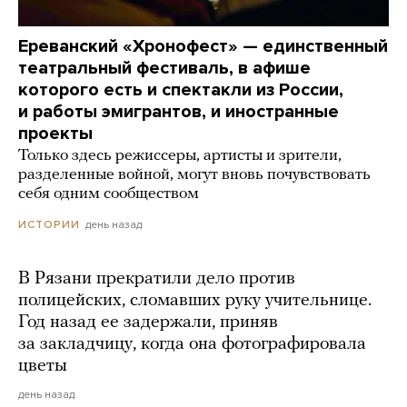
Ереванский «Хронофест» — единственный
театральный фестиваль, в афише
которого есть и спектакли из России,
и работы эмигрантов, и иностранные
проекты
Только здесь режиссеры, артисты и зрители,
разделенные войной, могут вновь почувствовать
себя одним сообществом
день назад
ИСТОРИИ
В Рязани прекратили дело против
полицейских, сломавших руку учительнице.
Год назад ее задержали, приняв
за закладчицу, когда она фотографировала
цветы
день назад