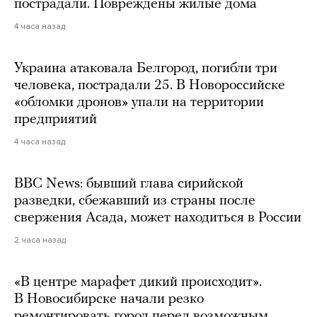
пострадали. Повреждены жилые дома
4 часа назад
Украина атаковала Белгород, погибли три
человека, пострадали 25. В Новороссийске
«обломки дронов» упали на территории
предприятий
4 часа назад
BBC News: бывший глава сирийской
разведки, сбежавший из страны после
свержения Асада, может находиться в России
2 часа назад
«В центре марафет дикий происходит».
В Новосибирске начали резко
ремонтировать город перед возможным