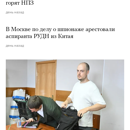
горят НПЗ
день назад
В Москве по делу о шпионаже арестовали
аспиранта РУДН из Китая
день назад