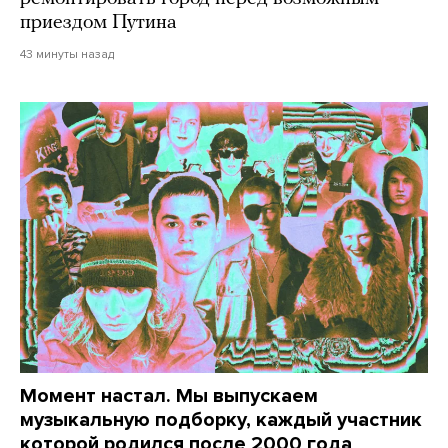
приездом Путина
43 минуты назад
Момент настал. Мы выпускаем
музыкальную подборку, каждый участник
которой родился после 2000 года