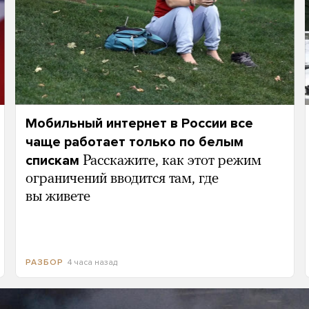
Мобильный интернет в России все
чаще работает только по белым
спискам
Расскажите, как этот режим
ограничений вводится там, где
вы живете
4 часа назад
РАЗБОР