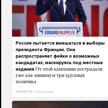
Россия пытается вмешаться в выборы
президента Франции. Она
распространяет фейки о возможных
кандидатах, маскируясь под местные
издания
От этой кампании пострадали
уже как минимум три крупных
политика
5 часов назад
НОВОСТИ