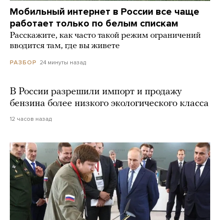
Мобильный интернет в России все чаще
работает только по белым спискам
Расскажите, как часто такой режим ограничений
вводится там, где вы живете
24 минуты назад
РАЗБОР
В России разрешили импорт и продажу
бензина более низкого экологического класса
12 часов назад