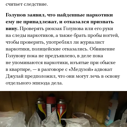
считает следствие.
Голунов заявил, что найденные наркотики
ему не принадлежат, и отказался признать
вину.
Проверять рюкзак Голунова или его руки
на следы наркотиков, а также брать пробы ногтей,
чтобы проверить, употреблял ли журналист
наркотики, полицейские отказались. Обвинение
Голунову пока не предъявлено, в деле пока
не упоминаются наркотики, изъятые при обыске
в квартире, — в разговоре с «Медузой» адвокат
Джулай предположил, что они могут лечь в основу
отдельного эпизода дела.