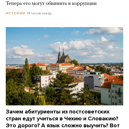
Теперь его могут обвинить в коррупции
14 часов назад
ИСТОРИИ
Зачем абитуриенты из постсоветских
стран едут учиться в Чехию и Словакию?
Это дорого? А язык сложно выучить? Вот