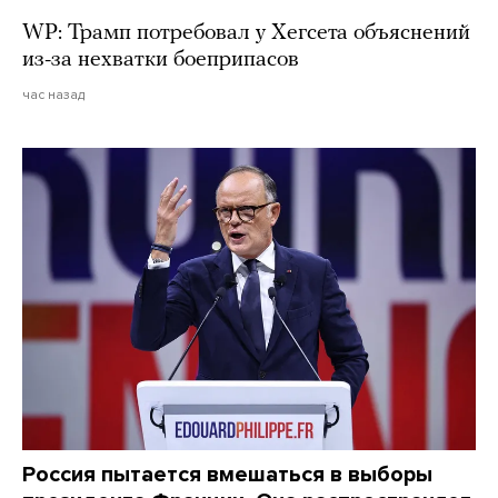
WP: Трамп потребовал у Хегсета объяснений
из-за нехватки боеприпасов
час назад
Россия пытается вмешаться в выборы