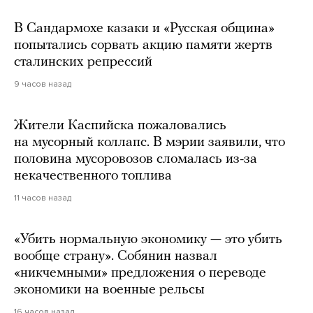
В Сандармохе казаки и «Русская община»
попытались сорвать акцию памяти жертв
сталинских репрессий
9 часов назад
Жители Каспийска пожаловались
на мусорный коллапс. В мэрии заявили, что
половина мусоровозов сломалась из-за
некачественного топлива
11 часов назад
«Убить нормальную экономику — это убить
вообще страну». Собянин назвал
«никчемными» предложения о переводе
экономики на военные рельсы
16 часов назад