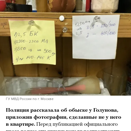
ГУ МВД России по г. Москве
Полиция рассказала об обыске у Голунова,
приложив фотографии, сделанные не у него
в квартире.
Перед публикацией официального