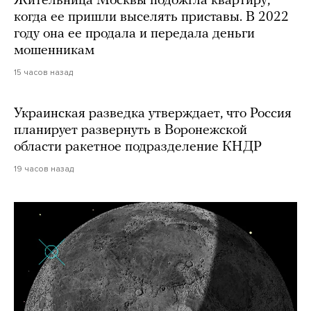
Жительница Москвы подожгла квартиру,
когда ее пришли выселять приставы. В 2022
году она ее продала и передала деньги
мошенникам
15 часов назад
Украинская разведка утверждает, что Россия
планирует развернуть в Воронежской
области ракетное подразделение КНДР
19 часов назад