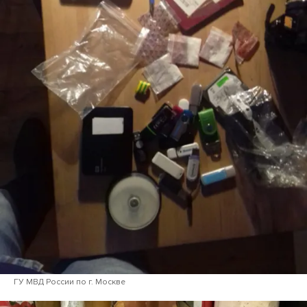
ГУ МВД России по г. Москве