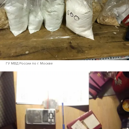
ГУ МВД России по г. Москве