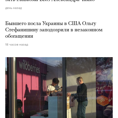
день назад
Бывшего посла Украины в США Ольгу
Стефанишину заподозрили в незаконном
обогащении
18 часов назад