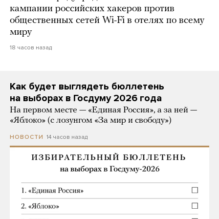
кампании российских хакеров против
общественных сетей Wi-Fi в отелях по всему
миру
18 часов назад
Как будет выглядеть бюллетень
на выборах в Госдуму 2026 года
На первом месте — «Единая Россия», а за ней —
«Яблоко» (с лозунгом «За мир и свободу»)
14 часов назад
НОВОСТИ