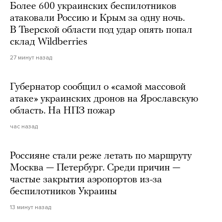
Более 600 украинских беспилотников
атаковали Россию и Крым за одну ночь.
В Тверской области под удар опять попал
склад Wildberries
27 минут назад
Губернатор сообщил о «самой массовой
атаке» украинских дронов на Ярославскую
область. На НПЗ пожар
час назад
Россияне стали реже летать по маршруту
Москва — Петербург. Среди причин —
частые закрытия аэропортов из-за
беспилотников Украины
13 минут назад