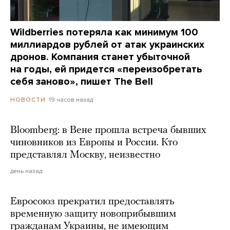
Wildberries потеряла как минимум 100
миллиардов рублей от атак украинских
дронов. Компания станет убыточной
на годы, ей придется «переизобретать
себя заново», пишет The Bell
19 часов назад
НОВОСТИ
Bloomberg: в Вене прошла встреча бывших
чиновников из Европы и России. Кто
представлял Москву, неизвестно
день назад
Евросоюз прекратил предоставлять
временную защиту новоприбывшим
гражданам Украины, не имеющим