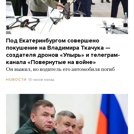
Под Екатеринбургом совершено
покушение на Владимира Ткачука —
создателя дронов «Упырь» и телеграм-
канала «Повернутые на войне»
Он выжил, но водитель его автомобиля погиб
13 часов назад
НОВОСТИ