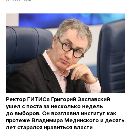
Ректор ГИТИСа Григорий Заславский
ушел с поста за несколько недель
до выборов. Он возглавил институт как
протеже Владимира Мединского и десять
лет старался нравиться власти