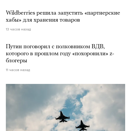
Wildberries решила запустить «партнерские
хабы» для хранения товаров
13 часов назад
Путин поговорил с полковником ВДВ,
которого в прошлом году «похоронили» z-
блогеры
11 часов назад