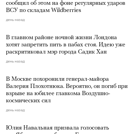
сообщил об этом на фоне регулярных ударов
ВСУ по складам Wildberries
день назад
В главном районе ночной жизни Лондона
хотят запретить пить в пабах стоя. Идею уже
раскритиковал мэр города Садик Хан
день назад
В Москве похоронили генерал-майора
Валерия Плохотнюка. Вероятно, он погиб при
взрыве на юбилее главкома Воздушно-
космических сил
день назад
Юлия Навальная призвала голосовать