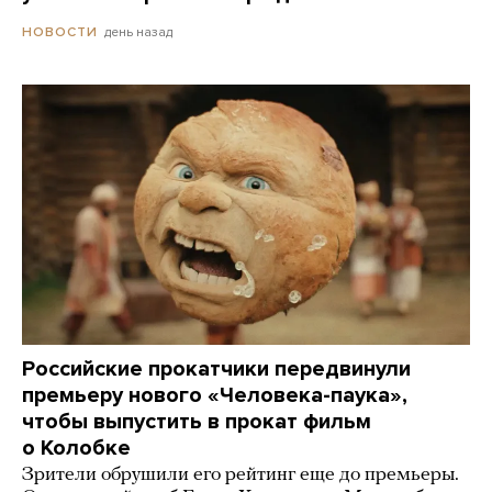
день назад
НОВОСТИ
Российские прокатчики передвинули
премьеру нового «Человека-паука»,
чтобы выпустить в прокат фильм
о Колобке
Зрители обрушили его рейтинг еще до премьеры.