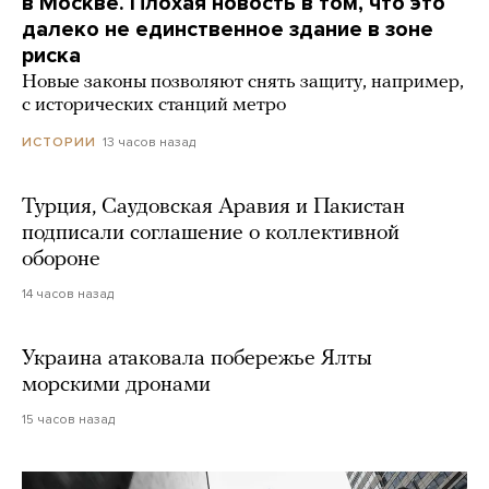
в Москве. Плохая новость в том, что это
далеко не единственное здание в зоне
риска
Новые законы позволяют снять защиту, например,
с исторических станций метро
13 часов назад
ИСТОРИИ
Турция, Саудовская Аравия и Пакистан
подписали соглашение о коллективной
обороне
14 часов назад
Украина атаковала побережье Ялты
морскими дронами
15 часов назад