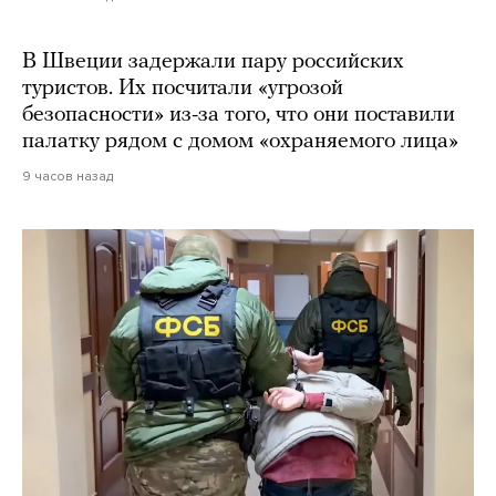
В Швеции задержали пару российских
туристов. Их посчитали «угрозой
безопасности» из-за того, что они поставили
палатку рядом с домом «охраняемого лица»
9 часов назад