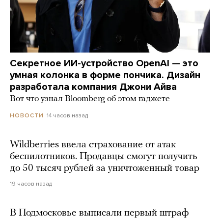
Секретное ИИ-устройство OpenAI — это
умная колонка в форме пончика. Дизайн
разработала компания Джони Айва
Вот что узнал Bloomberg об этом гаджете
14 часов назад
НОВОСТИ
Wildberries ввела страхование от атак
беспилотников. Продавцы смогут получить
до 50 тысяч рублей за уничтоженный товар
19 часов назад
В Подмосковье выписали первый штраф