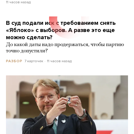
11 часов назад
В суд подали иск с требованием снять
«Яблоко» с выборов. А разве это еще
можно сделать?
До какой даты надо продержаться, чтобы партию
точно допустили?
7 карточек
11 часов назад
РАЗБОР