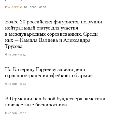
10 часов назад
ИСТОРИИ
Более 20 российских фигуристов получили
нейтральный статус для участия
в международных соревнованиях. Среди
них — Камила Валиева и Александра
Трусова
6 часов назад
На Катерину Гордееву завели дело
о распространении «фейков» об армии
9 часов назад
В Германии над базой бундесвера заметили
неизвестные беспилотники
8 часов назад