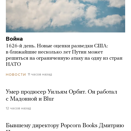
Война
1626-й день. Новые оценки разведки США:
в ближайшие несколько лет Путин может
решиться на ограниченную атаку на одну из стран
НАТО
11 часов назад
НОВОСТИ
Умер продюсер Уильям Орбит. Он работал
с Мадонной и Blur
12 часов назад
Бывшему директору Popcorn Books Дмитрию