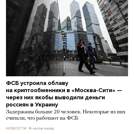
ФСБ устроила облаву
на криптообменники в «Москва-Сити» —
через них якобы выводили деньги
россиян в Украину
Задержаны больше 20 человек. Некоторые из них
считали, что работают на ФСБ
14 часов назад
НОВОСТИ