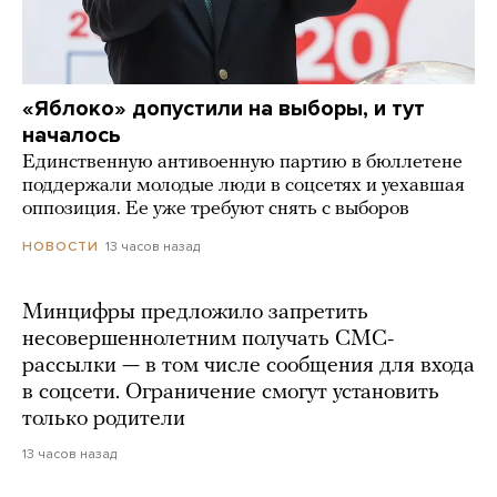
«Яблоко» допустили на выборы, и тут
началось
Единственную антивоенную партию в бюллетене
поддержали молодые люди в соцсетях и уехавшая
оппозиция. Ее уже требуют снять с выборов
13 часов назад
НОВОСТИ
Минцифры предложило запретить
несовершеннолетним получать СМС-
рассылки — в том числе сообщения для входа
в соцсети. Ограничение смогут установить
только родители
13 часов назад