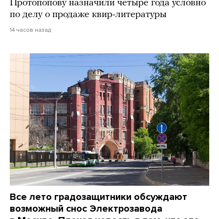
Протопопову назначили четыре года условно
по делу о продаже квир-литературы
14 часов назад
Все лето градозащитники обсуждают
возможный снос Электрозавода