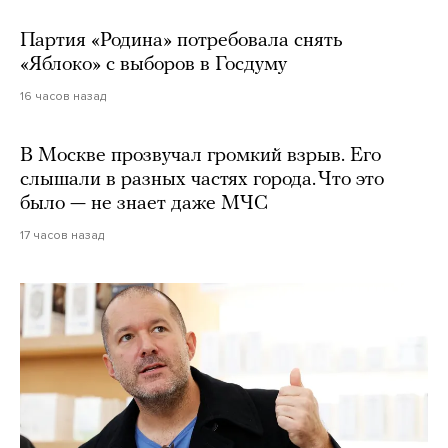
Партия «Родина» потребовала снять
«Яблоко» с выборов в Госдуму
16 часов назад
В Москве прозвучал громкий взрыв. Его
слышали в разных частях города. Что это
было — не знает даже МЧС
17 часов назад