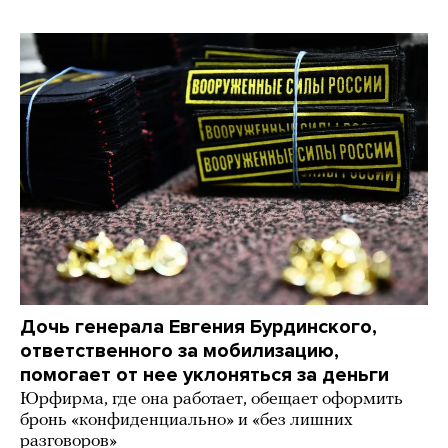
Дочь генерала Евгения Бурдинского,
ответственного за мобилизацию,
помогает от нее уклоняться за деньги
Юрфирма, где она работает, обещает оформить
бронь «конфиденциально» и «без лишних
разговоров»