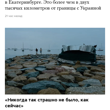
в Екатеринбурге. Это более чем в двух
тысячах километров от границы с Украиной
21 час назад
«Никогда так страшно не было, как
сейчас»