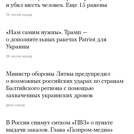
и убил шесть человек. Еще 15 ранены
19 часов назад
«Нам самим нужны». Трамп —
о дополнительных ракетах Patriot для
Украины
18 часов назад
Министр обороны Литвы предупредил
о возможных российских ударах по странам
Балтийского региона с помощью
захваченных украинских дронов
день назад
В России снимут ситком «ПВЗ» о пункте
выдачи заказов. Глава «Газпром-медиа»