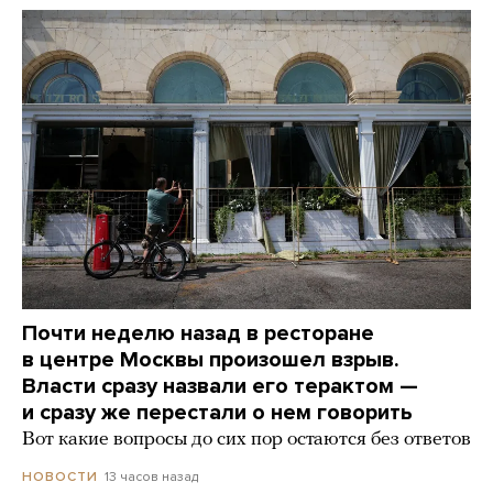
Почти неделю назад в ресторане
в центре Москвы произошел взрыв.
Власти сразу назвали его терактом —
и сразу же перестали о нем говорить
Вот какие вопросы до сих пор остаются без ответов
13 часов назад
НОВОСТИ