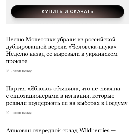
Песню Монеточки убрали из российской
дублированной версии «Человека-паука».
Неделю назад ее вырезали в украинском
прокате
18 часов назад
Партия «Яблоко» объявила, что не связана
с оппозиционерами в изгнании, которые
решили поддержать ее на выборах в Госдуму
19 часов назад
Атакован очередной склад Wildberries —