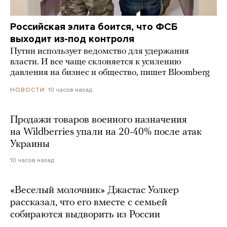
Российская элита боится, что ФСБ
выходит из-под контроля
Путин использует ведомство для удержания
власти. И все чаще склоняется к усилению
давления на бизнес и общество, пишет Bloomberg
10 часов назад
НОВОСТИ
Продажи товаров военного назначения
на Wildberries упали на 20-40% после атак
Украины
10 часов назад
«Веселый молочник» Джастас Уолкер
рассказал, что его вместе с семьей
собираются выдворить из России