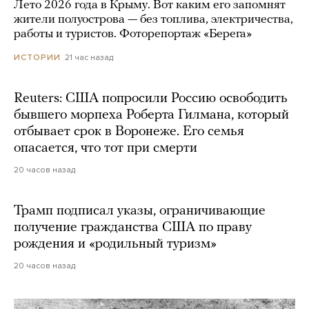
Лето 2026 года в Крыму. Вот каким его запомнят
жители полуострова — без топлива, электричества,
работы и туристов. Фоторепортаж «Берега»
21 час назад
ИСТОРИИ
Reuters: США попросили Россию освободить
бывшего морпеха Роберта Гилмана, который
отбывает срок в Воронеже. Его семья
опасается, что тот при смерти
20 часов назад
Трамп подписал указы, ограничивающие
получение гражданства США по праву
рождения и «родильный туризм»
20 часов назад