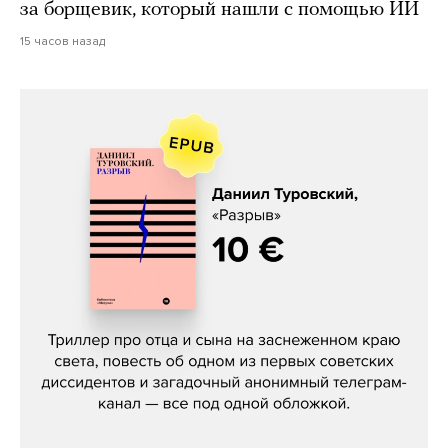
за борщевик, который нашли с помощью ИИ
15 часов назад
Даниил Туровский, «Разрыв»