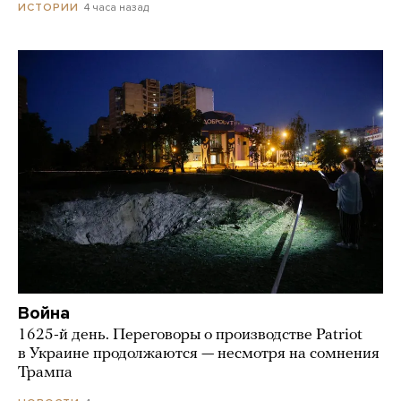
4 часа назад
ИСТОРИИ
Война
1625-й день. Переговоры о производстве Patriot
в Украине продолжаются — несмотря на сомнения
Трампа