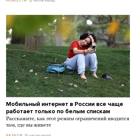
12 часов назад
НОВОСТИ
Мобильный интернет в России все чаще
работает только по белым спискам
Расскажите, как этот режим ограничений вводится
там, где вы живете
10 часов назад
РАЗБОР