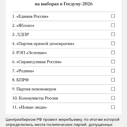
Центризбирком РФ провел жеребьевку, по итогам которой
определились места политических партий, допущенных