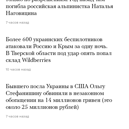
погибла российская альпинистка Наталья
Наговицина
7 часов назад
Более 600 украинских беспилотников
атаковали Россию и Крым за одну ночь.
В Тверской области под удар опять попал
склад Wildberries
10 часов назад
Бывшего посла Украины в США Ольгу
Стефанишину обвинили в незаконном
обогащении на 14 миллионов гривен (это
около 25 миллионов рублей)
7 часов назад