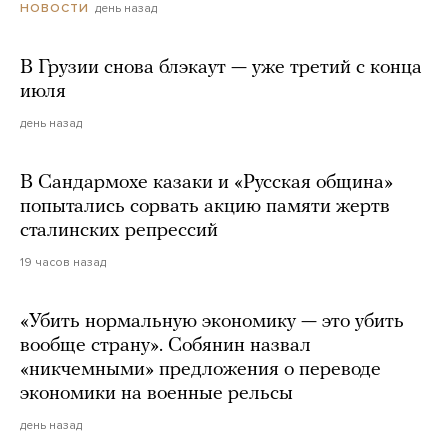
день назад
НОВОСТИ
В Грузии снова блэкаут — уже третий с конца
июля
день назад
В Сандармохе казаки и «Русская община»
попытались сорвать акцию памяти жертв
сталинских репрессий
19 часов назад
«Убить нормальную экономику — это убить
вообще страну». Собянин назвал
«никчемными» предложения о переводе
экономики на военные рельсы
день назад