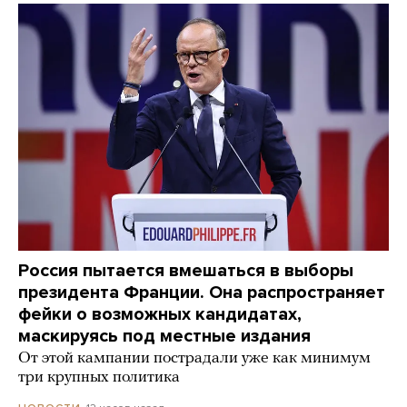
Россия пытается вмешаться в выборы
президента Франции. Она распространяет
фейки о возможных кандидатах,
маскируясь под местные издания
От этой кампании пострадали уже как минимум
три крупных политика