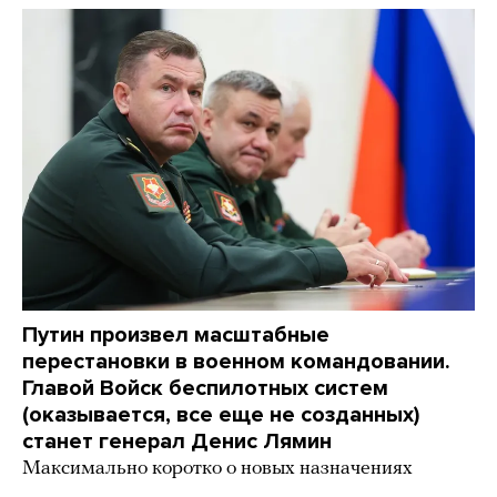
Путин произвел масштабные
перестановки в военном командовании.
Главой Войск беспилотных систем
(оказывается, все еще не созданных)
станет генерал Денис Лямин
Максимально коротко о новых назначениях