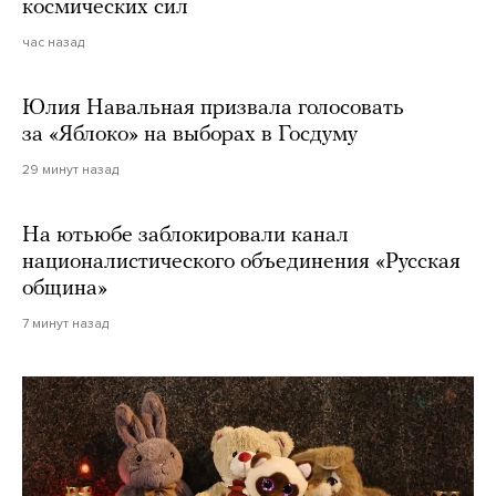
космических сил
час назад
Юлия Навальная призвала голосовать
за «Яблоко» на выборах в Госдуму
29 минут назад
На ютьюбе заблокировали канал
националистического объединения «Русская
община»
7 минут назад