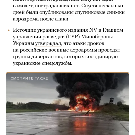
самолет, пострадавших нет. Спустя несколько
дней были
опубликованы
спутниковые снимки
аэродрома после атаки.
Источник украинского издания NV в Главном
управлении разведки (ГУР) Минобороны
Украины
утверждал
, что атаки дронов
на российские военные аэродромы проводят
группы диверсантов, которых координируют
украинские спецслужбы.
СМОТРИТЕ ТАКЖЕ