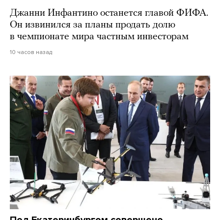
Джанни Инфантино останется главой ФИФА.
Он извинился за планы продать долю
в чемпионате мира частным инвесторам
10 часов назад