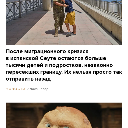
После миграционного кризиса
в испанской Сеуте остаются больше
тысячи детей и подростков, незаконно
пересекших границу. Их нельзя просто так
отправить назад
2 часа назад
НОВОСТИ