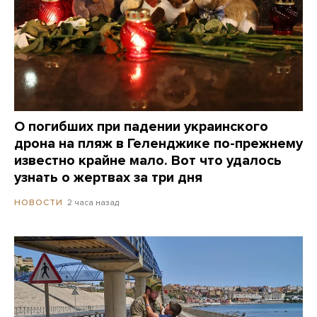
О погибших при падении украинского
дрона на пляж в Геленджике по-прежнему
известно крайне мало. Вот что удалось
узнать о жертвах за три дня
2 часа назад
НОВОСТИ