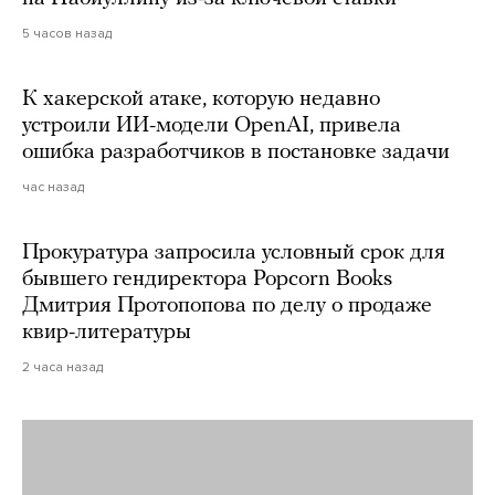
5 часов назад
К хакерской атаке, которую недавно
устроили ИИ-модели OpenAI, привела
ошибка разработчиков в постановке задачи
час назад
Прокуратура запросила условный срок для
бывшего гендиректора Popcorn Books
Дмитрия Протопопова по делу о продаже
квир-литературы
2 часа назад