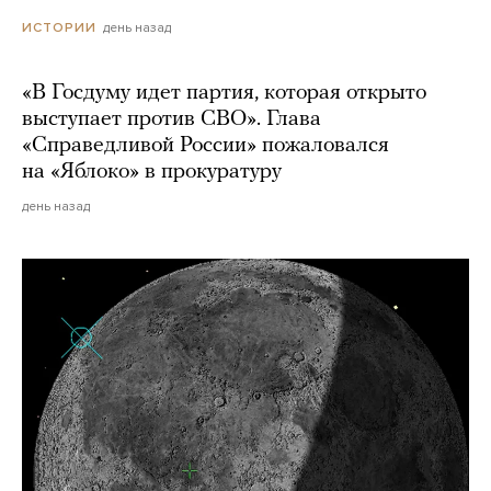
день назад
ИСТОРИИ
«В Госдуму идет партия, которая открыто
выступает против СВО». Глава
«Справедливой России» пожаловался
на «Яблоко» в прокуратуру
день назад