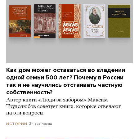
Как дом может оставаться во владении
одной семьи 500 лет? Почему в России
так и не научились отстаивать частную
собственность?
Автор книги «Люди за забором» Максим
Трудолюбов советует книги, которые отвечают
на эти вопросы
2 часа назад
ИСТОРИИ