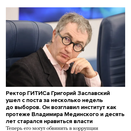
Ректор ГИТИСа Григорий Заславский
ушел с поста за несколько недель
до выборов. Он возглавил институт как
протеже Владимира Мединского и десять
лет старался нравиться власти
Теперь его могут обвинить в коррупции