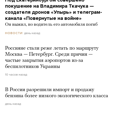
Под Екатеринбургом совершено
покушение на Владимира Ткачука —
создателя дронов «Упырь» и телеграм-
канала «Повернутые на войне»
Он выжил, но водитель его автомобиля погиб
день назад
НОВОСТИ
Россияне стали реже летать по маршруту
Москва — Петербург. Среди причин —
частые закрытия аэропортов из-за
беспилотников Украины
10 часов назад
В России разрешили импорт и продажу
бензина более низкого экологического класса
день назад