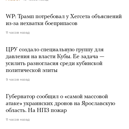
WP: Трамп потребовал у Хегсета объяснений
из-за нехватки боеприпасов
11 часов назад
ЦРУ создало специальную группу для
давления на власти Кубы. Ее задача —
усилить разногласия среди кубинской
политической элиты
9 часов назад
Губернатор сообщил о «самой массовой
атаке» украинских дронов на Ярославскую
область. На НПЗ пожар
11 часов назад