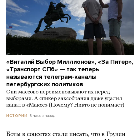
«Виталий Выбор Миллионов», «За Питер»,
«Транспорт СПб» — так теперь
называются телеграм-каналы
петербургских политиков
Они массово переименовывают их перед
выборами. А спикер заксобрания даже удалил
канал в «Максе» (Почему? Никто не понимает)
6 часов назад
ИСТОРИИ
Боты в соцсетях стали писать, что в Грузии