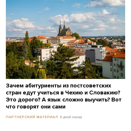
Зачем абитуриенты из постсоветских
стран едут учиться в Чехию и Словакию?
Это дорого? А язык сложно выучить? Вот
что говорят они сами
6 дней назад
ПАРТНЕРСКИЙ МАТЕРИАЛ