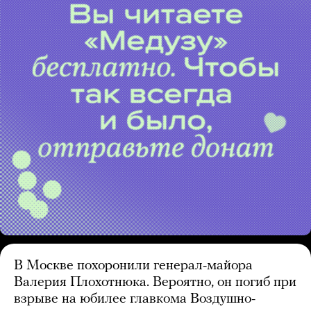
В Москве похоронили генерал-майора
Валерия Плохотнюка. Вероятно, он погиб при
взрыве на юбилее главкома Воздушно-