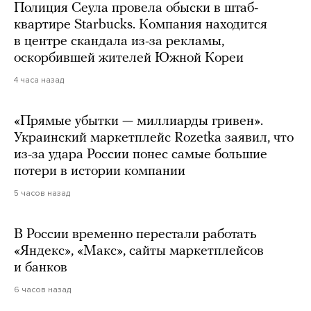
Полиция Сеула провела обыски в штаб-
квартире Starbucks. Компания находится
в центре скандала из-за рекламы,
оскорбившей жителей Южной Кореи
4 часа назад
«Прямые убытки — миллиарды гривен».
Украинский маркетплейс Rozetka заявил, что
из-за удара России понес самые большие
потери в истории компании
5 часов назад
В России временно перестали работать
«Яндекс», «Макс», сайты маркетплейсов
и банков
6 часов назад