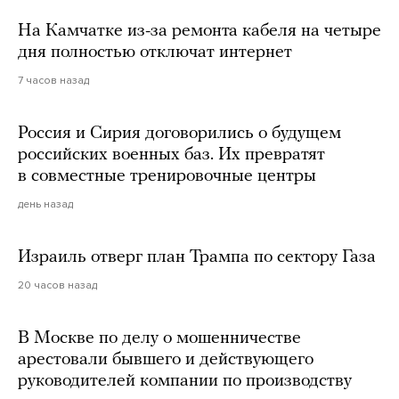
На Камчатке из-за ремонта кабеля на четыре
дня полностью отключат интернет
7 часов назад
Россия и Сирия договорились о будущем
российских военных баз. Их превратят
в совместные тренировочные центры
день назад
Израиль отверг план Трампа по сектору Газа
20 часов назад
В Москве по делу о мошенничестве
арестовали бывшего и действующего
руководителей компании по производству