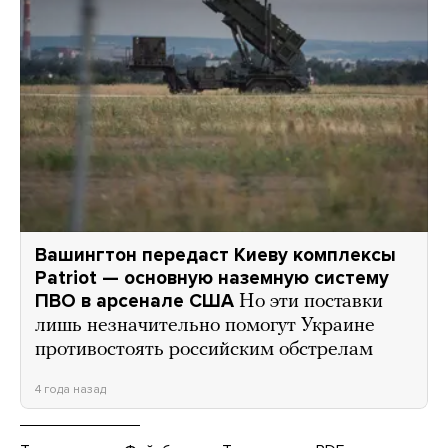
Вашингтон передаст Киеву комплексы
Patriot — основную наземную систему
ПВО в арсенале США
Но эти поставки
лишь незначительно помогут Украине
противостоять российским обстрелам
4 года назад