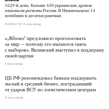
1629-й день. Больше 450 украинских дронов
атаковали регионы России. В Нижнекамске 13
погибших и десятки раненых
4 часа назад
НОВОСТИ
«„Яблоко“ предложило проголосовать
за мир — поэтому его пытаются снять
с выборов». Явлинский выступил в поддержку
своей партии
4 часа назад
ЦБ РФ рекомендовал банкам поддержать
малый и средний бизнес, пострадавший
от ударов ВСУ по логистическим центрам
3 часа назад