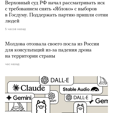
Верховный суд РФ начал рассматривать иск
с требованием снять «Яблоко» с выборов
в Госдуму. Поддержать партию пришли сотни
людей
5 часов назад
Молдова отозвала своего посла из России
для консультаций из-за падения дрона
на территории страны
час назад