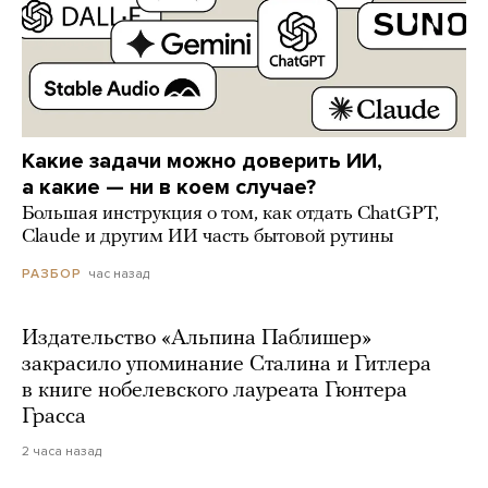
Какие задачи можно доверить ИИ,
а какие — ни в коем случае?
Большая инструкция о том, как отдать ChatGPT,
Claude и другим ИИ часть бытовой рутины
час назад
РАЗБОР
Издательство «Альпина Паблишер»
закрасило упоминание Сталина и Гитлера
в книге нобелевского лауреата Гюнтера
Грасса
2 часа назад