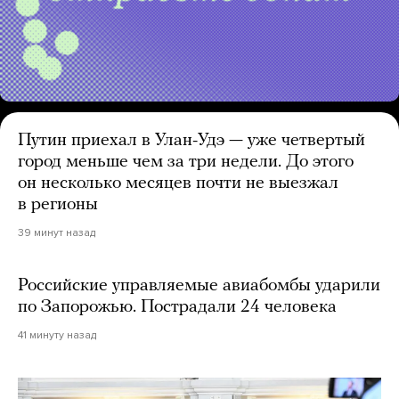
Путин приехал в Улан-Удэ — уже четвертый
город меньше чем за три недели. До этого
он несколько месяцев почти не выезжал
в регионы
39 минут назад
Российские управляемые авиабомбы ударили
по Запорожью. Пострадали 24 человека
41 минуту назад