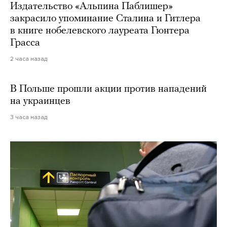
Издательство «Альпина Паблишер»
закрасило упоминание Сталина и Гитлера
в книге нобелевского лауреата Гюнтера
Грасса
2 часа назад
В Польше прошли акции против нападений
на украинцев
3 часа назад