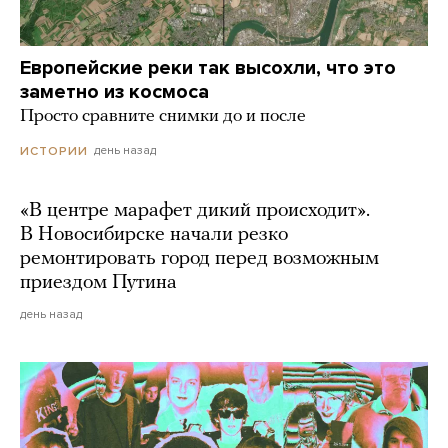
Европейские реки так высохли, что это
заметно из космоса
Просто сравните снимки до и после
день назад
ИСТОРИИ
«В центре марафет дикий происходит».
В Новосибирске начали резко
ремонтировать город перед возможным
приездом Путина
день назад