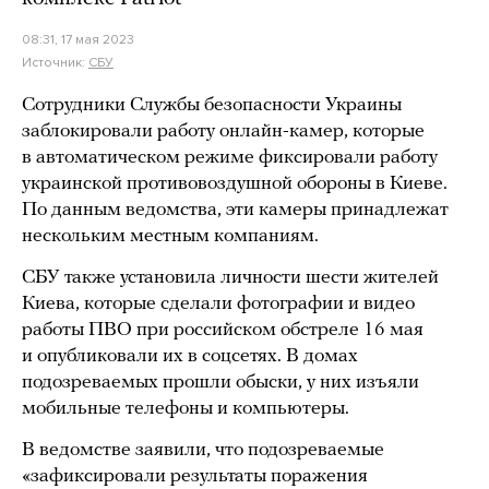
08:31, 17 мая 2023
Источник:
СБУ
Сотрудники Службы безопасности Украины
заблокировали работу онлайн-камер, которые
в автоматическом режиме фиксировали работу
украинской противовоздушной обороны в Киеве.
По данным ведомства, эти камеры принадлежат
нескольким местным компаниям.
СБУ также установила личности шести жителей
Киева, которые сделали фотографии и видео
работы ПВО при российском обстреле 16 мая
и опубликовали их в соцсетях. В домах
подозреваемых прошли обыски, у них изъяли
мобильные телефоны и компьютеры.
В ведомстве заявили, что подозреваемые
«зафиксировали результаты поражения