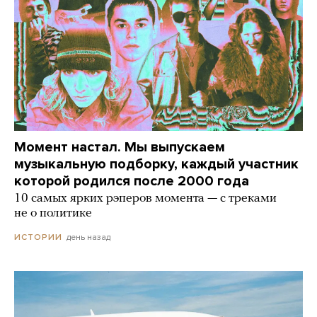
Момент настал. Мы выпускаем
музыкальную подборку, каждый участник
которой родился после 2000 года
10 самых ярких рэперов момента — с треками
не о политике
день назад
ИСТОРИИ