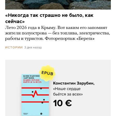
«Никогда так страшно не было, как
сейчас»
Лето 2026 года в Крыму. Вот каким его запомнят
жители полуострова — без топлива, электричества,
работы и туристов. Фоторепортаж «Берега»
3 дня назад
ИСТОРИИ
Константин Зарубин, «Наше сердце