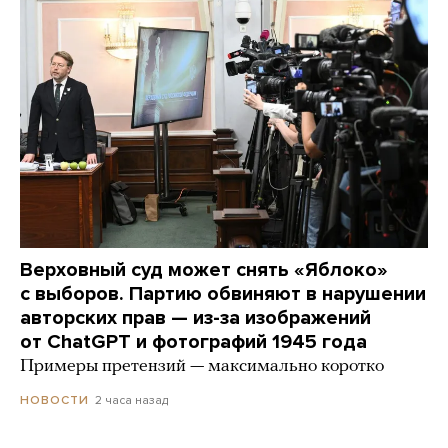
Верховный суд может снять «Яблоко»
с выборов. Партию обвиняют в нарушении
авторских прав — из-за изображений
от ChatGPT и фотографий 1945 года
Примеры претензий — максимально коротко
2 часа назад
НОВОСТИ