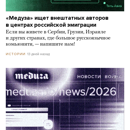
«Медуза» ищет внештатных авторов
в центрах российской эмиграции
Если вы живете в Сербии, Грузии, Израиле
и других странах, где большое русскоязычное
комьюнити, — напишите нам!
13 дней назад
ИСТОРИИ