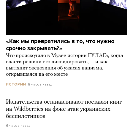
«Как мы превратились в то, что нужно
срочно закрывать?»
Что происходило в Музее истории ГУЛАГа, когда
власти решили его ликвидировать, — и как
выглядит экспозиция об ужасах нацизма,
открывшаяся на его месте
8 часов назад
ИСТОРИИ
Издательства останавливают поставки книг
на Wildberries на фоне атак украинских
беспилотников
6 часов назад