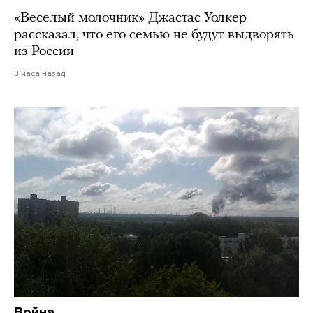
«Веселый молочник» Джастас Уолкер
рассказал, что его семью не будут выдворять
из России
3 часа назад
Война