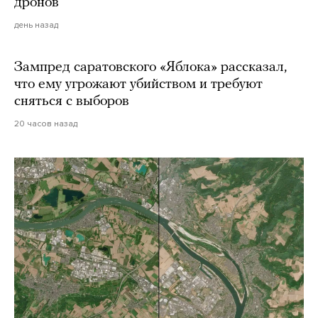
дронов
день назад
Зампред саратовского «Яблока» рассказал,
что ему угрожают убийством и требуют
сняться с выборов
20 часов назад