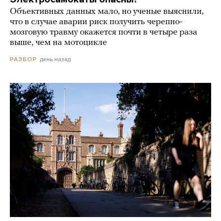
Объективных данных мало, но ученые выяснили,
что в случае аварии риск получить черепно-
мозговую травму окажется почти в четыре раза
выше, чем на мотоцикле
день назад
РАЗБОР