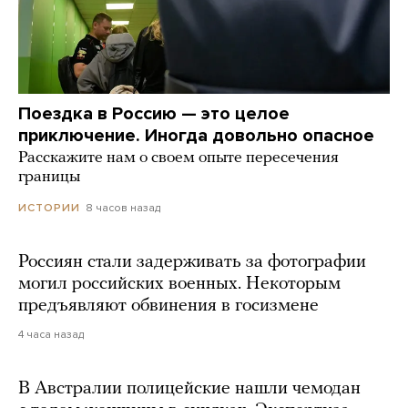
Поездка в Россию — это целое
приключение. Иногда довольно опасное
Расскажите нам о своем опыте пересечения
границы
8 часов назад
ИСТОРИИ
Россиян стали задерживать за фотографии
могил российских военных. Некоторым
предъявляют обвинения в госизмене
4 часа назад
В Австралии полицейские нашли чемодан