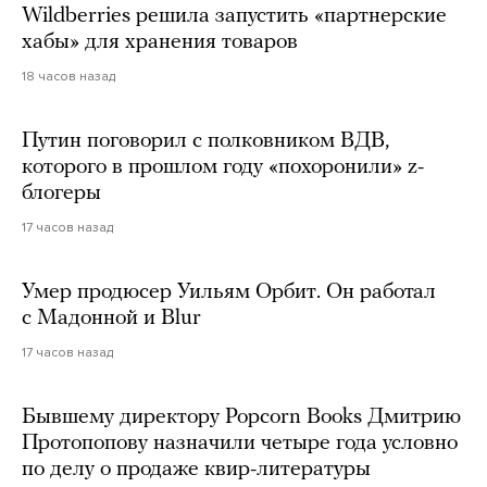
Wildberries решила запустить «партнерские
хабы» для хранения товаров
18 часов назад
Путин поговорил с полковником ВДВ,
которого в прошлом году «похоронили» z-
блогеры
17 часов назад
Умер продюсер Уильям Орбит. Он работал
с Мадонной и Blur
17 часов назад
Бывшему директору Popcorn Books Дмитрию
Протопопову назначили четыре года условно
по делу о продаже квир-литературы