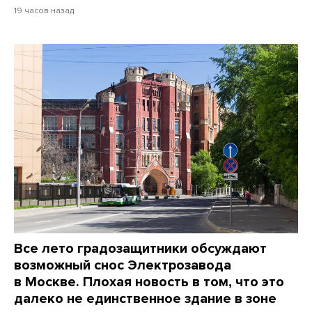
19 часов назад
Все лето градозащитники обсуждают
возможный снос Электрозавода
в Москве. Плохая новость в том, что это
далеко не единственное здание в зоне