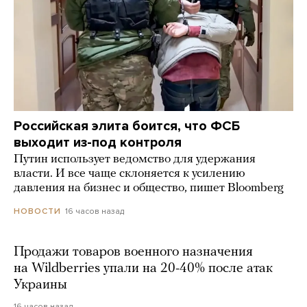
Российская элита боится, что ФСБ
выходит из-под контроля
Путин использует ведомство для удержания
власти. И все чаще склоняется к усилению
давления на бизнес и общество, пишет Bloomberg
16 часов назад
НОВОСТИ
Продажи товаров военного назначения
на Wildberries упали на 20-40% после атак
Украины
16 часов назад