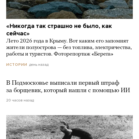
«Никогда так страшно не было, как
сейчас»
Лето 2026 года в Крыму. Вот каким его запомнят
жители полуострова — без топлива, электричества,
работы и туристов. Фоторепортаж «Берега»
день назад
ИСТОРИИ
В Подмосковье выписали первый штраф
за борщевик, который нашли с помощью ИИ
20 часов назад