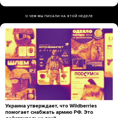
О ЧЕМ МЫ ПИСАЛИ НА ЭТОЙ НЕДЕЛЕ
Украина утверждает, что Wildberries
помогает снабжать армию РФ. Это