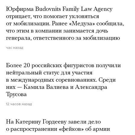
Юрфирма Budovnits Family Law Agency
отрицает, что помогает уклоняться
от мобилизации. Ранее «Медуза» сообщила,
что этим в компании занимается дочь
генерала, ответственного за мобилизацию
час назад
Более 20 российских фигуристов получили
нейтральный статус для участия
в международных соревнованиях. Среди
них — Камила Валиева и Александра
Трусова
12 часов назад
На Катерину Гордееву завели дело
о распространении «фейков» об армии