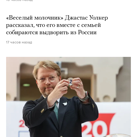
«Веселый молочник» Джастас Уолкер
рассказал, что его вместе с семьей
собираются выдворить из России
17 часов назад