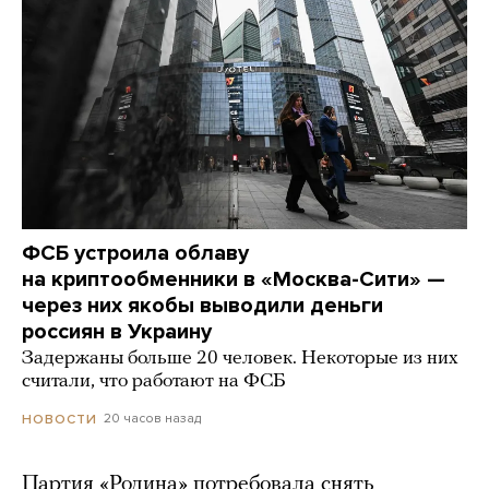
ФСБ устроила облаву
на криптообменники в «Москва-Сити» —
через них якобы выводили деньги
россиян в Украину
Задержаны больше 20 человек. Некоторые из них
считали, что работают на ФСБ
20 часов назад
НОВОСТИ
Партия «Родина» потребовала снять