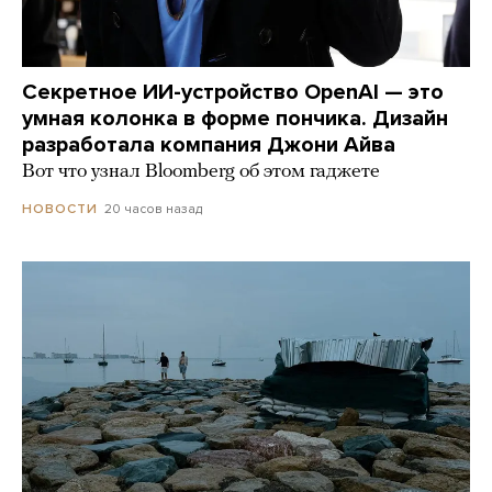
Секретное ИИ-устройство OpenAI — это
умная колонка в форме пончика. Дизайн
разработала компания Джони Айва
Вот что узнал Bloomberg об этом гаджете
20 часов назад
НОВОСТИ