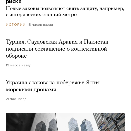
риска
Новые законы позволяют снять защиту, например,
с исторических станций метро
18 часов назад
ИСТОРИИ
Турция, Саудовская Аравия и Пакистан
подписали соглашение о коллективной
обороне
19 часов назад
Украина атаковала побережье Ялты
морскими дронами
21 час назад