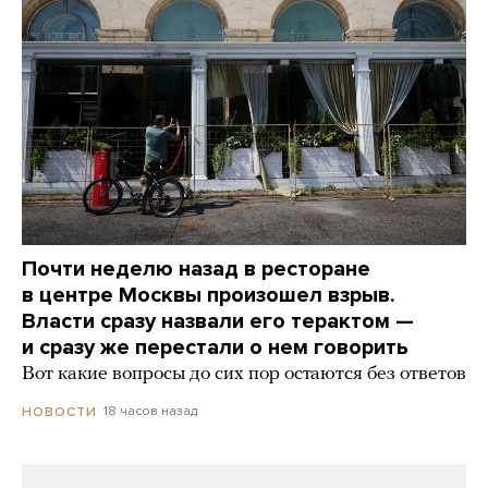
Почти неделю назад в ресторане
в центре Москвы произошел взрыв.
Власти сразу назвали его терактом —
и сразу же перестали о нем говорить
Вот какие вопросы до сих пор остаются без ответов
18 часов назад
НОВОСТИ