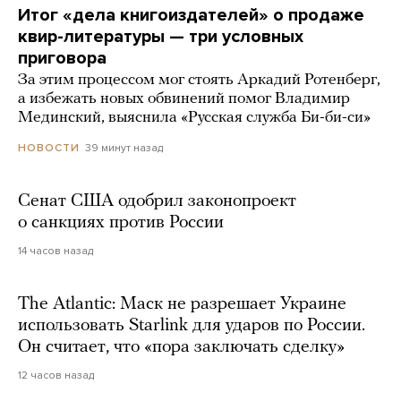
Итог «дела книгоиздателей» о продаже
квир-литературы — три условных
приговора
За этим процессом мог стоять Аркадий Ротенберг,
а избежать новых обвинений помог Владимир
Мединский, выяснила «Русская служба Би-би-си»
39 минут назад
НОВОСТИ
Сенат США одобрил законопроект
о санкциях против России
14 часов назад
The Atlantic: Маск не разрешает Украине
использовать Starlink для ударов по России.
Он считает, что «пора заключать сделку»
12 часов назад