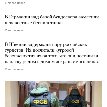
15 часов назад
В Германии над базой бундесвера заметили
неизвестные беспилотники
13 часов назад
В Швеции задержали пару российских
туристов. Их посчитали «угрозой
безопасности» из-за того, что они поставили
палатку рядом с домом «охраняемого лица»
15 часов назад