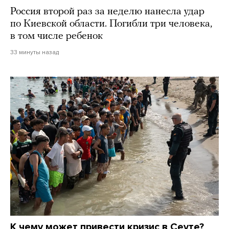
Россия второй раз за неделю нанесла удар
по Киевской области. Погибли три человека,
в том числе ребенок
33 минуты назад
К чему может привести кризис в Сеуте?