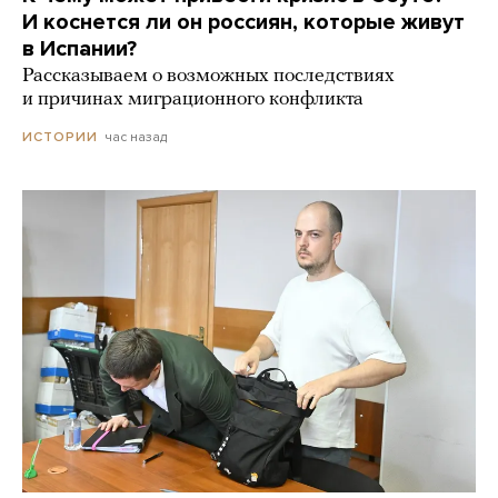
И коснется ли он россиян, которые живут
в Испании?
Рассказываем о возможных последствиях
и причинах миграционного конфликта
час назад
ИСТОРИИ