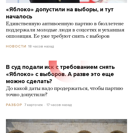
«Яблоко» допустили на выборы, и тут
началось
Единственную антивоенную партию в бюллетене
поддержали молодые люди в соцсетях и уехавшая
оппозиция. Ее уже требуют снять с выборов
18 часов назад
НОВОСТИ
В суд подали иск с требованием снять
«Яблоко» с выборов. А разве это еще
можно сделать?
До какой даты надо продержаться, чтобы партию
точно допустили?
7 карточек
17 часов назад
РАЗБОР