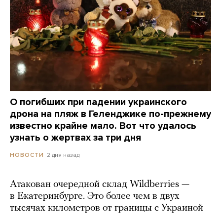
О погибших при падении украинского
дрона на пляж в Геленджике по-прежнему
известно крайне мало. Вот что удалось
узнать о жертвах за три дня
2 дня назад
НОВОСТИ
Атакован очередной склад Wildberries —
в Екатеринбурге. Это более чем в двух
тысячах километров от границы с Украиной