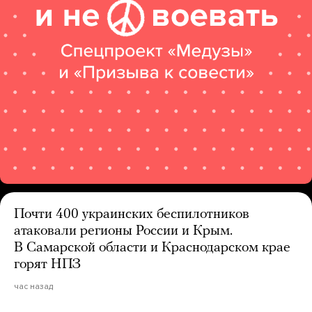
Почти 400 украинских беспилотников
атаковали регионы России и Крым.
В Самарской области и Краснодарском крае
горят НПЗ
час назад