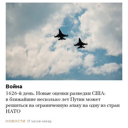
Война
1626-й день. Новые оценки разведки США:
в ближайшие несколько лет Путин может
решиться на ограниченную атаку на одну из стран
НАТО
17 часов назад
НОВОСТИ