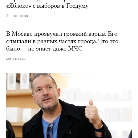
«Яблоко» с выборов в Госдуму
21 час назад
В Москве прозвучал громкий взрыв. Его
слышали в разных частях города. Что это
было — не знает даже МЧС
день назад