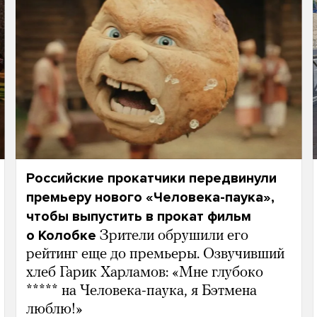
Российские прокатчики передвинули
премьеру нового «Человека-паука»,
чтобы выпустить в прокат фильм
о Колобке
Зрители обрушили его
рейтинг еще до премьеры. Озвучивший
хлеб Гарик Харламов: «Мне глубоко
***** на Человека-паука, я Бэтмена
люблю!»