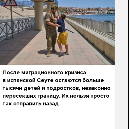
После миграционного кризиса
в испанской Сеуте остаются больше
тысячи детей и подростков, незаконно
пересекших границу. Их нельзя просто
так отправить назад