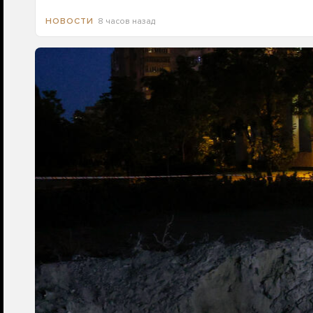
8 часов назад
НОВОСТИ