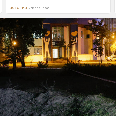
7 часов назад
ИСТОРИИ