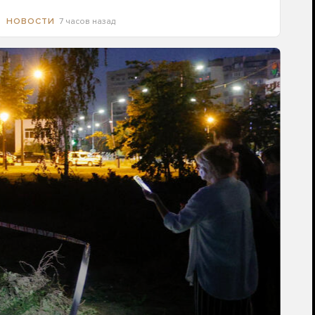
7 часов назад
НОВОСТИ