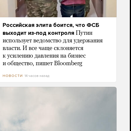
Российская элита боится, что ФСБ
выходит из-под контроля
Путин
использует ведомство для удержания
власти. И все чаще склоняется
к усилению давления на бизнес
и общество, пишет Bloomberg
14 часов назад
НОВОСТИ