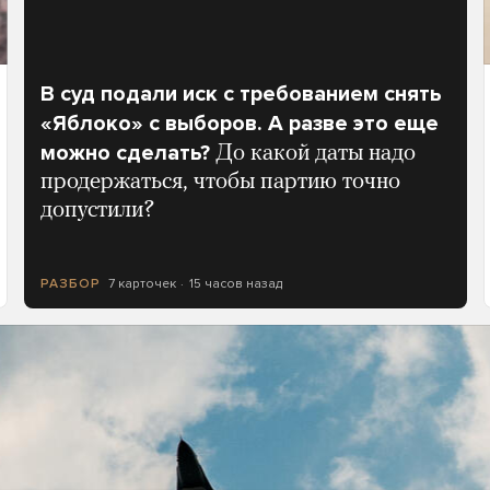
В суд подали иск с требованием снять
«Яблоко» с выборов. А разве это еще
можно сделать?
До какой даты надо
продержаться, чтобы партию точно
допустили?
7 карточек
15 часов назад
РАЗБОР