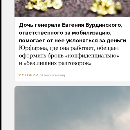
Дочь генерала Евгения Бурдинского,
ответственного за мобилизацию,
помогает от нее уклоняться за деньги
Юрфирма, где она работает, обещает
оформить бронь «конфиденциально»
и «без лишних разговоров»
14 часов назад
ИСТОРИИ