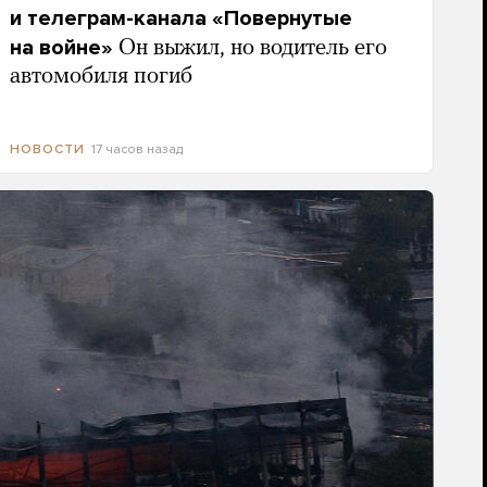
и телеграм-канала «Повернутые
на войне»
Он выжил, но водитель его
автомобиля погиб
17 часов назад
НОВОСТИ