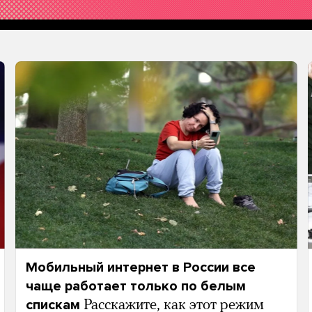
Мобильный интернет в России все
чаще работает только по белым
спискам
Расскажите, как этот режим