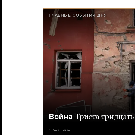
ГЛАВНЫЕ СОБЫТИЯ ДНЯ
Война
Триста тридцать
4 года назад