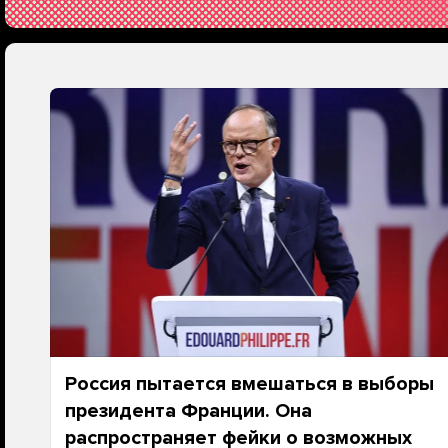
Россия пытается вмешаться в выборы
президента Франции. Она
распространяет фейки о возможных