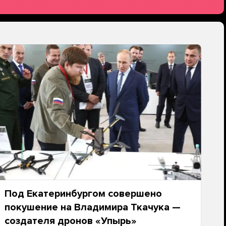
Под Екатеринбургом совершено
покушение на Владимира Ткачука —
создателя дронов «Упырь»