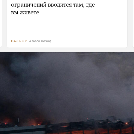
ограничений вводится там, где
вы живете
4 часа назад
РАЗБОР