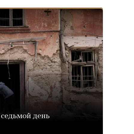
 седьмой день