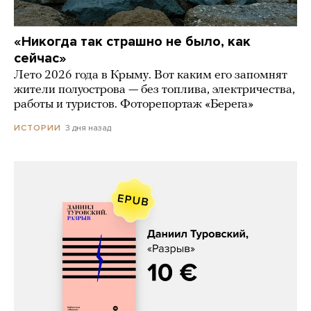
«Никогда так страшно не было, как
сейчас»
Лето 2026 года в Крыму. Вот каким его запомнят
жители полуострова — без топлива, электричества,
работы и туристов. Фоторепортаж «Берега»
3 дня назад
ИСТОРИИ