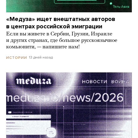
«Медуза» ищет внештатных авторов
в центрах российской эмиграции
Если вы живете в Сербии, Грузии, Израиле
и других странах, где большое русскоязычное
комьюнити, — напишите нам!
13 дней назад
ИСТОРИИ