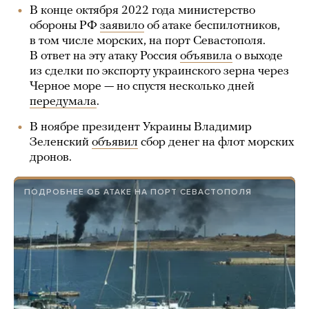
В конце октября 2022 года министерство
обороны РФ
заявило
об атаке беспилотников,
в том числе морских, на порт Севастополя.
В ответ на эту атаку Россия
объявила
о выходе
из сделки по экспорту украинского зерна через
Черное море — но спустя несколько дней
передумала
.
В ноябре президент Украины Владимир
Зеленский
объявил
сбор денег на флот морских
дронов.
ПОДРОБНЕЕ ОБ АТАКЕ НА ПОРТ СЕВАСТОПОЛЯ