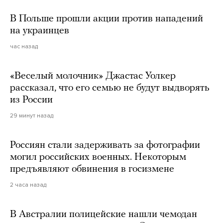
В Польше прошли акции против нападений
на украинцев
час назад
«Веселый молочник» Джастас Уолкер
рассказал, что его семью не будут выдворять
из России
29 минут назад
Россиян стали задерживать за фотографии
могил российских военных. Некоторым
предъявляют обвинения в госизмене
2 часа назад
В Австралии полицейские нашли чемодан