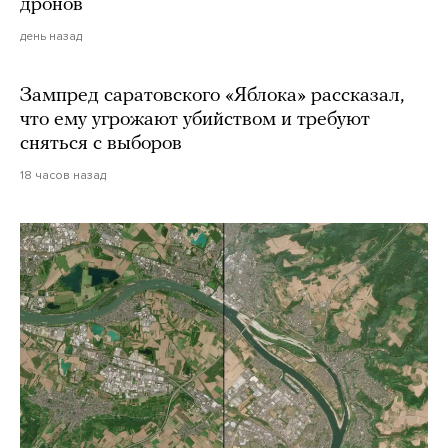
дронов
день назад
Зампред саратовского «Яблока» рассказал,
что ему угрожают убийством и требуют
сняться с выборов
18 часов назад