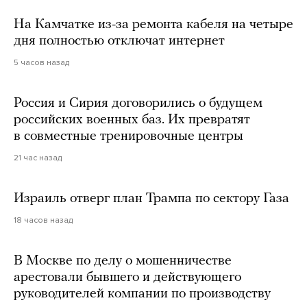
На Камчатке из-за ремонта кабеля на четыре
дня полностью отключат интернет
5 часов назад
Россия и Сирия договорились о будущем
российских военных баз. Их превратят
в совместные тренировочные центры
21 час назад
Израиль отверг план Трампа по сектору Газа
18 часов назад
В Москве по делу о мошенничестве
арестовали бывшего и действующего
руководителей компании по производству