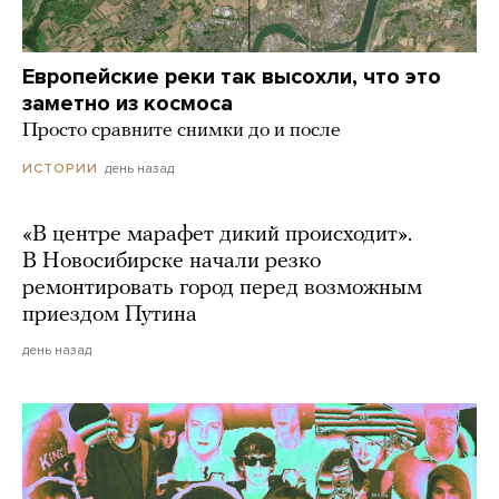
Европейские реки так высохли, что это
заметно из космоса
Просто сравните снимки до и после
день назад
ИСТОРИИ
«В центре марафет дикий происходит».
В Новосибирске начали резко
ремонтировать город перед возможным
приездом Путина
день назад