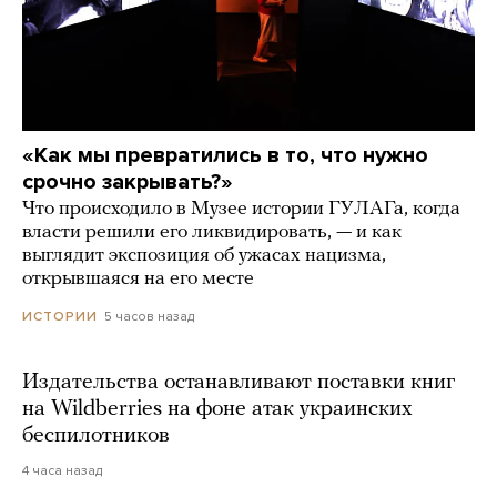
«Как мы превратились в то, что нужно
срочно закрывать?»
Что происходило в Музее истории ГУЛАГа, когда
власти решили его ликвидировать, — и как
выглядит экспозиция об ужасах нацизма,
открывшаяся на его месте
5 часов назад
ИСТОРИИ
Издательства останавливают поставки книг
на Wildberries на фоне атак украинских
беспилотников
4 часа назад