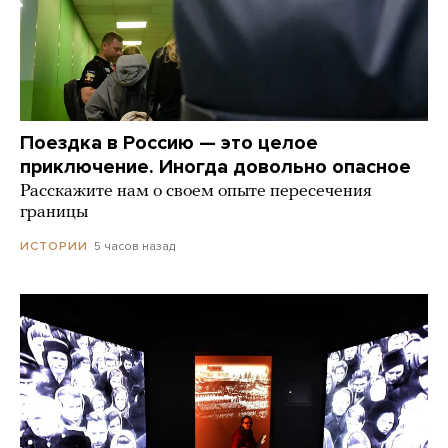
Поездка в Россию — это целое
приключение. Иногда довольно опасное
Расскажите нам о своем опыте пересечения
границы
5 часов назад
ИСТОРИИ