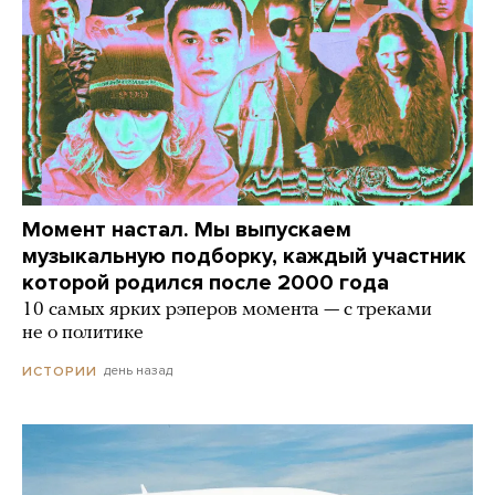
Момент настал. Мы выпускаем
музыкальную подборку, каждый участник
которой родился после 2000 года
10 самых ярких рэперов момента — с треками
не о политике
день назад
ИСТОРИИ