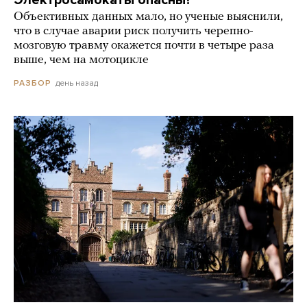
Объективных данных мало, но ученые выяснили,
что в случае аварии риск получить черепно-
мозговую травму окажется почти в четыре раза
выше, чем на мотоцикле
день назад
РАЗБОР