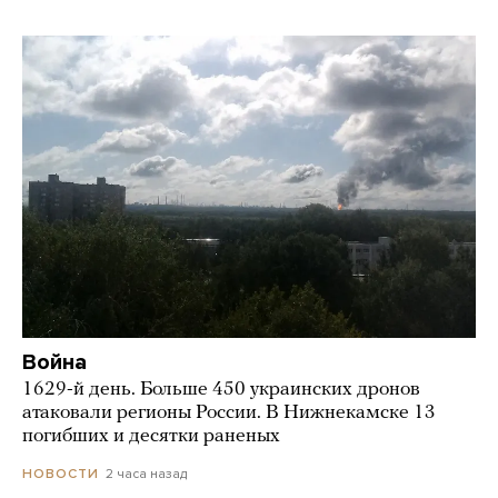
Война
1629-й день. Больше 450 украинских дронов
атаковали регионы России. В Нижнекамске 13
погибших и десятки раненых
2 часа назад
НОВОСТИ