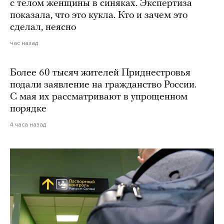
с телом женщины в синяках. Экспертиза
показала, что это кукла. Кто и зачем это
сделал, неясно
час назад
Более 60 тысяч жителей Приднестровья
подали заявление на гражданство России.
С мая их рассматривают в упрощенном
порядке
4 часа назад