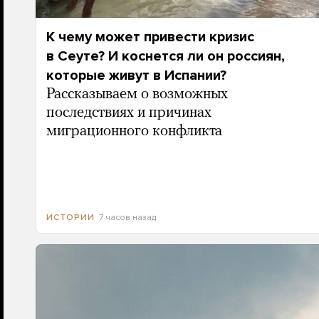
К чему может привести кризис
в Сеуте? И коснется ли он россиян,
которые живут в Испании?
Рассказываем о возможных
последствиях и причинах
миграционного конфликта
7 часов назад
ИСТОРИИ