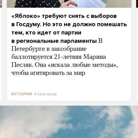
«Яблоко» требуют снять с выборов
в Госдуму. Но это не должно помешать
тем, кто идет от партии
в региональные парламенты
В
Петербурге в заксобрание
баллотируется 21-летняя Марина
Песляк. Она «искала любые методы»,
чтобы агитировать за мир
4 часа назад
ИСТОРИИ