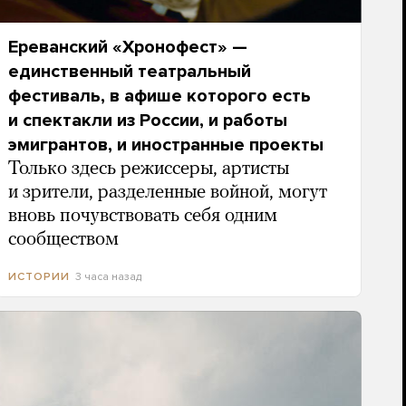
Ереванский «Хронофест» —
единственный театральный
фестиваль, в афише которого есть
и спектакли из России, и работы
эмигрантов, и иностранные проекты
Только здесь режиссеры, артисты
и зрители, разделенные войной, могут
вновь почувствовать себя одним
сообществом
3 часа назад
ИСТОРИИ