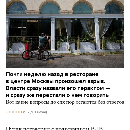
Почти неделю назад в ресторане
в центре Москвы произошел взрыв.
Власти сразу назвали его терактом —
и сразу же перестали о нем говорить
Вот какие вопросы до сих пор остаются без ответов
2 дня назад
НОВОСТИ
Путин поговорил с полковником ВДВ,