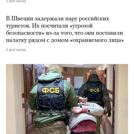
2 дня назад
В Швеции задержали пару российских
туристов. Их посчитали «угрозой
безопасности» из-за того, что они поставили
палатку рядом с домом «охраняемого лица»
2 дня назад