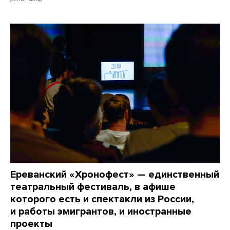
Ереванский «Хронофест» — единственный
театральный фестиваль, в афише
которого есть и спектакли из России,
и работы эмигрантов, и иностранные
проекты