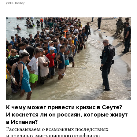
день назад
К чему может привести кризис в Сеуте?
И коснется ли он россиян, которые живут
в Испании?
Рассказываем о возможных последствиях
и причинах миграционного конфликта