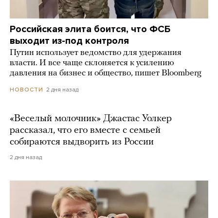
Российская элита боится, что ФСБ
выходит из-под контроля
Путин использует ведомство для удержания
власти. И все чаще склоняется к усилению
давления на бизнес и общество, пишет Bloomberg
2 дня назад
НОВОСТИ
«Веселый молочник» Джастас Уолкер
рассказал, что его вместе с семьей
собираются выдворить из России
2 дня назад