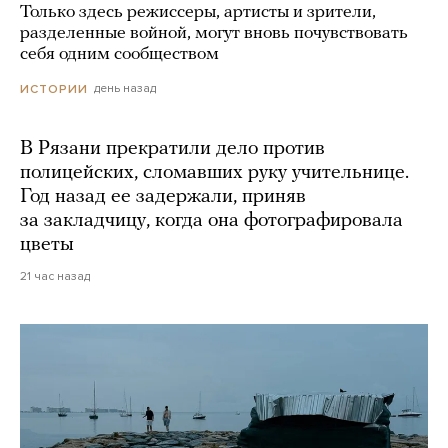
Только здесь режиссеры, артисты и зрители,
разделенные войной, могут вновь почувствовать
себя одним сообществом
день назад
ИСТОРИИ
В Рязани прекратили дело против
полицейских, сломавших руку учительнице.
Год назад ее задержали, приняв
за закладчицу, когда она фотографировала
цветы
21 час назад