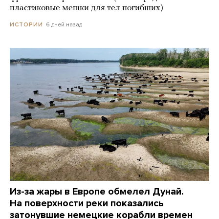
пластиковые мешки для тел погибших)
6 дней назад
ИСТОРИИ
Из-за жары в Европе обмелел Дунай.
На поверхности реки показались
затонувшие немецкие корабли времен