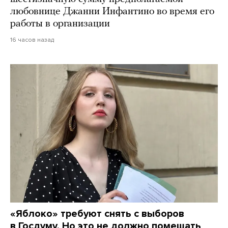
любовнице Джанни Инфантино во время его
работы в организации
16 часов назад
«Яблоко» требуют снять с выборов
в Госдуму. Но это не должно помешать