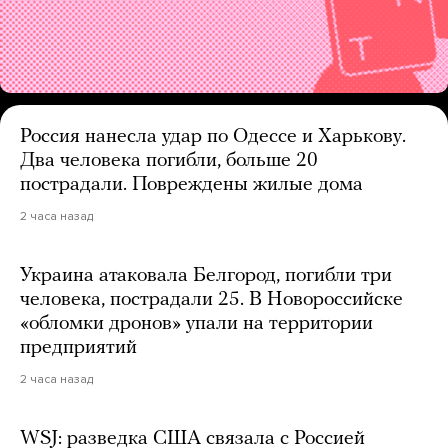
Россия нанесла удар по Одессе и Харькову.
Два человека погибли, больше 20
пострадали. Повреждены жилые дома
2 часа назад
Украина атаковала Белгород, погибли три
человека, пострадали 25. В Новороссийске
«обломки дронов» упали на территории
предприятий
2 часа назад
WSJ: разведка США связала с Россией