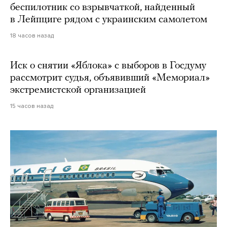
беспилотник со взрывчаткой, найденный
в Лейпциге рядом с украинским самолетом
18 часов назад
Иск о снятии «Яблока» с выборов в Госдуму
рассмотрит судья, объявивший «Мемориал»
экстремистской организацией
15 часов назад