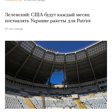
14 часов назад
НОВОСТИ
Зеленский: США будут каждый месяц
поставлять Украине ракеты для Patriot
21 час назад