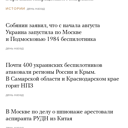
день назад
ИСТОРИИ
Собянин заявил, что с начала августа
Украина запустила по Москве
и Подмосковью 1984 беспилотника
день назад
Почти 400 украинских беспилотников
атаковали регионы России и Крым.
В Самарской области и Краснодарском крае
горят НПЗ
день назад
В Москве по делу о шпионаже арестовали
аспиранта РУДН из Китая
день назад