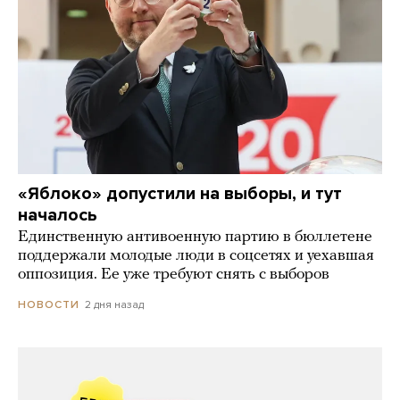
«Яблоко» допустили на выборы, и тут
началось
Единственную антивоенную партию в бюллетене
поддержали молодые люди в соцсетях и уехавшая
оппозиция. Ее уже требуют снять с выборов
2 дня назад
НОВОСТИ