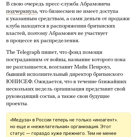
В свою очередь пресс-служба Абрамовича
подчеркнула
, что бизнесмен не имеет доступа
к указанным средствам, а сами деньги от продажи
клуба находятся в распоряжении британских
властей, поэтому Абрамович не участвует
в процессе их распределения.
The Telegraph пишет, что фонд помощи
пострадавшим от войны, название которого пока
не разглашается, возглавит Майк Пенроуз,
бывший исполнительный директор британского
ЮНИСЕФ. Ожидается, что в течение ближайших
нескольких недель организация представит свой
руководящий состав, а также свои будущие
проекты.
«Медуза» в России теперь не только «иноагент»,
но еще и «нежелательная» организация. Этот
статус — гораздо хуже прежнего. Тем не менее