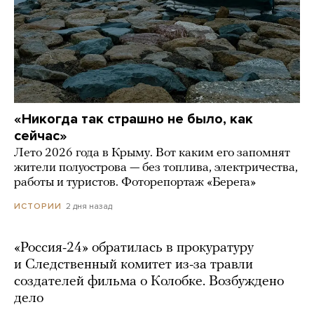
«Никогда так страшно не было, как
сейчас»
Лето 2026 года в Крыму. Вот каким его запомнят
жители полуострова — без топлива, электричества,
работы и туристов. Фоторепортаж «Берега»
2 дня назад
ИСТОРИИ
«Россия-24» обратилась в прокуратуру
и Следственный комитет из-за травли
создателей фильма о Колобке. Возбуждено
дело