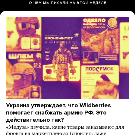
О ЧЕМ МЫ ПИСАЛИ НА ЭТОЙ НЕДЕЛЕ
Украина утверждает, что Wildberries
помогает снабжать армию РФ. Это
действительно так?
«Медуза» изучила, какие товары заказывают для
фронта на маркетплейсах (спойлер: даже