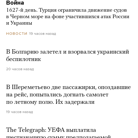
Война
1627-й день. Турция ограничила движение судов
в Черном море на фоне участившихся атак России
и Украины
19 часов назад
НОВОСТИ
В Болгарию залетел и взорвался украинский
беспилотник
20 часов назад
В Шереметьево две пассажирки, опоздавшие
на рейс, попытались догнать самолет
по летному полю. Их задержали
19 часов назад
The Telegraph: УЕФА выплатила
шестизначную сумму предполагаемой