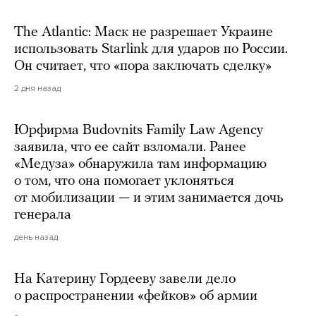
The Atlantic: Маск не разрешает Украине
использовать Starlink для ударов по России.
Он считает, что «пора заключать сделку»
2 дня назад
Юрфирма Budovnits Family Law Agency
заявила, что ее сайт взломали. Ранее
«Медуза» обнаружила там информацию
о том, что она помогает уклоняться
от мобилизации — и этим занимается дочь
генерала
день назад
На Катерину Гордееву завели дело
о распространении «фейков» об армии