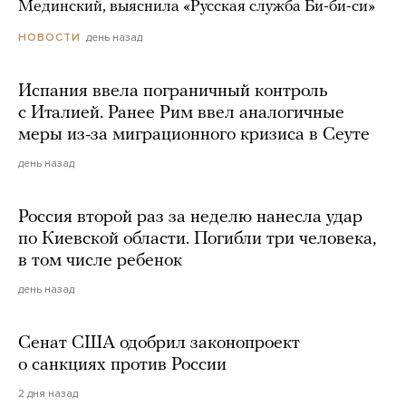
Мединский, выяснила «Русская служба Би-би-си»
день назад
НОВОСТИ
Испания ввела пограничный контроль
с Италией. Ранее Рим ввел аналогичные
меры из-за миграционного кризиса в Сеуте
день назад
Россия второй раз за неделю нанесла удар
по Киевской области. Погибли три человека,
в том числе ребенок
день назад
Сенат США одобрил законопроект
о санкциях против России
2 дня назад