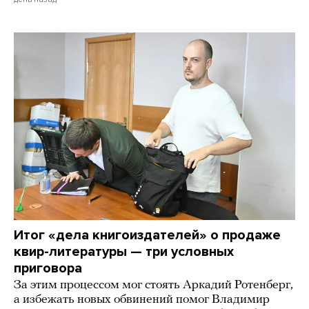
Итог «дела книгоиздателей» о продаже
квир-литературы — три условных
приговора
За этим процессом мог стоять Аркадий Ротенберг,
а избежать новых обвинений помог Владимир