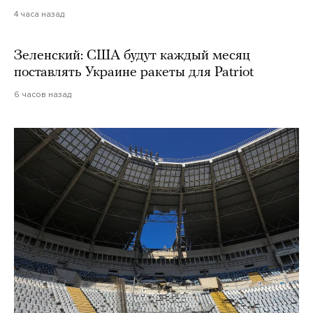
4 часа назад
Зеленский: США будут каждый месяц
поставлять Украине ракеты для Patriot
6 часов назад