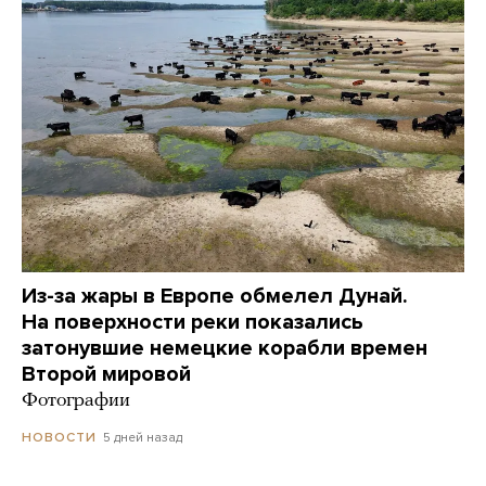
Из-за жары в Европе обмелел Дунай.
На поверхности реки показались
затонувшие немецкие корабли времен
Второй мировой
Фотографии
5 дней назад
НОВОСТИ