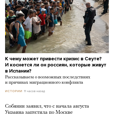
К чему может привести кризис в Сеуте?
И коснется ли он россиян, которые живут
в Испании?
Рассказываем о возможных последствиях
и причинах миграционного конфликта
11 часов назад
ИСТОРИИ
Собянин заявил, что с начала августа
Украина запустила по Москве