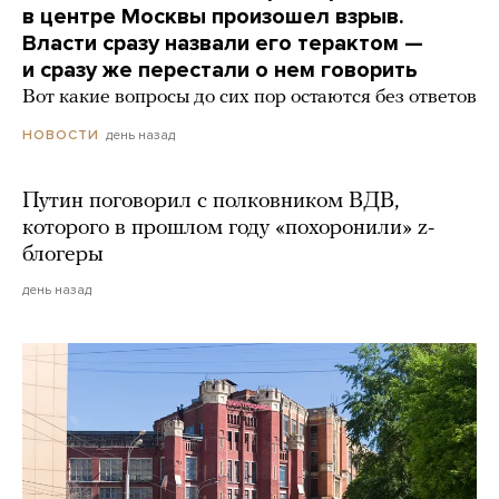
в центре Москвы произошел взрыв.
Власти сразу назвали его терактом —
и сразу же перестали о нем говорить
Вот какие вопросы до сих пор остаются без ответов
день назад
НОВОСТИ
Путин поговорил с полковником ВДВ,
которого в прошлом году «похоронили» z-
блогеры
день назад