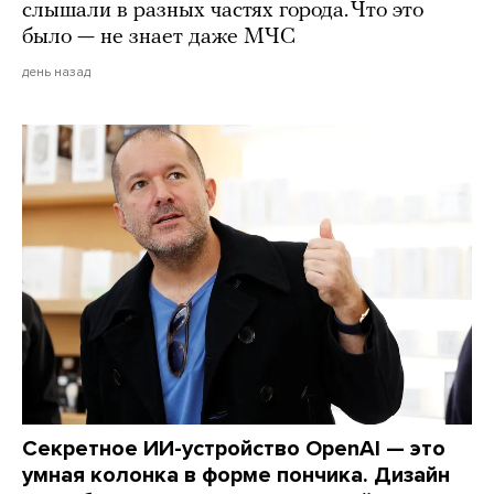
слышали в разных частях города. Что это
было — не знает даже МЧС
день назад
Секретное ИИ-устройство OpenAI — это
умная колонка в форме пончика. Дизайн