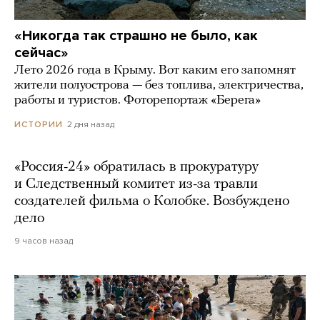
«Никогда так страшно не было, как
сейчас»
Лето 2026 года в Крыму. Вот каким его запомнят
жители полуострова — без топлива, электричества,
работы и туристов. Фоторепортаж «Берега»
2 дня назад
ИСТОРИИ
«Россия-24» обратилась в прокуратуру
и Следственный комитет из-за травли
создателей фильма о Колобке. Возбуждено
дело
9 часов назад