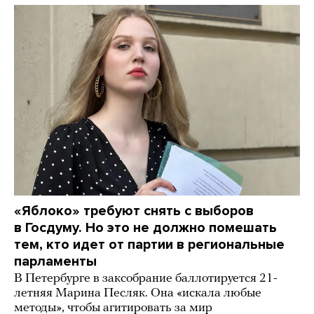
«Яблоко» требуют снять с выборов
в Госдуму. Но это не должно помешать
тем, кто идет от партии в региональные
парламенты
В Петербурге в заксобрание баллотируется 21-
летняя Марина Песляк. Она «искала любые
методы», чтобы агитировать за мир