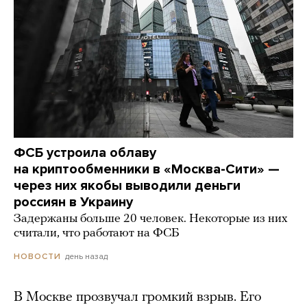
ФСБ устроила облаву
на криптообменники в «Москва-Сити» —
через них якобы выводили деньги
россиян в Украину
Задержаны больше 20 человек. Некоторые из них
считали, что работают на ФСБ
день назад
НОВОСТИ
В Москве прозвучал громкий взрыв. Его