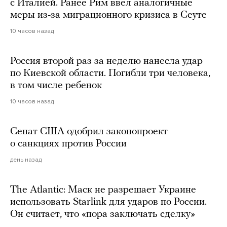
с Италией. Ранее Рим ввел аналогичные
меры из-за миграционного кризиса в Сеуте
10 часов назад
Россия второй раз за неделю нанесла удар
по Киевской области. Погибли три человека,
в том числе ребенок
10 часов назад
Сенат США одобрил законопроект
о санкциях против России
день назад
The Atlantic: Маск не разрешает Украине
использовать Starlink для ударов по России.
Он считает, что «пора заключать сделку»