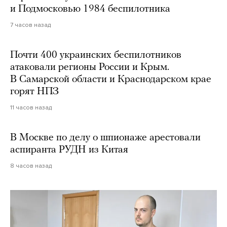
и Подмосковью 1984 беспилотника
7 часов назад
Почти 400 украинских беспилотников
атаковали регионы России и Крым.
В Самарской области и Краснодарском крае
горят НПЗ
11 часов назад
В Москве по делу о шпионаже арестовали
аспиранта РУДН из Китая
8 часов назад