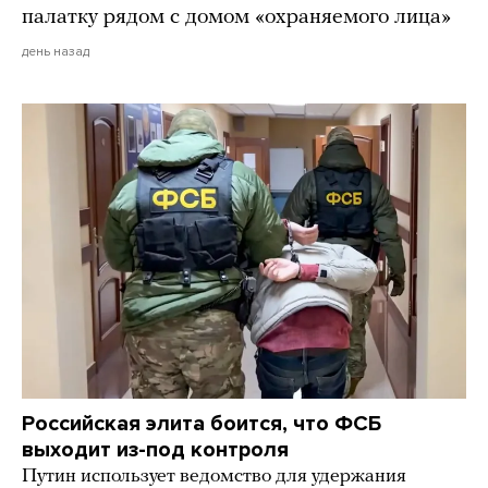
палатку рядом с домом «охраняемого лица»
день назад
Российская элита боится, что ФСБ
выходит из-под контроля
Путин использует ведомство для удержания