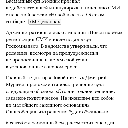
Басманный суд Москвы признал
недействительной и аннулировал лицензию СМИ
у печатной версии «Новой газеты». Об этом
сообщает
«Медиазона»
.
Административный иск о лишении «Новой газеты»
регистрации СМИ в июле
подал в суд
Роскомнадзор. В ведомстве утверждали, что
редакция, несмотря на предупреждения,
не предоставила властям свой устав
в установленные законом сроки.
Главный редактор «Новой газеты» Дмитрий
Муратов прокомментировал решение суда
следующим образом: «Это ничтожное решение,
заказное политическое. Не имеющее под собой
ни малейшего законного основания».
Он пообещал, что решение будет обжаловано.
6 сентября Басманный суд рассмотрит еще один