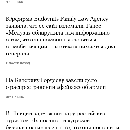
день назад
Юрфирма Budovnits Family Law Agency
заявила, что ее сайт взломали. Ранее
«Медуза» обнаружила там информацию
о том, что она помогает уклоняться
от мобилизации — и этим занимается дочь
генерала
11 часов назад
На Катерину Гордееву завели дело
о распространении «фейков» об армии
день назад
В Швеции задержали пару российских
туристов. Их посчитали «угрозой
безопасности» из-за того, что они поставили