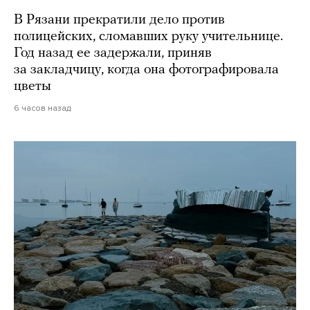
В Рязани прекратили дело против
полицейских, сломавших руку учительнице.
Год назад ее задержали, приняв
за закладчицу, когда она фотографировала
цветы
6 часов назад