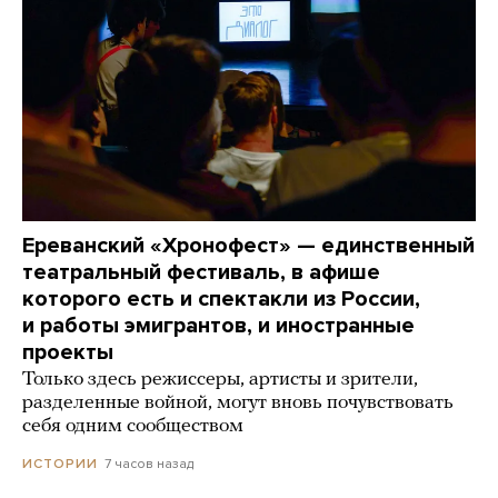
Ереванский «Хронофест» — единственный
театральный фестиваль, в афише
которого есть и спектакли из России,
и работы эмигрантов, и иностранные
проекты
Только здесь режиссеры, артисты и зрители,
разделенные войной, могут вновь почувствовать
себя одним сообществом
7 часов назад
ИСТОРИИ