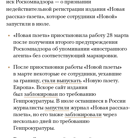
иск Роскомнадзора — о признании
недействительной регистрации издания «Новая
рассказ-газета», которое сотрудники «Новой»
запустили в июле.
«Новая газета» приостановила работу 28 марта
после получения второго предупреждения
Роскомнадзора об упоминании «иностранного
агента» без соответствующий маркировки.
После приостановки работы «Новой газеты»
в марте некоторые ее сотрудники, уехавшие
за границу,
стали выпускать
«Новую газету.
Европа». Вскоре сайт издания
был
заблокирован
по требованию
Генпрокуратуры. В июле оставшиеся в России
журналисты
запустили
журнал «Новая рассказ-
газета», но его также
заблокировали
через
несколько дней по требованию
Генпрокуратуры.