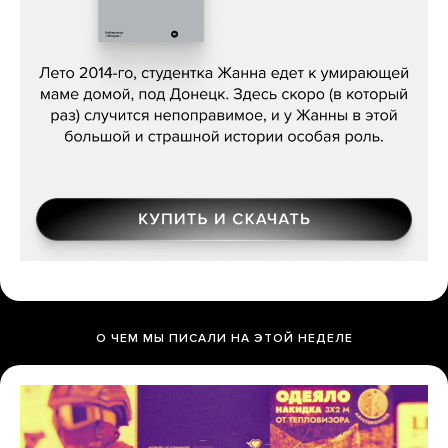
Сергей Лебедев, «Белая дама»
О ЧЕМ МЫ ПИСАЛИ НА ЭТОЙ НЕДЕЛЕ