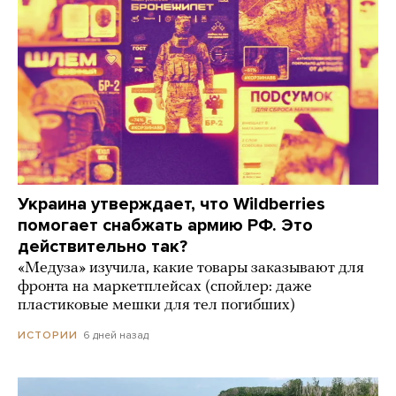
Украина утверждает, что Wildberries
помогает снабжать армию РФ. Это
действительно так?
«Медуза» изучила, какие товары заказывают для
фронта на маркетплейсах (спойлер: даже
пластиковые мешки для тел погибших)
6 дней назад
ИСТОРИИ