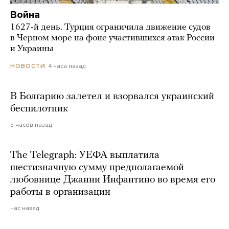
Война
1627-й день. Турция ограничила движение судов
в Черном море на фоне участившихся атак России
и Украины
4 часа назад
НОВОСТИ
В Болгарию залетел и взорвался украинский
беспилотник
5 часов назад
The Telegraph: УЕФА выплатила
шестизначную сумму предполагаемой
любовнице Джанни Инфантино во время его
работы в организации
час назад