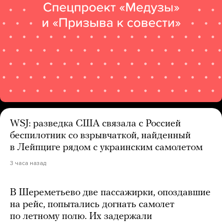
WSJ: разведка США связала с Россией
беспилотник со взрывчаткой, найденный
в Лейпциге рядом с украинским самолетом
3 часа назад
В Шереметьево две пассажирки, опоздавшие
на рейс, попытались догнать самолет
по летному полю. Их задержали