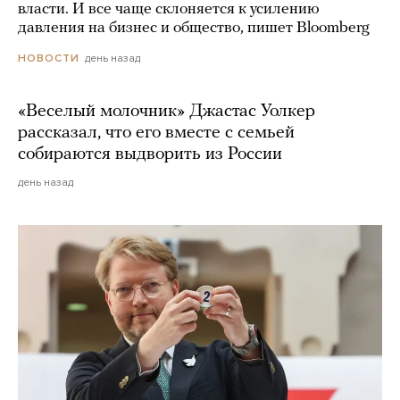
власти. И все чаще склоняется к усилению
давления на бизнес и общество, пишет Bloomberg
день назад
НОВОСТИ
«Веселый молочник» Джастас Уолкер
рассказал, что его вместе с семьей
собираются выдворить из России
день назад