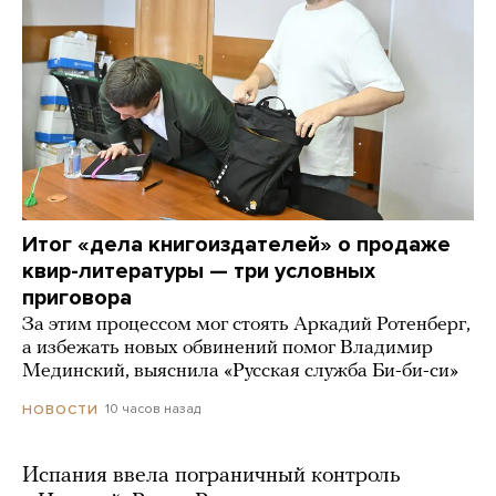
Итог «дела книгоиздателей» о продаже
квир-литературы — три условных
приговора
За этим процессом мог стоять Аркадий Ротенберг,
а избежать новых обвинений помог Владимир
Мединский, выяснила «Русская служба Би-би-си»
10 часов назад
НОВОСТИ
Испания ввела пограничный контроль