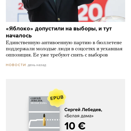
«Яблоко» допустили на выборы, и тут
началось
Единственную антивоенную партию в бюллетене
поддержали молодые люди в соцсетях и уехавшая
оппозиция. Ее уже требуют снять с выборов
день назад
НОВОСТИ