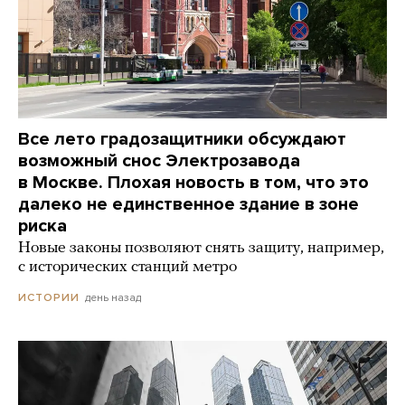
Все лето градозащитники обсуждают
возможный снос Электрозавода
в Москве. Плохая новость в том, что это
далеко не единственное здание в зоне
риска
Новые законы позволяют снять защиту, например,
с исторических станций метро
день назад
ИСТОРИИ