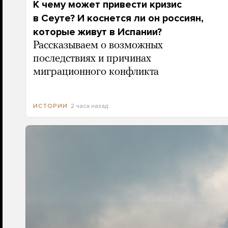
К чему может привести кризис
в Сеуте? И коснется ли он россиян,
которые живут в Испании?
Рассказываем о возможных
последствиях и причинах
миграционного конфликта
2 часа назад
ИСТОРИИ