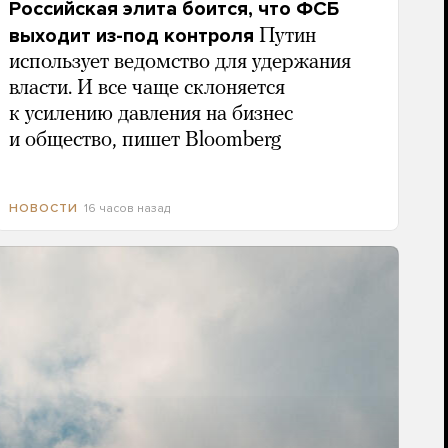
Российская элита боится, что ФСБ
выходит из-под контроля
Путин
использует ведомство для удержания
власти. И все чаще склоняется
к усилению давления на бизнес
и общество, пишет Bloomberg
16 часов назад
НОВОСТИ