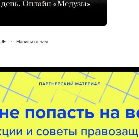
 день. Онлайн «Медузы»
DF
Напишите нам