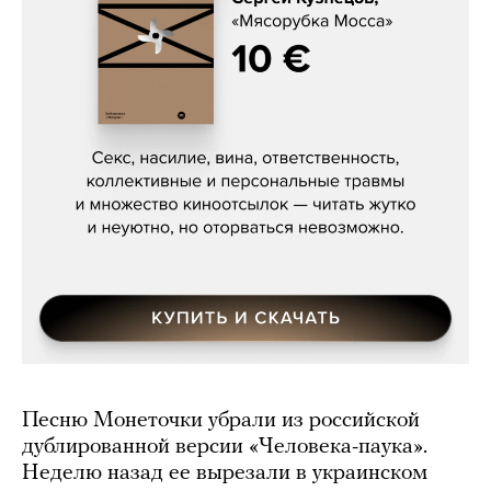
Сергей Кузнецов, «Мясорубка
Мосса»
Песню Монеточки убрали из российской
дублированной версии «Человека-паука».
Неделю назад ее вырезали в украинском