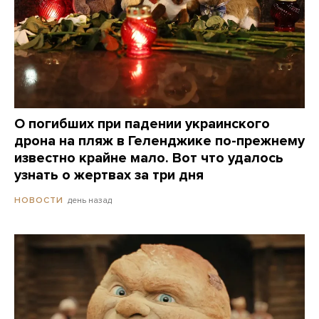
О погибших при падении украинского
дрона на пляж в Геленджике по-прежнему
известно крайне мало. Вот что удалось
узнать о жертвах за три дня
день назад
НОВОСТИ