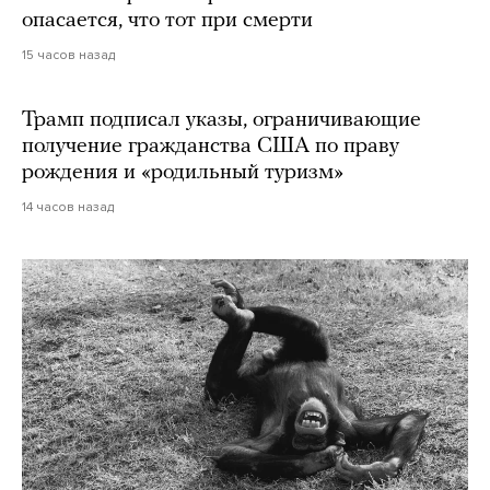
опасается, что тот при смерти
15 часов назад
Трамп подписал указы, ограничивающие
получение гражданства США по праву
рождения и «родильный туризм»
14 часов назад