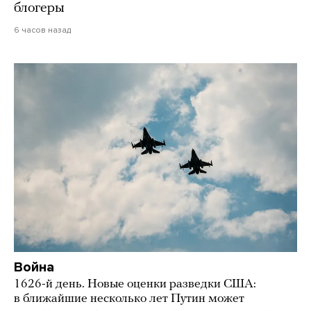
блогеры
6 часов назад
Война
1626-й день. Новые оценки разведки США:
в ближайшие несколько лет Путин может