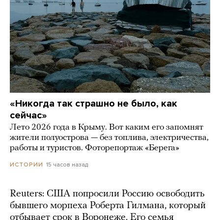
«Никогда так страшно не было, как
сейчас»
Лето 2026 года в Крыму. Вот каким его запомнят
жители полуострова — без топлива, электричества,
работы и туристов. Фоторепортаж «Берега»
15 часов назад
ИСТОРИИ
Reuters: США попросили Россию освободить
бывшего морпеха Роберта Гилмана, который
отбывает срок в Воронеже. Его семья