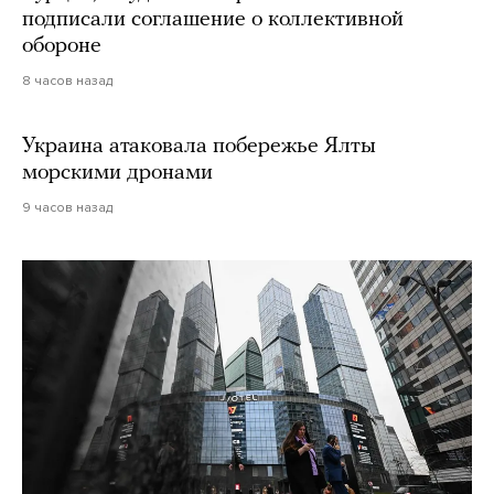
подписали соглашение о коллективной
обороне
8 часов назад
Украина атаковала побережье Ялты
морскими дронами
9 часов назад