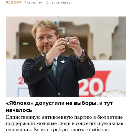
7 карточек
6 часов назад
РАЗБОР
«Яблоко» допустили на выборы, и тут
началось
Единственную антивоенную партию в бюллетене
поддержали молодые люди в соцсетях и уехавшая
оппозиция. Ее уже требуют снять с выборов