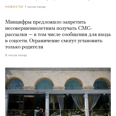
7 часов назад
НОВОСТИ
Минцифры предложило запретить
несовершеннолетним получать СМС-
рассылки — в том числе сообщения для входа
в соцсети. Ограничение смогут установить
только родители
8 часов назад