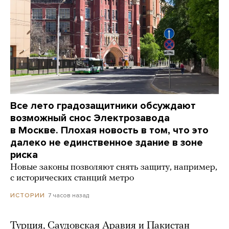
Все лето градозащитники обсуждают
возможный снос Электрозавода
в Москве. Плохая новость в том, что это
далеко не единственное здание в зоне
риска
Новые законы позволяют снять защиту, например,
с исторических станций метро
7 часов назад
ИСТОРИИ
Турция, Саудовская Аравия и Пакистан