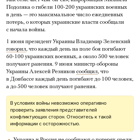
Подоляка о гибели 100-200 украинских военных
в день — это максимальное число ежедневных
потерь, о которых украинские власти сообщали
с начала войны.
1 июня президент Украины Владимир Зеленский
говорил
, что каждый день на поле боя погибают
60-100 украинских военных, а около 500 человек
получают ранения. 9 июня министр обороны
Украины Алексей Резников
сообщил
, что
в Донбассе каждый день погибают до 100 человек,
а до 500 человек получают ранения.
В условиях войны невозможно оперативно
проверить заявления представителей
конфликтующих сторон. Относитесь к такой
информации с осторожностью.
Украина и Россия не сообщают о потерях среди