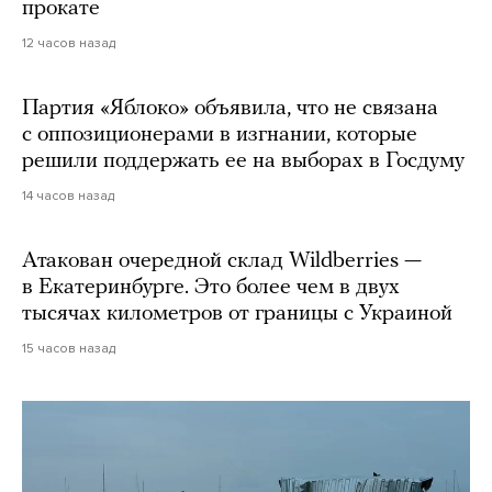
прокате
12 часов назад
Партия «Яблоко» объявила, что не связана
с оппозиционерами в изгнании, которые
решили поддержать ее на выборах в Госдуму
14 часов назад
Атакован очередной склад Wildberries —
в Екатеринбурге. Это более чем в двух
тысячах километров от границы с Украиной
15 часов назад