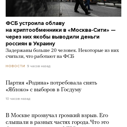
ФСБ устроила облаву
на криптообменники в «Москва-Сити» —
через них якобы выводили деньги
россиян в Украину
Задержаны больше 20 человек. Некоторые из них
считали, что работают на ФСБ
9 часов назад
НОВОСТИ
Партия «Родина» потребовала снять
«Яблоко» с выборов в Госдуму
10 часов назад
В Москве прозвучал громкий взрыв. Его
слышали в разных частях города. Что это