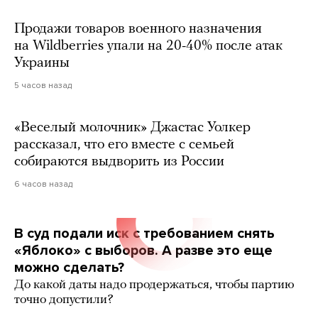
Продажи товаров военного назначения
на Wildberries упали на 20-40% после атак
Украины
5 часов назад
«Веселый молочник» Джастас Уолкер
рассказал, что его вместе с семьей
собираются выдворить из России
6 часов назад
В суд подали иск с требованием снять
«Яблоко» с выборов. А разве это еще
можно сделать?
До какой даты надо продержаться, чтобы партию
точно допустили?