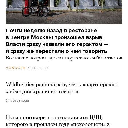
Почти неделю назад в ресторане
в центре Москвы произошел взрыв.
Власти сразу назвали его терактом —
и сразу же перестали о нем говорить
Вот какие вопросы до сих пор остаются без ответов
7 часов назад
НОВОСТИ
Wildberries решила запустить «партнерские
хабы» для хранения товаров
7 часов назад
Путин поговорил с полковником ВДВ,
которого в прошлом году «похоронили» z-