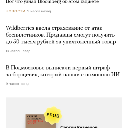
Вот что узнал Bloomberg об этом гаджете
9 часов назад
НОВОСТИ
Wildberries ввела страхование от атак
беспилотников. Продавцы смогут получить
до 50 тысяч рублей за уничтоженный товар
13 часов назад
В Подмосковье выписали первый штраф
за борщевик, который нашли с помощью ИИ
9 часов назад