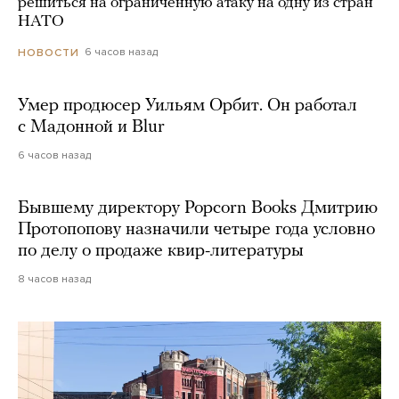
решиться на ограниченную атаку на одну из стран
НАТО
6 часов назад
НОВОСТИ
Умер продюсер Уильям Орбит. Он работал
с Мадонной и Blur
6 часов назад
Бывшему директору Popcorn Books Дмитрию
Протопопову назначили четыре года условно
по делу о продаже квир-литературы
8 часов назад