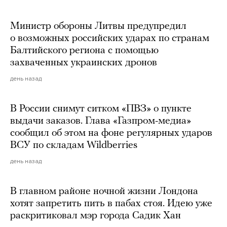
Министр обороны Литвы предупредил
о возможных российских ударах по странам
Балтийского региона с помощью
захваченных украинских дронов
день назад
В России снимут ситком «ПВЗ» о пункте
выдачи заказов. Глава «Газпром-медиа»
сообщил об этом на фоне регулярных ударов
ВСУ по складам Wildberries
день назад
В главном районе ночной жизни Лондона
хотят запретить пить в пабах стоя. Идею уже
раскритиковал мэр города Садик Хан