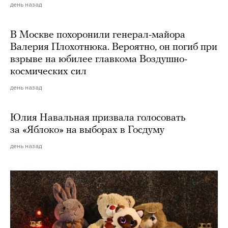
день назад
В Москве похоронили генерал-майора
Валерия Плохотнюка. Вероятно, он погиб при
взрыве на юбилее главкома Воздушно-
космических сил
день назад
Юлия Навальная призвала голосовать
за «Яблоко» на выборах в Госдуму
день назад