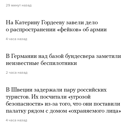
29 минут назад
На Катерину Гордееву завели дело
о распространении «фейков» об армии
4 часа назад
В Германии над базой бундесвера заметили
неизвестные беспилотники
2 часа назад
В Швеции задержали пару российских
туристов. Их посчитали «угрозой
безопасности» из-за того, что они поставили
палатку рядом с домом «охраняемого лица»
4 часа назад