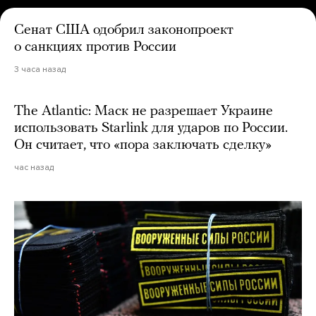
Сенат США одобрил законопроект
о санкциях против России
3 часа назад
The Atlantic: Маск не разрешает Украине
использовать Starlink для ударов по России.
Он считает, что «пора заключать сделку»
час назад