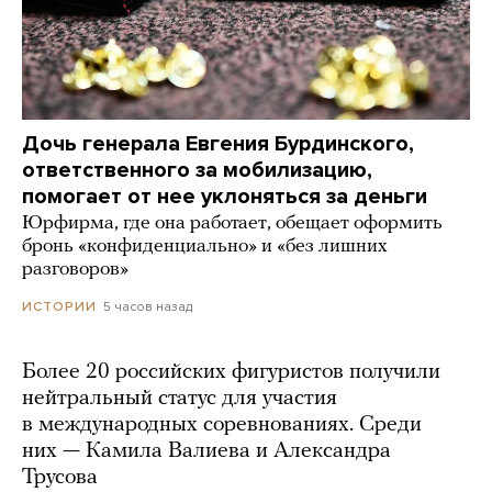
Дочь генерала Евгения Бурдинского,
ответственного за мобилизацию,
помогает от нее уклоняться за деньги
Юрфирма, где она работает, обещает оформить
бронь «конфиденциально» и «без лишних
разговоров»
5 часов назад
ИСТОРИИ
Более 20 российских фигуристов получили
нейтральный статус для участия
в международных соревнованиях. Среди
них — Камила Валиева и Александра
Трусова