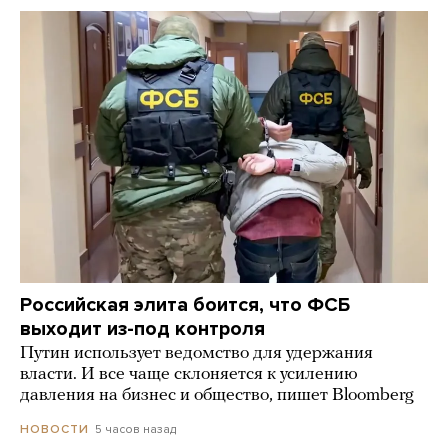
Российская элита боится, что ФСБ
выходит из-под контроля
Путин использует ведомство для удержания
власти. И все чаще склоняется к усилению
давления на бизнес и общество, пишет Bloomberg
5 часов назад
НОВОСТИ