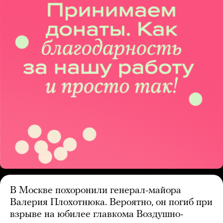
В Москве похоронили генерал-майора
Валерия Плохотнюка. Вероятно, он погиб при
взрыве на юбилее главкома Воздушно-