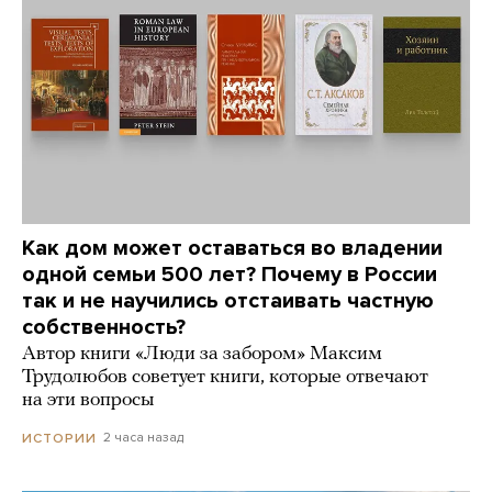
Как дом может оставаться во владении
одной семьи 500 лет? Почему в России
так и не научились отстаивать частную
собственность?
Автор книги «Люди за забором» Максим
Трудолюбов советует книги, которые отвечают
на эти вопросы
2 часа назад
ИСТОРИИ