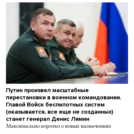
Путин произвел масштабные
перестановки в военном командовании.
Главой Войск беспилотных систем
(оказывается, все еще не созданных)
станет генерал Денис Лямин
Максимально коротко о новых назначениях