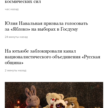
космических сил
час назад
Юлия Навальная призвала голосовать
за «Яблоко» на выборах в Госдуму
24 минуты назад
На ютьюбе заблокировали канал
националистического объединения «Русская
община»
2 минуты назад