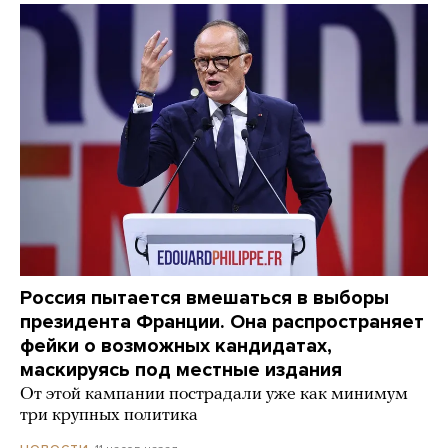
Россия пытается вмешаться в выборы
президента Франции. Она распространяет
фейки о возможных кандидатах,
маскируясь под местные издания
От этой кампании пострадали уже как минимум
три крупных политика