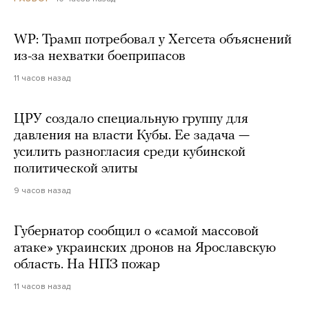
WP: Трамп потребовал у Хегсета объяснений
из-за нехватки боеприпасов
11 часов назад
ЦРУ создало специальную группу для
давления на власти Кубы. Ее задача —
усилить разногласия среди кубинской
политической элиты
9 часов назад
Губернатор сообщил о «самой массовой
атаке» украинских дронов на Ярославскую
область. На НПЗ пожар
11 часов назад