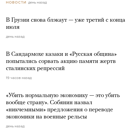
день назад
НОВОСТИ
В Грузии снова блэкаут — уже третий с конца
июля
день назад
В Сандармохе казаки и «Русская община»
попытались сорвать акцию памяти жертв
сталинских репрессий
19 часов назад
«Убить нормальную экономику — это убить
вообще страну». Собянин назвал
«никчемными» предложения о переводе
экономики на военные рельсы
день назад