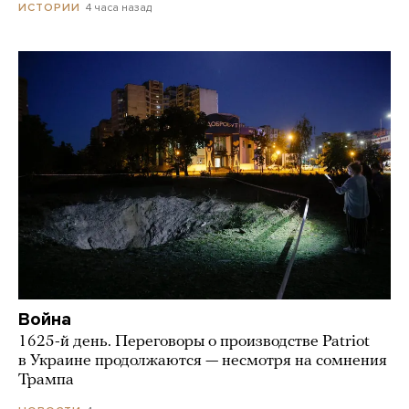
4 часа назад
ИСТОРИИ
Война
1625-й день. Переговоры о производстве Patriot
в Украине продолжаются — несмотря на сомнения
Трампа