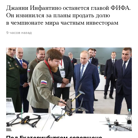
Джанни Инфантино останется главой ФИФА.
Он извинился за планы продать долю
в чемпионате мира частным инвесторам
9 часов назад