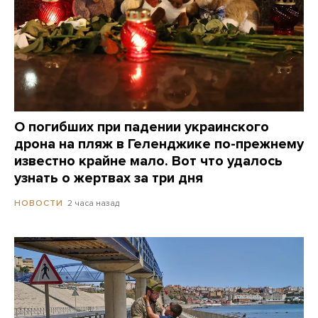
О погибших при падении украинского
дрона на пляж в Геленджике по-прежнему
известно крайне мало. Вот что удалось
узнать о жертвах за три дня
2 часа назад
НОВОСТИ