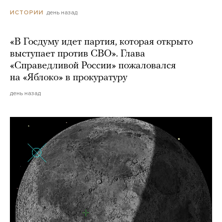
день назад
ИСТОРИИ
«В Госдуму идет партия, которая открыто
выступает против СВО». Глава
«Справедливой России» пожаловался
на «Яблоко» в прокуратуру
день назад