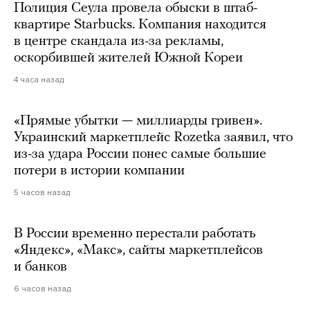
Полиция Сеула провела обыски в штаб-
квартире Starbucks. Компания находится
в центре скандала из-за рекламы,
оскорбившей жителей Южной Кореи
4 часа назад
«Прямые убытки — миллиарды гривен».
Украинский маркетплейс Rozetka заявил, что
из-за удара России понес самые большие
потери в истории компании
5 часов назад
В России временно перестали работать
«Яндекс», «Макс», сайты маркетплейсов
и банков
6 часов назад