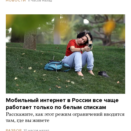
11 часов назад
НОВОСТИ
Мобильный интернет в России все чаще
работает только по белым спискам
Расскажите, как этот режим ограничений вводится
там, где вы живете
10 часов назад
РАЗБОР