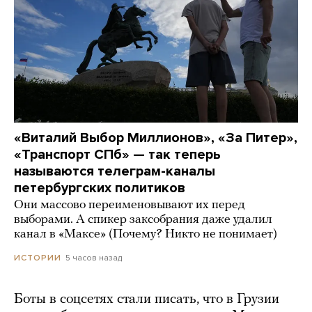
«Виталий Выбор Миллионов», «За Питер»,
«Транспорт СПб» — так теперь
называются телеграм-каналы
петербургских политиков
Они массово переименовывают их перед
выборами. А спикер заксобрания даже удалил
канал в «Максе» (Почему? Никто не понимает)
5 часов назад
ИСТОРИИ
Боты в соцсетях стали писать, что в Грузии