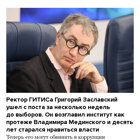
Ректор ГИТИСа Григорий Заславский
ушел с поста за несколько недель
до выборов. Он возглавил институт как
протеже Владимира Мединского и десять
лет старался нравиться власти
Теперь его могут обвинить в коррупции