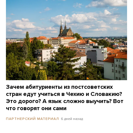
Зачем абитуриенты из постсоветских
стран едут учиться в Чехию и Словакию?
Это дорого? А язык сложно выучить? Вот
что говорят они сами
6 дней назад
ПАРТНЕРСКИЙ МАТЕРИАЛ