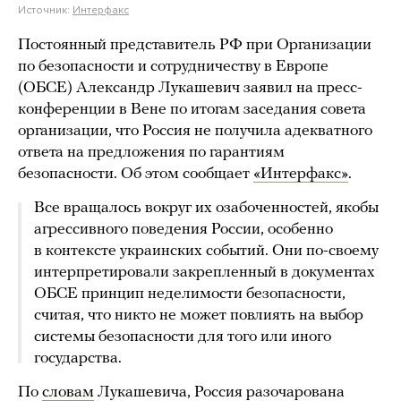
Источник:
Интерфакс
Постоянный представитель РФ при Организации
по безопасности и сотрудничеству в Европе
(ОБСЕ) Александр Лукашевич заявил на пресс-
конференции в Вене по итогам заседания совета
организации, что Россия не получила адекватного
ответа на предложения по гарантиям
безопасности. Об этом сообщает
«Интерфакс»
.
Все вращалось вокруг их озабоченностей, якобы
агрессивного поведения России, особенно
в контексте украинских событий. Они по-своему
интерпретировали закрепленный в документах
ОБСЕ принцип неделимости безопасности,
считая, что никто не может повлиять на выбор
системы безопасности для того или иного
государства.
По
словам
Лукашевича, Россия разочарована