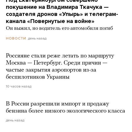
Под Екатеринбургом совершено
покушение на Владимира Ткачука —
создателя дронов «Упырь» и телеграм-
канала «Повернутые на войне»
Он выжил, но водитель его автомобиля погиб
день назад
НОВОСТИ
Россияне стали реже летать по маршруту
Москва — Петербург. Среди причин —
частые закрытия аэропортов из-за
беспилотников Украины
10 часов назад
В России разрешили импорт и продажу
бензина более низкого экологического класса
день назад