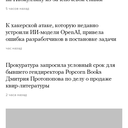
5 часов назад
К хакерской атаке, которую недавно
устроили ИИ-модели OpenAI, привела
ошибка разработчиков в постановке задачи
час назад
Прокуратура запросила условный срок для
бывшего гендиректора Popcorn Books
Дмитрия Протопопова по делу о продаже
квир-литературы
2 часа назад