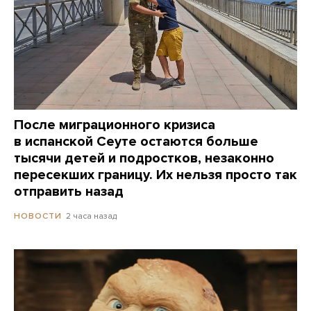
После миграционного кризиса
в испанской Сеуте остаются больше
тысячи детей и подростков, незаконно
пересекших границу. Их нельзя просто так
отправить назад
2 часа назад
НОВОСТИ