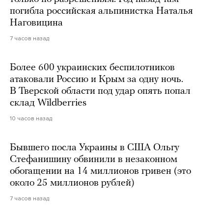
погибла российская альпинистка Наталья
Наговицина
7 часов назад
Более 600 украинских беспилотников
атаковали Россию и Крым за одну ночь.
В Тверской области под удар опять попал
склад Wildberries
10 часов назад
Бывшего посла Украины в США Ольгу
Стефанишину обвинили в незаконном
обогащении на 14 миллионов гривен (это
около 25 миллионов рублей)
7 часов назад